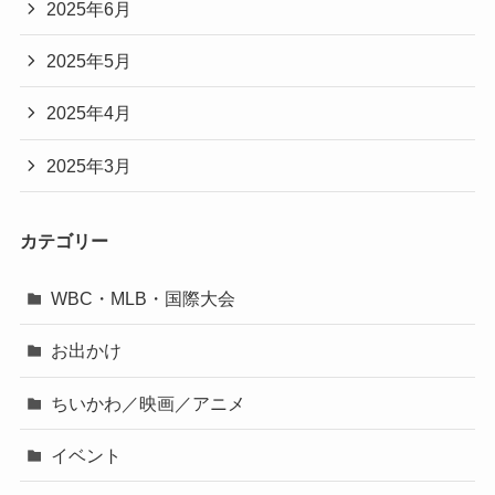
2025年6月
2025年5月
2025年4月
2025年3月
カテゴリー
WBC・MLB・国際大会
お出かけ
ちいかわ／映画／アニメ
イベント