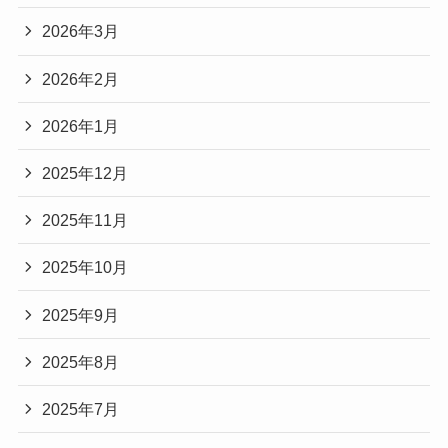
2026年3月
2026年2月
2026年1月
2025年12月
2025年11月
2025年10月
2025年9月
2025年8月
2025年7月