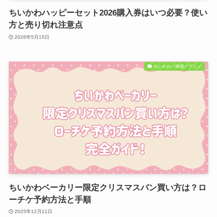
ちいかわハッピーセット2026購入券はいつ必要？使い
方と売り切れ注意点
2026年5月15日
ちいかわ／映画／アニメ
ちいかわベーカリー限定クリスマスパン買い方は？ロ
ーチケ予約方法と手順
2025年12月11日