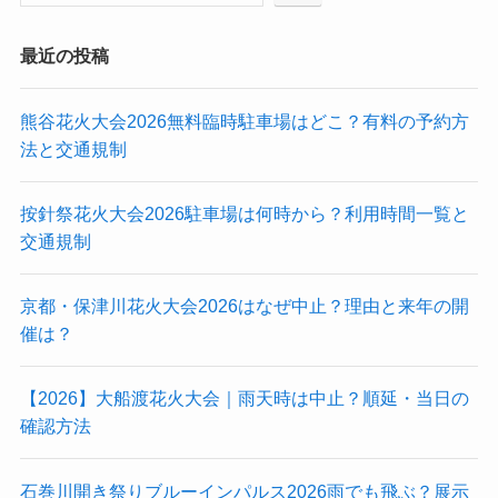
最近の投稿
熊谷花火大会2026無料臨時駐車場はどこ？有料の予約方
法と交通規制
按針祭花火大会2026駐車場は何時から？利用時間一覧と
交通規制
京都・保津川花火大会2026はなぜ中止？理由と来年の開
催は？
【2026】大船渡花火大会｜雨天時は中止？順延・当日の
確認方法
石巻川開き祭りブルーインパルス2026雨でも飛ぶ？展示