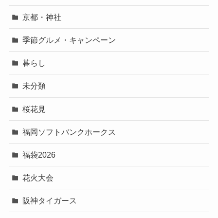
京都・神社
季節グルメ・キャンペーン
暮らし
未分類
桜花見
福岡ソフトバンクホークス
福袋2026
花火大会
阪神タイガース