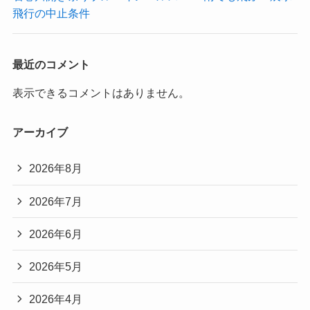
飛行の中止条件
最近のコメント
表示できるコメントはありません。
アーカイブ
2026年8月
2026年7月
2026年6月
2026年5月
2026年4月