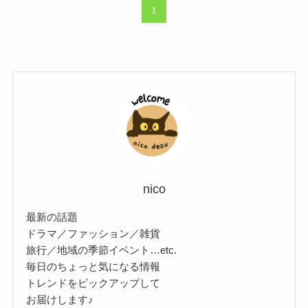
1
nico
最新の話題
ドラマ／ファッション／雑貨
旅行／地域の季節イベント…etc.
毎日のちょっと気になる情報
トレンドをピックアップして
お届けします♪