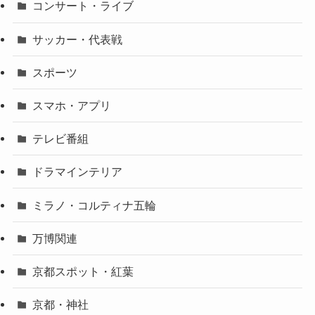
コンサート・ライブ
サッカー・代表戦
スポーツ
スマホ・アプリ
テレビ番組
ドラマインテリア
ミラノ・コルティナ五輪
万博関連
京都スポット・紅葉
京都・神社