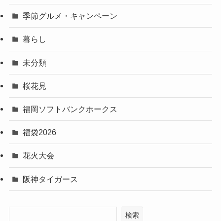
季節グルメ・キャンペーン
暮らし
未分類
桜花見
福岡ソフトバンクホークス
福袋2026
花火大会
阪神タイガース
検索