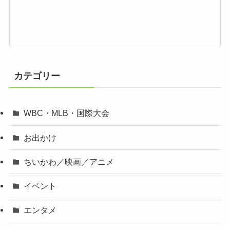
カテゴリー
WBC・MLB・国際大会
お出かけ
ちいかわ／映画／アニメ
イベント
エンタメ