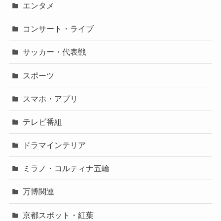
エンタメ
コンサート・ライブ
サッカー・代表戦
スポーツ
スマホ・アプリ
テレビ番組
ドラマインテリア
ミラノ・コルティナ五輪
万博関連
京都スポット・紅葉