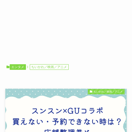
エンタメ
ちいかわ／映画／アニメ
ちいかわ／映画／アニメ