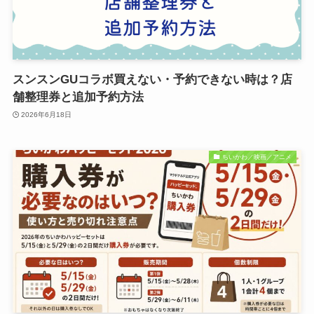
スンスンGUコラボ買えない・予約できない時は？店
舗整理券と追加予約方法
2026年6月18日
ちいかわ／映画／アニメ