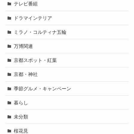
テレビ番組
ドラマインテリア
ミラノ・コルティナ五輪
万博関連
京都スポット・紅葉
京都・神社
季節グルメ・キャンペーン
暮らし
未分類
桜花見