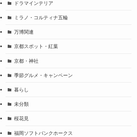
ドラマインテリア
ミラノ・コルティナ五輪
万博関連
京都スポット・紅葉
京都・神社
季節グルメ・キャンペーン
暮らし
未分類
桜花見
福岡ソフトバンクホークス