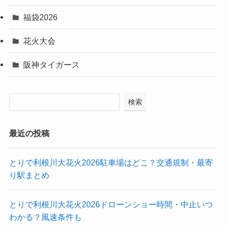
福袋2026
花火大会
阪神タイガース
検索
最近の投稿
とりで利根川大花火2026駐車場はどこ？交通規制・最寄
り駅まとめ
とりで利根川大花火2026ドローンショー時間・中止いつ
わかる？風速条件も