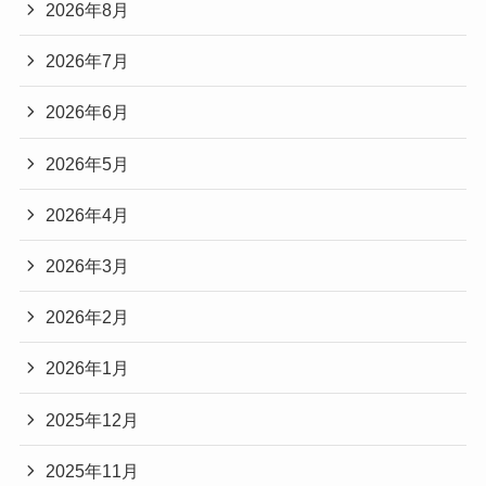
2026年8月
2026年7月
2026年6月
2026年5月
2026年4月
2026年3月
2026年2月
2026年1月
2025年12月
2025年11月