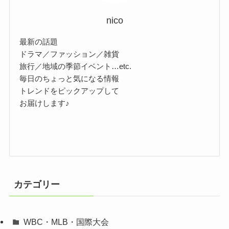
nico
最新の話題
ドラマ／ファッション／雑貨
旅行／地域の季節イベント…etc.
毎日のちょっと気になる情報
トレンドをピックアップして
お届けします♪
カテゴリー
WBC・MLB・国際大会