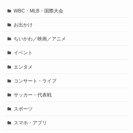
WBC・MLB・国際大会
お出かけ
ちいかわ／映画／アニメ
イベント
エンタメ
コンサート・ライブ
サッカー・代表戦
スポーツ
スマホ・アプリ