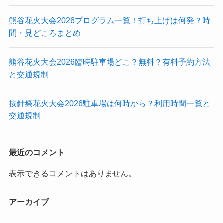
熊谷花火大会2026プログラム一覧！打ち上げは何発？時
間・見どころまとめ
熊谷花火大会2026臨時駐車場どこ？無料？有料予約方法
と交通規制
按針祭花火大会2026駐車場は何時から？利用時間一覧と
交通規制
最近のコメント
表示できるコメントはありません。
アーカイブ