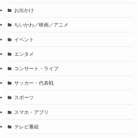
お出かけ
ちいかわ／映画／アニメ
イベント
エンタメ
コンサート・ライブ
サッカー・代表戦
スポーツ
スマホ・アプリ
テレビ番組