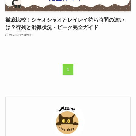
徹底比較！シャオシャオとレイレイ待ち時間の違い
は？行列と混雑状況・ピーク完全ガイド
2025年12月20日
1