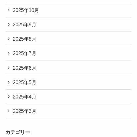
2025年10月
2025年9月
2025年8月
2025年7月
2025年6月
2025年5月
2025年4月
2025年3月
カテゴリー