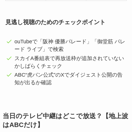
見逃し視聴のためのチェックポイント
ouTubeで「阪神 優勝パレード」「御堂筋 パレ
ード ライブ」で検索
スカイA番組表で再放送枠が追加されていない
かしばらくチェック
ABC“虎バン公式”のXでダイジェスト公開の告
知が出るか確認
当日のテレビ中継はどこで放送？【地上波
はABCだけ】