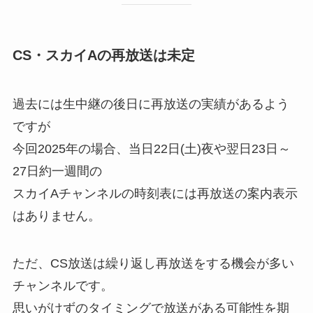
CS・スカイAの再放送は未定
過去には生中継の後日に再放送の実績があるよう
ですが
今回2025年の場合、当日22日(土)夜や翌日23日～
27日約一週間の
スカイAチャンネルの時刻表には再放送の案内表示
はありません。
ただ、CS放送は繰り返し再放送をする機会が多い
チャンネルです。
思いがけずのタイミングで放送がある可能性を期