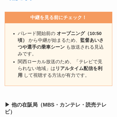
中継を見る前にチェック！
パレード開始前の
オープニング（10:50
頃）
から中継が始まるため、
監督あいさ
つや選手の乗車シーン
も放送される見込
みです。
関西ローカル放送のため、「テレビで見
られない地域」は
リアルタイム配信を利
用
して視聴する方法が有力です。
▶ 他の在阪局（MBS・カンテレ・読売テレ
ビ）