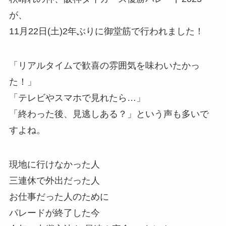
が、
11月22日(土)2年ぶりに御堂筋で行われました！
「リアルタイムで歓喜の雰囲気を味わいたかっ
た！」
「テレビやスマホで見れたら…」
「終わった後、見逃しある？」という声も多いで
すよね。
現地に行けなかった人
三連休で外出だった人
お仕事だった人のために
パレードが終了した今