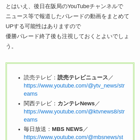
とはいえ、後日在阪局のYouTubeチャンネルで
ニュース等で報道したパレードの動画をまとめて
UPする可能性はありますので
優勝パレード終了後も注視しておくとよいでしょ
う。
読売テレビ：
読売テレビニュース
／
https://www.youtube.com/@ytv_news/str
eams
関西テレビ：
カンテレNews
／
https://www.youtube.com/@ktvnews8/str
eams
毎日放送：
MBS NEWS
／
https://www.youtube.com/@mbsnews/st