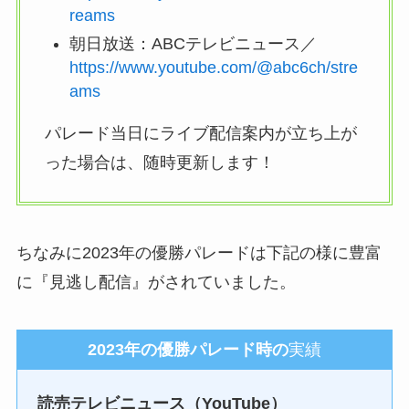
reams
朝日放送：ABCテレビニュース／
https://www.youtube.com/@abc6ch/stre
ams
パレード当日にライブ配信案内が立ち上が
った場合は、随時更新します！
ちなみに2023年の優勝パレードは下記の様に豊富
に『見逃し配信』がされていました。
2023年の優勝パレード時の
実績
読売テレビニュース（YouTube）