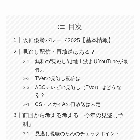
目次
阪神優勝パレード2025【基本情報】
見逃し配信・再放送はある？
無料の“見逃し”は地上波よりYouTubeが最
有力
TVerの見逃し配信は？
ABCテレビの見逃し（TVer）はどうな
る？
CS・スカイAの再放送は未定
前回から考える考える「今年の見逃し予
測」
見逃し視聴のためのチェックポイント