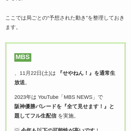
ここでは局ごとの“予想された動き”を整理しておき
ます。
MBS
、11月22日(土)は
『せやねん！』を通常生
放送
。
2023年は YouTube「MBS NEWS」で
阪神優勝パレードを『全て見せます！』と
題してフル生配信
を実施。
💡
今年も以下の可能性が高いです
！