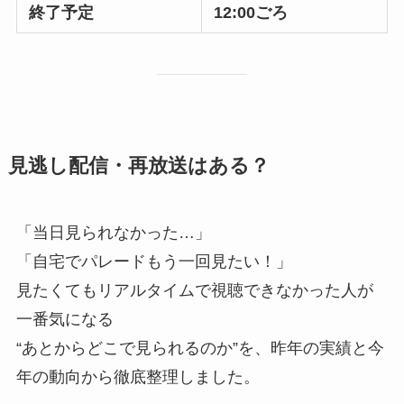
終了予定
12:00ごろ
見逃し配信・再放送はある？
「当日見られなかった…」
「自宅でパレードもう一回見たい！」
見たくてもリアルタイムで視聴できなかった人が
一番気になる
“あとからどこで見られるのか”を、昨年の実績と今
年の動向から徹底整理しました。