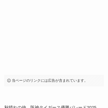
当ページのリンクには広告が含まれています。
秋晴れの仲、阪神タイガース優勝パレード2025