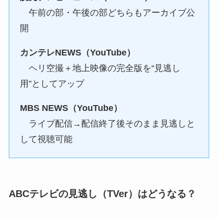
午前の部・午後の部どちらもアーカイブ公
開
カンテレNEWS（YouTube）
ヘリ空撮＋地上映像の完全版を“見逃し
用”としてアップ
MBS NEWS（YouTube）
ライブ配信→配信終了後そのまま見逃しと
して視聴可能
ABCテレビの見逃し（TVer）はどうなる？