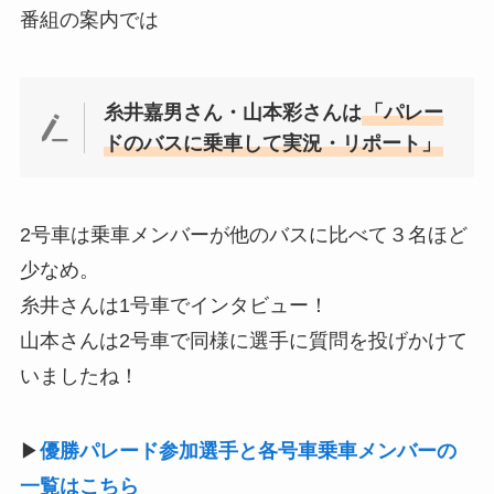
番組の案内では
糸井嘉男さん・山本彩さんは
「パレー
ドのバスに乗車して実況・リポート」
2号車は乗車メンバーが他のバスに比べて３名ほど
少なめ。
糸井さんは1号車でインタビュー！
山本さんは2号車で同様に選手に質問を投げかけて
いましたね！
▶
優勝パレード参加選手と各号車乗車メンバーの
一覧はこちら