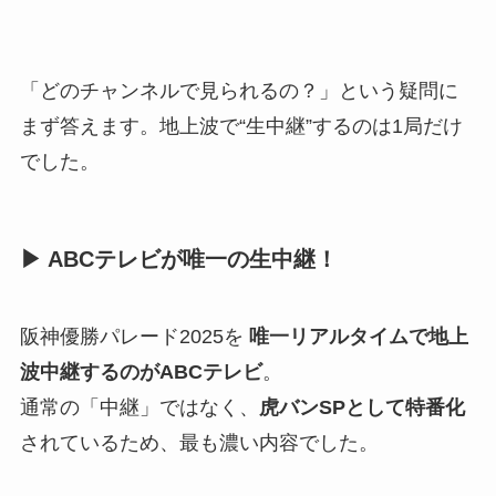
「どのチャンネルで見られるの？」という疑問に
まず答えます。地上波で“生中継”するのは1局だけ
でした。
▶ ABCテレビが唯一の生中継！
阪神優勝パレード2025を
唯一リアルタイムで地上
波中継するのがABCテレビ
。
通常の「中継」ではなく、
虎バンSPとして特番化
されているため、最も濃い内容でした。