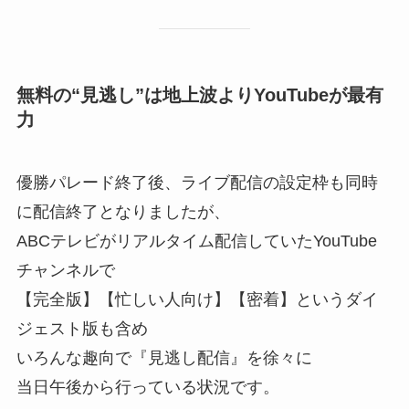
無料の“見逃し”は地上波よりYouTubeが最有
力
優勝パレード終了後、ライブ配信の設定枠も同時
に配信終了となりましたが、
ABCテレビがリアルタイム配信していたYouTube
チャンネルで
【完全版】【忙しい人向け】【密着】というダイ
ジェスト版も含め
いろんな趣向で『見逃し配信』を徐々に
当日午後から行っている状況です。