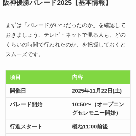
阪神優勝パレード2025【基本情報】
まずは「パレードがいつだったのか」を確認して
おきましょう。テレビ・ネットで見る人も、どの
くらいの時間で行われたのか、を把握しておくと
スムーズです。
項目
内容
開催日
2025年11月22日(土)
パレード開始
10:50〜（オープニン
グセレモニー開始）
行進スタート
概ね11:00前後