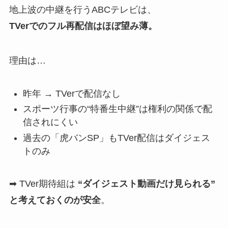
地上波の中継を行うABCテレビは、
TVerでのフル再配信はほぼ望み薄。
理由は…
昨年 → TVerで配信なし
スポーツ行事の“特番生中継”は権利の関係で配
信されにくい
過去の「虎バンSP」もTVer配信はダイジェス
トのみ
➡ TVer期待組は
“ダイジェスト動画だけ見られる”
と考えておくのが安全
。