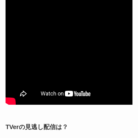
TVerの見逃し配信は？