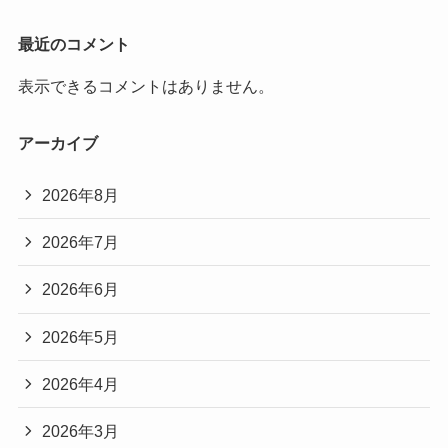
最近のコメント
表示できるコメントはありません。
アーカイブ
2026年8月
2026年7月
2026年6月
2026年5月
2026年4月
2026年3月