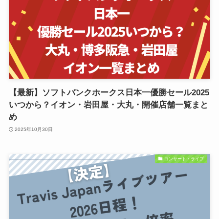
【最新】ソフトバンクホークス日本一優勝セール2025
いつから？イオン・岩田屋・大丸・開催店舗一覧まと
め
2025年10月30日
コンサート・ライブ