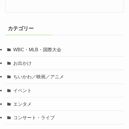
カテゴリー
WBC・MLB・国際大会
お出かけ
ちいかわ／映画／アニメ
イベント
エンタメ
コンサート・ライブ