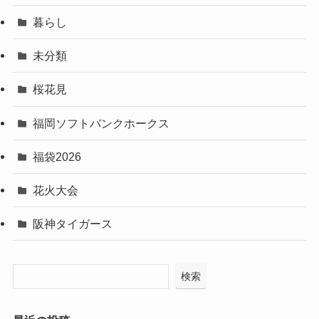
暮らし
未分類
桜花見
福岡ソフトバンクホークス
福袋2026
花火大会
阪神タイガース
検索