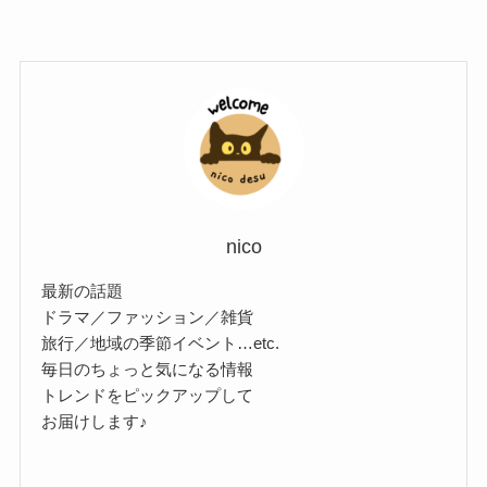
nico
最新の話題
ドラマ／ファッション／雑貨
旅行／地域の季節イベント…etc.
毎日のちょっと気になる情報
トレンドをピックアップして
お届けします♪