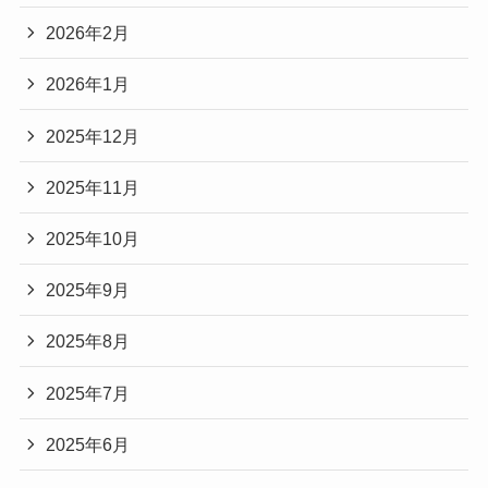
2026年2月
2026年1月
2025年12月
2025年11月
2025年10月
2025年9月
2025年8月
2025年7月
2025年6月