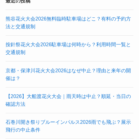
最近の投稿
熊谷花火大会2026無料臨時駐車場はどこ？有料の予約方
法と交通規制
按針祭花火大会2026駐車場は何時から？利用時間一覧と
交通規制
京都・保津川花火大会2026はなぜ中止？理由と来年の開
催は？
【2026】大船渡花火大会｜雨天時は中止？順延・当日の
確認方法
石巻川開き祭りブルーインパルス2026雨でも飛ぶ？展示
飛行の中止条件