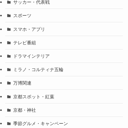
サッカー・代表戦
スポーツ
スマホ・アプリ
テレビ番組
ドラマインテリア
ミラノ・コルティナ五輪
万博関連
京都スポット・紅葉
京都・神社
季節グルメ・キャンペーン