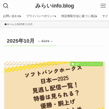
みらいinfo.blog
お問い合わせ
プライバシーポリシー
特定商取引法に基づく表記
サイ
ホーム
2025年
10月
2025年10月
– date –
福岡ソフトバンクホークス