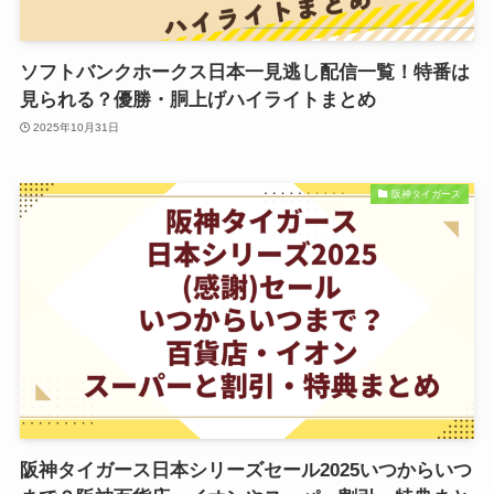
ソフトバンクホークス日本一見逃し配信一覧！特番は
見られる？優勝・胴上げハイライトまとめ
2025年10月31日
阪神タイガース
阪神タイガース日本シリーズセール2025いつからいつ