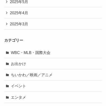
2025年5月
2025年4月
2025年3月
カテゴリー
WBC・MLB・国際大会
お出かけ
ちいかわ／映画／アニメ
イベント
エンタメ