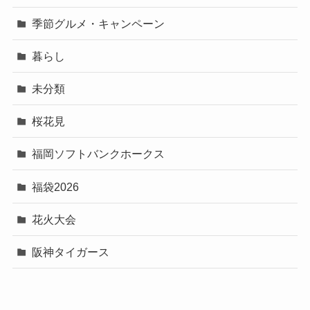
季節グルメ・キャンペーン
暮らし
未分類
桜花見
福岡ソフトバンクホークス
福袋2026
花火大会
阪神タイガース