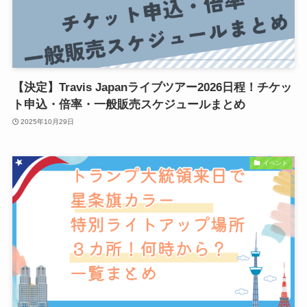
【決定】Travis Japanライブツアー2026日程！チケッ
ト申込・倍率・一般販売スケジュールまとめ
2025年10月29日
イベント