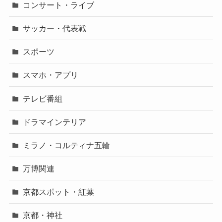
コンサート・ライブ
サッカー・代表戦
スポーツ
スマホ・アプリ
テレビ番組
ドラマインテリア
ミラノ・コルティナ五輪
万博関連
京都スポット・紅葉
京都・神社