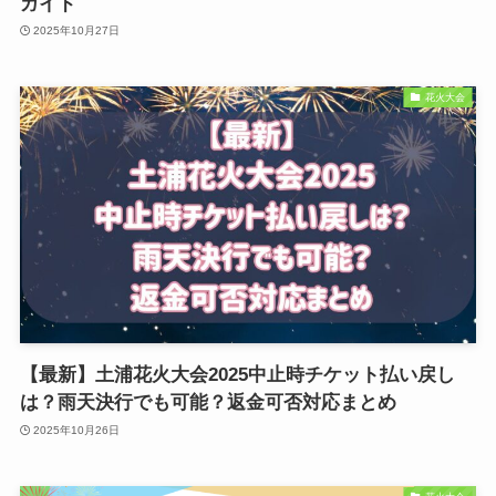
ガイド
2025年10月27日
花火大会
【最新】土浦花火大会2025中止時チケット払い戻し
は？雨天決行でも可能？返金可否対応まとめ
2025年10月26日