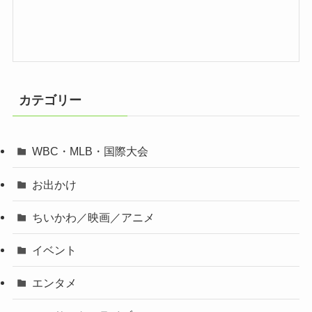
カテゴリー
WBC・MLB・国際大会
お出かけ
ちいかわ／映画／アニメ
イベント
エンタメ