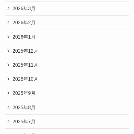
2026年3月
2026年2月
2026年1月
2025年12月
2025年11月
2025年10月
2025年9月
2025年8月
2025年7月