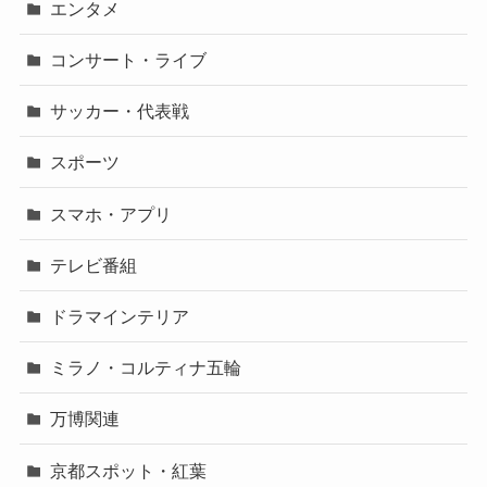
エンタメ
コンサート・ライブ
サッカー・代表戦
スポーツ
スマホ・アプリ
テレビ番組
ドラマインテリア
ミラノ・コルティナ五輪
万博関連
京都スポット・紅葉