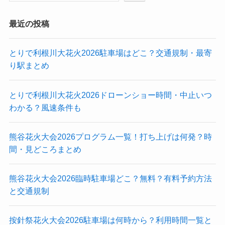
最近の投稿
とりで利根川大花火2026駐車場はどこ？交通規制・最寄
り駅まとめ
とりで利根川大花火2026ドローンショー時間・中止いつ
わかる？風速条件も
熊谷花火大会2026プログラム一覧！打ち上げは何発？時
間・見どころまとめ
熊谷花火大会2026臨時駐車場どこ？無料？有料予約方法
と交通規制
按針祭花火大会2026駐車場は何時から？利用時間一覧と