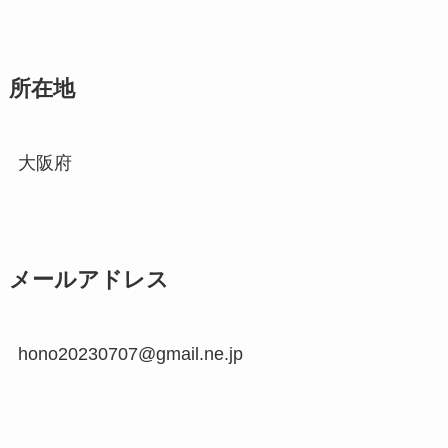
所在地
大阪府
メールアドレス
hono20230707@gmail.ne.jp