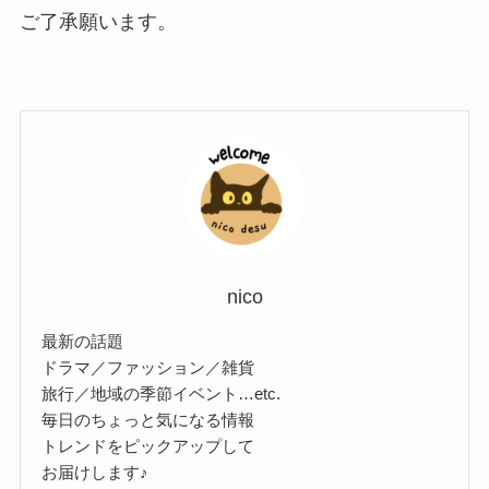
ご了承願います。
nico
最新の話題
ドラマ／ファッション／雑貨
旅行／地域の季節イベント…etc.
毎日のちょっと気になる情報
トレンドをピックアップして
お届けします♪