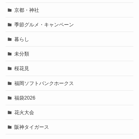
京都・神社
季節グルメ・キャンペーン
暮らし
未分類
桜花見
福岡ソフトバンクホークス
福袋2026
花火大会
阪神タイガース