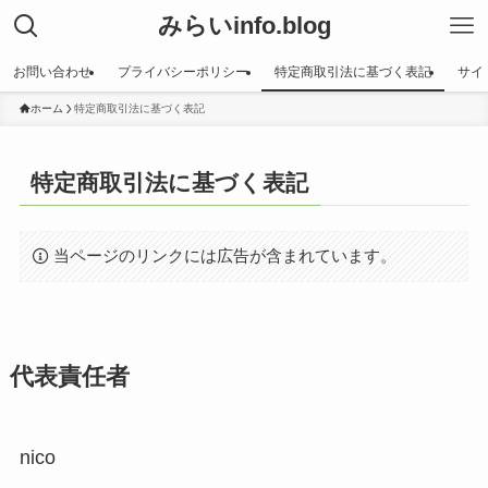
みらいinfo.blog
お問い合わせ
プライバシーポリシー
特定商取引法に基づく表記
サイ
ホーム
特定商取引法に基づく表記
特定商取引法に基づく表記
当ページのリンクには広告が含まれています。
代表責任者
nico