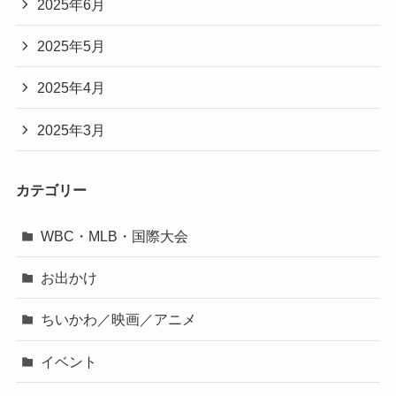
2025年6月
2025年5月
2025年4月
2025年3月
カテゴリー
WBC・MLB・国際大会
お出かけ
ちいかわ／映画／アニメ
イベント