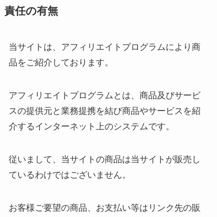
責任の有無
当サイトは、アフィリエイトプログラムにより商
品をご紹介しております。
アフィリエイトプログラムとは、商品及びサービ
スの提供元と業務提携を結び商品やサービスを紹
介するインターネット上のシステムです。
従いまして、当サイトの商品は当サイトが販売し
ているわけではございません。
お客様ご要望の商品、お支払い等はリンク先の販