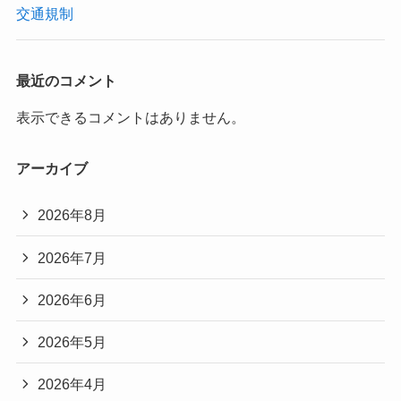
交通規制
最近のコメント
表示できるコメントはありません。
アーカイブ
2026年8月
2026年7月
2026年6月
2026年5月
2026年4月