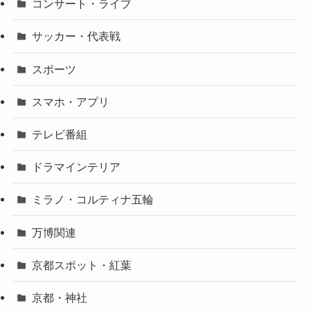
コンサート・ライブ
サッカー・代表戦
スポーツ
スマホ・アプリ
テレビ番組
ドラマインテリア
ミラノ・コルティナ五輪
万博関連
京都スポット・紅葉
京都・神社