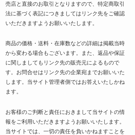
売店と直接のお取引となりますので、特定商取引
法に基づく表記につきましてはリンク先をご確認
いただきますようお願いいたします。
商品の価格・送料・在庫数などの詳細は掲載当時
から変わる場合もございます。また、返品や保証
に関しましてもリンク先の販売元によるもので
す。お問合せはリンク先の企業宛までお願いいた
します。当サイト管理者側ではお答えいたしかね
ます。
お客様のご判断と責任におきまして当サイトの情
報をご利用いただきますようお願いいたします。
当サイトでは、一切の責任を負いかねますことを