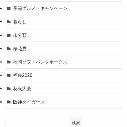
季節グルメ・キャンペーン
暮らし
未分類
桜花見
福岡ソフトバンクホークス
福袋2026
花火大会
阪神タイガース
検索