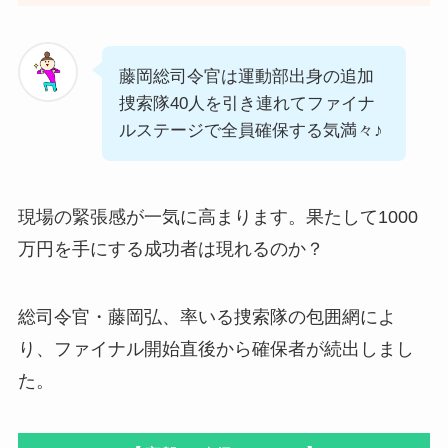
藤岡総司令官は運動部出身の追加
捜索隊40人を引き連れてファイナ
ルステージで全員確保する気満々♪
現場の緊張感が一気に高まります。果たして1000
万円を手にする成功者は現れるのか？
総司令官・藤岡弘、率いる捜索隊の包囲網によ
り、ファイナル開始直後から確保者が続出しまし
た。