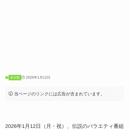
2026年1月12日
未分類
当ページのリンクには広告が含まれています。
2026年1月12日（月・祝）、伝説のバラエティ番組