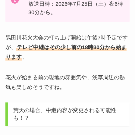
放送日時：2026年7月25日（土）夜6時
30分から。
隅田川花火大会の打ち上げ開始は午後7時予定です
が、
テレビ中継はその少し前の18時30分から始ま
ります
。
花火が始まる前の現地の雰囲気や、浅草周辺の熱
気も楽しめそうですね。
荒天の場合、中継内容が変更される可能性
も！？