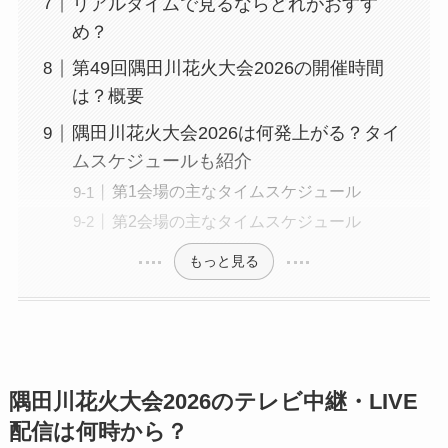
リアルタイムで見るならどれがおすす
め？
第49回隅田川花火大会2026の開催時間
は？概要
隅田川花火大会2026は何発上がる？タイ
ムスケジュールも紹介
第1会場の主なタイムスケジュール
第2会場の主なタイムスケジュール
もっと見る
隅田川花火大会2026のテレビ中継・LIVE
配信は何時から？