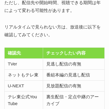
ただし、配信先や開始時間、視聴できる期間は年
によって変わる可能性があります。
リアルタイムで見られない方は、放送後に以下を
確認してみてください。
確認先
チェックしたい内容
TVer
見逃し配信の有無
ネットもテレ東
番組本編の見逃し配信
U-NEXT
見放題配信の有無
テレ東公式You
裏生配信・定点中継のアー
Tube
カイブ