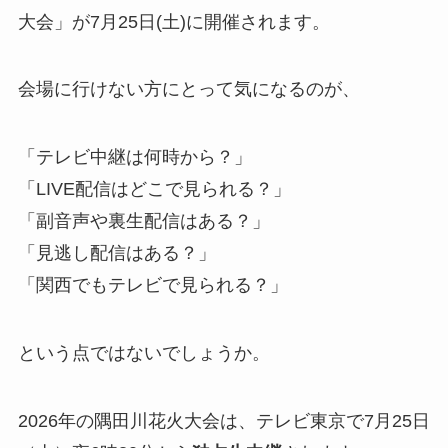
大会」が7月25日(土)に開催されます。
会場に行けない方にとって気になるのが、
「テレビ中継は何時から？」
「LIVE配信はどこで見られる？」
「副音声や裏生配信はある？」
「見逃し配信はある？」
「関西でもテレビで見られる？」
という点ではないでしょうか。
2026年の隅田川花火大会は、テレビ東京で7月25日