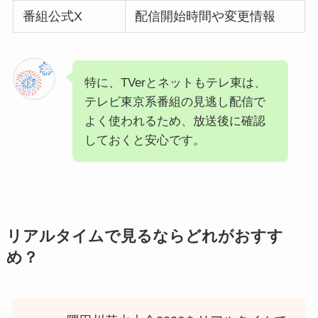
番組公式X
配信開始時間や変更情報
特に、TVerとネットもテレ東は、
テレビ東京系番組の見逃し配信で
よく使われるため、放送後に確認
しておくと安心です。
リアルタイムで見るならどれがおすす
め？