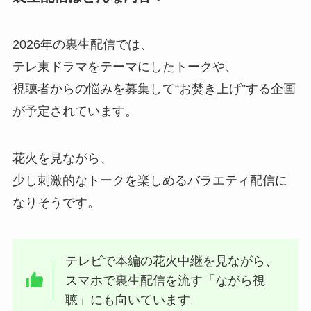
2026年の裏生配信では、
テレ東ドラマをテーマにしたトークや、
視聴者からの悩みを募集して“お焚き上げ”する企画
が予定されています。
花火を見ながら、
少し刺激的なトークを楽しめるバラエティ配信に
なりそうです。
テレビで本編の花火中継を見ながら、
スマホで裏生配信を流す「ながら視
聴」にも向いています。