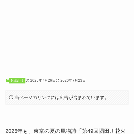
2025年7月26日
2026年7月23日
お出かけ
当ページのリンクには広告が含まれています。
2026年も、東京の夏の風物詩「第49回隅田川花火