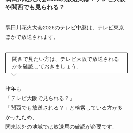
や関西でも見られる？
隅田川花火大会2026のテレビ中継は、テレビ東京
ほかで放送されます。
関西で見たい方は、テレビ大阪で放送される
かを確認しておきましょう。
昨年も
「テレビ大阪で見られる？」
「関西でも放送される？」と検索している方が多
かったため、
関東以外の地域では放送局の確認が必要です。