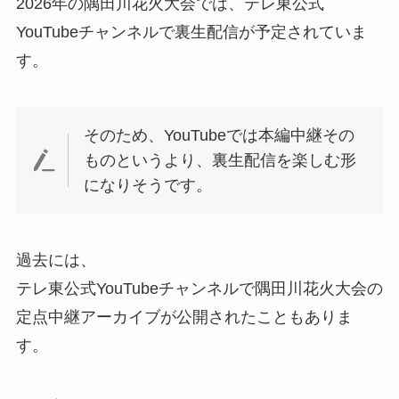
2026年の隅田川花火大会では、テレ東公式
YouTubeチャンネルで裏生配信が予定されていま
す。
そのため、YouTubeでは本編中継その
ものというより、裏生配信を楽しむ形
になりそうです。
過去には、
テレ東公式YouTubeチャンネルで隅田川花火大会の
定点中継アーカイブが公開されたこともありま
す。