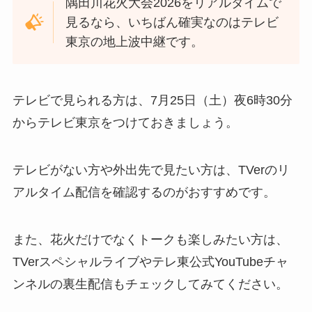
隅田川花火大会2026をリアルタイムで
見るなら、いちばん確実なのはテレビ
東京の地上波中継です。
テレビで見られる方は、7月25日（土）夜6時30分
からテレビ東京をつけておきましょう。
テレビがない方や外出先で見たい方は、TVerのリ
アルタイム配信を確認するのがおすすめです。
また、花火だけでなくトークも楽しみたい方は、
TVerスペシャルライブやテレ東公式YouTubeチャ
ンネルの裏生配信もチェックしてみてください。