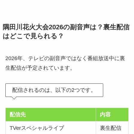
隅田川花火大会2026の副音声は？裏生配信
はどこで見られる？
2026年、テレビの副音声ではなく番組放送中に裏
生配信が予定されています。
配信されるのは、以下の2つです。
配信先
内容
TVerスペシャルライブ
裏生配信