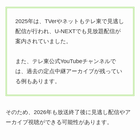
2025年は、TVerやネットもテレ東で見逃し
配信が行われ、U-NEXTでも見放題配信が
案内されていました。
また、テレ東公式YouTubeチャンネルで
は、過去の定点中継アーカイブが残ってい
る例もあります。
そのため、2026年も放送終了後に見逃し配信やア
ーカイブ視聴ができる可能性があります。