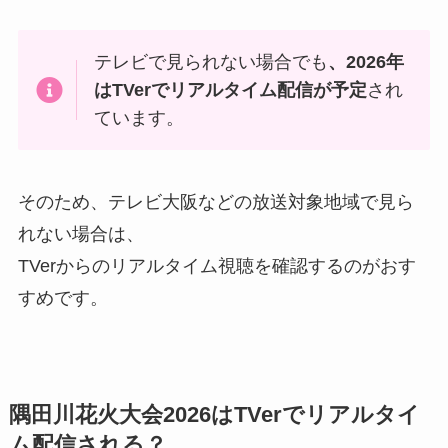
テレビで見られない場合でも
、2026年
はTVerでリアルタイム配信が予定
され
ています。
そのため、テレビ大阪などの放送対象地域で見ら
れない場合は、
TVerからのリアルタイム視聴を確認するのがおす
すめです。
隅田川花火大会2026はTVerでリアルタイ
ム配信される？