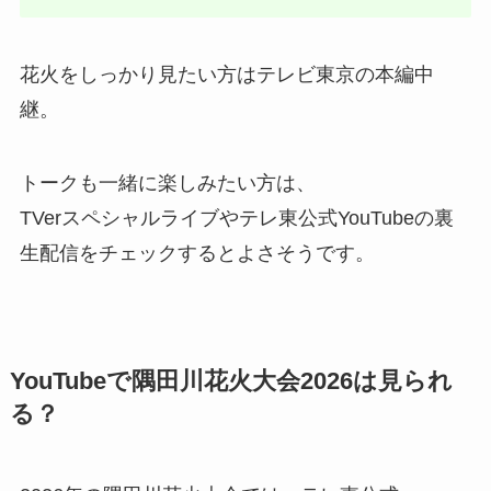
花火をしっかり見たい方はテレビ東京の本編中
継。
トークも一緒に楽しみたい方は、
TVerスペシャルライブやテレ東公式YouTubeの裏
生配信をチェックするとよさそうです。
YouTubeで隅田川花火大会2026は見られ
る？