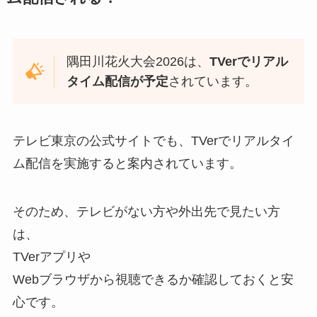
隅田川花火大会2026は、
TVerでリアル
タイム配信が予定
されています。
テレビ東京の公式サイトでも、TVerでリアルタイ
ム配信を実施すると案内されています。
そのため、テレビがない方や外出先で見たい方
は、
TVerアプリや
Webブラウザから視聴できるか確認しておくと安
心です。