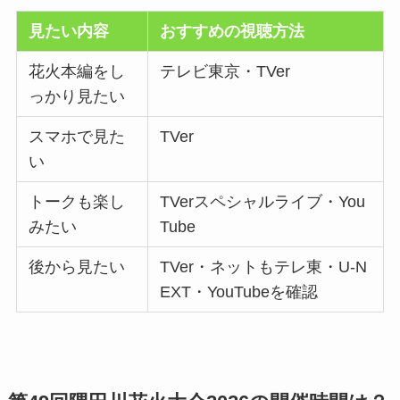
見たい内容
おすすめの視聴方法
花火本編をし
テレビ東京・TVer
っかり見たい
スマホで見た
TVer
い
トークも楽し
TVerスペシャルライブ・You
みたい
Tube
後から見たい
TVer・ネットもテレ東・U-N
EXT・YouTubeを確認