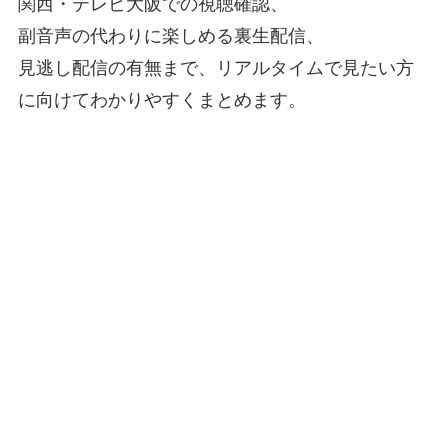
関西・テレビ大阪での視聴確認、
副音声の代わりに楽しめる裏生配信、
見逃し配信の有無まで、リアルタイムで見たい方
に向けてわかりやすくまとめます。