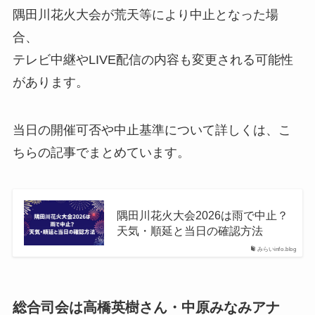
隅田川花火大会が荒天等により中止となった場
合、
テレビ中継やLIVE配信の内容も変更される可能性
があります。
当日の開催可否や中止基準について詳しくは、こ
ちらの記事でまとめています。
隅田川花火大会2026は雨で中止？
天気・順延と当日の確認方法
みらいinfo.blog
総合司会は高橋英樹さん・中原みなみアナ