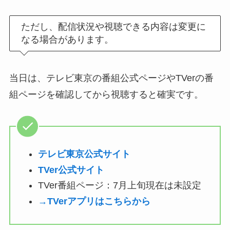
ただし、配信状況や視聴できる内容は変更に
なる場合があります。
当日は、テレビ東京の番組公式ページやTVerの番
組ページを確認してから視聴すると確実です。
テレビ東京公式サイト
TVer公式サイト
TVer番組ページ：7月上旬現在は未設定
→TVerアプリはこちらから