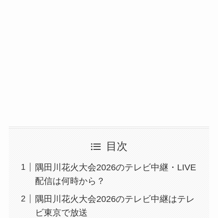
目次
隅田川花火大会2026のテレビ中継・LIVE
配信は何時から？
隅田川花火大会2026のテレビ中継はテレ
ビ東京で放送