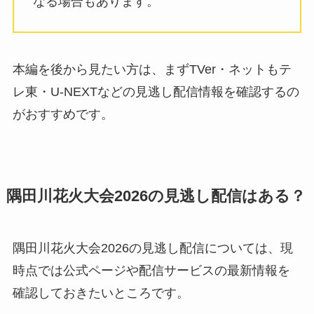
なる場合もあります。
本編を後から見たい方は、まずTVer・ネットもテ
レ東・U-NEXTなどの見逃し配信情報を確認するの
がおすすめです。
隅田川花火大会2026の見逃し配信はある？
隅田川花火大会2026の見逃し配信については、現
時点では公式ページや配信サービスの最新情報を
確認しておきたいところです。