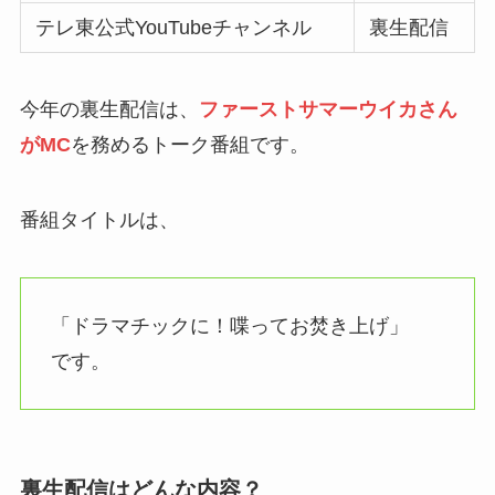
テレ東公式YouTubeチャンネル
裏生配信
今年の裏生配信は、
ファーストサマーウイカさん
がMC
を務めるトーク番組です。
番組タイトルは、
「ドラマチックに！喋ってお焚き上げ」
です。
裏生配信はどんな内容？