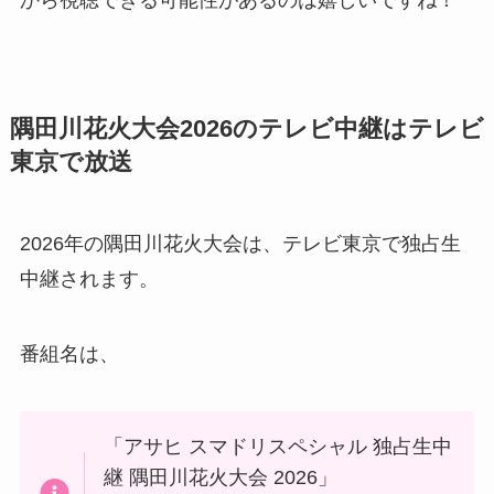
から視聴できる可能性があるのは嬉しいですね！
隅田川花火大会2026のテレビ中継はテレビ
東京で放送
2026年の隅田川花火大会は、テレビ東京で独占生
中継されます。
番組名は、
「アサヒ スマドリスペシャル 独占生中
継 隅田川花火大会 2026」