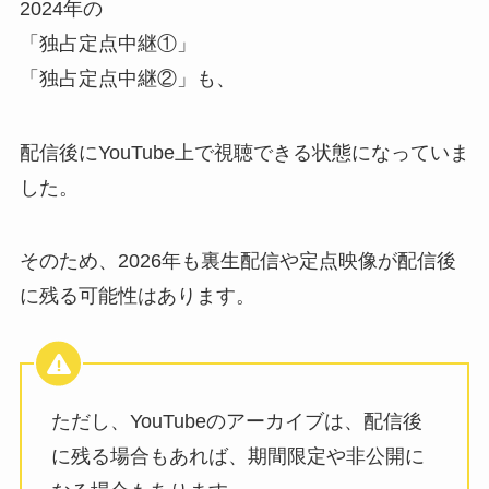
2024年の
「独占定点中継①」
「独占定点中継②」も、
配信後にYouTube上で視聴できる状態になっていま
した。
そのため、2026年も裏生配信や定点映像が配信後
に残る可能性はあります。
ただし、YouTubeのアーカイブは、配信後
に残る場合もあれば、期間限定や非公開に