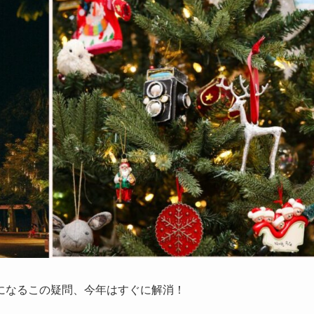
になるこの疑問、今年はすぐに解消！