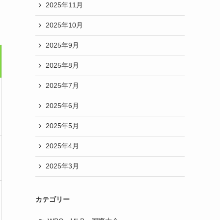
2025年11月
2025年10月
2025年9月
2025年8月
2025年7月
2025年6月
2025年5月
2025年4月
2025年3月
カテゴリー