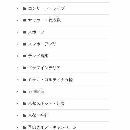
コンサート・ライブ
サッカー・代表戦
スポーツ
スマホ・アプリ
テレビ番組
ドラマインテリア
ミラノ・コルティナ五輪
万博関連
京都スポット・紅葉
京都・神社
季節グルメ・キャンペーン