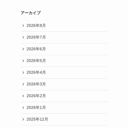
アーカイブ
2026年8月
2026年7月
2026年6月
2026年5月
2026年4月
2026年3月
2026年2月
2026年1月
2025年12月