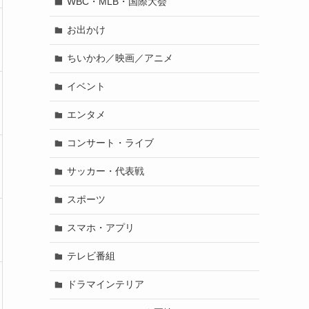
WBC・MLB・国際大会
お出かけ
ちいかわ／映画／アニメ
イベント
エンタメ
コンサート・ライブ
サッカー・代表戦
スポーツ
スマホ・アプリ
テレビ番組
ドラマインテリア