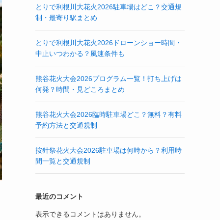
とりで利根川大花火2026駐車場はどこ？交通規
制・最寄り駅まとめ
とりで利根川大花火2026ドローンショー時間・
中止いつわかる？風速条件も
熊谷花火大会2026プログラム一覧！打ち上げは
何発？時間・見どころまとめ
熊谷花火大会2026臨時駐車場どこ？無料？有料
予約方法と交通規制
按針祭花火大会2026駐車場は何時から？利用時
間一覧と交通規制
最近のコメント
表示できるコメントはありません。