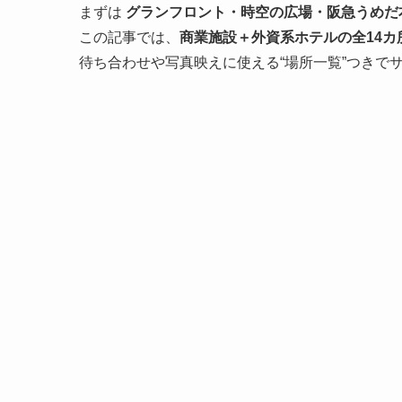
まずは
グランフロント・時空の広場・阪急うめだ
この記事では、
商業施設＋外資系ホテルの全14カ
待ち合わせや写真映えに使える“場所一覧”つきで