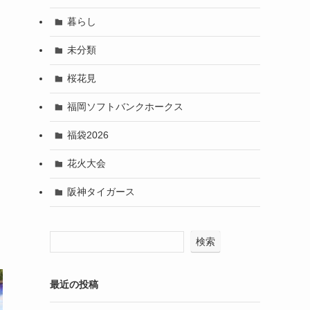
暮らし
未分類
桜花見
福岡ソフトバンクホークス
福袋2026
花火大会
阪神タイガース
検索
最近の投稿