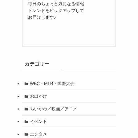
毎日のちょっと気になる情報
トレンドをピックアップして
お届けします♪
カテゴリー
WBC・MLB・国際大会
お出かけ
ちいかわ／映画／アニメ
イベント
エンタメ