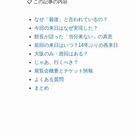
📋 この記事の内容
なぜ「最後」と言われているの？
今回の来日はなぜ実現した？
館長が語った「当分来ない」の真意
前回の来日はいつ？14年ぶりの再来日
大阪のみ・巡回はある？
じゃあ、行くべき？
展覧会概要とチケット情報
よくある質問
まとめ