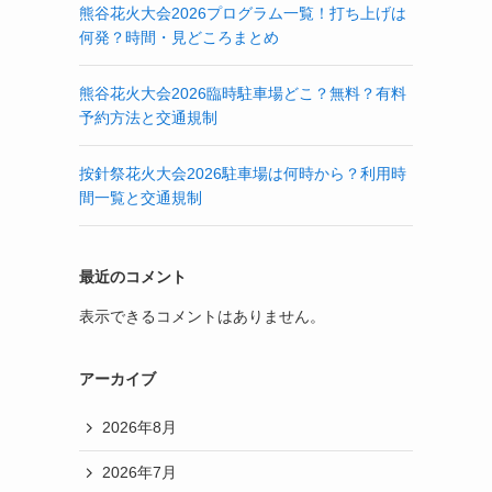
熊谷花火大会2026プログラム一覧！打ち上げは
何発？時間・見どころまとめ
熊谷花火大会2026臨時駐車場どこ？無料？有料
予約方法と交通規制
按針祭花火大会2026駐車場は何時から？利用時
間一覧と交通規制
最近のコメント
表示できるコメントはありません。
アーカイブ
2026年8月
2026年7月