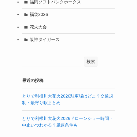
福岡ソフトバンクホークス
福袋2026
花火大会
阪神タイガース
検索
最近の投稿
とりで利根川大花火2026駐車場はどこ？交通規
制・最寄り駅まとめ
とりで利根川大花火2026ドローンショー時間・
中止いつわかる？風速条件も