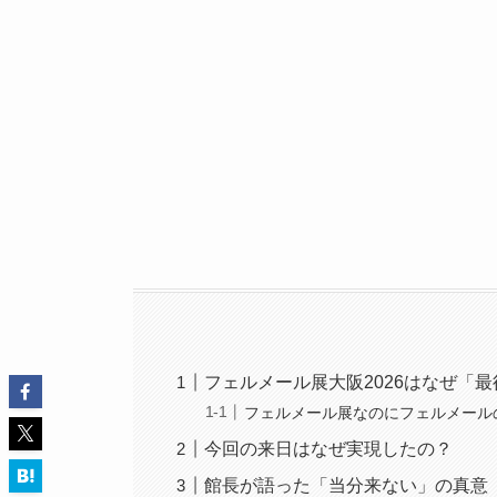
フェルメール展大阪2026はなぜ「
フェルメール展なのにフェルメール
今回の来日はなぜ実現したの？
館長が語った「当分来ない」の真意