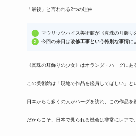
「最後」と言われる2つの理由
マウリッツハイス美術館が《真珠の耳飾り
今回の来日は
改修工事という特別な事情
に
《真珠の耳飾りの少女》はオランダ・ハーグにあ
この美術館は「現地で作品を鑑賞してほしい」と
日本からも多くの人がハーグを訪れ、この作品を
だからこそ、日本で見られる機会は非常にレアで