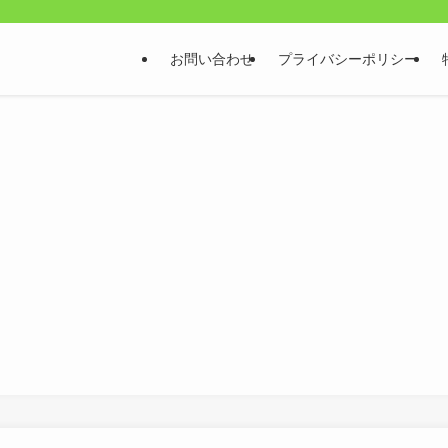
お問い合わせ
プライバシーポリシー