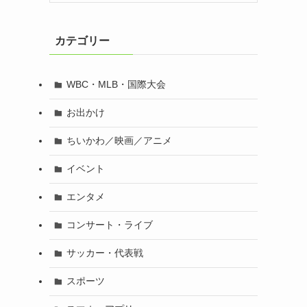
カテゴリー
WBC・MLB・国際大会
お出かけ
ちいかわ／映画／アニメ
イベント
エンタメ
コンサート・ライブ
サッカー・代表戦
スポーツ