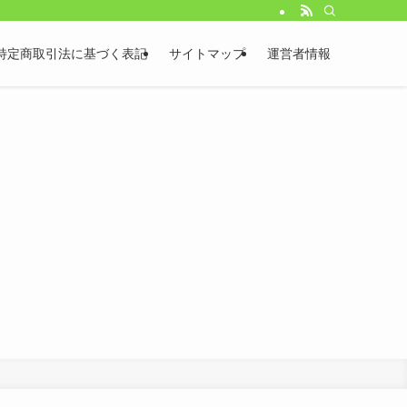
特定商取引法に基づく表記
サイトマップ
運営者情報