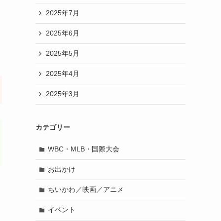
2025年7月
2025年6月
2025年5月
2025年4月
2025年3月
カテゴリー
WBC・MLB・国際大会
お出かけ
ちいかわ／映画／アニメ
イベント