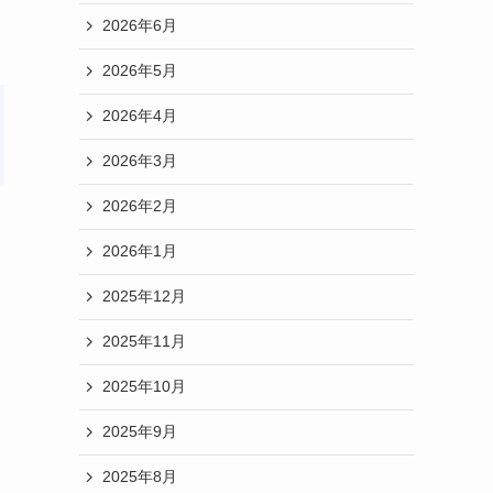
2026年6月
2026年5月
2026年4月
2026年3月
2026年2月
2026年1月
2025年12月
2025年11月
2025年10月
2025年9月
2025年8月