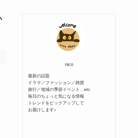
い
nico
最新の話題
ドラマ／ファッション／雑貨
旅行／地域の季節イベント…etc.
毎日のちょっと気になる情報
トレンドをピックアップして
お届けします♪