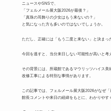
ニュースやSNSで、
「フェルメール展大阪2026が最後？」
「真珠の耳飾りの少女はもう来ないの？」
と気になった方も多いのではないでしょうか。
ただし、正確には「もう二度と来ない」と決まっ
今回を逃すと、当分来日しない可能性が高いと考
その背景には、所蔵館であるマウリッツハイス美
改修工事による特別な事情があります。
この記事では、フェルメール展大阪2026がなぜ
館長コメントや来日の経緯をもとに、わかりやす