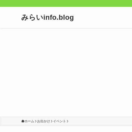
みらいinfo.blog
ホーム
お出かけ
イベント