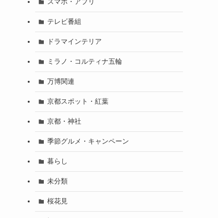
スマホ・アプリ
テレビ番組
ドラマインテリア
ミラノ・コルティナ五輪
万博関連
京都スポット・紅葉
京都・神社
季節グルメ・キャンペーン
暮らし
未分類
桜花見