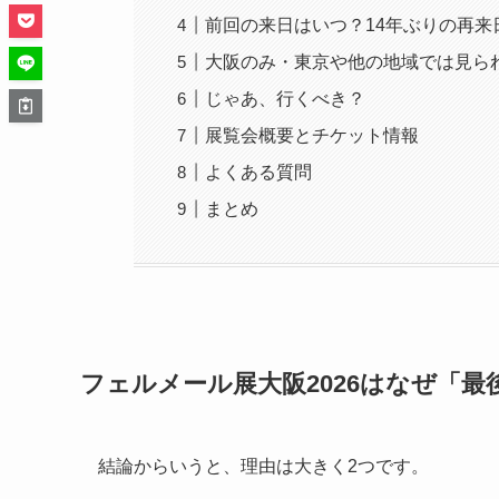
前回の来日はいつ？14年ぶりの再来
大阪のみ・東京や他の地域では見ら
じゃあ、行くべき？
展覧会概要とチケット情報
よくある質問
まとめ
フェルメール展大阪2026はなぜ「
結論からいうと、理由は大きく2つです。