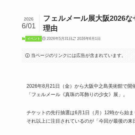
フェルメール展大阪2026
2026
6/01
理由
2026年5月31日
2026年6月1日
イベント
当ページのリンクには広告が含まれています。
2026年8月21日（金）から大阪中之島美術館で開
「フェルメール《真珠の耳飾りの少女》展」。
チケットの先行抽選は6月1日（月）12時から始
それ以上に注目されているのが「今回が最後の来