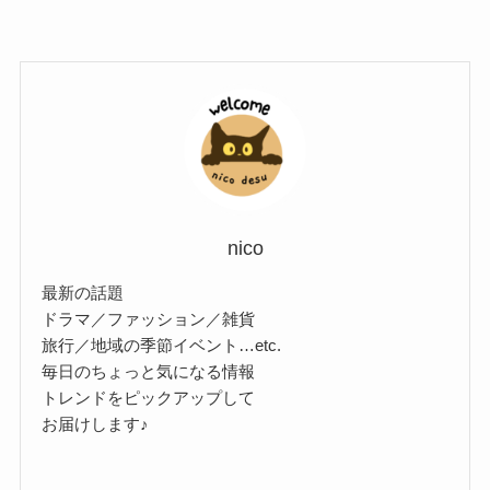
nico
最新の話題
ドラマ／ファッション／雑貨
旅行／地域の季節イベント…etc.
毎日のちょっと気になる情報
トレンドをピックアップして
お届けします♪