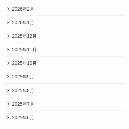
2026年2月
2026年1月
2025年12月
2025年11月
2025年10月
2025年9月
2025年8月
2025年7月
2025年6月