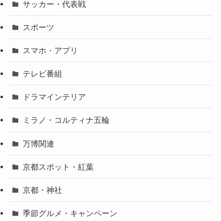
サッカー・代表戦
スポーツ
スマホ・アプリ
テレビ番組
ドラマインテリア
ミラノ・コルティナ五輪
万博関連
京都スポット・紅葉
京都・神社
季節グルメ・キャンペーン