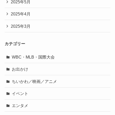
2025年5月
2025年4月
2025年3月
カテゴリー
WBC・MLB・国際大会
お出かけ
ちいかわ／映画／アニメ
イベント
エンタメ