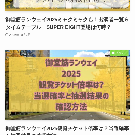
御堂筋ランウェイ2025ミャクミャクも！出演者一覧＆
タイムテーブル・SUPER EIGHT登場は何時？
2025年10月3日
イベント
御堂筋ランウェイ2025観覧チケット倍率は？当選確率