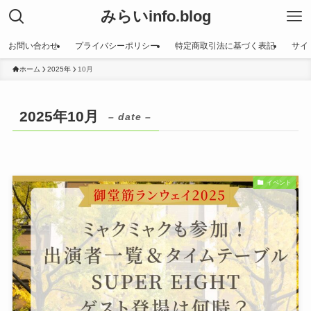
みらいinfo.blog
お問い合わせ
プライバシーポリシー
特定商取引法に基づく表記
サイ
ホーム
2025年
10月
2025年10月
– date –
イベント