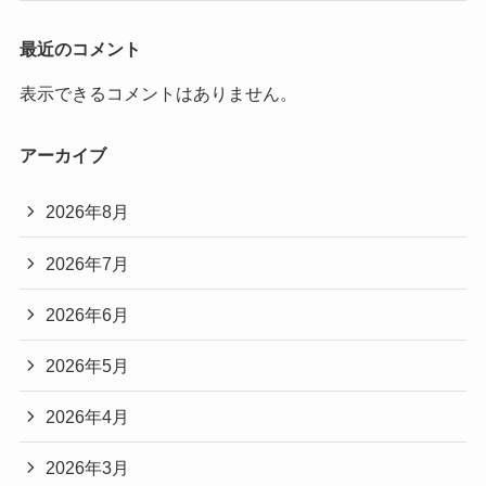
最近のコメント
表示できるコメントはありません。
アーカイブ
2026年8月
2026年7月
2026年6月
2026年5月
2026年4月
2026年3月