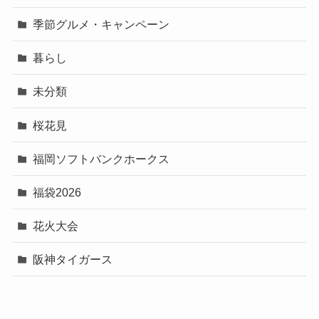
季節グルメ・キャンペーン
暮らし
未分類
桜花見
福岡ソフトバンクホークス
福袋2026
花火大会
阪神タイガース