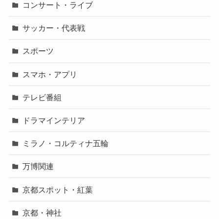
コンサート・ライブ
サッカー・代表戦
スポーツ
スマホ・アプリ
テレビ番組
ドラマインテリア
ミラノ・コルティナ五輪
万博関連
京都スポット・紅葉
京都・神社