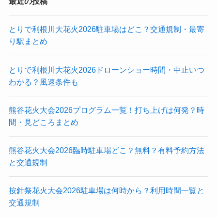
最近の投稿
とりで利根川大花火2026駐車場はどこ？交通規制・最寄
り駅まとめ
とりで利根川大花火2026ドローンショー時間・中止いつ
わかる？風速条件も
熊谷花火大会2026プログラム一覧！打ち上げは何発？時
間・見どころまとめ
熊谷花火大会2026臨時駐車場どこ？無料？有料予約方法
と交通規制
按針祭花火大会2026駐車場は何時から？利用時間一覧と
交通規制