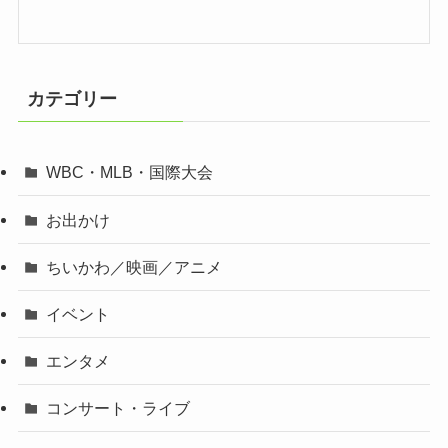
カテゴリー
WBC・MLB・国際大会
お出かけ
ちいかわ／映画／アニメ
イベント
エンタメ
コンサート・ライブ