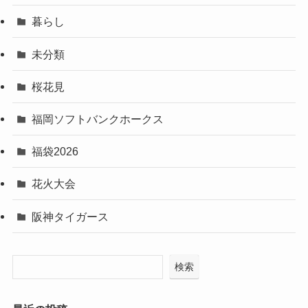
暮らし
未分類
桜花見
福岡ソフトバンクホークス
福袋2026
花火大会
阪神タイガース
検索