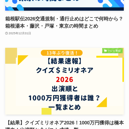
箱根駅伝2026交通規制・通行止めはどこで何時から？
箱根湯本・藤沢・戸塚・東京の時間まとめ
2025年12月31日
テレビ番組
【結果】クイズミリオネア2026！1000万円獲得は橋本