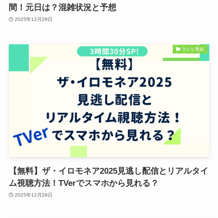
間！元日は？混雑状況と予想
2025年12月29日
テレビ番組
【無料】ザ・イロモネア2025見逃し配信とリアルタイ
ム視聴方法！TVerでスマホから見れる？
2025年12月29日