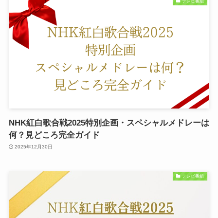
テレビ番組
NHK紅白歌合戦2025特別企画・スペシャルメドレーは
何？見どころ完全ガイド
2025年12月30日
テレビ番組