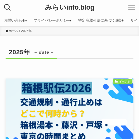
みらいinfo.blog
お問い合わせ
プライバシーポリシー
特定商取引法に基づく表記
サイ
ホーム
2025年
2025年
– date –
イベント