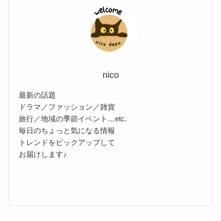
nico
最新の話題
ドラマ／ファッション／雑貨
旅行／地域の季節イベント…etc.
毎日のちょっと気になる情報
トレンドをピックアップして
お届けします♪