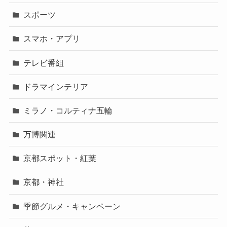
スポーツ
スマホ・アプリ
テレビ番組
ドラマインテリア
ミラノ・コルティナ五輪
万博関連
京都スポット・紅葉
京都・神社
季節グルメ・キャンペーン