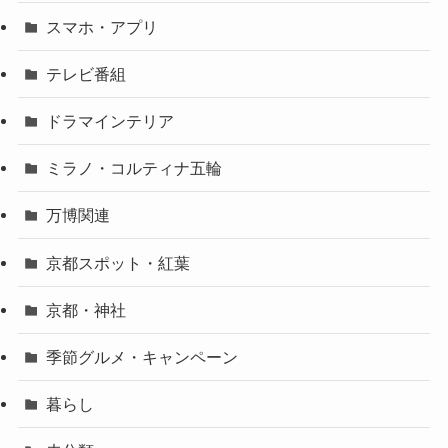
スマホ・アプリ
テレビ番組
ドラマインテリア
ミラノ・コルティナ五輪
万博関連
京都スポット・紅葉
京都・神社
季節グルメ・キャンペーン
暮らし