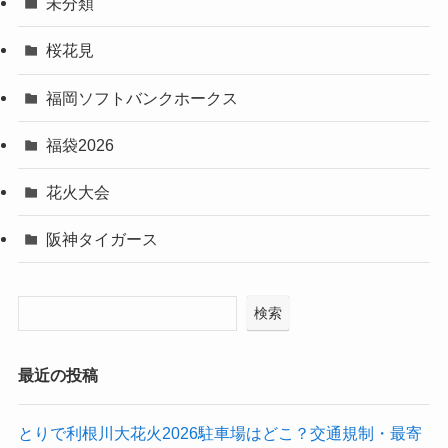
未分類
桜花見
福岡ソフトバンクホークス
福袋2026
花火大会
阪神タイガース
検索
最近の投稿
とりで利根川大花火2026駐車場はどこ？交通規制・最寄