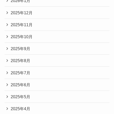
2026年1月
2025年12月
2025年11月
2025年10月
2025年9月
2025年8月
2025年7月
2025年6月
2025年5月
2025年4月