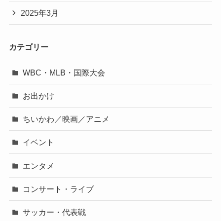
2025年3月
カテゴリー
WBC・MLB・国際大会
お出かけ
ちいかわ／映画／アニメ
イベント
エンタメ
コンサート・ライブ
サッカー・代表戦