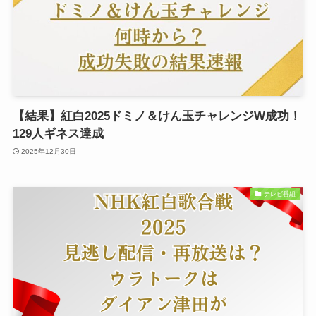
【結果】紅白2025ドミノ＆けん玉チャレンジW成功！
129人ギネス達成
2025年12月30日
テレビ番組