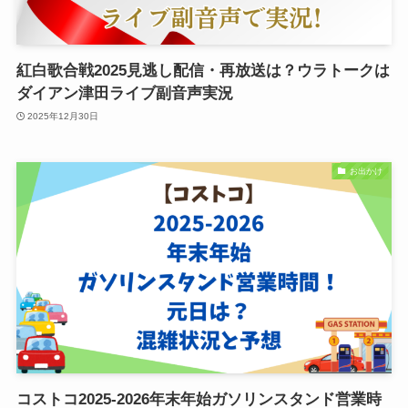
紅白歌合戦2025見逃し配信・再放送は？ウラトークは
ダイアン津田ライブ副音声実況
2025年12月30日
お出かけ
コストコ2025-2026年末年始ガソリンスタンド営業時