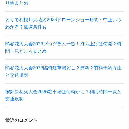
り駅まとめ
とりで利根川大花火2026ドローンショー時間・中止いつ
わかる？風速条件も
熊谷花火大会2026プログラム一覧！打ち上げは何発？時
間・見どころまとめ
熊谷花火大会2026臨時駐車場どこ？無料？有料予約方法
と交通規制
按針祭花火大会2026駐車場は何時から？利用時間一覧と
交通規制
最近のコメント