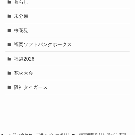
暮らし
未分類
桜花見
福岡ソフトバンクホークス
福袋2026
花火大会
阪神タイガース
お問い合わせ
プライバシーポリシー
特定商取引法に基づく表記