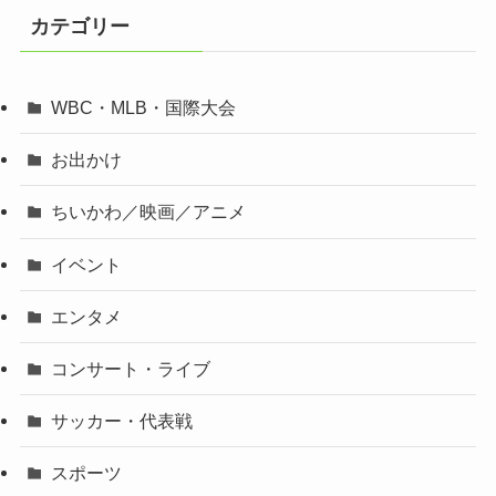
カテゴリー
WBC・MLB・国際大会
お出かけ
ちいかわ／映画／アニメ
イベント
エンタメ
コンサート・ライブ
サッカー・代表戦
スポーツ