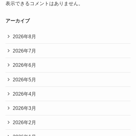
表示できるコメントはありません。
アーカイブ
2026年8月
2026年7月
2026年6月
2026年5月
2026年4月
2026年3月
2026年2月