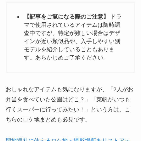
【記事をご覧になる際のご注意】
ドラ
マで使用されているアイテムは随時調
査中ですが、特定が難しい場合はデザ
インが近い類似品や、入手しやすい別
モデルを紹介していることもありま
す。あらかじめご了承ください。
おしゃれなアイテムも気になりますが、「2人がお
弁当を食べていた公園はどこ？」「菜帆がいつも
行くスーパーに行ってみたい！」という方は、こ
ちらのロケ地まとめも必見です。
聖地巡礼に使えるロケ地・撮影場所をリストアッ