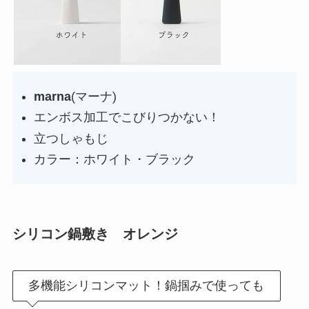
marna
(マーナ)
エンボス加工でこびりつかない！
立つしゃもじ
カラー：ホワイト・ブラック
シリコン鍋敷き オレンジ
多機能シリコンマット！鍋掴みで使っても