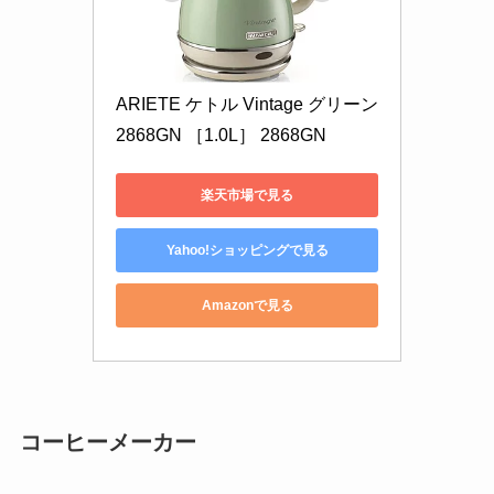
ARIETE ケトル Vintage グリーン 
2868GN ［1.0L］ 2868GN
楽天市場で見る
Yahoo!ショッピングで見る
Amazonで見る
コーヒーメーカー