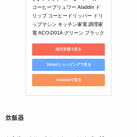
コーヒーブリュワー Aladdin ド
リップ コーヒードリッパー ドリ
ップマシン キッチン家電 調理家
電 ACO-D01A グリーン ブラック
楽天市場で見る
Yahoo!ショッピングで見る
Amazonで見る
炊飯器