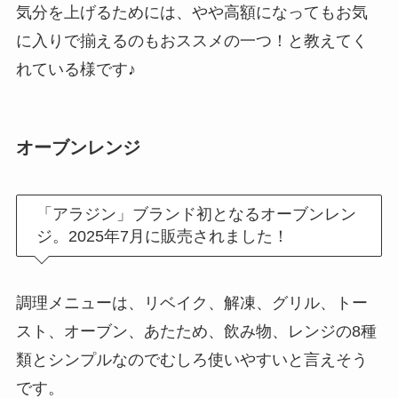
気分を上げるためには、やや高額になってもお気
に入りで揃えるのもおススメの一つ！と教えてく
れている様です♪
オーブンレンジ
「アラジン」ブランド初となるオーブンレン
ジ。2025年7月に販売されました！
調理メニューは、リベイク、解凍、グリル、トー
スト、オーブン、あたため、飲み物、レンジの8種
類とシンプルなのでむしろ使いやすいと言えそう
です。