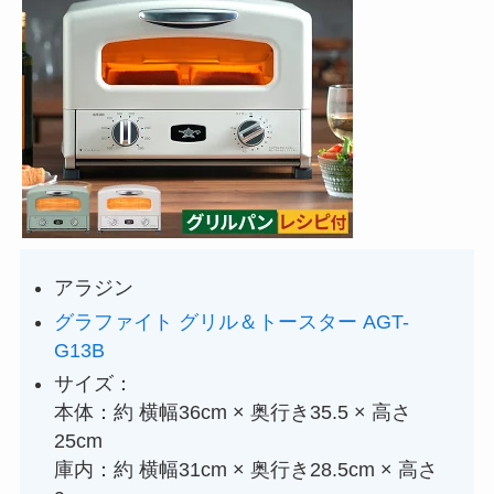
アラジン
グラファイト グリル＆トースター AGT-
G13B
サイズ：
本体：約 横幅36cm × 奥行き35.5 × 高さ
25cm
庫内：約 横幅31cm × 奥行き28.5cm × 高さ