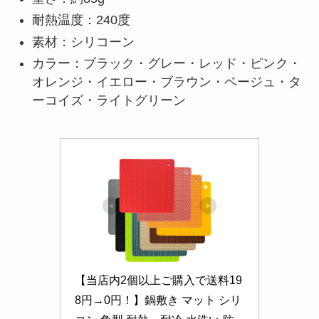
耐熱温度：240度
素材：シリコーン
カラー：ブラック・グレー・レッド・ピンク・
オレンジ・イエロー・ブラウン・ベージュ・タ
ーコイズ・ライトグリーン
【当店内2個以上ご購入で送料19
8円→0円！】鍋敷き マット シリ