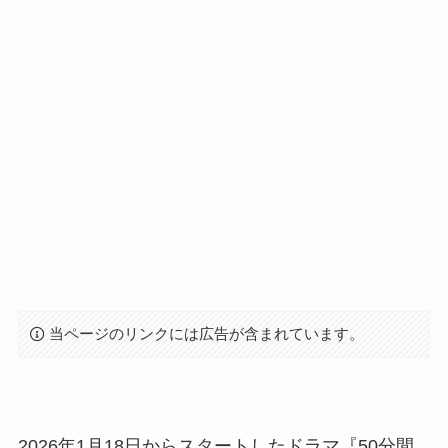
当ページのリンクには広告が含まれています。
2026年1月18日からスタートしたドラマ『50分間