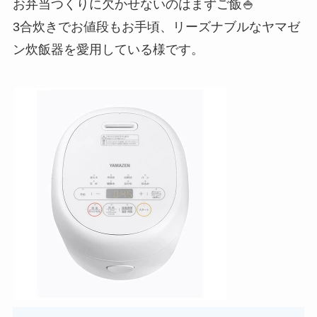
お弁当つくりに欠かせないのはまずご飯🍚
3合炊きでお値段もお手頃、リーズナブルなヤマゼ
ン炊飯器を愛用している様です。