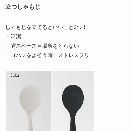
立つしゃもじ
しゃもじを立てるといいこと3つ！
・清潔
・省スペース＝場所をとらない
・ゴハンをよそう時、ストレスフリー