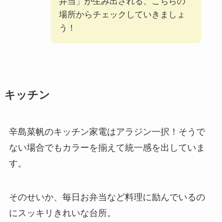
弁当」が生み出される、こちらの
場所からチェックしていきましょ
う！
キッチン
辛島菜帆のキッチン家電はアラジン一択！そうで
ない場合でもカラーを揃えて統一感を出していま
す。
そのせいか、毎日お弁当など料理に励んでいるの
にスッキリきれいな台所。