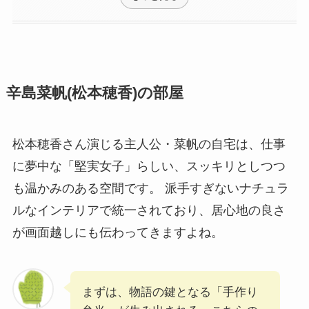
辛島菜帆(松本穂香)の部屋
松本穂香さん演じる主人公・菜帆の自宅は、仕事
に夢中な「堅実女子」らしい、スッキリとしつつ
も温かみのある空間です。 派手すぎないナチュラ
ルなインテリアで統一されており、居心地の良さ
が画面越しにも伝わってきますよね。
まずは、物語の鍵となる「手作り