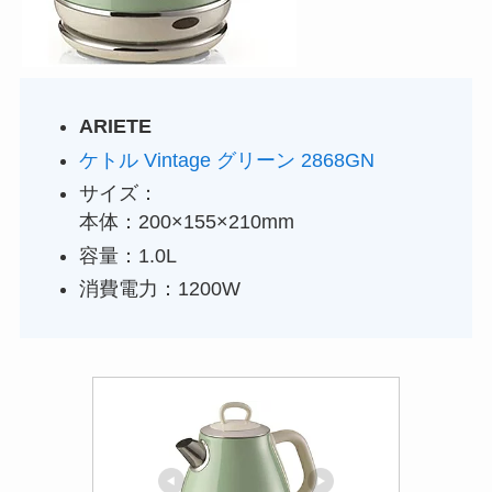
ARIETE
ケトル Vintage グリーン 2868GN
サイズ：
本体：200×155×210mm
容量：1.0L
消費電力：1200W