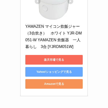
YAMAZEN マイコン炊飯ジャー
（3合炊き）　ホワイト YJR-DM
051-W YAMAZEN 炊飯器　一人
暮らし　3合 [YJRDM051W]
楽天市場で見る
Yahoo!ショッピングで見る
Amazonで見る