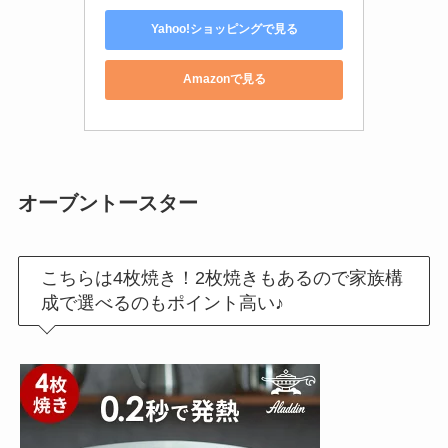
Yahoo!ショッピングで見る
Amazonで見る
オーブントースター
こちらは4枚焼き！2枚焼きもあるので家族構
成で選べるのもポイント高い♪