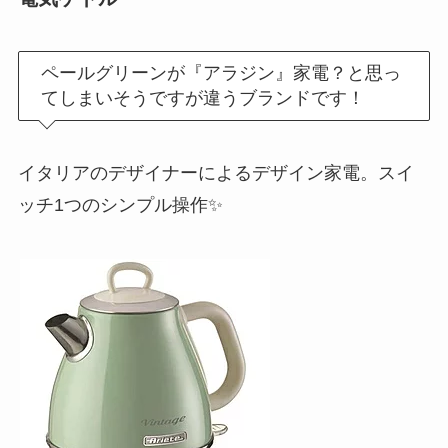
ペールグリーンが『アラジン』家電？と思っ
てしまいそうですが違うブランドです！
イタリアのデザイナーによるデザイン家電。スイ
ッチ1つのシンプル操作✨