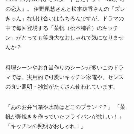
の恋人』。 伊野尾慧さんと松本穂香さんの「ズレ
きゅん」な掛け合いはもちろんですが、ドラマの
中で毎回登場する「菜帆（松本穂香）のキッチ
ン」がとっても等身大なおしゃれで気になりませ
んか？
料理シーンやお弁当作りのシーンが多いこのドラ
マでは、実用的で可愛いキッチン家電や、センス
の良い照明・雑貨がたくさん使われています。
「あのお弁当箱や水筒はどこのブランド？」 「菜
帆が卵焼きを作っていたフライパンが欲しい！」
「キッチンの照明がおしゃれ！」