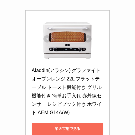
Aladdin(アラジン) グラファイト
オーブンレンジ 22L フラットテ
ーブル トースト機能付き グリル
機能付き 簡単お手入れ 赤外線セ
ンサー レシピブック付き ホワイ
ト AEM-G14A(W)
楽天市場で見る