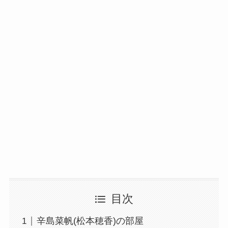
目次
辛島菜帆(松本穂香)の部屋