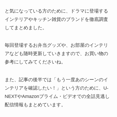
と気になっている方のために、ドラマに登場する
インテリアやキッチン雑貨のブランドを徹底調査
してまとめました。
毎回登場するお弁当グッズや、お部屋のインテリ
アなども随時更新していきますので、お買い物の
参考にしてみてくださいね。
また、記事の後半では「もう一度あのシーンのイ
ンテリアを確認したい！」という方のために、U-
NEXTやAmazonプライム・ビデオでの全話見逃し
配信情報もまとめています。