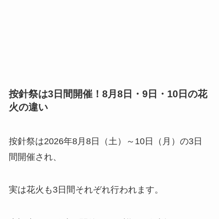
按針祭は3日間開催！8月8日・9日・10日の花
火の違い
按針祭は2026年8月8日（土）～10日（月）の3日
間開催され、
実は花火も3日間それぞれ行われます。