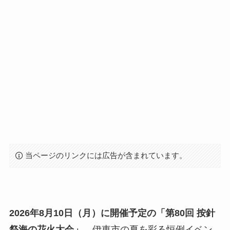
当ページのリンクには広告が含まれています。
2026年8月10日（月）に開催予定の「第80回 按針
祭海の花火大会」
。伊東市の夏を彩る恒例イベン