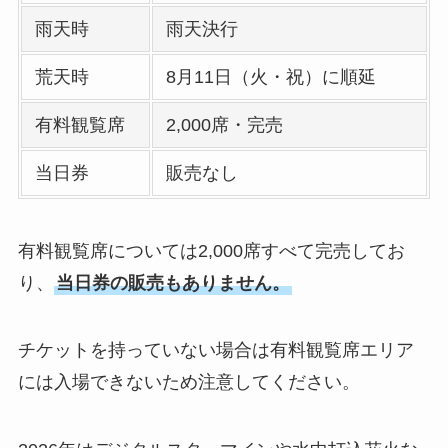
雨天時
雨天決行
荒天時
8月11日（火・祝）に順延
有料観覧席
2,000席・完売
当日券
販売なし
有料観覧席については2,000席すべて完売してお
り、
当日券の販売もありません。
チケットを持っていない場合は有料観覧席エリア
には入場できないため注意してください。