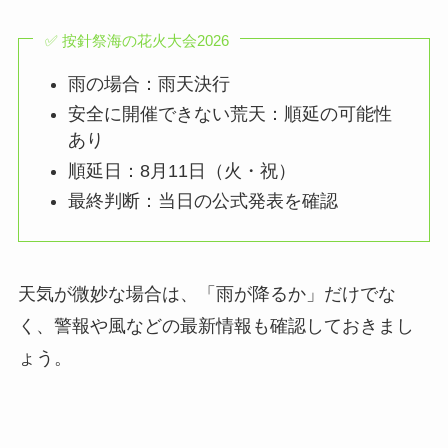
✅ 按針祭海の花火大会2026
雨の場合：雨天決行
安全に開催できない荒天：順延の可能性
あり
順延日：8月11日（火・祝）
最終判断：当日の公式発表を確認
天気が微妙な場合は、「雨が降るか」だけでな
く、警報や風などの最新情報も確認しておきまし
ょう。