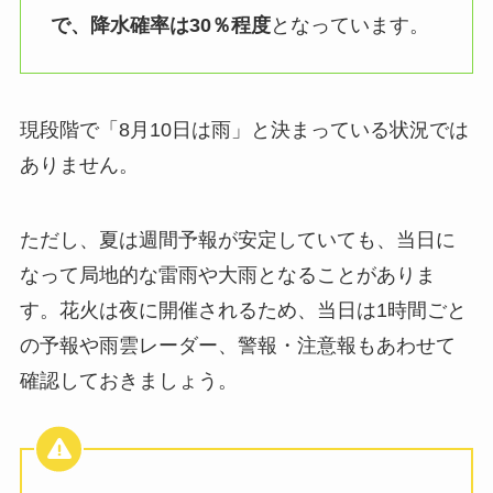
で、降水確率は30％程度
となっています。
現段階で「8月10日は雨」と決まっている状況では
ありません。
ただし、夏は週間予報が安定していても、当日に
なって局地的な雷雨や大雨となることがありま
す。花火は夜に開催されるため、当日は1時間ごと
の予報や雨雲レーダー、警報・注意報もあわせて
確認しておきましょう。