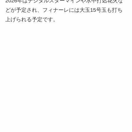
2026年はデジタルスターマインや水中打込花火な
どが予定され、フィナーレには大玉15号玉も打ち
上げられる予定です。