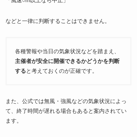
「風速○m以上なら中止」
などと一律に判断することはできません。
各種警報や当日の気象状況などを踏まえ、
主催者が安全に開催できるかどうかを判断
する
と考えておくのが正確です。
また、公式では無風・強風などの気象状況によっ
て、終了時間が遅れる場合もあると案内されてい
ます。