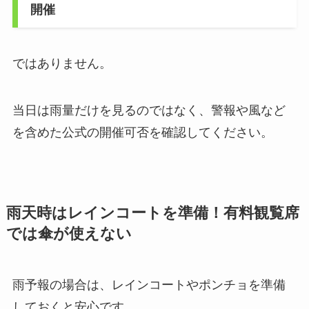
開催
ではありません。
当日は雨量だけを見るのではなく、警報や風など
を含めた公式の開催可否を確認してください。
雨天時はレインコートを準備！有料観覧席
では傘が使えない
雨予報の場合は、レインコートやポンチョを準備
しておくと安心です。