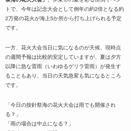
トで、今年は記念大会として例年の約2倍となる約
2万発の花火が海上5か所から打ち上げられる予定
です。
一方、花火大会当日に気になるのが天候。現時点
の週間予報は比較的安定していますが、夏は夕方
以降に急な雷雨（いわゆるゲリラ雷雨）が発生す
ることもあり、当日の天気急変も気になるところ
です。
「今日の按針祭海の花火大会は雨でも開催され
る？」
「雨の場合は中止になる？」