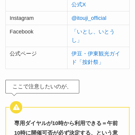
公式X
Instagram
@itouji_official
Facebook
「いとし、いとう
し」
公式ページ
伊豆・伊東観光ガイ
ド「按針祭」
ここで注意したいのが、
専用ダイヤルが10時から利用できる＝午前
10時に開催可否が必ず決定する、という意