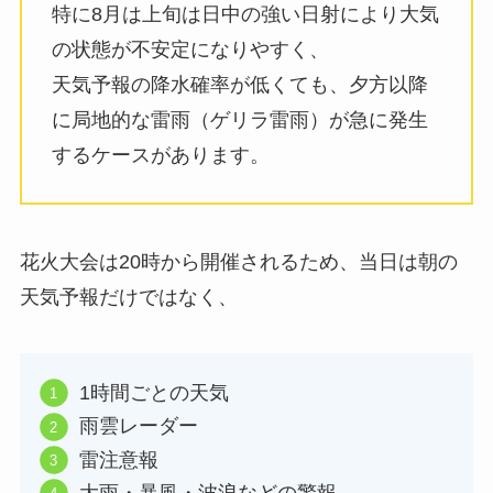
特に8月は上旬は日中の強い日射により大気
の状態が不安定になりやすく、
天気予報の降水確率が低くても、夕方以降
に局地的な雷雨（ゲリラ雷雨）が急に発生
するケースがあります。
花火大会は20時から開催されるため、当日は朝の
天気予報だけではなく、
1時間ごとの天気
雨雲レーダー
雷注意報