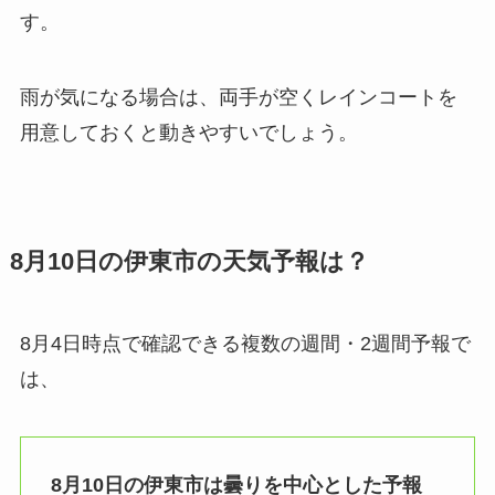
す。
雨が気になる場合は、両手が空くレインコートを
用意しておくと動きやすいでしょう。
8月10日の伊東市の天気予報は？
8月4日時点で確認できる複数の週間・2週間予報で
は、
8月10日の伊東市は曇りを中心とした予報