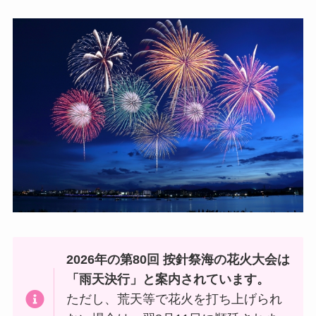
2026年の第80回 按針祭海の花火大会は
「雨天決行」と案内されています。
ただし、荒天等で花火を打ち上げられ