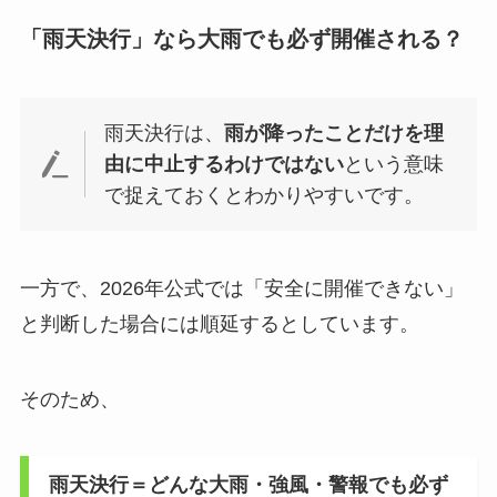
「雨天決行」なら大雨でも必ず開催される？
雨天決行は、
雨が降ったことだけを理
由に中止するわけではない
という意味
で捉えておくとわかりやすいです。
一方で、2026年公式では「安全に開催できない」
と判断した場合には順延するとしています。
そのため、
雨天決行＝どんな大雨・強風・警報でも必ず