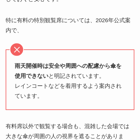
特に有料の特別観覧席については、2026年公式案
内で、
雨天開催時は安全や周囲への配慮から傘を
使用できない
と明記されています。
レインコートなどを着用するよう案内され
ています。
有料席以外で観覧する場合も、混雑した会場では
大きな傘が周囲の人の視界を遮ることがありま