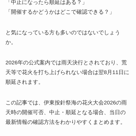
「中止になったら順延はある？」
「開催するかどうかはどこで確認できる？」
と気になっている方も多いのではないでしょう
か。
2026年の公式案内では雨天決行とされており、荒
天等で花火を打ち上げられない場合は翌8月11日に
順延されます。
この記事では、伊東按針祭海の花火大会2026の雨
天時の開催可否、中止・順延となる場合、当日の
最新情報の確認方法をわかりやすくまとめます。