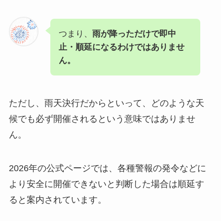
つまり、
雨が降っただけで即中
止・順延になるわけではありませ
ん。
ただし、雨天決行だからといって、どのような天
候でも必ず開催されるという意味ではありませ
ん。
2026年の公式ページでは、各種警報の発令などに
より安全に開催できないと判断した場合は順延す
ると案内されています。