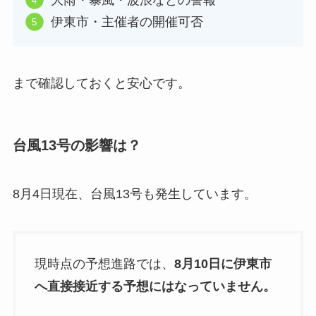
大雨・暴風・波浪などの警報
伊東市・主催者の開催可否
まで確認しておくと安心です。
台風13号の影響は？
8月4日現在、台風13号も発生しています。
現時点の予想進路では、
8月10日に伊東市
へ直接接近する予想にはなっていません。