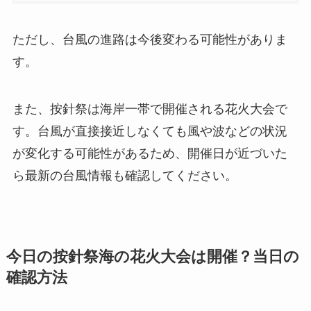
ただし、台風の進路は今後変わる可能性がありま
す。
また、按針祭は海岸一帯で開催される花火大会で
す。台風が直接接近しなくても風や波などの状況
が変化する可能性があるため、開催日が近づいた
ら最新の台風情報も確認してください。
今日の按針祭海の花火大会は開催？当日の
確認方法