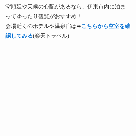
💡順延や天候の心配があるなら、伊東市内に泊ま
ってゆったり観覧がおすすめ！
会場近くのホテルや温泉宿は➡
こちらから空室を確
認してみる
(楽天トラベル)