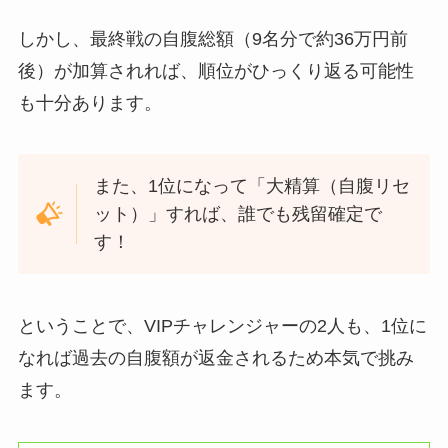
しかし、最終戦の自腹総額（9名分で約36万円前
後）が加算されれば、順位がひっくり返る可能性
も十分あります。
また、1位になって「大精算（自腹リセ
ット）」すれば、誰でも残留確定で
す！
ということで、VIPチャレンジャーの2人も、1位に
なれば過去の自腹額が返金されるため本気で挑み
ます。