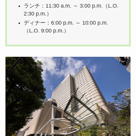
ランチ：11:30 a.m. ～ 3:00 p.m.（L.O.
2:30 p.m.）
ディナー：6:00 p.m. ～ 10:00 p.m.
（L.O. 9:00 p.m.）