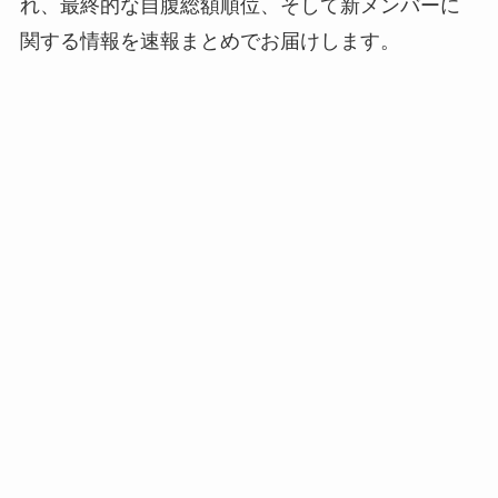
れ、最終的な自腹総額順位、そして新メンバーに
関する情報を速報まとめでお届けします。