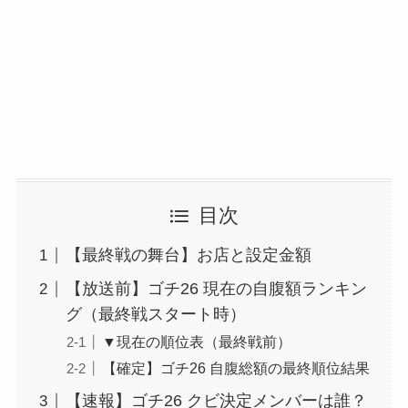
目次
【最終戦の舞台】お店と設定金額
【放送前】ゴチ26 現在の自腹額ランキン
グ（最終戦スタート時）
▼現在の順位表（最終戦前）
【確定】ゴチ26 自腹総額の最終順位結果
【速報】ゴチ26 クビ決定メンバーは誰？