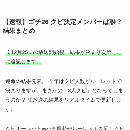
【速報】ゴチ26 クビ決定メンバーは誰？
結果まとめ
※12月25日の放送開始後、結果が決まり次第ここ
に追記します。
運命の結果発表。 今年はクビ人数がルーレットで
決まりますが、まさかの「3人クビ」となってしま
うのか？ 生放送の結果をリアルタイムで更新しま
す。
クビルーレット➡小芝風花がルーレットを回しクビ