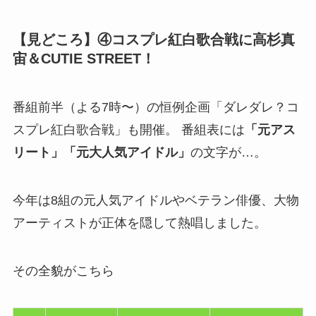
【見どころ】④コスプレ紅白歌合戦に高杉真
宙＆CUTIE STREET！
番組前半（よる7時〜）の恒例企画「ダレダレ？コ
スプレ紅白歌合戦」も開催。 番組表には
「元アス
リート」「元大人気アイドル」
の文字が…。
今年は8組の元人気アイドルやベテラン俳優、大物
アーティストが正体を隠して熱唱しました。
その全貌がこちら