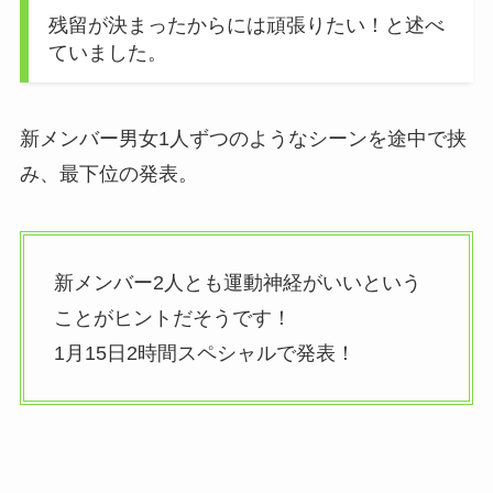
残留が決まったからには頑張りたい！と述べ
ていました。
新メンバー男女1人ずつのようなシーンを途中で挟
み、最下位の発表。
新メンバー2人とも運動神経がいいという
ことがヒントだそうです！
1月15日2時間スペシャルで発表！