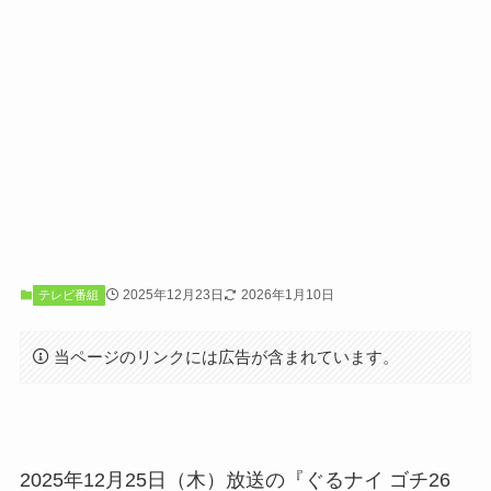
2025年12月23日
2026年1月10日
テレビ番組
当ページのリンクには広告が含まれています。
2025年12月25日（木）放送の『ぐるナイ ゴチ26