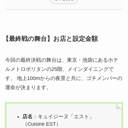
【最終戦の舞台】お店と設定金額
今回の最終決戦の舞台は、東京・池袋にあるホテ
ルメトロポリタンの25階、メインダイニングで
す。 地上100mからの夜景と共に、ゴチメンバーの
運命が決まります。
店名
：キュイジーヌ「エスト」
（Cuisine EST）