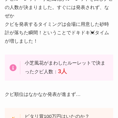
の人数が決まりました。すぐには発表されず、な
ぜか
クビを発表するタイミングは会場に用意した砂時
計が落ちた瞬間！ということでドキドキ💓タイム
が増しました！
小芝風花がまわしたルーレットで決ま
3人
ったクビ人数：
クビ順位はなかなか発表が進まず…
ピタリ賞100万円はいたのか？