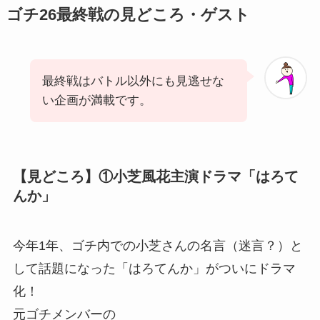
ゴチ26最終戦の見どころ・ゲスト
最終戦はバトル以外にも見逃せな
い企画が満載です。
【見どころ】①小芝風花主演ドラマ「はろて
んか」
今年1年、ゴチ内での小芝さんの名言（迷言？）と
して話題になった「はろてんか」がついにドラマ
化！
元ゴチメンバーの