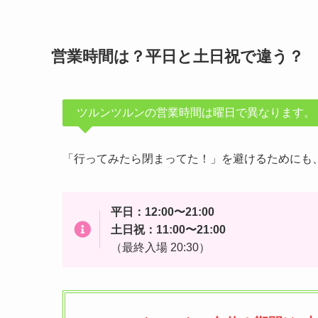
営業時間は？平日と土日祝で違う？
ツルンツルンの営業時間は曜日で異なります。
「行ってみたら閉まってた！」を避けるためにも
平日：12:00〜21:00
土日祝：11:00〜21:00
（最終入場 20:30）