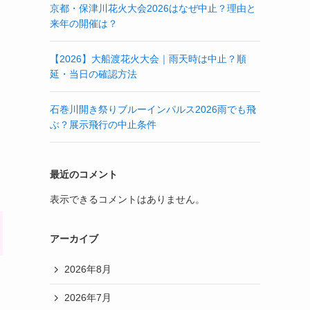
京都・保津川花火大会2026はなぜ中止？理由と
来年の開催は？
【2026】大船渡花火大会｜雨天時は中止？順
延・当日の確認方法
石巻川開き祭りブルーインパルス2026雨でも飛
ぶ？展示飛行の中止条件
最近のコメント
表示できるコメントはありません。
アーカイブ
2026年8月
2026年7月