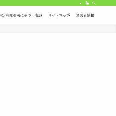
特定商取引法に基づく表記
サイトマップ
運営者情報