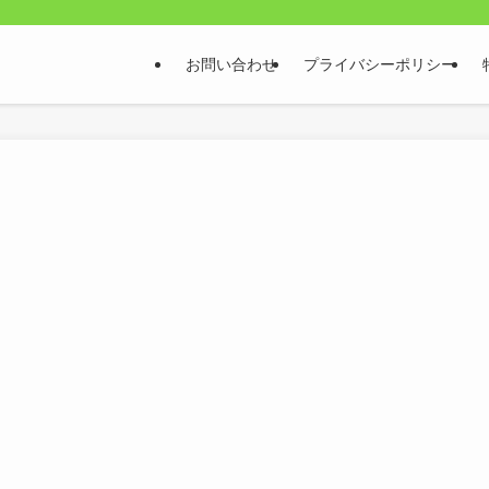
お問い合わせ
プライバシーポリシー