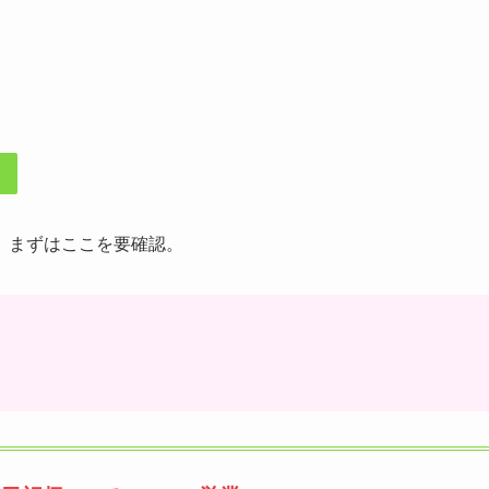
、まずはここを要確認。