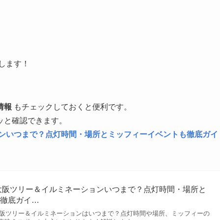
します！
情報
もチェックしておくと便利です。
ッと確認できます。
ョンいつまで？点灯時間・場所とミッフィーイベントも徹底ガイ
ト大阪ツリー＆イルミネーションいつまで？点灯時間・場所と
も徹底ガイ…
ト大阪ツリー＆イルミネーションはいつまで？点灯時間や場所、ミッフィーの