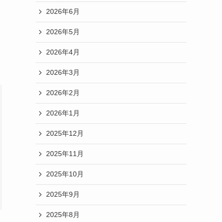
2026年6月
2026年5月
2026年4月
2026年3月
2026年2月
2026年1月
2025年12月
2025年11月
2025年10月
2025年9月
2025年8月