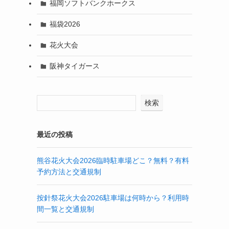
福岡ソフトバンクホークス
福袋2026
花火大会
阪神タイガース
検索
最近の投稿
熊谷花火大会2026臨時駐車場どこ？無料？有料
予約方法と交通規制
按針祭花火大会2026駐車場は何時から？利用時
間一覧と交通規制