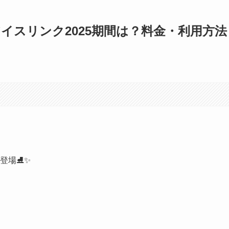
イスリンク2025期間は？料金・利用方法
登場⛸️✨