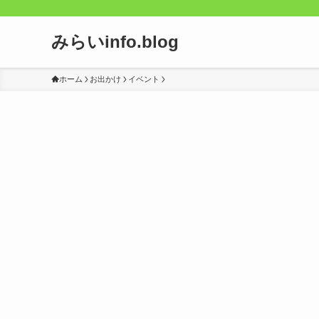
みらいinfo.blog
ホーム
お出かけ
イベント