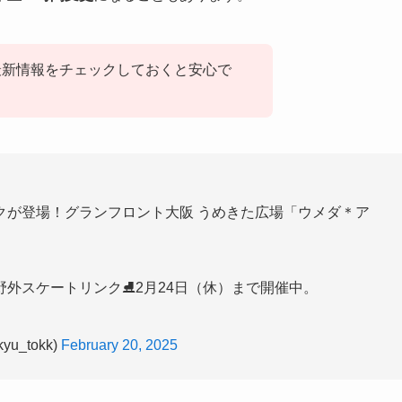
最新情報をチェックしておくと安心で
クが登場！グランフロント大阪 うめきた広場「ウメダ＊ア
外スケートリンク⛸️2月24日（休）まで開催中。
_tokk)
February 20, 2025