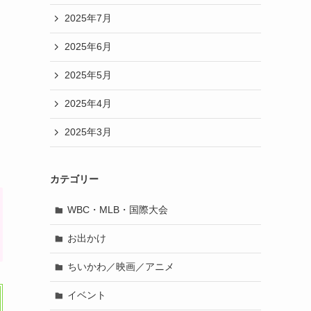
2025年7月
2025年6月
2025年5月
2025年4月
2025年3月
カテゴリー
WBC・MLB・国際大会
お出かけ
ちいかわ／映画／アニメ
イベント