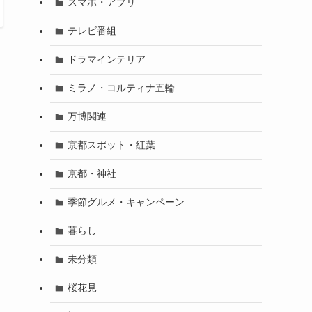
スマホ・アプリ
テレビ番組
ドラマインテリア
ミラノ・コルティナ五輪
万博関連
京都スポット・紅葉
京都・神社
季節グルメ・キャンペーン
暮らし
未分類
桜花見