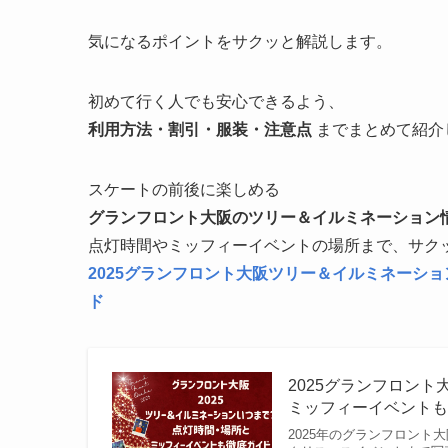
気になるポイントをサクッと解説します。
初めて行く人でも安心できるよう、
利用方法・割引・服装・注意点
までまとめて紹介
スケートの前後に楽しめる
グランフロント大阪のツリー＆イルミネーション
点灯時間やミッフィーイベントの場所まで、サク
2025グランフロント大阪ツリー＆イルミネーシ
ド
2025グランフロン
ミッフィーイベント
2025年のグランフロン