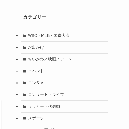
カテゴリー
WBC・MLB・国際大会
お出かけ
ちいかわ／映画／アニメ
イベント
エンタメ
コンサート・ライブ
サッカー・代表戦
スポーツ