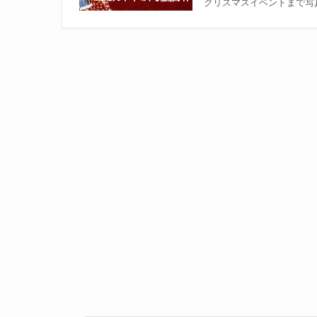
クリスマスイベントまで写