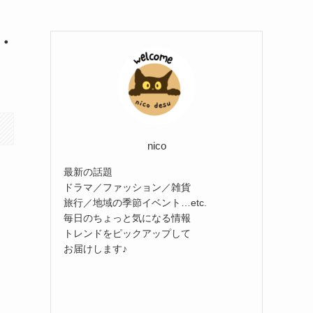
・
nico
最新の話題
ドラマ／ファッション／雑貨
旅行／地域の季節イベント…etc.
毎日のちょっと気になる情報
トレンドをピックアップして
お届けします♪