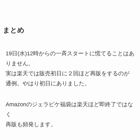
まとめ
19日(水)12時からの一斉スタートに慌てることはあ
りません。
実は楽天では販売初日に２回ほど再販をするのが
通例。やはり初日にありました。
Amazonのジェラピケ福袋は楽天ほど即終了ではな
く
再販も頻発します。