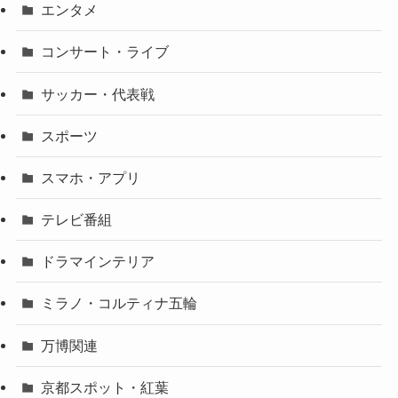
エンタメ
コンサート・ライブ
サッカー・代表戦
スポーツ
スマホ・アプリ
テレビ番組
ドラマインテリア
ミラノ・コルティナ五輪
万博関連
京都スポット・紅葉