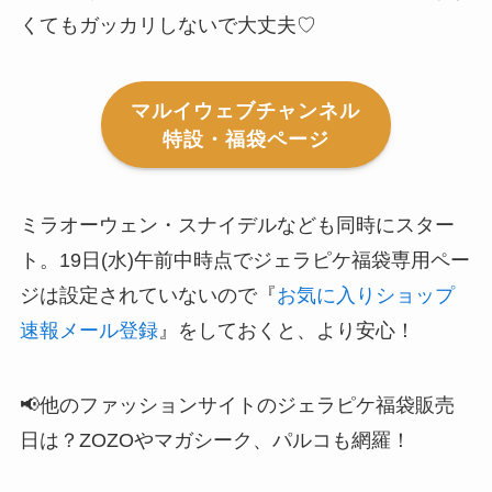
くてもガッカリしないで大丈夫♡
マルイウェブチャンネル
特設・福袋ページ
ミラオーウェン・スナイデルなども同時にスター
ト。19日(水)午前中時点でジェラピケ福袋専用ペー
ジは設定されていないので『
お気に入りショップ
速報メール登録
』をしておくと、より安心！
📢他のファッションサイトのジェラピケ福袋販売
日は？ZOZOやマガシーク、パルコも網羅！