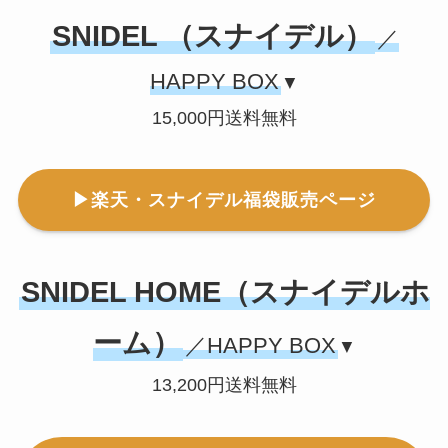
SNIDEL （スナイデル）
／
HAPPY BOX
▼
15,000円送料無料
▶楽天・スナイデル福袋販売ページ
SNIDEL HOME（スナイデルホ
ーム）
／HAPPY BOX
▼
13,200円送料無料