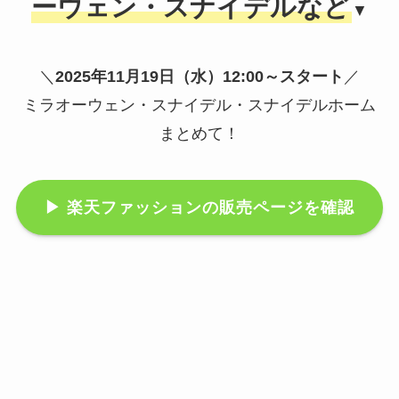
ーウェン・スナイデルなど
▼
＼
2025年11月19日（水）12:00～スタート
／
ミラオーウェン・スナイデル・スナイデルホーム
まとめて！
▶
楽天ファッションの販売ページを確認