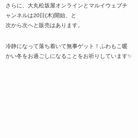
さらに、大丸松坂屋オンラインとマルイウェブチ
ャンネルは20日(木)開始、と
次から次へと販売はあります。
冷静になって落ち着いて無事ゲット！ふわもこ暖
かい冬をお過ごしになることをお祈りしています✨