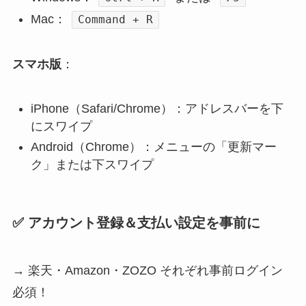
Mac：
Command + R
スマホ版
：
iPhone（Safari/Chrome）：アドレスバーを下
にスワイプ
Android（Chrome）：メニューの「更新マー
ク」または下スワイプ
✅ アカウント登録＆支払い設定を事前に
→ 楽天・Amazon・ZOZO それぞれ事前ログイン
必須！