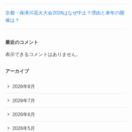
京都・保津川花火大会2026はなぜ中止？理由と来年の開
催は？
最近のコメント
表示できるコメントはありません。
アーカイブ
2026年8月
2026年7月
2026年6月
2026年5月