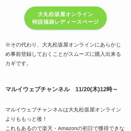
大丸松坂屋オンライン
特設福袋レディースページ
※その代わり、大丸松坂屋オンラインにあらかじ
め事前登録しておくことがスムーズに購入出来る
カギです。
マルイウェブチャンネル 11/20(木)12時～
マルイウェブチャンネルは大丸松坂屋オンライン
よりももっと後！
これもあるので楽天・Amazonの初日で獲得できな