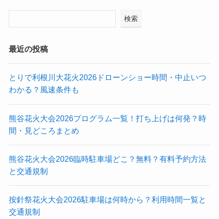
検索
最近の投稿
とりで利根川大花火2026ドローンショー時間・中止いつ
わかる？風速条件も
熊谷花火大会2026プログラム一覧！打ち上げは何発？時
間・見どころまとめ
熊谷花火大会2026臨時駐車場どこ？無料？有料予約方法
と交通規制
按針祭花火大会2026駐車場は何時から？利用時間一覧と
交通規制