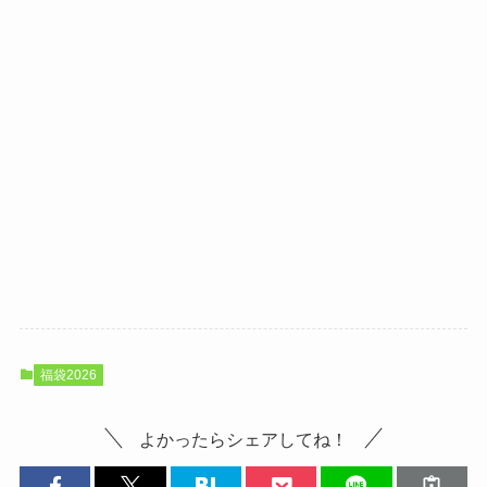
福袋2026
よかったらシェアしてね！