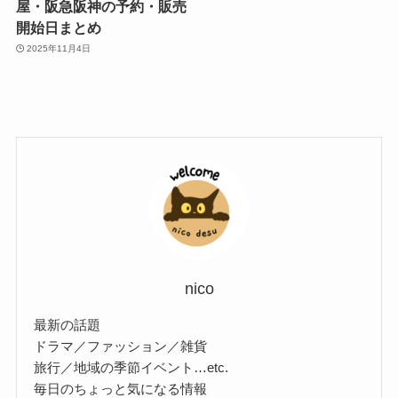
屋・阪急阪神の予約・販売
開始日まとめ
2025年11月4日
nico
最新の話題
ドラマ／ファッション／雑貨
旅行／地域の季節イベント…etc.
毎日のちょっと気になる情報