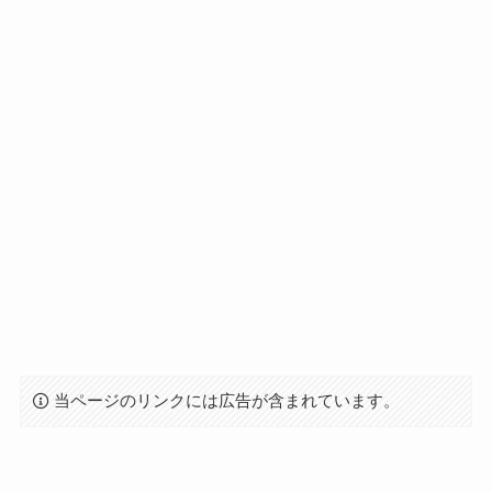
当ページのリンクには広告が含まれています。