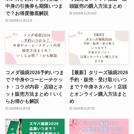
中身の引換券も期限いつま
頭販売の購入方法まとめ
で？お得度徹底解説
2025年11月10日
2025年11月11日
コメダ福袋2026予約いつま
【最新】タリーズ福袋2026
で？中身やコーヒーチケッ
予約・販売・受け取りいつ
ト・コラボ内容・店頭とネ
まで？中身ネタバレ！店頭
ット販売方法まとめ！いく
とオンライン購入方法まと
らお得かも解説
め
2025年11月7日
2025年11月7日