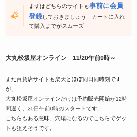
事前に会員
まずはどちらのサイトも
登録
しておきましょう！カートに入れ
て購入までがスムーズ
大丸松坂屋オンライン 11/20午前0時～
また百貨店サイトも楽天とほぼ同日同時刻です
が、
大丸松坂屋オンラインだけは予約販売開始が12時
間遅く、20日午前0時のスタートです。
こちらもある意味、穴場になるのでこちらでゲッ
トも狙えそうです。