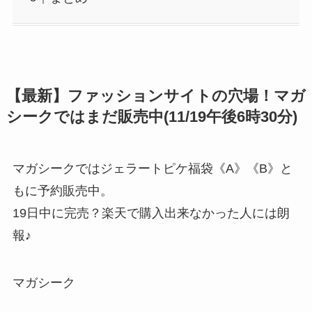
【最新】ファッションサイトの穴場！マガ
シークではまだ販売中(11/19午後6時30分)
マガシークではジェラートピケ福袋《A》《B》と
もに予約販売中。
19日中に完売？楽天で購入出来なかった人には朗
報♪
マガシーク