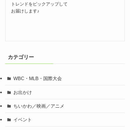
トレンドをピックアップして
お届けします♪
カテゴリー
WBC・MLB・国際大会
お出かけ
ちいかわ／映画／アニメ
イベント