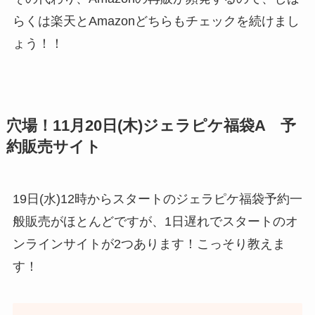
らくは楽天とAmazonどちらもチェックを続けまし
ょう！！
穴場！11月20日(木)ジェラピケ福袋A 予
約販売サイト
19日(水)12時からスタートのジェラピケ福袋予約一
般販売がほとんどですが、1日遅れでスタートのオ
ンラインサイトが2つあります！こっそり教えま
す！