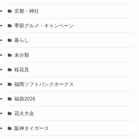
京都・神社
季節グルメ・キャンペーン
暮らし
未分類
桜花見
福岡ソフトバンクホークス
福袋2026
花火大会
阪神タイガース