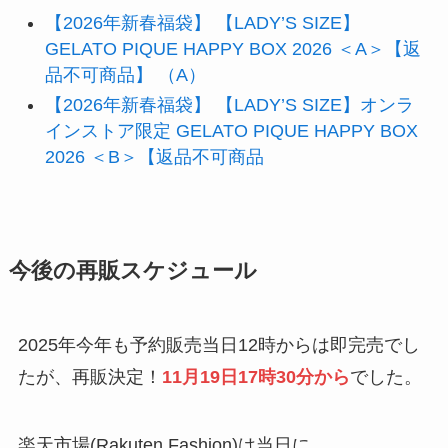
【2026年新春福袋】 【LADY’S SIZE】
GELATO PIQUE HAPPY BOX 2026 ＜A＞【返
品不可商品】 （A）
【2026年新春福袋】 【LADY’S SIZE】オンラ
インストア限定 GELATO PIQUE HAPPY BOX
2026 ＜B＞【返品不可商品
今後の再販スケジュール
2025年今年も予約販売当日12時からは即完売でし
たが、再販決定！
11月19日17時30分から
でした。
楽天市場(Rakuten Fashion)は当日に