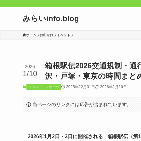
みらいinfo.blog
ホーム
お出かけ
イベント
箱根駅伝2026交通規制・
2026
1/10
沢・戸塚・東京の時間まと
2025年12月31日
2026年1月10日
イベント
スポーツ
当ページのリンクには広告が含まれています。
2026年1月2日・3日に開催される「箱根駅伝（第