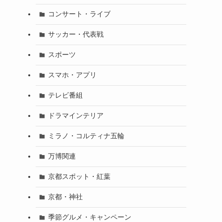
コンサート・ライブ
サッカー・代表戦
スポーツ
スマホ・アプリ
テレビ番組
ドラマインテリア
ミラノ・コルティナ五輪
万博関連
京都スポット・紅葉
京都・神社
季節グルメ・キャンペーン