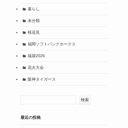
暮らし
未分類
桜花見
福岡ソフトバンクホークス
福袋2026
花火大会
阪神タイガース
検索
最近の投稿