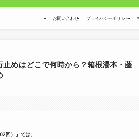
お問い合わせ
プライバシーポリシー
通行止めはどこで何時から？箱根湯本・藤
め
102回）」では、