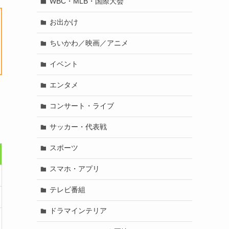
WBC・MLB・国際大会
お出かけ
ちいかわ／映画／アニメ
イベント
エンタメ
コンサート・ライブ
サッカー・代表戦
スポーツ
スマホ・アプリ
テレビ番組
ドラマインテリア