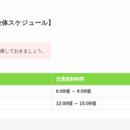
全体スケジュール】
握しておきましょう。
交通規制時間
6:00頃 ～ 9:00頃
12:00頃 ～ 15:00頃