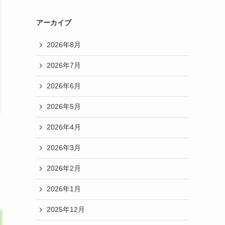
アーカイブ
2026年8月
2026年7月
2026年6月
2026年5月
2026年4月
2026年3月
2026年2月
2026年1月
2025年12月