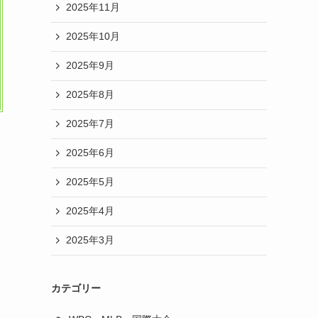
2025年11月
2025年10月
2025年9月
2025年8月
2025年7月
2025年6月
2025年5月
2025年4月
2025年3月
カテゴリー