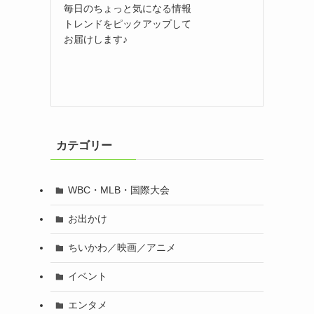
毎日のちょっと気になる情報
トレンドをピックアップして
お届けします♪
カテゴリー
WBC・MLB・国際大会
お出かけ
ちいかわ／映画／アニメ
イベント
エンタメ