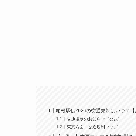
箱根駅伝2026の交通規制はいつ？
交通規制のお知らせ（公式）
東京方面 交通規制マップ