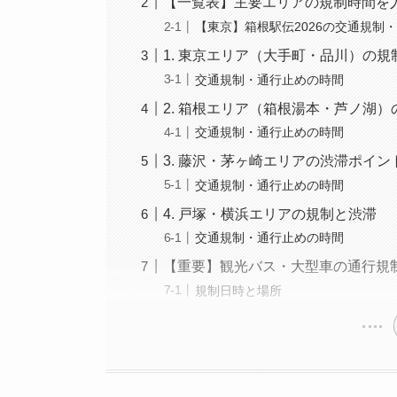
【一覧表】主要エリアの規制時間を
【東京】箱根駅伝2026の交通規制
1. 東京エリア（大手町・品川）の規
交通規制・通行止めの時間
2. 箱根エリア（箱根湯本・芦ノ湖
交通規制・通行止めの時間
3. 藤沢・茅ヶ崎エリアの渋滞ポイン
交通規制・通行止めの時間
4. 戸塚・横浜エリアの規制と渋滞
交通規制・通行止めの時間
【重要】観光バス・大型車の通行規
規制日時と場所