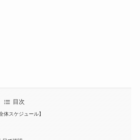
目次
【全体スケジュール】