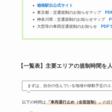
箱根駅伝公式サイト
東京都：交通規制のお知らせマップ
PD
神奈川県：交通規制のお知らせマップ
大型等の車両交通規制のお知らせ
PDF
【一覧表】主要エリアの規制時間を
まずは、自分の住んでいる地域や移動予定のエ
以下の時間は
「車両通行止め（全面規制）」
の目