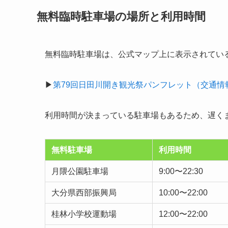
無料臨時駐車場の場所と利用時間
無料臨時駐車場は、公式マップ上に表示されてい
▶
第79回日田川開き観光祭パンフレット（交通情報
利用時間が決まっている駐車場もあるため、遅く
無料駐車場
利用時間
月隈公園駐車場
9:00〜22:30
大分県西部振興局
10:00〜22:00
桂林小学校運動場
12:00〜22:00