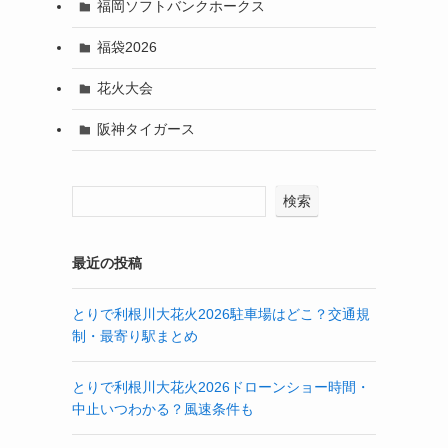
福岡ソフトバンクホークス
福袋2026
花火大会
阪神タイガース
検索
最近の投稿
とりで利根川大花火2026駐車場はどこ？交通規
制・最寄り駅まとめ
とりで利根川大花火2026ドローンショー時間・
中止いつわかる？風速条件も