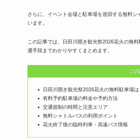
さらに、イベント会場と駐車場を巡回する無料シ
います。
この記事では、日田川開き観光祭2026花火の無
通手段までわかりやすくまとめます。
この
日田川開き観光祭2026花火の無料駐車場
有料予約駐車場の料金や予約方法
交通規制の時間と注意エリア
無料シャトルバスの利用ポイント
花火終了後の臨時列車・高速バス情報