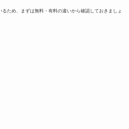
いるため、まずは無料・有料の違いから確認しておきましょ