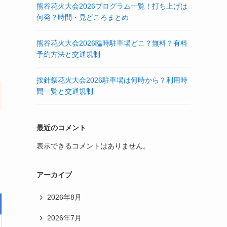
熊谷花火大会2026プログラム一覧！打ち上げは
何発？時間・見どころまとめ
熊谷花火大会2026臨時駐車場どこ？無料？有料
予約方法と交通規制
按針祭花火大会2026駐車場は何時から？利用時
間一覧と交通規制
最近のコメント
表示できるコメントはありません。
アーカイブ
2026年8月
2026年7月