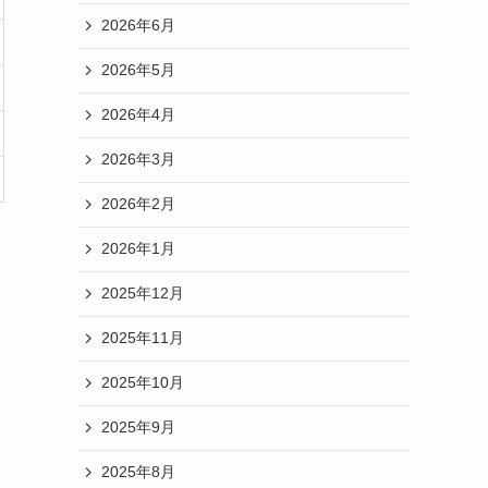
2026年6月
2026年5月
2026年4月
2026年3月
2026年2月
2026年1月
2025年12月
2025年11月
2025年10月
2025年9月
2025年8月