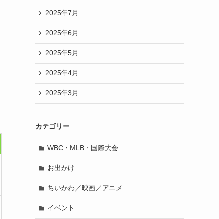
2025年7月
2025年6月
2025年5月
2025年4月
2025年3月
カテゴリー
WBC・MLB・国際大会
お出かけ
ちいかわ／映画／アニメ
イベント