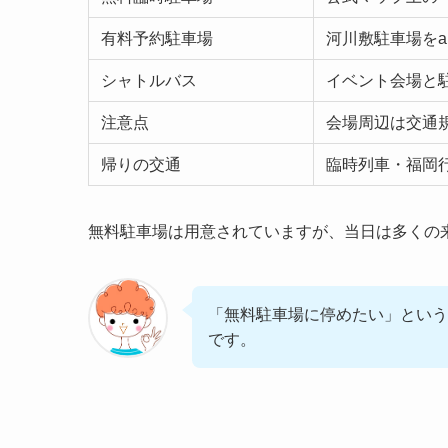
有料予約駐車場
河川敷駐車場をak
シャトルバス
イベント会場と
注意点
会場周辺は交通
帰りの交通
臨時列車・福岡
無料駐車場は用意されていますが、当日は多くの
「無料駐車場に停めたい」という
です。