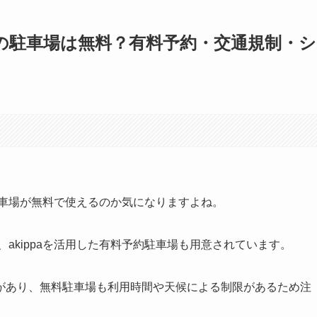
火の駐車場は無料？有料予約・交通規制・シ
駐車場が無料で使えるのか気になりますよね。
、akippaを活用した有料予約駐車場も用意されています。
があり、無料駐車場も利用時間や天候による制限があるため注