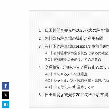
日田川開き観光祭2026花火の駐車
無料臨時駐車場の場所と利用時間
有料予約駐車場はakippaで事前予約
有料駐車場の空き状況は早めに確認
有料駐車場を使うときの注意点
交通規制は何時から？通行止めエリ
車で来る人への注意点
シャトルバス・臨時列車・高速バス
車で行く人の注意点まとめ
日田川開き観光祭2026花火の駐車