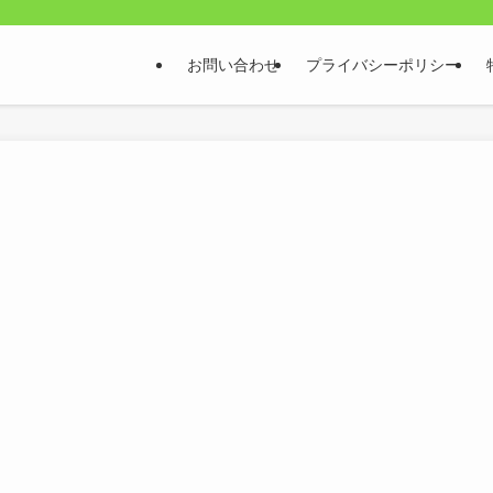
お問い合わせ
プライバシーポリシー