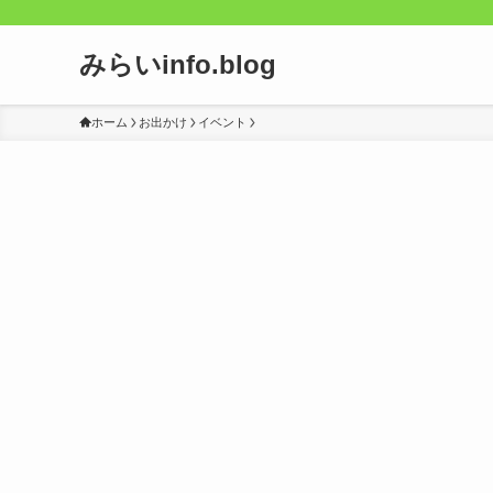
みらいinfo.blog
ホーム
お出かけ
イベント