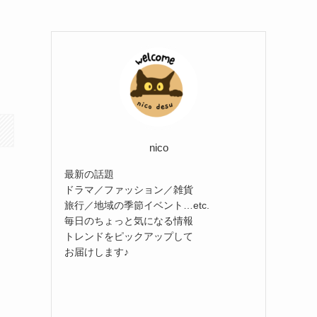
nico
最新の話題
ドラマ／ファッション／雑貨
旅行／地域の季節イベント…etc.
毎日のちょっと気になる情報
トレンドをピックアップして
お届けします♪