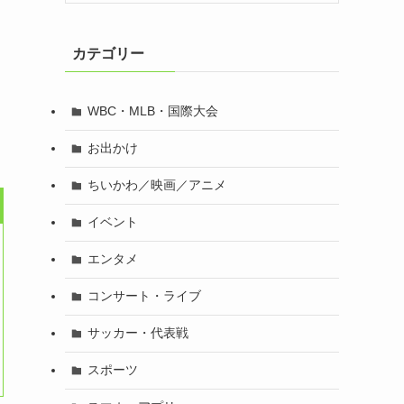
カテゴリー
WBC・MLB・国際大会
お出かけ
ちいかわ／映画／アニメ
イベント
エンタメ
コンサート・ライブ
サッカー・代表戦
スポーツ