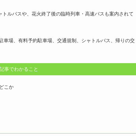
ャトルバスや、花火終了後の臨時列車・高速バスも案内されて
料駐車場、有料予約駐車場、交通規制、シャトルバス、帰りの交
記事でわかること
はどこか