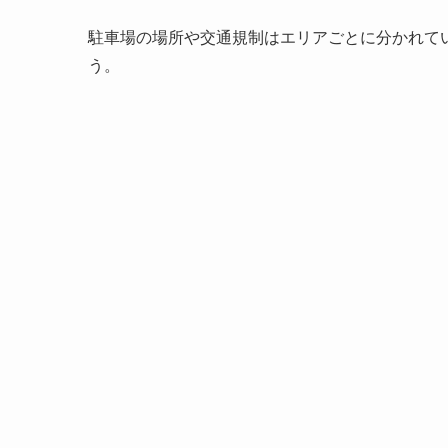
駐車場の場所や交通規制はエリアごとに分かれて
う。