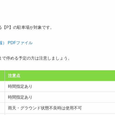
る【P】の駐車場が対象です。
） PDFファイル
まで停める予定の方は注意しましょう。
注意点
時間指定あり
時間指定あり
雨天・グラウンド状態不良時は使用不可