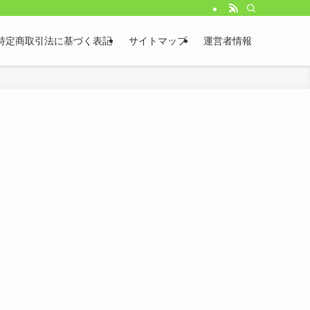
特定商取引法に基づく表記
サイトマップ
運営者情報