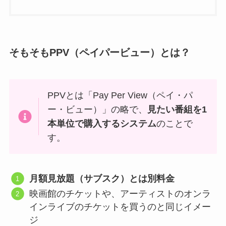
そもそもPPV（ペイパービュー）とは？
PPVとは「Pay Per View（ペイ・パ
ー・ビュー）」の略で、
見たい番組を1
本単位で購入するシステム
のことで
す。
月額見放題（サブスク）とは別料金
映画館のチケットや、アーティストのオンラ
インライブのチケットを買うのと同じイメー
ジ