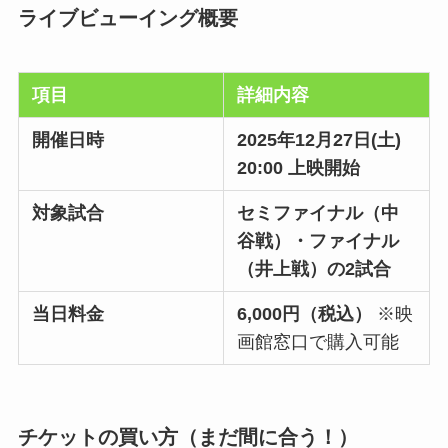
ライブビューイング概要
項目
詳細内容
開催日時
2025年12月27日(土)
20:00 上映開始
対象試合
セミファイナル（中
谷戦）・ファイナル
（井上戦）の2試合
当日料金
6,000円（税込）
※映
画館窓口で購入可能
チケットの買い方（まだ間に合う！）