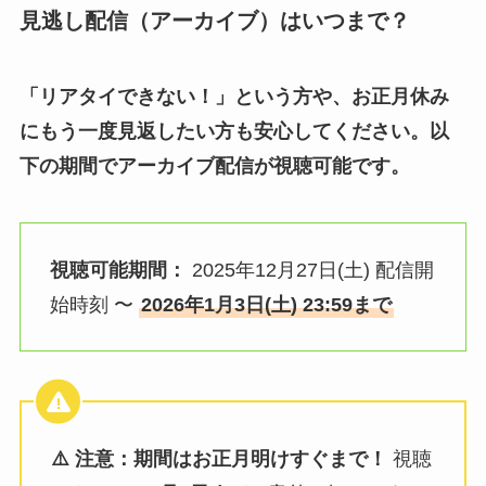
見逃し配信（アーカイブ）はいつまで？
「リアタイできない！」という方や、お正月休み
にもう一度見返したい方も安心してください。以
下の期間でアーカイブ配信が視聴可能です。
視聴可能期間：
2025年12月27日(土) 配信開
始時刻 〜
2026年1月3日(土) 23:59まで
⚠️ 注意：期間はお正月明けすぐまで！
視聴