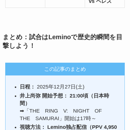
vs ペレス
まとめ：試合はLeminoで歴史的瞬間を目
撃しよう！
この記事のまとめ
日程：
2025年12月27日(土)
井上尚弥 開始予想：
21:00頃（日本時
間）
➡「THE RING V: NIGHT OF
THE SAMURAI」開始は17時～
視聴方法：
Lemino独占配信（PPV 4,950