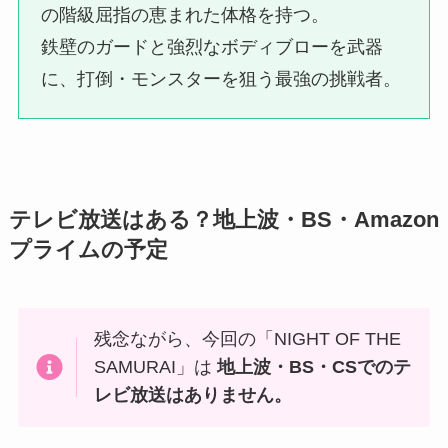
の階級屈指の恵まれた体格を持つ。
鉄壁のガードと強烈なボディブローを武器
に、打倒・モンスターを狙う最強の挑戦者。
テレビ放送はある？地上波・BS・Amazon
プライムの予定
残念ながら、今回の「NIGHT OF THE
SAMURAI」は
地上波・BS・CSでのテ
レビ放送はありません。