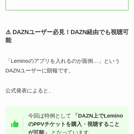
⚠️ DAZNユーザー必見！DAZN経由でも視聴可
能
「Leminoのアプリを入れるのが面倒…」という
DAZNユーザーに朗報です。
公式発表によると、
今回は特例として
「DAZN上でLemino
のPPVチケットを購入・視聴すること
が可能」
となっています。