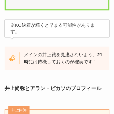
※KO決着が続くと早まる可能性がありま
す。
メインの井上戦を見逃さないよう、
21
時
には待機しておくのが確実です！
井上尚弥とアラン・ピカソのプロフィール
井上尚弥