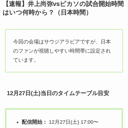
【速報】井上尚弥vsピカソの試合開始時間
はいつ何時から？（日本時間）
今回の会場はサウジアラビアですが、日本
のファンが視聴しやすい時間帯に設定され
ています。
12月27日(土)当日のタイムテーブル目安
配信開始：
12月27日(土) 17:00〜