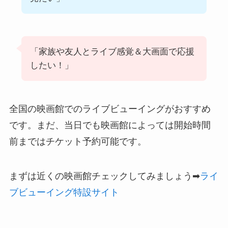
「家族や友人とライブ感覚＆大画面で応援
したい！」
全国の映画館でのライブビューイングがおすすめ
です。まだ、当日でも映画館によっては開始時間
前まではチケット予約可能です。
まずは近くの映画館チェックしてみましょう➡
ライ
ブビューイング特設サイト