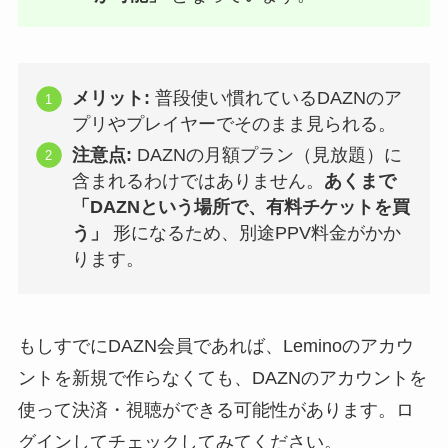
メリット:
普段使い慣れているDAZNのア
プリやプレイヤーでそのまま見られる。
注意点:
DAZNの月額プラン（見放題）に
含まれるわけではありません。
あくまで
「DAZNという場所で、有料チケットを買
う」
形になるため、別途PPV料金がかか
ります。
もしすでにDAZN会員であれば、Leminoのアカウ
ントを新規で作らなくても、DAZNのアカウントを
使って決済・視聴ができる可能性があります。ロ
グインしてチェックしてみてください。