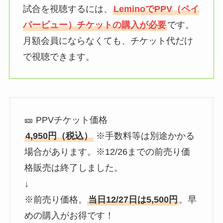
試合を視聴するには、
LeminoでPPV（ペイ
パービュー）チケットの購入が必要
です。
月額会員にならなくても、チケット代だけ
で視聴できます。
🎫 PPVチケット価格
4,950円（税込）
※手数料等は別途かかる
場合があります。※12/26までの前売り価
格販売は終了しました。
↓
※前売り価格。
当日12/27日は5,500円
。早
めの購入がお得です！