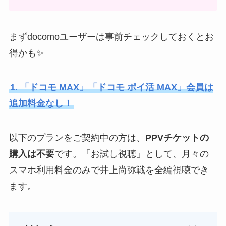
まずdocomoユーザーは事前チェックしておくとお
得かも✨
1. 「ドコモ MAX」「ドコモ ポイ活 MAX」会員は
追加料金なし！
以下のプランをご契約中の方は、
PPVチケットの
購入は不要
です。「お試し視聴」として、月々の
スマホ利用料金のみで井上尚弥戦を全編視聴でき
ます。