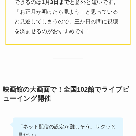
できるのは
1月3日まで
と意外と短いです。
「お正月が明けたら見よう」と思っている
と見逃してしまうので、三が日の間に視聴
を済ませるのがおすすめです！
映画館の大画面で！全国102館でライブビ
ューイング開催
「ネット配信の設定が難しそう。サクッと
見たい」