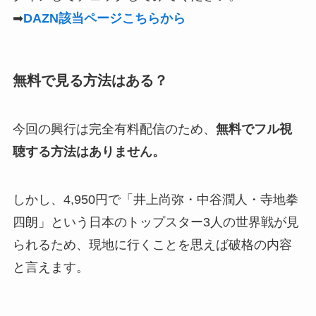
➡
DAZN該当ページこちらから
無料で見る方法はある？
今回の興行は完全有料配信のため、
無料でフル視
聴する方法はありません。
しかし、4,950円で「井上尚弥・中谷潤人・寺地拳
四朗」という日本のトップスター3人の世界戦が見
られるため、現地に行くことを思えば破格の内容
と言えます。