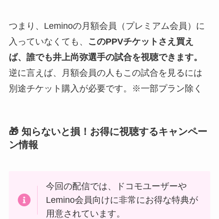
つまり、Leminoの月額会員（プレミアム会員）に
入っていなくても、
このPPVチケットさえ買え
ば、誰でも井上尚弥選手の試合を視聴できます。
逆に言えば、月額会員の人もこの試合を見るには
別途チケット購入が必要です。※一部プラン除く
🎁 知らないと損！お得に視聴するキャンペー
ン情報
今回の配信では、ドコモユーザーや
Lemino会員向けに非常にお得な特典が
用意されています。