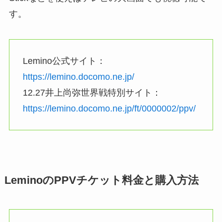
す。
Lemino公式サイト：
https://lemino.docomo.ne.jp/
12.27井上尚弥世界戦特別サイト：
https://lemino.docomo.ne.jp/ft/0000002/ppv/
LeminoのPPVチケット料金と購入方法