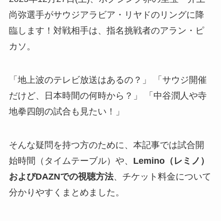
尚弥選手がサウジアラビア・リヤドのリングに降
臨します！対戦相手は、指名挑戦者のアラン・ピ
カソ。
「地上波のテレビ放送はあるの？」 「サウジ開催
だけど、日本時間の何時から？」 「中谷潤人や寺
地拳四朗の試合も見たい！」
そんな疑問を持つ方のために、本記事では試合開
始時間（タイムテーブル）や、
Lemino（レミノ）
およびDAZNでの視聴方法
、チケット料金について
分かりやすくまとめました。