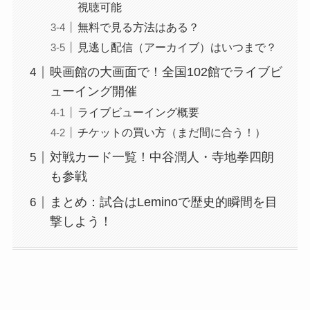
視聴可能
無料で見る方法はある？
見逃し配信（アーカイブ）はいつまで？
映画館の大画面で！全国102館でライブビ
ューイング開催
ライブビューイング概要
チケットの買い方（まだ間に合う！）
対戦カード一覧！中谷潤人・寺地拳四朗
も参戦
まとめ：試合はLeminoで歴史的瞬間を目
撃しよう！