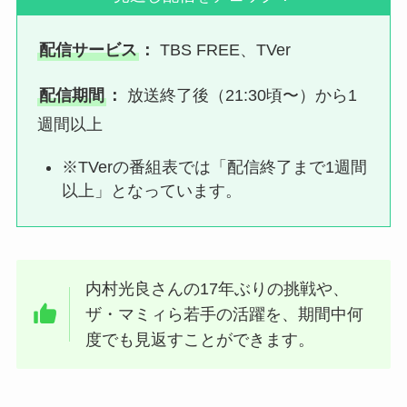
配信サービス
：
TBS FREE、TVer
配信期間
：
放送終了後（21:30頃〜）から1
週間以上
※TVerの番組表では「配信終了まで1週間
以上」となっています。
内村光良さんの17年ぶりの挑戦や、
ザ・マミィら若手の活躍を、期間中何
度でも見返すことができます。