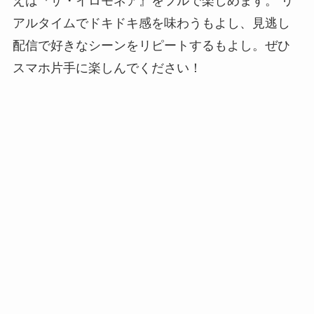
えば『ザ・イロモネア』をフルで楽しめます。 リ
アルタイムでドキドキ感を味わうもよし、見逃し
配信で好きなシーンをリピートするもよし。ぜひ
スマホ片手に楽しんでください！