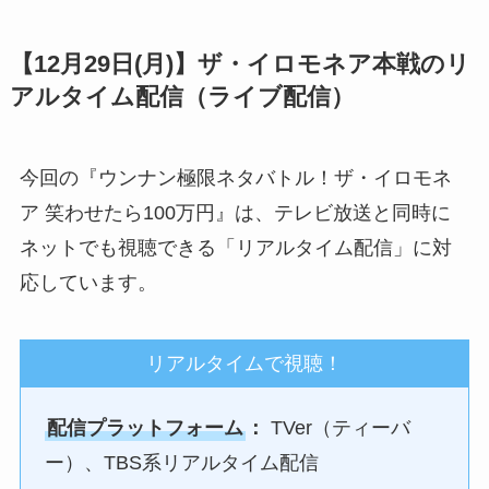
【12月29日(月)】ザ・イロモネア本戦のリ
アルタイム配信（ライブ配信）
今回の『ウンナン極限ネタバトル！ザ・イロモネ
ア 笑わせたら100万円』は、テレビ放送と同時に
ネットでも視聴できる「リアルタイム配信」に対
応しています。
リアルタイムで視聴！
配信プラットフォーム
：
TVer（ティーバ
ー）、TBS系リアルタイム配信