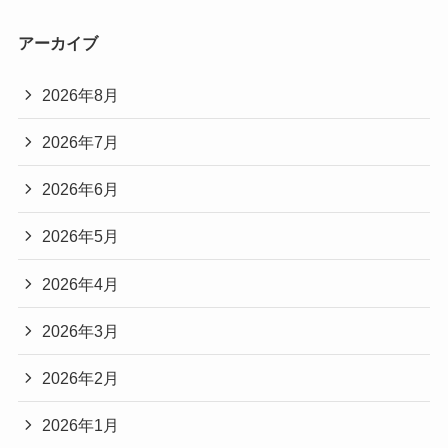
アーカイブ
2026年8月
2026年7月
2026年6月
2026年5月
2026年4月
2026年3月
2026年2月
2026年1月