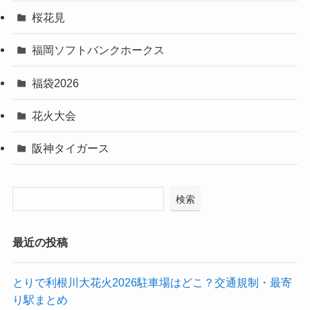
桜花見
福岡ソフトバンクホークス
福袋2026
花火大会
阪神タイガース
検索
最近の投稿
とりで利根川大花火2026駐車場はどこ？交通規制・最寄
り駅まとめ