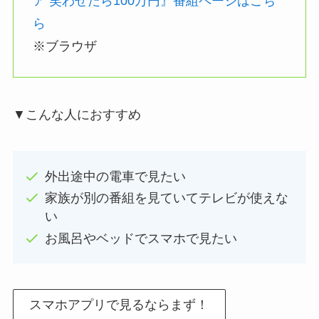
ア 笑わせたら100万円』番組ページはこち
ら
※ブラウザ
▼こんな人におすすめ
外出途中の電車で見たい
家族が別の番組を見ていてテレビが使えな
い
お風呂やベッドでスマホで見たい
スマホアプリで見るならまず！