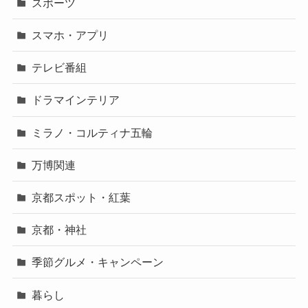
スポーツ
スマホ・アプリ
テレビ番組
ドラマインテリア
ミラノ・コルティナ五輪
万博関連
京都スポット・紅葉
京都・神社
季節グルメ・キャンペーン
暮らし