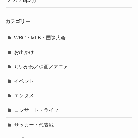
2025年3月
カテゴリー
WBC・MLB・国際大会
お出かけ
ちいかわ／映画／アニメ
イベント
エンタメ
コンサート・ライブ
サッカー・代表戦