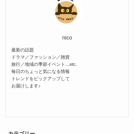
nico
最新の話題
ドラマ／ファッション／雑貨
旅行／地域の季節イベント…etc.
毎日のちょっと気になる情報
トレンドをピックアップして
お届けします♪
カテゴリー