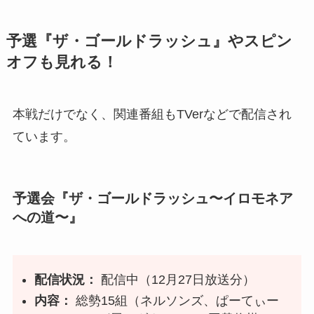
予選『ザ・ゴールドラッシュ』やスピン
オフも見れる！
本戦だけでなく、関連番組もTVerなどで配信され
ています。
予選会『ザ・ゴールドラッシュ〜イロモネア
への道〜』
配信状況：
配信中（12月27日放送分）
内容：
総勢15組（ネルソンズ、ぱーてぃー