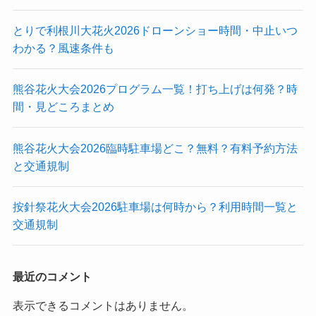
とりで利根川大花火2026ドローンショー時間・中止いつ
わかる？風速条件も
熊谷花火大会2026プログラム一覧！打ち上げは何発？時
間・見どころまとめ
熊谷花火大会2026臨時駐車場どこ？無料？有料予約方法
と交通規制
按針祭花火大会2026駐車場は何時から？利用時間一覧と
交通規制
最近のコメント
表示できるコメントはありません。