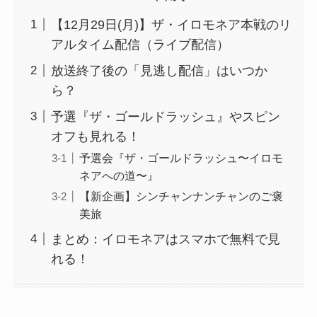
【12月29日(月)】ザ・イロモネア本戦のリ
アルタイム配信（ライブ配信）
放送終了後の「見逃し配信」はいつか
ら？
予選『ザ・ゴールドラッシュ』やスピン
オフも見れる！
予選会『ザ・ゴールドラッシュ〜イロモ
ネアへの道〜』
【新企画】シンチャンナンチャンのご褒
美旅
まとめ：イロモネアはスマホで無料で見
れる！