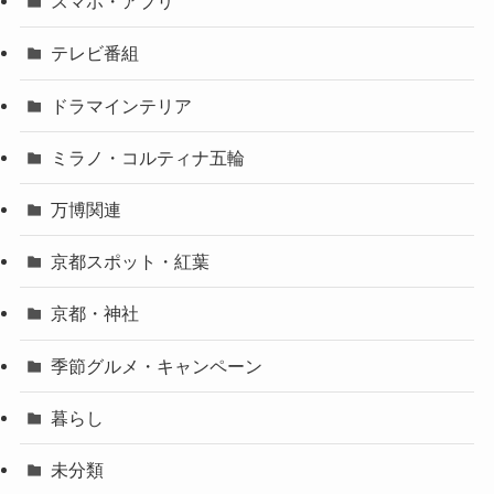
スマホ・アプリ
テレビ番組
ドラマインテリア
ミラノ・コルティナ五輪
万博関連
京都スポット・紅葉
京都・神社
季節グルメ・キャンペーン
暮らし
未分類