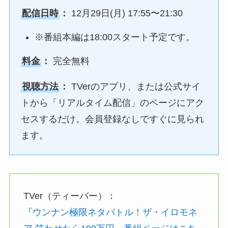
配信日時
：
12月29日(月) 17:55〜21:30
※番組本編は18:00スタート予定です。
料金
：
完全無料
視聴方法
：
TVerのアプリ、または公式サイ
トから「リアルタイム配信」のページにアク
セスするだけ。会員登録なしですぐに見られ
ます。
TVer（ティーバー）：
『ウンナン極限ネタバトル！ザ・イロモネ