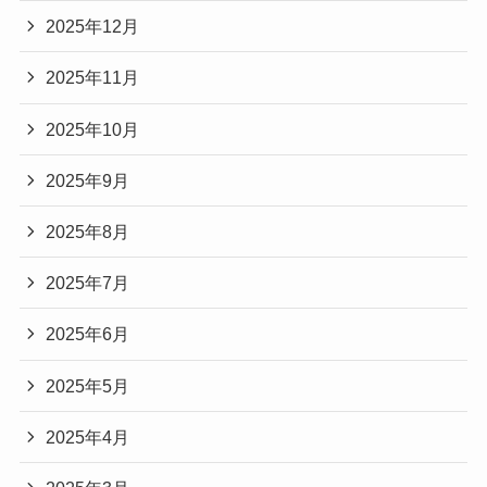
2025年12月
2025年11月
2025年10月
2025年9月
2025年8月
2025年7月
2025年6月
2025年5月
2025年4月