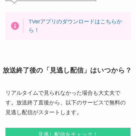
TVerアプリのダウンロードはこちらか
ら！
放送終了後の「見逃し配信」はいつから？
リアルタイムで見られなかった場合も大丈夫で
す。放送終了直後から、以下のサービスで無料の
見逃し配信がスタートします。
見逃し配信をチェック！