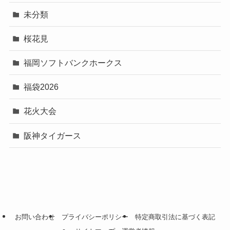
未分類
桜花見
福岡ソフトバンクホークス
福袋2026
花火大会
阪神タイガース
お問い合わせ
プライバシーポリシー
特定商取引法に基づく表記