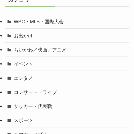
WBC・MLB・国際大会
お出かけ
ちいかわ／映画／アニメ
イベント
エンタメ
コンサート・ライブ
サッカー・代表戦
スポーツ