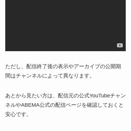
ただし、配信終了後の表示やアーカイブの公開期
間はチャンネルによって異なります。
あとから見たい方は、配信元の公式YouTubeチャン
ネルやABEMA公式の配信ページを確認しておくと
安心です。