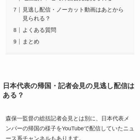
見逃し配信・ノーカット動画はあとから
見られる？
よくある質問
まとめ
日本代表の帰国・記者会見の見逃し配信は
ある？
森保一監督の総括記者会見とは別に、日本代表メ
ンバーの帰国の様子をYouTubeで配信していたニュ
ース系チャンネルもあります。