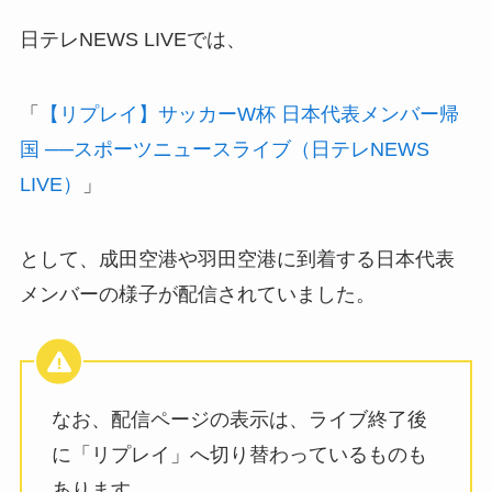
日テレNEWS LIVEでは、
「
【リプレイ】サッカーW杯 日本代表メンバー帰
国 ──スポーツニュースライブ（日テレNEWS
LIVE）
」
として、成田空港や羽田空港に到着する日本代表
メンバーの様子が配信されていました。
なお、配信ページの表示は、ライブ終了後
に「リプレイ」へ切り替わっているものも
あります。