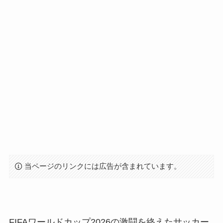
当ページのリンクには広告が含まれています。
FIFAワールドカップ2026の激闘を終えたサッカー