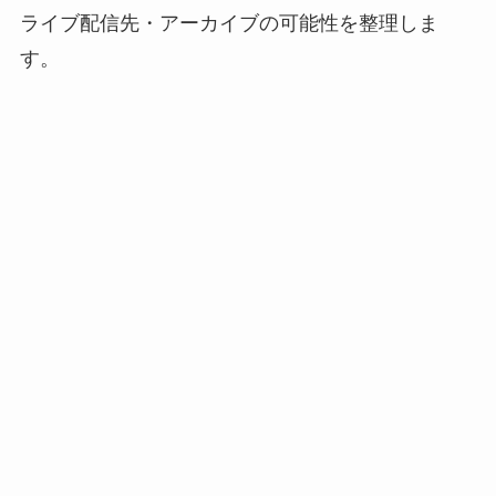
ライブ配信先・アーカイブの可能性を整理しま
す。