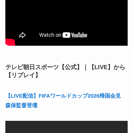
テレビ朝日スポーツ【公式】｜【LIVE】から
【リプレイ】
【LIVE配信】FIFAワールドカップ2026帰国会見
森保監督登壇