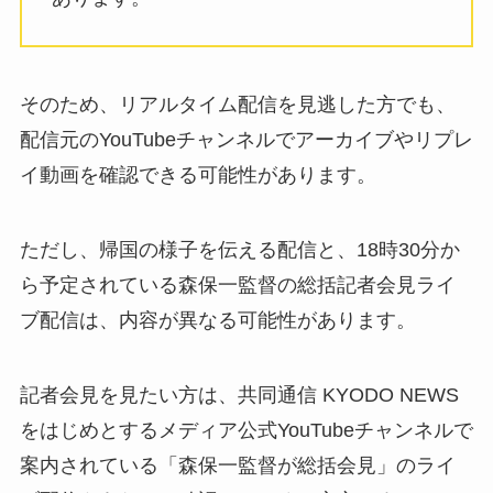
そのため、リアルタイム配信を見逃した方でも、
配信元のYouTubeチャンネルでアーカイブやリプレ
イ動画を確認できる可能性があります。
ただし、帰国の様子を伝える配信と、18時30分か
ら予定されている森保一監督の総括記者会見ライ
ブ配信は、内容が異なる可能性があります。
記者会見を見たい方は、共同通信 KYODO NEWS
をはじめとするメディア公式YouTubeチャンネルで
案内されている「森保一監督が総括会見」のライ