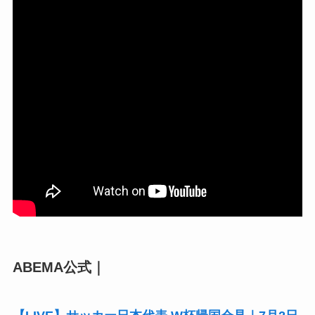
ABEMA公式｜