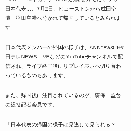
日本代表は、7月2日、ヒューストンから成田空
港・羽田空港へ分かれて帰国しているとみられま
す。
日本代表メンバーの帰国の様子は、ANNnewsCHや
日テレNEWS LIVEなどのYouTubeチャンネルで配
信され、ライブ終了後にリプレイ表示へ切り替わ
っているものもあります。
また、帰国後に注目されているのが、森保一監督
の総括記者会見です。
「日本代表の帰国の様子は見逃しで見られる？」