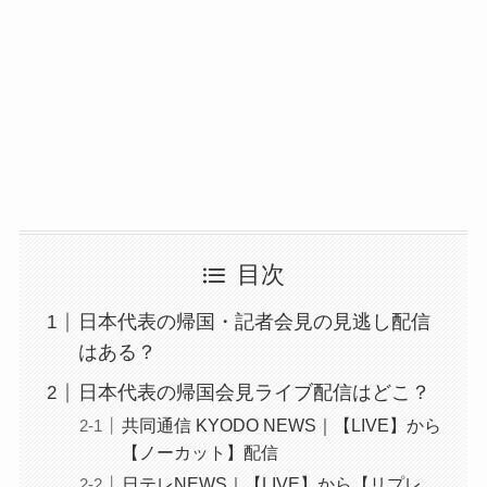
目次
日本代表の帰国・記者会見の見逃し配信
はある？
日本代表の帰国会見ライブ配信はどこ？
共同通信 KYODO NEWS｜【LIVE】から
【ノーカット】配信
日テレNEWS｜【LIVE】から【リプレ