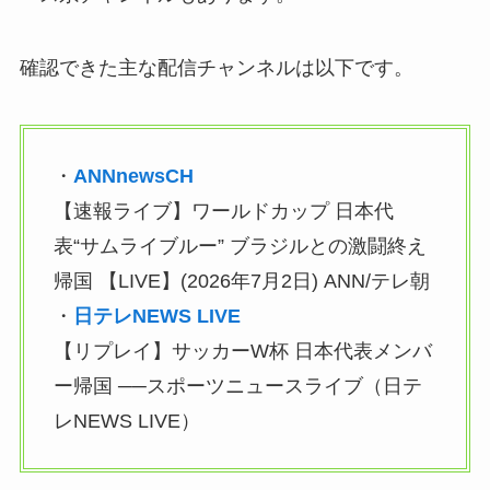
確認できた主な配信チャンネルは以下です。
・
ANNnewsCH
【速報ライブ】ワールドカップ 日本代
表“サムライブルー” ブラジルとの激闘終え
帰国 【LIVE】(2026年7月2日) ANN/テレ朝
・
日テレNEWS LIVE
【リプレイ】サッカーW杯 日本代表メンバ
ー帰国 ──スポーツニュースライブ（日テ
レNEWS LIVE）