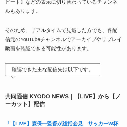
ピート】などの表示に切り替わっているチャンネ
ルもあります。
そのため、リアルタイムで見逃した方でも、各配
信元のYouTubeチャンネルでアーカイブやリプレイ
動画を確認できる可能性があります。
確認できた主な配信先は以下です。
共同通信 KYODO NEWS｜【LIVE】から【ノ
ーカット】配信
「【LIVE】森保一監督が総括会見 サッカーW杯