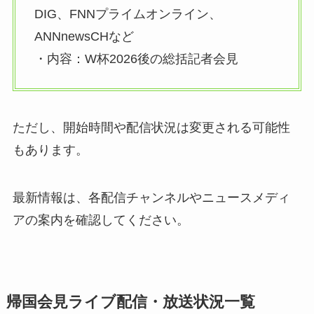
DIG、FNNプライムオンライン、
ANNnewsCHなど
・内容：W杯2026後の総括記者会見
ただし、開始時間や配信状況は変更される可能性
もあります。
最新情報は、各配信チャンネルやニュースメディ
アの案内を確認してください。
帰国会見ライブ配信・放送状況一覧