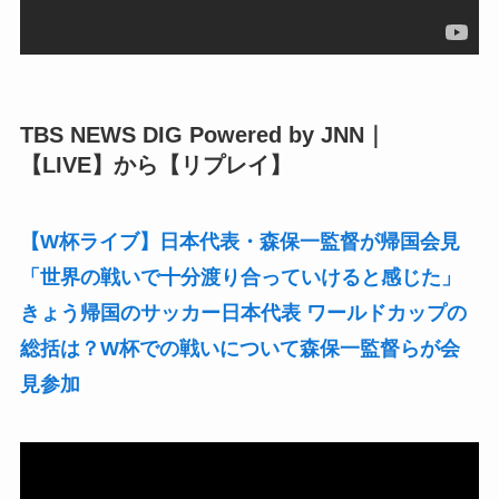
TBS NEWS DIG Powered by JNN｜
【LIVE】から【リプレイ】
【W杯ライブ】日本代表・森保一監督が帰国会見
「世界の戦いで十分渡り合っていけると感じた」
きょう帰国のサッカー日本代表 ワールドカップの
総括は？W杯での戦いについて森保一監督らが会
見参加