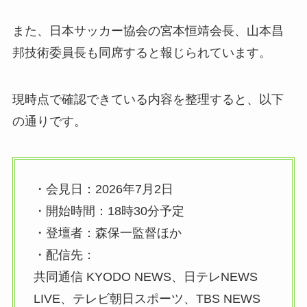
また、日本サッカー協会の宮本恒靖会長、山本昌
邦技術委員長も同席すると報じられています。
現時点で確認できている内容を整理すると、以下
の通りです。
・会見日：2026年7月2日
・開始時間：18時30分予定
・登壇者：森保一監督ほか
・配信先：
共同通信 KYODO NEWS、日テレNEWS
LIVE、テレビ朝日スポーツ、TBS NEWS