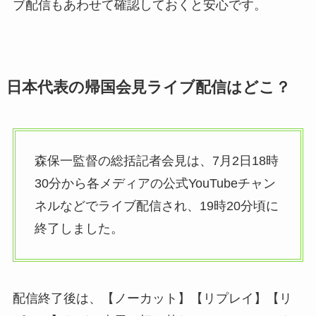
ブ配信もあわせて確認しておくと安心です。
日本代表の帰国会見ライブ配信はどこ？
森保一監督の総括記者会見は、7月2日18時
30分から各メディアの公式YouTubeチャン
ネルなどでライブ配信され、19時20分頃に
終了しました。
配信終了後は、【ノーカット】【リプレイ】【リ