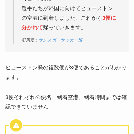
選手たちが帰国に向けてヒューストン
の空港に到着しました。これから
3便に
分かれて
帰っていきます。
引用元：
サンスポ・サッカー班
ヒューストン発の複数便が3便であることがわかり
ます。
3便それぞれの便名、到着空港、到着時間までは確
認できていません。