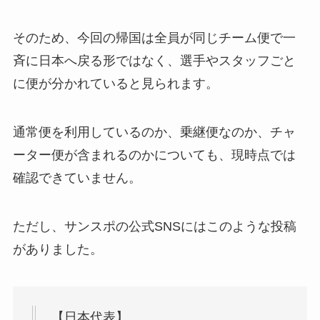
そのため、今回の帰国は全員が同じチーム便で一
斉に日本へ戻る形ではなく、選手やスタッフごと
に便が分かれていると見られます。
通常便を利用しているのか、乗継便なのか、チャ
ーター便が含まれるのかについても、現時点では
確認できていません。
ただし、サンスポの公式SNSにはこのような投稿
がありました。
【日本代表】