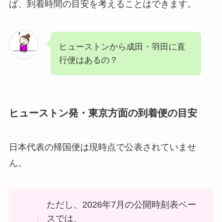
ば、到着時間の目安を考えることはできます。
ヒューストンから成田・羽田に直
行便はあるの？
ヒューストン発・東京方面の到着便の目安
日本代表の帰国便は現時点で公表されていませ
ん。
ただし、2026年7月の公開時刻表ベー
スでは、