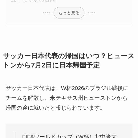
もっと見る
サッカー日本代表の帰国はいつ？ヒュース
トンから7月2日に日本帰国予定
サッカー日本代表は、W杯2026のブラジル戦後に
チームを解散し、米テキサス州ヒューストンから
帰国の途に就いたと報じられています。
FIFAワールドカップ（W杯）北中米大