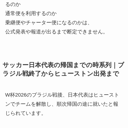
るのか
通常便を利用するのか
乗継便やチャーター便になるのかは、
公式発表や報道が出るまで断定できません。
サッカー日本代表の帰国までの時系列｜ブ
ラジル戦終了からヒューストン出発まで
W杯2026のブラジル戦後、日本代表はヒュースト
ンでチームを解散し、順次帰国の途に就いたと報
じられています。