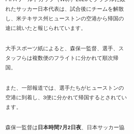
れたサッカー日本代表は、試合後にチームを解散
し、米テキサス州ヒューストンの空港から帰国の
途に就いたと報じられています。
大手スポーツ紙によると、森保一監督、選手、ス
タッフらは複数便のフライトに分かれて順次帰
国。
また、一部報道では、選手たちがヒューストンの
空港に到着し、3便に分かれて帰国するとされてい
ます。
森保一監督は
日本時間7月2日夜
、日本サッカー協