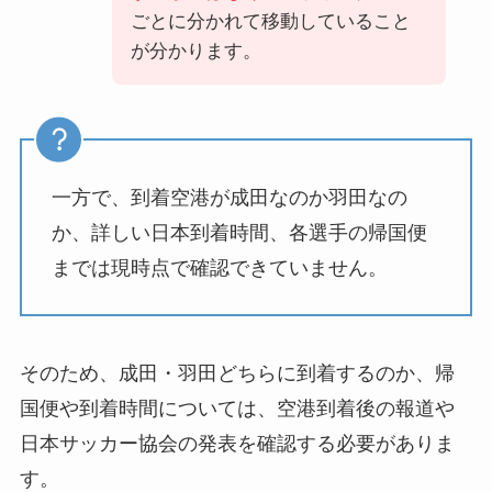
ごとに分かれて移動していること
が分かります。
一方で、到着空港が成田なのか羽田なの
か、詳しい日本到着時間、各選手の帰国便
までは現時点で確認できていません。
そのため、成田・羽田どちらに到着するのか、帰
国便や到着時間については、空港到着後の報道や
日本サッカー協会の発表を確認する必要がありま
す。