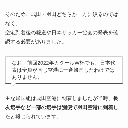
そのため、成田・羽田どちらか一方に絞るのでは
なく、
空港到着後の報道や日本サッカー協会の発表を確
認する必要がありました。
なお、前回2022年カタールW杯でも、日本代
表は全員が同じ空港に一斉帰国したわけでは
ありません。
主な帰国組は成田空港に到着しましたが当時、
長
友選手など一部の選手は別便で羽田空港に到着
し
たと報じられています。