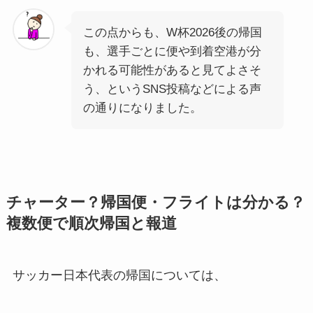
この点からも、W杯2026後の帰国
も、選手ごとに便や到着空港が分
かれる可能性があると見てよさそ
う、というSNS投稿などによる声
の通りになりました。
チャーター？帰国便・フライトは分かる？
複数便で順次帰国と報道
サッカー日本代表の帰国については、