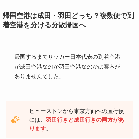
帰国空港は成田・羽田どっち？複数便で到
着空港を分ける分散帰国へ
帰国するまでサッカー日本代表の到着空港
が成田空港なのか羽田空港なのかは案内が
ありませんでした。
ヒューストンから東京方面への直行便
には、
羽田行きと成田行きの両方があ
ります
。