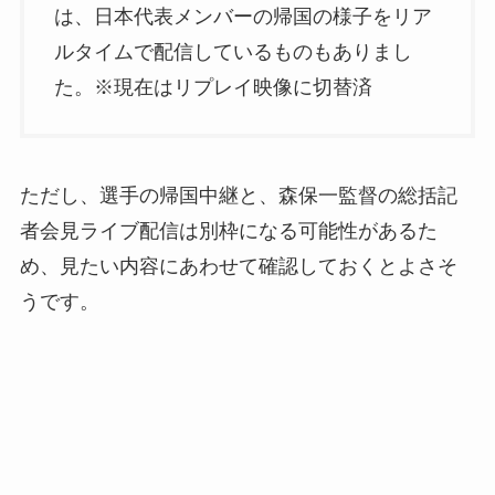
は、日本代表メンバーの帰国の様子をリア
ルタイムで配信しているものもありまし
た。※現在はリプレイ映像に切替済
ただし、選手の帰国中継と、森保一監督の総括記
者会見ライブ配信は別枠になる可能性があるた
め、見たい内容にあわせて確認しておくとよさそ
うです。