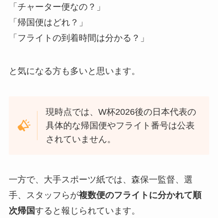
「チャーター便なの？」
「帰国便はどれ？」
「フライトの到着時間は分かる？」
と気になる方も多いと思います。
現時点では、W杯2026後の日本代表の
具体的な帰国便やフライト番号は公表
されていません。
一方で、大手スポーツ紙では、森保一監督、選
手、スタッフらが
複数便のフライトに分かれて順
次帰国
すると報じられています。