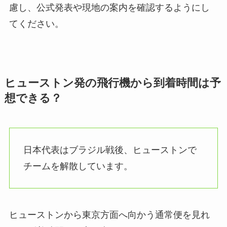
慮し、公式発表や現地の案内を確認するようにし
てください。
ヒューストン発の飛行機から到着時間は予
想できる？
日本代表はブラジル戦後、ヒューストンで
チームを解散しています。
ヒューストンから東京方面へ向かう通常便を見れ