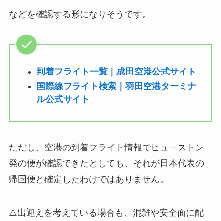
などを確認する形になりそうです。
到着フライト一覧｜成田空港公式サイト
国際線フライト検索｜羽田空港ターミナ
ル公式サイト
ただし、空港の到着フライト情報でヒューストン
発の便が確認できたとしても、それが日本代表の
帰国便と確定したわけではありません。
⚠️出迎えを考えている場合も、混雑や安全面に配