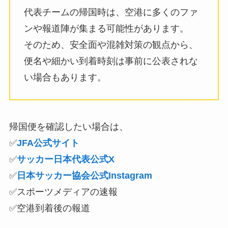
代表チームの帰国時は、空港に多くのファ
ンや報道陣が集まる可能性があります。
そのため、安全面や混雑対策の観点から、
便名や細かい到着時刻は事前に公表されな
い場合もあります。
帰国便を確認したい場合は、
✅
JFA公式サイト
✅
サッカー日本代表公式X
✅
日本サッカー協会公式Instagram
✅スポーツメディアの速報
✅空港到着後の報道