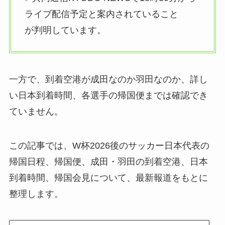
ライブ配信予定と案内されていること
が判明しています。
一方で、到着空港が成田なのか羽田なのか、詳し
い日本到着時間、各選手の帰国便までは確認でき
ていません。
この記事では、W杯2026後のサッカー日本代表の
帰国日程、帰国便、成田・羽田の到着空港、日本
到着時間、帰国会見について、最新報道をもとに
整理します。