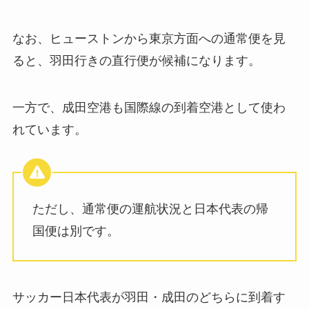
なお、ヒューストンから東京方面への通常便を見
ると、羽田行きの直行便が候補になります。
一方で、成田空港も国際線の到着空港として使わ
れています。
ただし、通常便の運航状況と日本代表の帰
国便は別です。
サッカー日本代表が羽田・成田のどちらに到着す