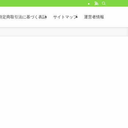
特定商取引法に基づく表記
サイトマップ
運営者情報