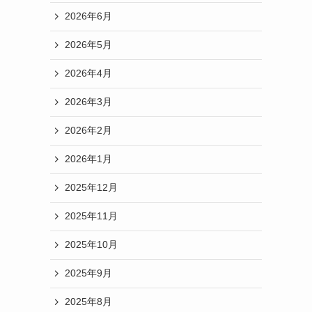
2026年6月
2026年5月
2026年4月
2026年3月
2026年2月
2026年1月
2025年12月
2025年11月
2025年10月
2025年9月
2025年8月