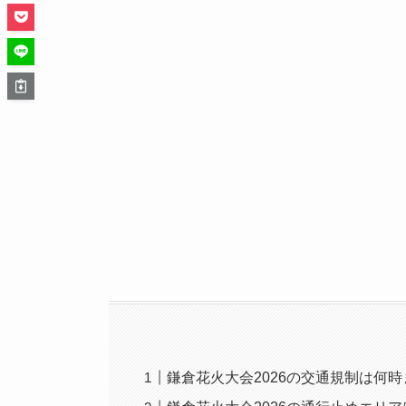
鎌倉花火大会2026の交通規制は何