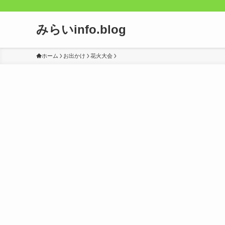
みらいinfo.blog
ホーム
お出かけ
花火大会