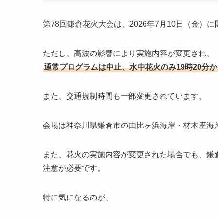
第78回鎌倉花火大会は、2026年7月10日（金）
ただし、高波の影響により実施内容が変更され、
通常プログラムは中止、水中花火のみ19時20分か
また、交通規制時間も一部変更されています。
会場は神奈川県鎌倉市の由比ヶ浜海岸・材木座海
また、花火の実施内容が変更された場合でも、鎌
注意が必要です。
特に気になるのが、