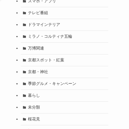
スマホ・アプリ
テレビ番組
ドラマインテリア
ミラノ・コルティナ五輪
万博関連
京都スポット・紅葉
京都・神社
季節グルメ・キャンペーン
暮らし
未分類
桜花見