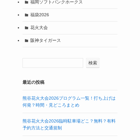
福岡ソフトバンクホークス
福袋2026
花火大会
阪神タイガース
検索
最近の投稿
熊谷花火大会2026プログラム一覧！打ち上げは
何発？時間・見どころまとめ
熊谷花火大会2026臨時駐車場どこ？無料？有料
予約方法と交通規制