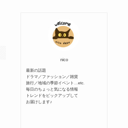
nico
最新の話題
ドラマ／ファッション／雑貨
旅行／地域の季節イベント…etc.
毎日のちょっと気になる情報
トレンドをピックアップして
お届けします♪