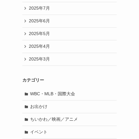
2025年7月
2025年6月
2025年5月
2025年4月
2025年3月
カテゴリー
WBC・MLB・国際大会
お出かけ
ちいかわ／映画／アニメ
イベント