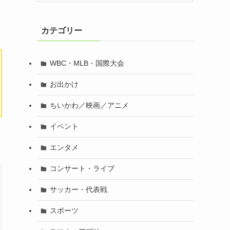
カテゴリー
WBC・MLB・国際大会
お出かけ
ちいかわ／映画／アニメ
イベント
エンタメ
コンサート・ライブ
サッカー・代表戦
スポーツ