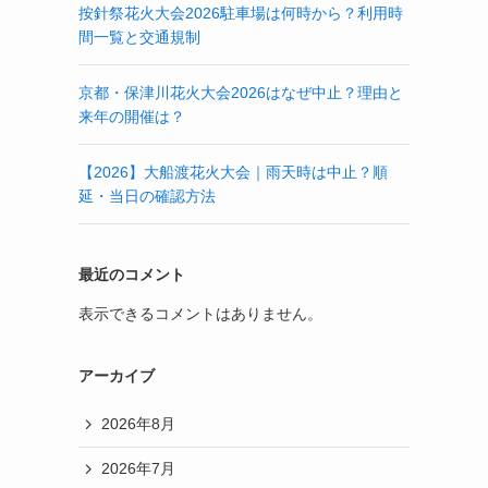
按針祭花火大会2026駐車場は何時から？利用時
間一覧と交通規制
京都・保津川花火大会2026はなぜ中止？理由と
来年の開催は？
【2026】大船渡花火大会｜雨天時は中止？順
延・当日の確認方法
最近のコメント
表示できるコメントはありません。
アーカイブ
2026年8月
2026年7月