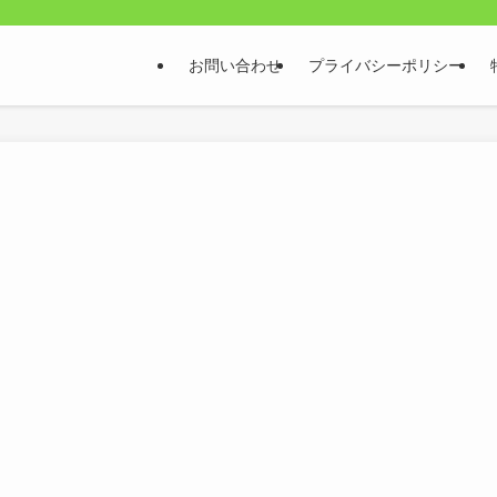
お問い合わせ
プライバシーポリシー