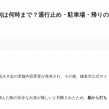
規制は何時まで？通行止め・駐車場・帰りの
Xで花火大会の実施内容変更が発表され、その後、鎌倉市公式サイ
積んだ船の安全な出港が難しいと判断されたため、
船から打ち