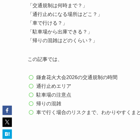
「交通規制は何時まで？」
「通行止めになる場所はどこ？」
「車で行ける？」
「駐車場から出庫できる？」
「帰りの混雑はどのくらい？」
この記事では、
鎌倉花火大会2026の交通規制の時間
通行止めエリア
駐車場の注意点
帰りの混雑
車で行く場合のリスクまで、わかりやすくま