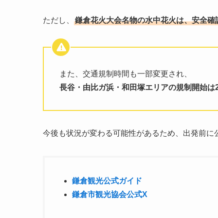
ただし、
鎌倉花火大会名物の水中花火は、安全確認後
また、交通規制時間も一部変更され、
長谷・由比ガ浜・和田塚エリアの規制開始は2
今後も状況が変わる可能性があるため、出発前に
鎌倉観光公式ガイド
鎌倉市観光協会公式X