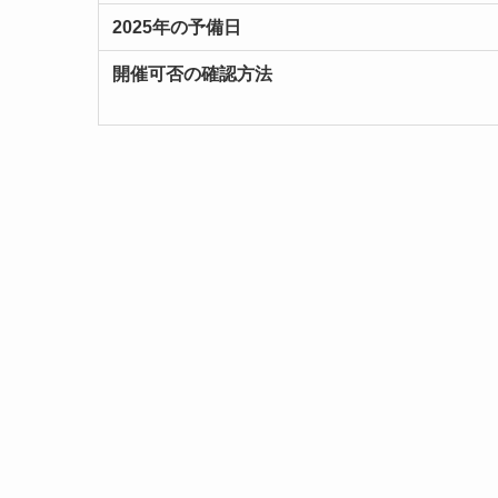
2025年の予備日
開催可否の確認方法