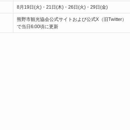
8月19日(火)・21日(木)・26日(火)・29日(金)
熊野市観光協会公式サイトおよび公式X（旧Twitter）
で当日6:00頃に更新