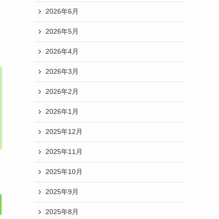
2026年6月
2026年5月
2026年4月
2026年3月
2026年2月
2026年1月
2025年12月
2025年11月
2025年10月
2025年9月
2025年8月