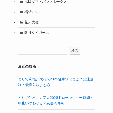
福岡ソフトバンクホークス
福袋2026
花火大会
阪神タイガース
検索
最近の投稿
とりで利根川大花火2026駐車場はどこ？交通規
制・最寄り駅まとめ
とりで利根川大花火2026ドローンショー時間・
中止いつわかる？風速条件も