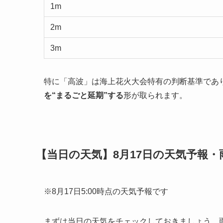
1m
2m
3m
特に「高波」は海上花火大会特有の判断基準であ
を“まるごと延期”する
形が取られます。
【当日の天気】8月17日の天気予報
※8月17日5:00時点の天気予報です
まずは当日の天気をチェックしておきましょう。