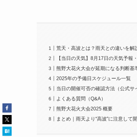
荒天・高波とは？雨天との違いを解
【当日の天気】8月17日の天気予報
熊野大花火大会が延期になる判断基
2025年の予備日スケジュール一覧
当日の開催可否の確認方法（公式サ
よくある質問（Q&A）
熊野大花火大会2025 概要
まとめ｜雨天より“高波”に注意して