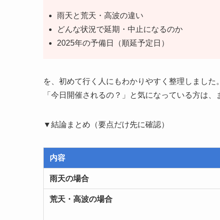
雨天と荒天・高波の違い
どんな状況で延期・中止になるのか
2025年の予備日（順延予定日）
を、初めて行く人にもわかりやすく整理しました
「今日開催されるの？」と気になっている方は、
▼結論まとめ（要点だけ先に確認）
内容
雨天の場合
荒天・高波の場合