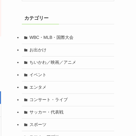
カテゴリー
WBC・MLB・国際大会
お出かけ
ちいかわ／映画／アニメ
イベント
エンタメ
コンサート・ライブ
サッカー・代表戦
スポーツ