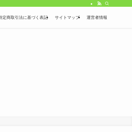
特定商取引法に基づく表記
サイトマップ
運営者情報