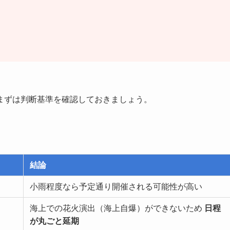
。
まずは判断基準を確認しておきましょう。
結論
小雨程度なら予定通り開催される可能性が高い
海上での花火演出（海上自爆）ができないため
日程
が丸ごと延期