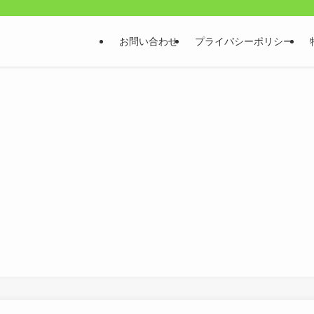
お問い合わせ
プライバシーポリシー