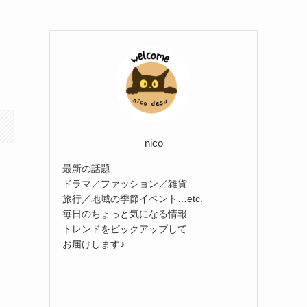
nico
最新の話題
ドラマ／ファッション／雑貨
旅行／地域の季節イベント…etc.
毎日のちょっと気になる情報
トレンドをピックアップして
お届けします♪