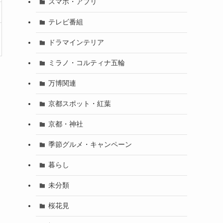
スマホ・アプリ
テレビ番組
ドラマインテリア
ミラノ・コルティナ五輪
万博関連
京都スポット・紅葉
京都・神社
季節グルメ・キャンペーン
暮らし
未分類
桜花見