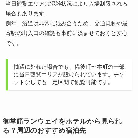
当日観覧エリアは混雑状況により入場制限される
場合もあります。
例年、沿道は非常に混み合うため、交通規制や最
寄駅の出入口の確認も事前に済ませておくと安心
です。
抽選に外れた場合でも、備後町〜本町の一部
に当日観覧エリアが設けられています。チケ
ットなしでも一定区間で観覧可能です。
御堂筋ランウェイをホテルから見られ
る？周辺のおすすめ宿泊先