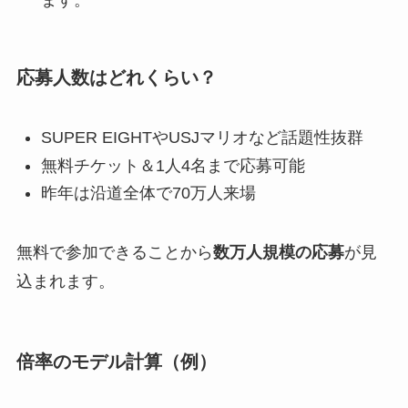
応募人数はどれくらい？
SUPER EIGHTやUSJマリオなど話題性抜群
無料チケット＆1人4名まで応募可能
昨年は沿道全体で70万人来場
無料で参加できることから
数万人規模の応募
が見
込まれます。
倍率のモデル計算（例）