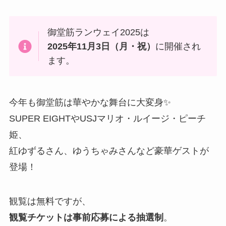
御堂筋ランウェイ2025は
2025年11月3日（月・祝）
に開催され
ます。
今年も御堂筋は華やかな舞台に大変身✨
SUPER EIGHTやUSJマリオ・ルイージ・ピーチ
姫、
紅ゆずるさん、ゆうちゃみさんなど豪華ゲストが
登場！
観覧は無料ですが、
観覧チケットは事前応募による抽選制
。