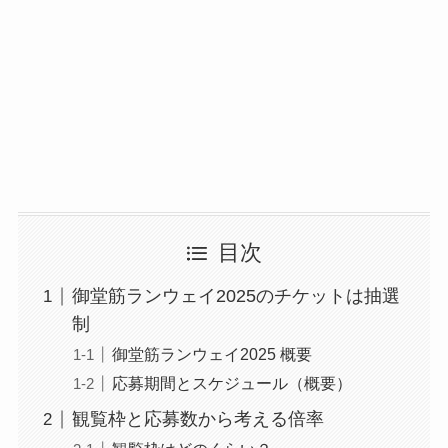
目次
御堂筋ランウェイ2025のチケットは抽選
制
御堂筋ランウェイ2025 概要
応募期間とスケジュール（概要）
観覧枠と応募数から考える倍率