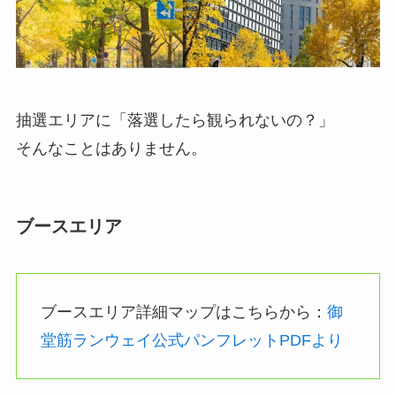
抽選エリアに「落選したら観られないの？」
そんなことはありません。
ブースエリア
ブースエリア詳細マップはこちらから：
御
堂筋ランウェイ公式パンフレットPDFより