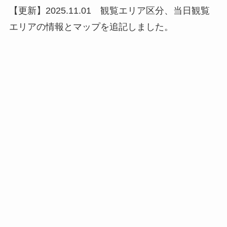
【更新】2025.11.01 観覧エリア区分、当日観覧
エリアの情報とマップを追記しました。