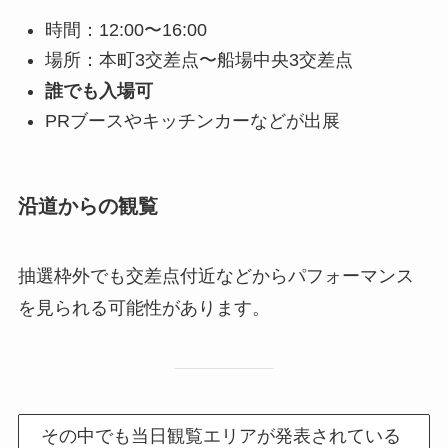
時間：12:00〜16:00
場所：本町3交差点〜船場中央3交差点
誰でも入場可
PRブースやキッチンカーなどが出展
沿道からの観覧
抽選枠外でも交差点付近などからパフォーマンス
を見られる可能性があります。
その中でも当日観覧エリアが発表されている