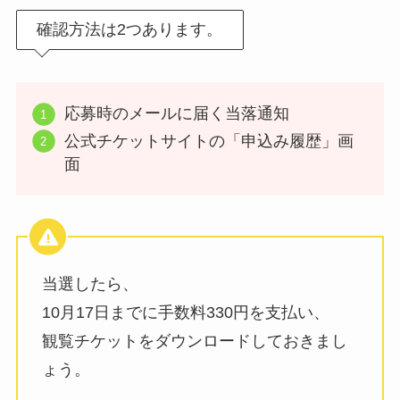
確認方法は2つあります。
応募時のメールに届く当落通知
公式チケットサイトの「申込み履歴」画
面
当選したら、
10月17日までに手数料330円を支払い、
観覧チケットをダウンロードしておきまし
ょう。