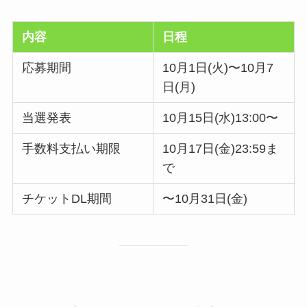
内容
日程
応募期間
10月1日(火)〜10月7
日(月)
当選発表
10月15日(水)13:00〜
手数料支払い期限
10月17日(金)23:59ま
で
チケットDL期間
〜10月31日(金)