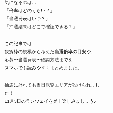
気になるのは…
「倍率はどのくらい？」
「当選発表はいつ？」
「抽選結果はどこで確認できる？」
この記事では、
観覧枠の規模から考えた
当選倍率の目安
や、
応募〜当選発表〜確認方法までを
スマホでも読みやすくまとめました。
抽選に外れても当日観覧エリアが設けられまし
た！
11月3日のランウェイを是非楽しみましょう♪