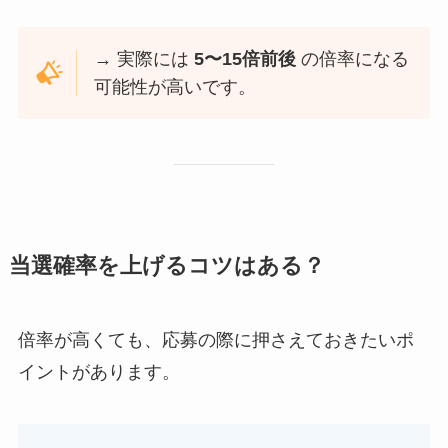
→ 実際には
5〜15倍前後
の倍率になる
可能性が高いです。
当選確率を上げるコツはある？
倍率が高くても、応募の際に押さえておきたいポ
イントがあります。