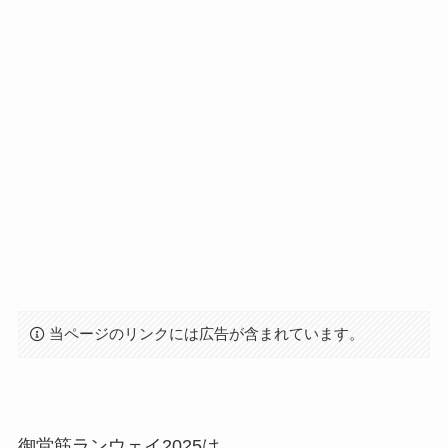
当ページのリンクには広告が含まれています。
御堂筋ランウェイ2025は