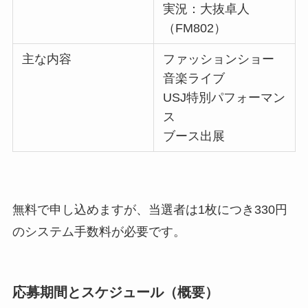
実況：大抜卓人
（FM802）
主な内容
ファッションショー
音楽ライブ
USJ特別パフォーマン
ス
ブース出展
無料で申し込めますが、当選者は1枚につき330円
のシステム手数料が必要です。
応募期間とスケジュール（概要）