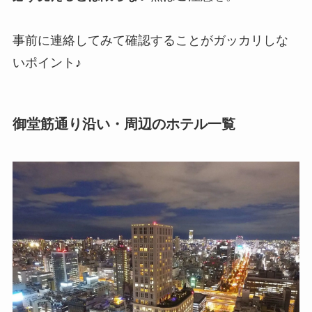
事前に連絡してみて確認することがガッカリしな
いポイント♪
御堂筋通り沿い・周辺のホテル一覧