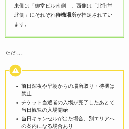
東側は「御堂ビル南側」、西側は「北御堂
北側」にそれぞれ
待機場所
が指定されてい
ます。
ただし、
前日深夜や早朝からの場所取り・待機は
禁止
チケット当選者の入場が完了したあとで
当日観覧の入場開始
当日キャンセルが出た場合、別エリアへ
の案内になる場合あり