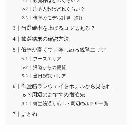
観覧枠はどのくらい？
応募人数はどれくらい？
倍率のモデル計算（例）
当選確率を上げるコツはある？
抽選結果の確認方法
倍率が高くても楽しめる観覧エリア
ブースエリア
沿道からの観覧
当日観覧エリア
御堂筋ランウェイをホテルから見られ
る？周辺のおすすめ宿泊先
御堂筋通り沿い・周辺のホテル一覧
まとめ