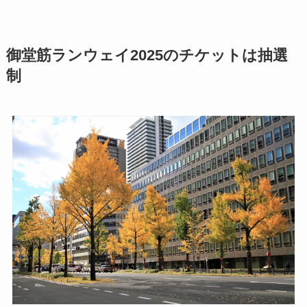
御堂筋ランウェイ2025のチケットは抽選
制