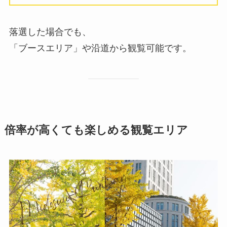
落選した場合でも、
「ブースエリア」や沿道から観覧可能です。
倍率が高くても楽しめる観覧エリア