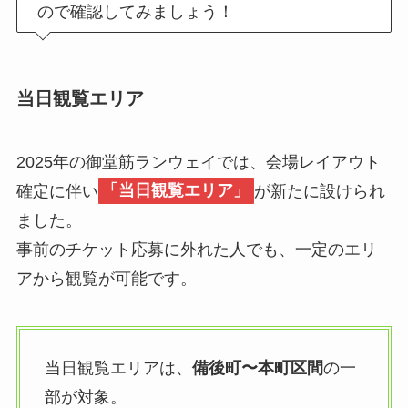
ので確認してみましょう！
当日観覧エリア
2025年の御堂筋ランウェイでは、会場レイアウト
確定に伴い
「当日観覧エリア」
が新たに設けられ
ました。
事前のチケット応募に外れた人でも、一定のエリ
アから観覧が可能です。
当日観覧エリアは、
備後町〜本町区間
の一
部が対象。