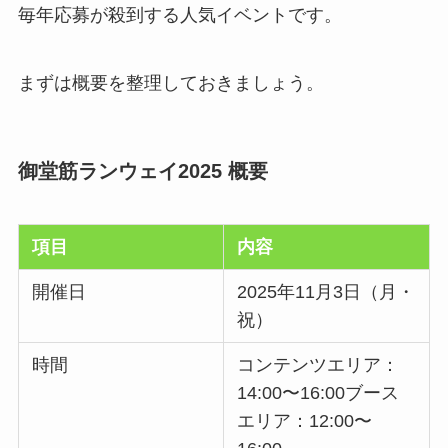
毎年応募が殺到する人気イベントです。
まずは概要を整理しておきましょう。
御堂筋ランウェイ2025 概要
項目
内容
開催日
2025年11月3日（月・
祝）
時間
コンテンツエリア：
14:00〜16:00ブース
エリア：12:00〜