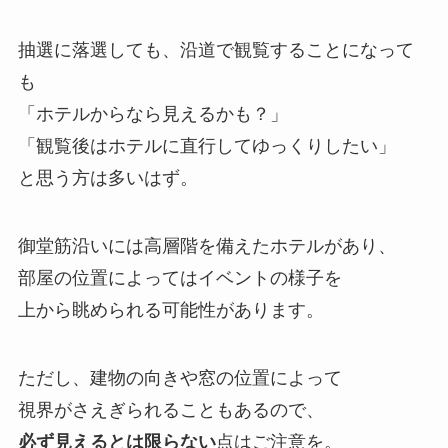
抽選に落選しても、沿道で観覧することになって
も
「ホテルからなら見えるかも？」
「観覧後はホテルに直行してゆっくりしたい」
と思う方は多いはず。
御堂筋沿いには高層階を備えたホテルがあり、
部屋の位置によってはイベントの様子を
上から眺められる可能性があります。
ただし、建物の向きや窓の位置によって
視界がさえぎられることもあるので、
必ず見えるとは限らない
点はご注意を。