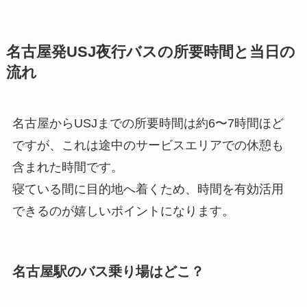
名古屋発USJ夜行バスの所要時間と当日の
流れ
名古屋からUSJまでの所要時間は約6〜7時間ほど
ですが、これは途中のサービスエリアでの休憩も
含まれた時間です。
寝ている間に目的地へ着くため、時間を有効活用
できるのが嬉しいポイントになります。
名古屋駅のバス乗り場はどこ？