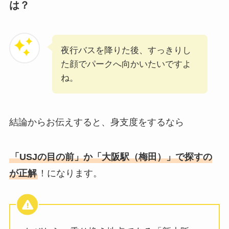
は？
夜行バスを降りた後、すっきりし
た顔でパークへ向かいたいですよ
ね。
結論からお伝えすると、身支度をするなら
「USJの目の前」か「大阪駅（梅田）」で探すの
が正解
！になります。