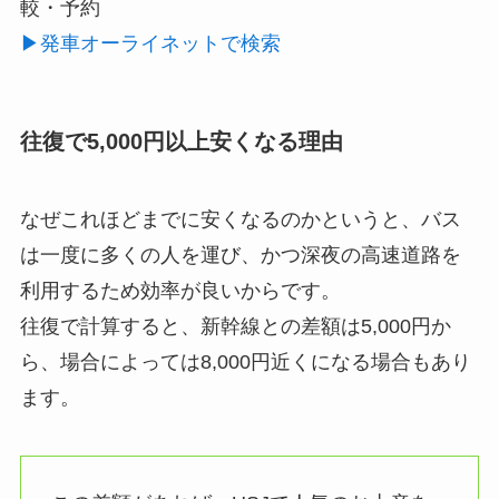
較・予約
▶発車オーライネットで検索
往復で5,000円以上安くなる理由
なぜこれほどまでに安くなるのかというと、バス
は一度に多くの人を運び、かつ深夜の高速道路を
利用するため効率が良いからです。
往復で計算すると、新幹線との差額は5,000円か
ら、場合によっては8,000円近くになる場合もあり
ます。