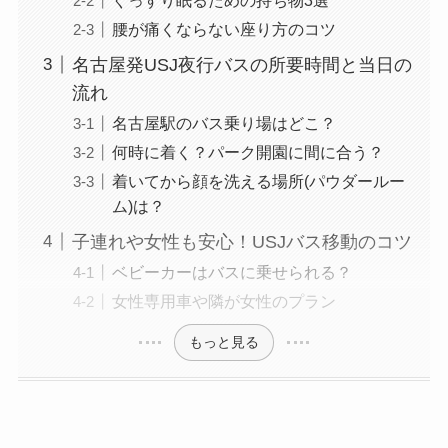
腰が痛くならない座り方のコツ
名古屋発USJ夜行バスの所要時間と当日の
流れ
名古屋駅のバス乗り場はどこ？
何時に着く？パーク開園に間に合う？
着いてから顔を洗える場所(パウダールー
ム)は？
子連れや女性も安心！USJバス移動のコツ
ベビーカーはバスに乗せられる？
女性専用車や隣が女性のプラン
もっと見る