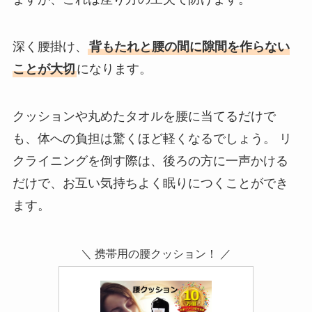
深く腰掛け、
背もたれと腰の間に隙間を作らない
ことが大切
になります。
クッションや丸めたタオルを腰に当てるだけで
も、体への負担は驚くほど軽くなるでしょう。 リ
クライニングを倒す際は、後ろの方に一声かける
だけで、お互い気持ちよく眠りにつくことができ
ます。
＼ 携帯用の腰クッション！ ／