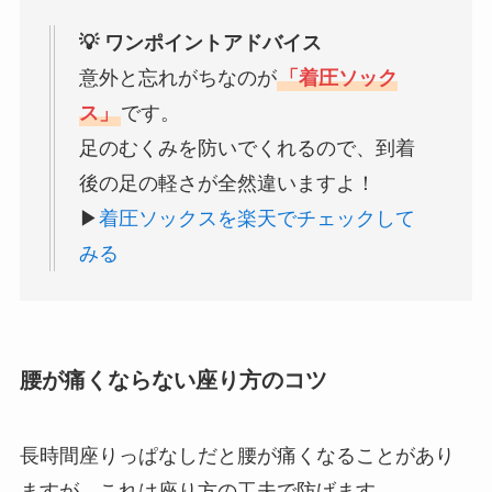
💡 ワンポイントアドバイス
意外と忘れがちなのが
「着圧ソック
ス」
です。
足のむくみを防いでくれるので、到着
後の足の軽さが全然違いますよ！
▶
着圧ソックスを楽天でチェックして
みる
腰が痛くならない座り方のコツ
長時間座りっぱなしだと腰が痛くなることがあり
ますが、これは座り方の工夫で防げます。