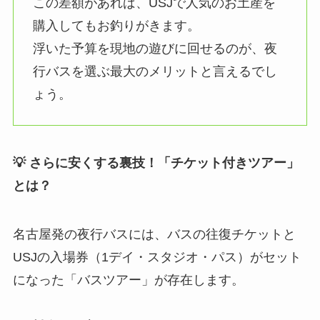
この差額があれば、USJで人気のお土産を
購入してもお釣りがきます。
浮いた予算を現地の遊びに回せるのが、夜
行バスを選ぶ最大のメリットと言えるでし
ょう。
💡 さらに安くする裏技！「チケット付きツアー」
とは？
名古屋発の夜行バスには、バスの往復チケットと
USJの入場券（1デイ・スタジオ・パス）がセット
になった「バスツアー」が存在します。