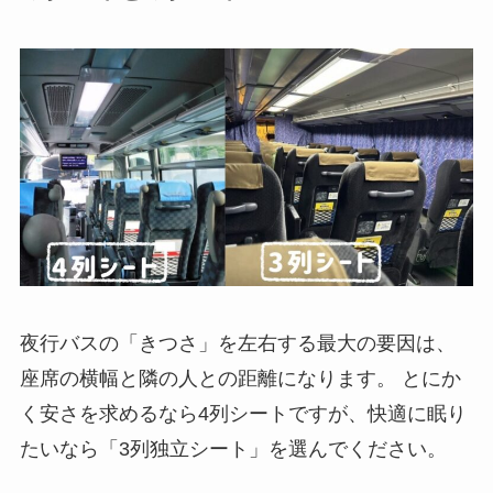
夜行バスの「きつさ」を左右する最大の要因は、
座席の横幅と隣の人との距離になります。 とにか
く安さを求めるなら4列シートですが、快適に眠り
たいなら「3列独立シート」を選んでください。