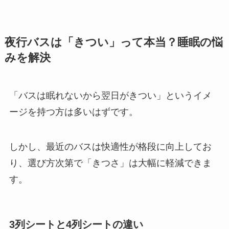
夜行バスは「きつい」って本当？睡眠の悩
みを解決
「バスは眠れないから翌日がきつい」というイメ
ージを持つ方は多いはずです。
しかし、最近のバスは快適性が格段に向上してお
り、選び方次第で「きつさ」は大幅に軽減できま
す。
3列シートと4列シートの違い