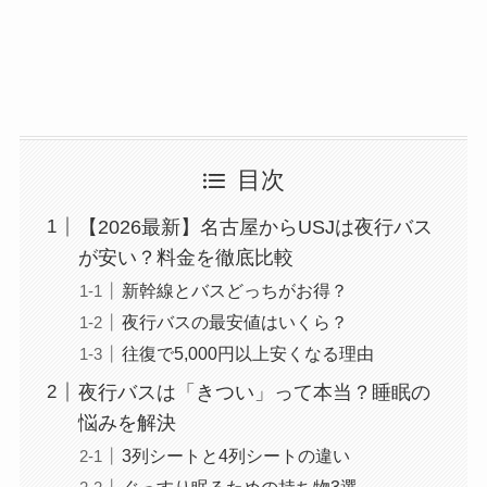
目次
【2026最新】名古屋からUSJは夜行バス
が安い？料金を徹底比較
新幹線とバスどっちがお得？
夜行バスの最安値はいくら？
往復で5,000円以上安くなる理由
夜行バスは「きつい」って本当？睡眠の
悩みを解決
3列シートと4列シートの違い
ぐっすり眠るための持ち物3選