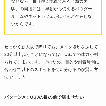
なぜなら、乗り換え地点である「新大阪
駅」の周辺には、早朝から使えるパウダー
ルームやネットカフェがほとんど存在しな
いからです。
せっかく新大阪で降りても、メイク場所を探して
20分以上歩くことになっては、USJでの体力が削
られてしまいます。 そのため、目的や到着時間に
合わせて以下のスポットを使い分けるのが賢い方
法でしょう。
パターンA：USJの目の前で済ませたい