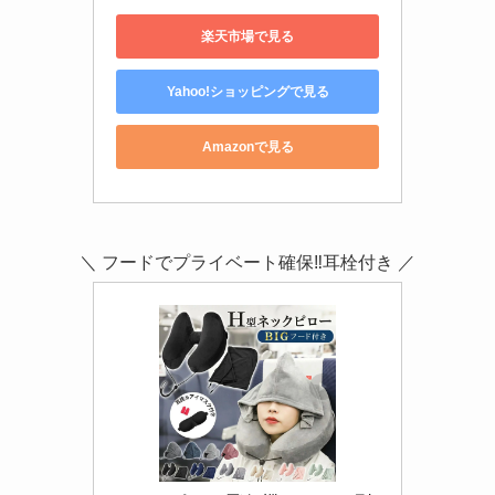
楽天市場で見る
Yahoo!ショッピングで見る
Amazonで見る
＼ フードでプライベート確保‼耳栓付き ／