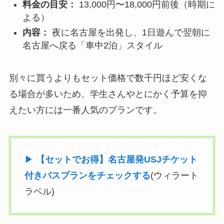
料金の目安：
13,000円〜18,000円前後（時期に
よる）
内容：
夜に名古屋を出発し、1日遊んで翌朝に
名古屋へ戻る「車中2泊」スタイル
別々に買うよりもセット価格で数千円ほど安くな
る場合が多いため、学生さんやとにかく予算を抑
えたい方には一番人気のプランです。
▶
【セットでお得】名古屋発USJチケット
付きバスプランをチェックする
(ウィラート
ラベル)