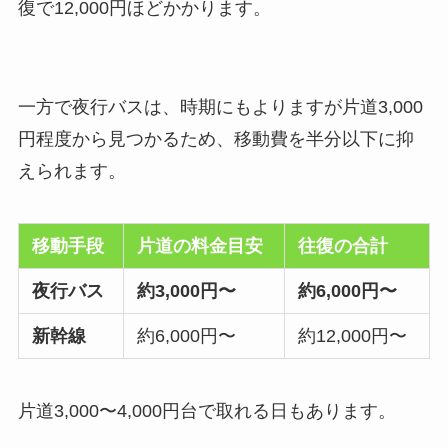
復で12,000円ほどかかります。
一方で夜行バスは、時期にもよりますが片道3,000
円程度から見つかるため、移動費を半分以下に抑
えられます。
移動手段
片道の料金目安
往復の合計
夜行バス
約3,000円〜
約6,000円〜
新幹線
約6,000円〜
約12,000円〜
片道3,000〜4,000円台で取れる日もあります。