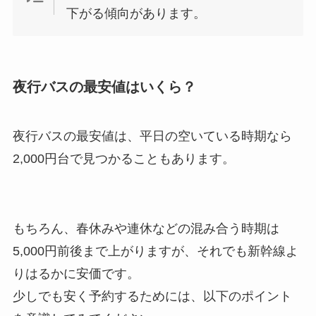
下がる傾向があります。
夜行バスの最安値はいくら？
夜行バスの最安値は、平日の空いている時期なら
2,000円台で見つかることもあります。
もちろん、春休みや連休などの混み合う時期は
5,000円前後まで上がりますが、それでも新幹線よ
りはるかに安価です。
少しでも安く予約するためには、以下のポイント