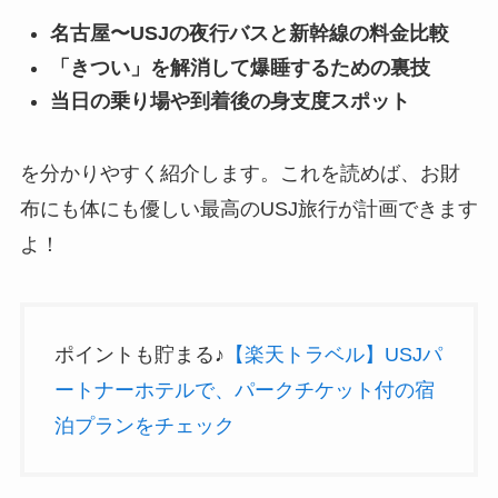
名古屋〜USJの夜行バスと新幹線の料金比較
「きつい」を解消して爆睡するための裏技
当日の乗り場や到着後の身支度スポット
を分かりやすく紹介します。これを読めば、お財
布にも体にも優しい最高のUSJ旅行が計画できます
よ！
ポイントも貯まる♪
【楽天トラベル】USJパ
ートナーホテルで、パークチケット付の宿
泊プランをチェック