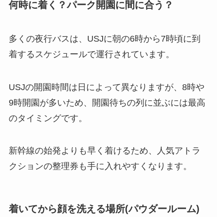
何時に着く？パーク開園に間に合う？
多くの夜行バスは、USJに朝の6時から7時頃に到
着するスケジュールで運行されています。
USJの開園時間は日によって異なりますが、8時や
9時開園が多いため、開園待ちの列に並ぶには最高
のタイミングです。
新幹線の始発よりも早く着けるため、人気アトラ
クションの整理券も手に入れやすくなります。
着いてから顔を洗える場所(パウダールーム)