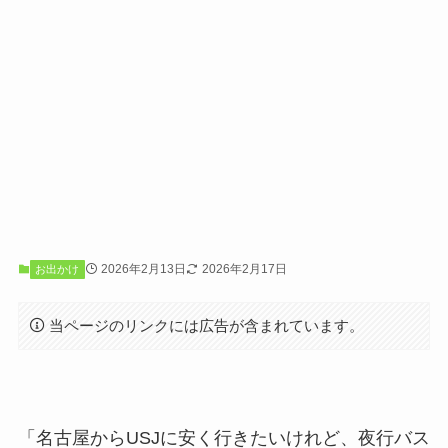
2026年2月13日
2026年2月17日
お出かけ
当ページのリンクには広告が含まれています。
「名古屋からUSJに安く行きたいけれど、夜行バス