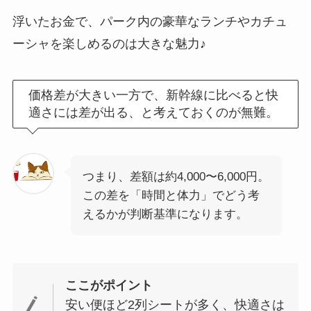
浮いたお金で、パーク内の豪華なランチやカチュ
ーシャを楽しめるのは大きな魅力♪
価格差が大きい一方で、新幹線に比べると快
適さには差が出る、と考えておくのが無難。
つまり、差額は約4,000〜6,000円。
この差を「時間と体力」でどう考
えるかが判断基準になります。
ここがポイント
安い便ほど2列シートが多く、快適さは