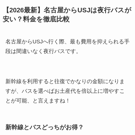
【2026最新】名古屋からUSJは夜行バスが
安い？料金を徹底比較
名古屋からUSJへ行く際、最も費用を抑えられる手
段は間違いなく夜行バスです。
新幹線を利用すると往復でかなりの金額になりま
すが、バスを選べばお土産代を倍以上に増やすこ
とが可能、と言えますね！
新幹線とバスどっちがお得？