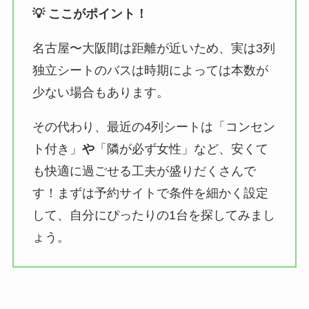
💡 ここがポイント！
名古屋〜大阪間は距離が近いため、実は3列
独立シートのバスは時期によっては本数が
少ない場合もあります。
その代わり、最近の4列シートは「コンセン
ト付き」
や
「隣が必ず女性」など、安くて
も快適に過ごせる工夫が盛りだくさんで
す！まずは予約サイトで条件を細かく設定
して、自分にぴったりの1台を探してみまし
ょう。