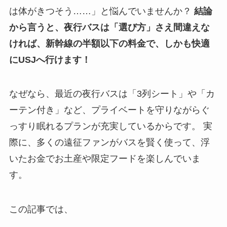
は体がきつそう……」と悩んでいませんか？
結論
から言うと、夜行バスは「選び方」さえ間違えな
ければ、新幹線の半額以下の料金で、しかも快適
にUSJへ行けます！
なぜなら、最近の夜行バスは「3列シート」や「カ
ーテン付き」など、プライベートを守りながらぐ
っすり眠れるプランが充実しているからです。 実
際に、多くの遠征ファンがバスを賢く使って、浮
いたお金でお土産や限定フードを楽しんでいま
す。
この記事では、