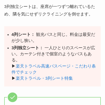
3列独立シートは、座席が一つずつ離れているた
め、隣を気にせずリクライニングを倒せます。
4列シート：
観光バスと同じ。料金は最安だ
が少し狭い。
3列独立シート：
一人ひとりのスペースが広
い。カーテン付きで個室のようなバスもあ
る。
▶
楽天トラベル高速バスページ・こだわり条
件でチェック
▶
楽天トラベル・3列シート特集