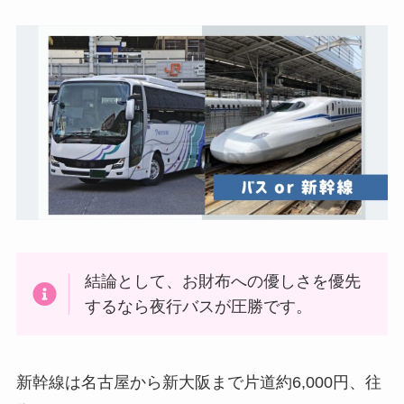
結論として、お財布への優しさを優先
するなら夜行バスが圧勝です。
新幹線は名古屋から新大阪まで片道約6,000円、往