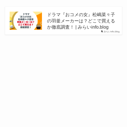
ドラマ『おコメの女』松嶋菜々子
の羽釜メーカーは？どこで買える
か徹底調査！ | みらいinfo.blog
みらいinfo.blog