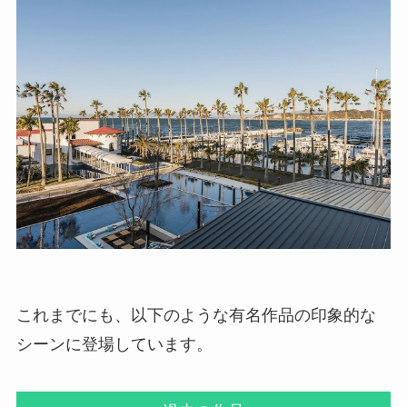
これまでにも、以下のような有名作品の印象的な
シーンに登場しています。