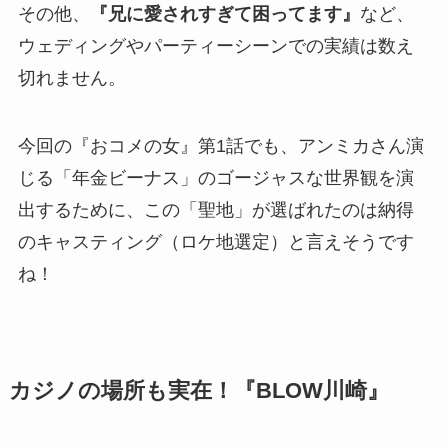
その他、
『兄に愛されすぎて困ってます』
など、
ウェディングやパーティーシーンでの実績は数え
切れません。
今回の『おコメの女』第1話でも、アンミカさん演
じる「年金ビーナス」のゴージャスな世界観を演
出するために、この「聖地」が選ばれたのは納得
のキャスティング（ロケ地選定）と言えそうです
ね！
カジノの場所も実在！『BLOW川崎』