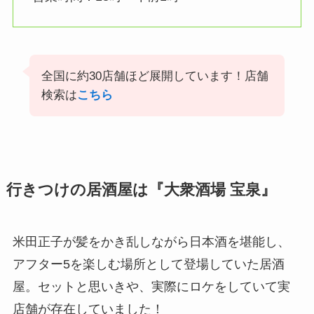
全国に約30店舗ほど展開しています！店舗
検索は
こちら
行きつけの居酒屋は『大衆酒場 宝泉』
米田正子が髪をかき乱しながら日本酒を堪能し、
アフター5を楽しむ場所として登場していた居酒
屋。セットと思いきや、実際にロケをしていて実
店舗が存在していました！