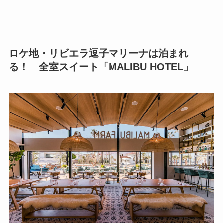
ロケ地・リビエラ逗子マリーナは泊まれ
る！ 全室スイート「MALIBU HOTEL」