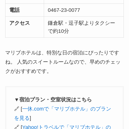
電話
0467-23-0077
アクセス
鎌倉駅・逗子駅よりタクシー
で約10分
マリブホテルは、特別な日の宿泊にぴったりです
ね。 人気のスイートルームなので、早めのチェッ
クがおすすめです。
▼宿泊プラン・空室状況はこちら
🔗 [
一休.comで「マリブホテル」のプラン
を見る
]
🔗 [
Yahoo!トラベルで「マリブホテル」の