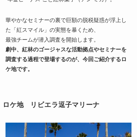
華やかなセミナーの裏で巨額の脱税疑惑が浮上し
た「紅スマイル」の実態を暴くため、
最強チームが潜入調査を開始します。
劇中、紅林のゴージャスな活動拠点やセミナーを
調査する過程で登場するのが、今回ご紹介するロ
ケ地です。
ロケ地 リビエラ逗子マリーナ