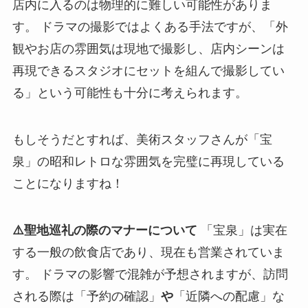
店内に入るのは物理的に難しい可能性がありま
す。 ドラマの撮影ではよくある手法ですが、「外
観やお店の雰囲気は現地で撮影し、店内シーンは
再現できるスタジオにセットを組んで撮影してい
る」という可能性も十分に考えられます。
もしそうだとすれば、美術スタッフさんが「宝
泉」の昭和レトロな雰囲気を完璧に再現している
ことになりますね！
⚠️聖地巡礼の際のマナーについて
「宝泉」は実在
する一般の飲食店であり、現在も営業されていま
す。 ドラマの影響で混雑が予想されますが、訪問
される際は「予約の確認」
や
「近隣への配慮」な