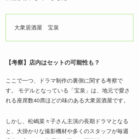
大衆居酒屋 宝泉
【考察】店内はセットの可能性も？
ここで一つ、ドラマ制作の裏側に関する考察で
す。 モデルとなっている「宝泉」は、地元で愛さ
れる座席数40席ほどの味のある大衆居酒屋です。
しかし、松嶋菜々子さん主演の長期ドラマとなる
と、大掛かりな撮影機材や多くのスタッフが毎週