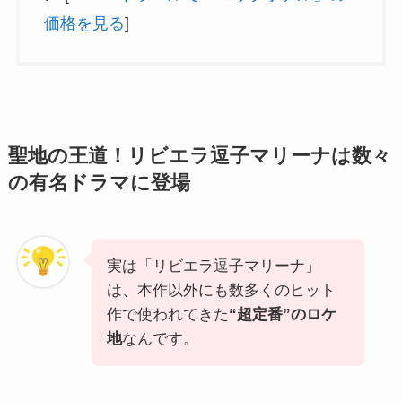
価格を見る
]
聖地の王道！リビエラ逗子マリーナは数々
の有名ドラマに登場
実は「リビエラ逗子マリーナ」
は、本作以外にも数多くのヒット
作で使われてきた
“超定番”のロケ
地
なんです。