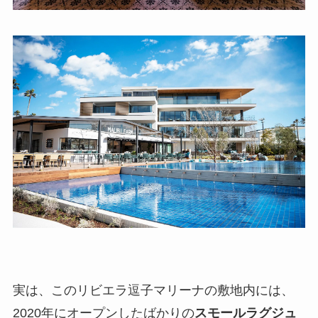
実は、このリビエラ逗子マリーナの敷地内には、
2020年にオープンしたばかりの
スモールラグジュ