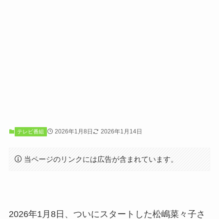
2026年1月8日
2026年1月14日
テレビ番組
当ページのリンクには広告が含まれています。
2026年1月8日、ついにスタートした松嶋菜々子さ