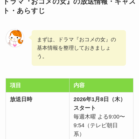
ドラマ『おコメの女』の放送情報・キャス
ト・あらすじ
まずは、ドラマ『おコメの女』の
基本情報を整理しておきましょ
う。
項目
内容
放送日時
2026年1月8日（木）
スタート
毎週木曜 よる9:00〜
9:54（テレビ朝日
系）