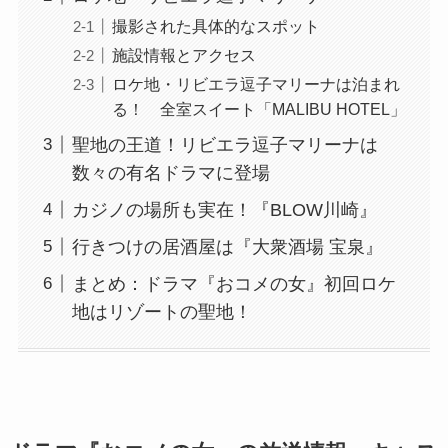
撮影された具体的なスポット
施設情報とアクセス
ロケ地・リビエラ逗子マリーナは泊まれ
る！ 全室スイート「MALIBU HOTEL」
聖地の王道！リビエラ逗子マリーナは
数々の有名ドラマに登場
カジノの場所も実在！『BLOW川崎』
行きつけの居酒屋は『大衆酒場 宝泉』
まとめ：ドラマ『おコメの女』初回ロケ
地はリゾートの聖地！