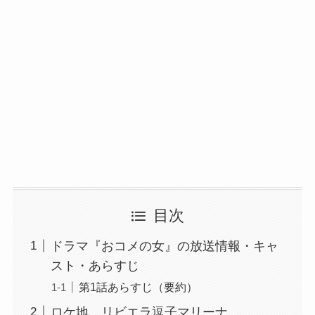
目次
ドラマ『おコメの女』の放送情報・キャ
スト・あらすじ
第1話あらすじ（要約）
ロケ地 リビエラ逗子マリーナ