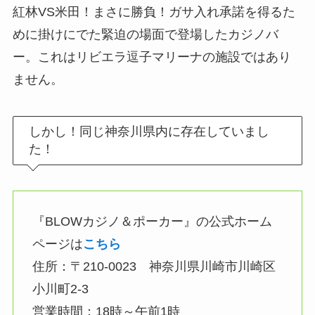
紅林VS米田！まさに勝負！ガサ入れ承諾を得るた
めに掛けにでた緊迫の場面で登場したカジノバ
ー。これはリビエラ逗子マリーナの施設ではあり
ません。
しかし！同じ神奈川県内に存在していまし
た！
『BLOWカジノ＆ポーカー』の公式ホーム
ページは
こちら
住所：〒210-0023 神奈川県川崎市川崎区
小川町2-3
営業時間：18時～午前1時