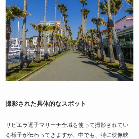
撮影された具体的なスポット
リビエラ逗子マリーナ全域を使って撮影されてい
る様子が伝わってきますが、中でも、特に映像映