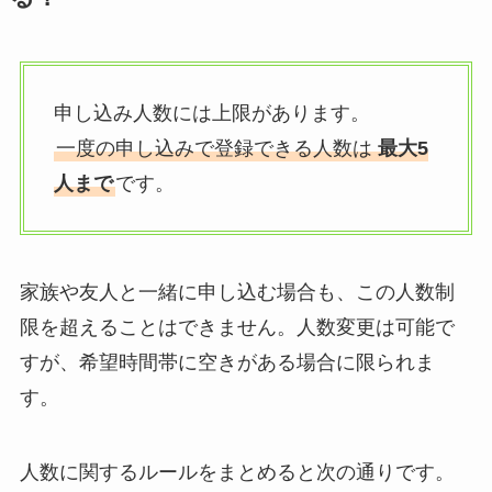
申し込み人数には上限があります。
一度の申し込みで登録できる人数は
最大5
人まで
です。
家族や友人と一緒に申し込む場合も、この人数制
限を超えることはできません。人数変更は可能で
すが、希望時間帯に空きがある場合に限られま
す。
人数に関するルールをまとめると次の通りです。