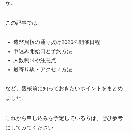
か。
この記事では
造幣局桜の通り抜け2026の開催日程
申込み開始日と予約方法
人数制限や注意点
最寄り駅・アクセス方法
など、観桜前に知っておきたいポイントをまとめ
ました。
これから申し込みを予定している方は、ぜひ参考
にしてみてください。