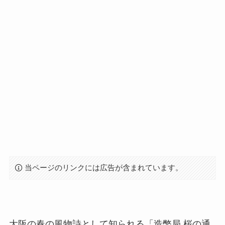
当ページのリンクには広告が含まれています。
大阪の春の風物詩として知られる「造幣局 桜の通