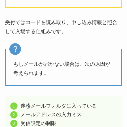
受付ではコードを読み取り、申し込み情報と照合
して入場する仕組みです。
もしメールが届かない場合は、次の原因が
考えられます。
迷惑メールフォルダに入っている
メールアドレスの入力ミス
受信設定の制限