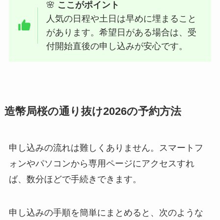
🌸
ここがポイント
人気の日程や土日は早めに埋まること
があります。希望日がある場合は、受
付開始直後の申し込みが安心です。
造幣局桜の通り抜け2026の予約方法
申し込みの流れは難しくありません。スマートフ
ォンやパソコンから専用ページにアクセスすれ
ば、数分ほどで手続きできます。
申し込みの手順を簡単にまとめると、次のような