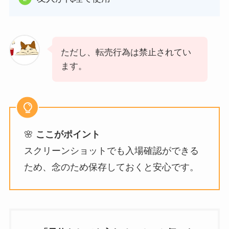
ただし、転売行為は禁止されてい
ます。
🌸
ここがポイント
スクリーンショットでも入場確認ができる
ため、念のため保存しておくと安心です。