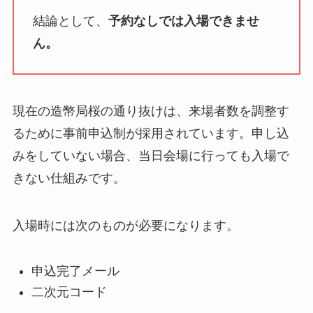
結論として、
予約なしでは入場できませ
ん。
現在の造幣局桜の通り抜けは、来場者数を調整す
るために事前申込制が採用されています。申し込
みをしていない場合、当日会場に行っても入場で
きない仕組みです。
入場時には次のものが必要になります。
申込完了メール
二次元コード