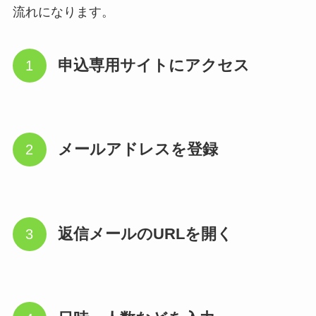
流れになります。
申込専用サイトにアクセス
メールアドレスを登録
返信メールのURLを開く