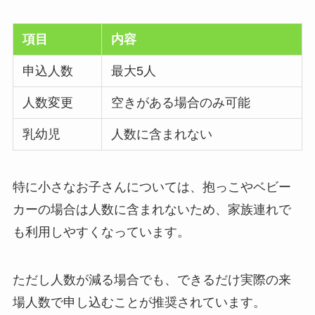
項目
内容
申込人数
最大5人
人数変更
空きがある場合のみ可能
乳幼児
人数に含まれない
特に小さなお子さんについては、抱っこやベビー
カーの場合は人数に含まれないため、家族連れで
も利用しやすくなっています。
ただし人数が減る場合でも、できるだけ実際の来
場人数で申し込むことが推奨されています。