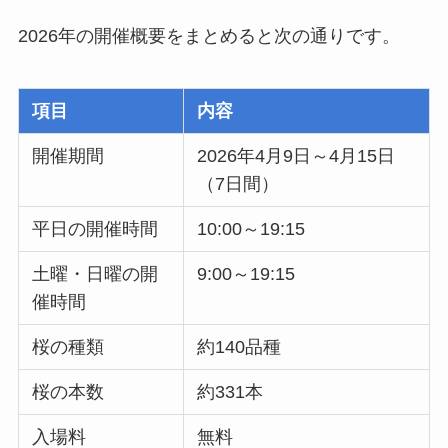
2026年の開催概要をまとめると次の通りです。
項目
内容
開催期間
2026年4月9日～4月15日
（7日間）
平日の開催時間
10:00～19:15
土曜・日曜の開
9:00～19:15
催時間
桜の種類
約140品種
桜の本数
約331本
入場料
無料