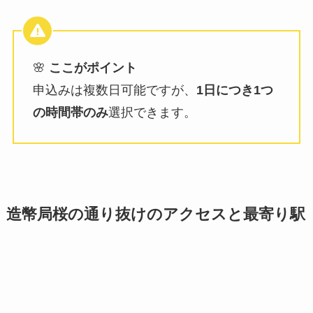
🌸
ここがポイント
申込みは複数日可能ですが、
1日につき1つ
の時間帯のみ
選択できます。
造幣局桜の通り抜けのアクセスと最寄り駅