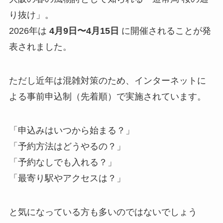
り抜け」。
2026年は
4月9日〜4月15日
に開催されることが発
表されました。
ただし近年は混雑対策のため、インターネットに
よる事前申込制（先着順）で実施されています。
「申込みはいつから始まる？」
「予約方法はどうやるの？」
「予約なしでも入れる？」
「最寄り駅やアクセスは？」
と気になっている方も多いのではないでしょう