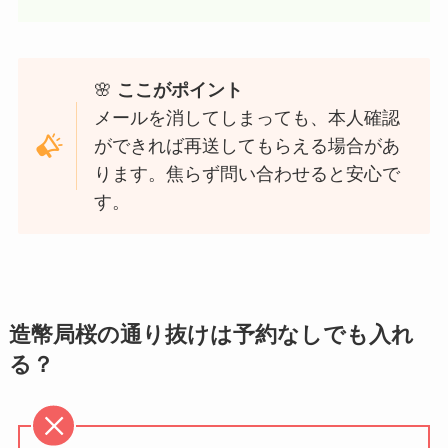
🌸
ここがポイント
メールを消してしまっても、本人確認
ができれば再送してもらえる場合があ
ります。焦らず問い合わせると安心で
す。
造幣局桜の通り抜けは予約なしでも入れ
る？