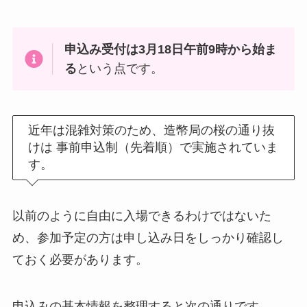
申込み受付は3月18日午前9時から始ま
る
という点です。
近年は混雑対策のため、造幣局の桜の通り抜
けは 事前申込制（先着順）で実施されていま
す。
以前のように自由に入場できるわけではないた
め、参加予定の方は申し込み日をしっかり確認し
ておく必要があります。
申込みの基本情報を整理すると次の通りです。