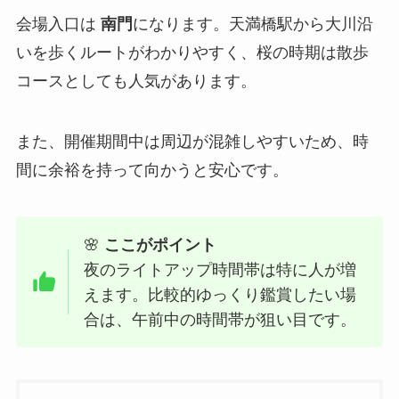
会場入口は
南門
になります。天満橋駅から大川沿
いを歩くルートがわかりやすく、桜の時期は散歩
コースとしても人気があります。
また、開催期間中は周辺が混雑しやすいため、時
間に余裕を持って向かうと安心です。
🌸
ここがポイント
夜のライトアップ時間帯は特に人が増
えます。比較的ゆっくり鑑賞したい場
合は、午前中の時間帯が狙い目です。