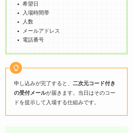
希望日
入場時間帯
人数
メールアドレス
電話番号
申し込みが完了すると、
二次元コード付き
の受付メール
が届きます。当日はそのコー
ドを提示して入場する仕組みです。