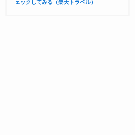
ェックしてみる（楽天トラベル）