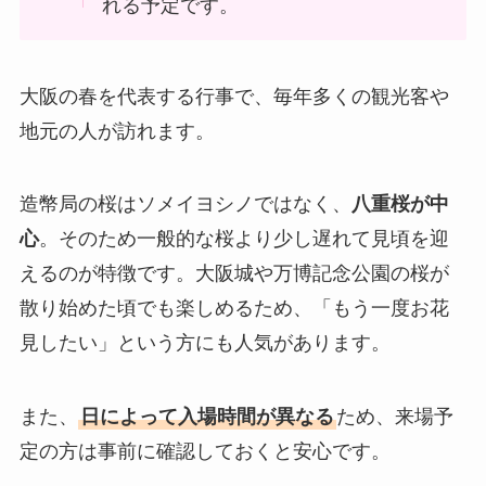
れる予定です。
大阪の春を代表する行事で、毎年多くの観光客や
地元の人が訪れます。
造幣局の桜はソメイヨシノではなく、
八重桜が中
心
。そのため一般的な桜より少し遅れて見頃を迎
えるのが特徴です。大阪城や万博記念公園の桜が
散り始めた頃でも楽しめるため、「もう一度お花
見したい」という方にも人気があります。
また、
日によって入場時間が異なる
ため、来場予
定の方は事前に確認しておくと安心です。