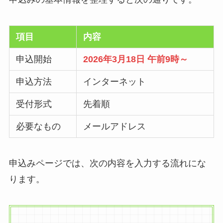
項目
内容
申込開始
2026年3月18日 午前9時～
申込方法
インターネット
受付形式
先着順
必要なもの
メールアドレス
申込みページでは、次の内容を入力する流れにな
ります。