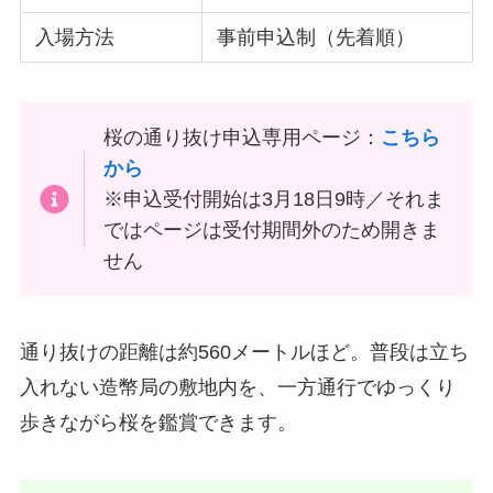
入場方法
事前申込制（先着順）
桜の通り抜け申込専用ページ：
こちら
から
※申込受付開始は3月18日9時／それま
ではページは受付期間外のため開きま
せん
通り抜けの距離は約560メートルほど。普段は立ち
入れない造幣局の敷地内を、一方通行でゆっくり
歩きながら桜を鑑賞できます。