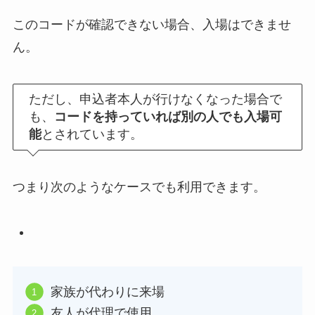
このコードが確認できない場合、入場はできませ
ん。
ただし、申込者本人が行けなくなった場合で
も、
コードを持っていれば別の人でも入場可
能
とされています。
つまり次のようなケースでも利用できます。
家族が代わりに来場
友人が代理で使用