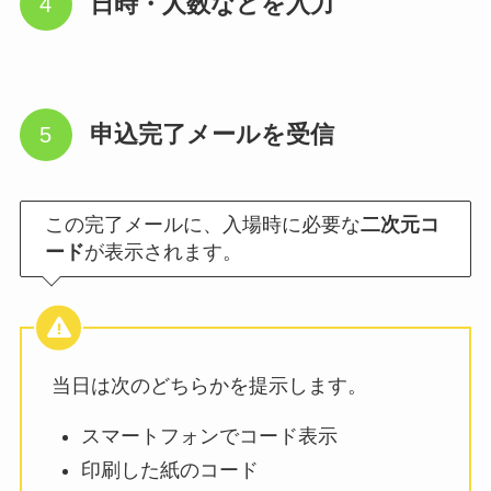
日時・人数などを入力
申込完了メールを受信
この完了メールに、入場時に必要な
二次元コ
ード
が表示されます。
当日は次のどちらかを提示します。
スマートフォンでコード表示
印刷した紙のコード