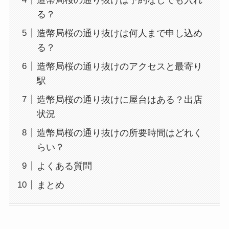
る？
造幣局桜の通り抜けは何人まで申し込め
る？
造幣局桜の通り抜けのアクセスと最寄り
駅
造幣局桜の通り抜けに屋台はある？出店
状況
造幣局桜の通り抜けの所要時間はどれく
らい？
よくある質問
まとめ