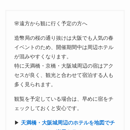
🌸遠方から観に行く予定の方へ
造幣局の桜の通り抜けは大阪でも人気の春
イベントのため、開催期間中は周辺ホテル
が混みやすくなります。
特に天満橋・京橋・大阪城周辺の宿はアク
セスが良く、観光と合わせて宿泊する人も
多く見られます。
観覧を予定している場合は、早めに宿をチ
ェックしておくと安心です。
▶
天満橋・大阪城周辺のホテルを地図でチ