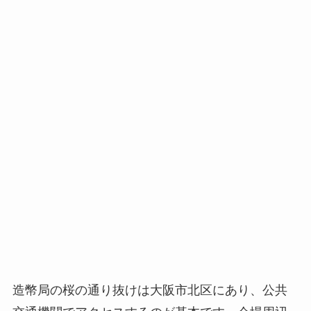
造幣局の桜の通り抜けは大阪市北区にあり、公共