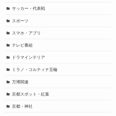
サッカー・代表戦
スポーツ
スマホ・アプリ
テレビ番組
ドラマインテリア
ミラノ・コルティナ五輪
万博関連
京都スポット・紅葉
京都・神社