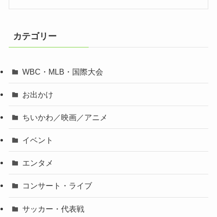
カテゴリー
WBC・MLB・国際大会
お出かけ
ちいかわ／映画／アニメ
イベント
エンタメ
コンサート・ライブ
サッカー・代表戦