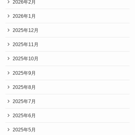
2026年2月
2026年1月
2025年12月
2025年11月
2025年10月
2025年9月
2025年8月
2025年7月
2025年6月
2025年5月