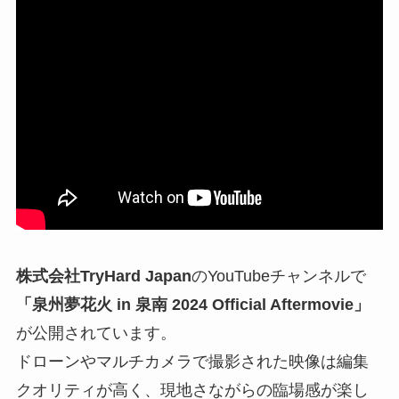
株式会社TryHard Japan
のYouTubeチャンネルで
「泉州夢花火 in 泉南 2024 Official Aftermovie」
が公開されています。
ドローンやマルチカメラで撮影された映像は編集
クオリティが高く、現地さながらの臨場感が楽し