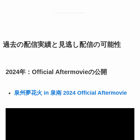
過去の配信実績と見逃し配信の可能性
2024年：Official Aftermovieの公開
泉州夢花火 in 泉南 2024 Official Aftermovie