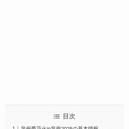
目次
泉州夢花火in泉南2025の基本情報