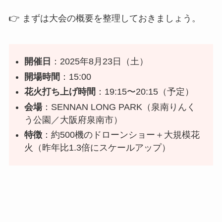
👉 まずは大会の概要を整理しておきましょう。
開催日
：2025年8月23日（土）
開場時間
：15:00
花火打ち上げ時間
：19:15〜20:15（予定）
会場
：SENNAN LONG PARK（泉南りんく
う公園／大阪府泉南市）
特徴
：約500機のドローンショー＋大規模花
火（昨年比1.3倍にスケールアップ）