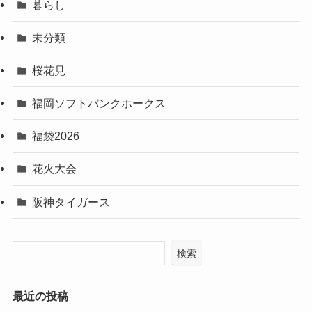
暮らし
未分類
桜花見
福岡ソフトバンクホークス
福袋2026
花火大会
阪神タイガース
検索
最近の投稿