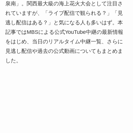
泉南」。関西最大級の海上花火大会として注目さ
れていますが、「ライブ配信で観られる？」「見
逃し配信はある？」と気になる人も多いはず。本
記事ではMBSによる公式YouTube中継の最新情報
をはじめ、当日のリアルタイム中継一覧、さらに
見逃し配信や過去の公式動画についてもまとめま
した。