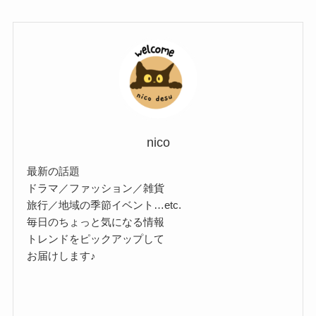
nico
最新の話題
ドラマ／ファッション／雑貨
旅行／地域の季節イベント…etc.
毎日のちょっと気になる情報
トレンドをピックアップして
お届けします♪