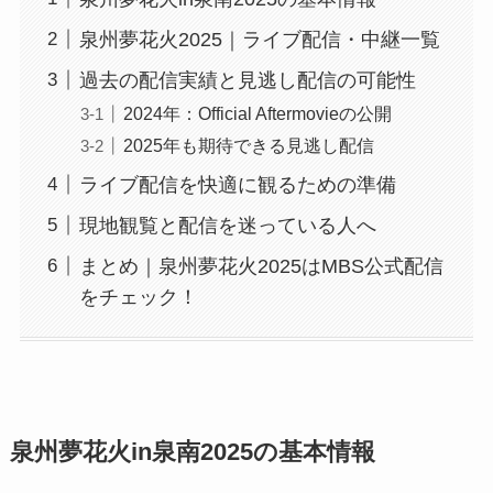
泉州夢花火2025｜ライブ配信・中継一覧
過去の配信実績と見逃し配信の可能性
2024年：Official Aftermovieの公開
2025年も期待できる見逃し配信
ライブ配信を快適に観るための準備
現地観覧と配信を迷っている人へ
まとめ｜泉州夢花火2025はMBS公式配信
をチェック！
泉州夢花火in泉南2025の基本情報