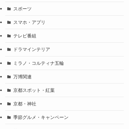
スポーツ
スマホ・アプリ
テレビ番組
ドラマインテリア
ミラノ・コルティナ五輪
万博関連
京都スポット・紅葉
京都・神社
季節グルメ・キャンペーン