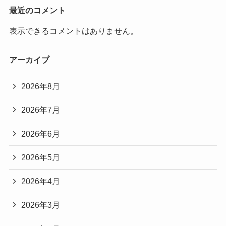
最近のコメント
表示できるコメントはありません。
アーカイブ
2026年8月
2026年7月
2026年6月
2026年5月
2026年4月
2026年3月