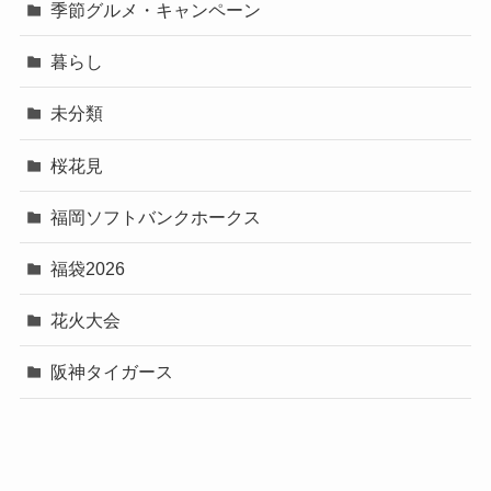
季節グルメ・キャンペーン
暮らし
未分類
桜花見
福岡ソフトバンクホークス
福袋2026
花火大会
阪神タイガース