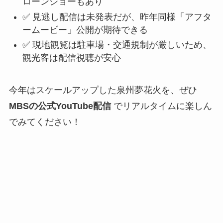
ローンショーもあり
✅ 見逃し配信は未発表だが、昨年同様「アフタ
ームービー」公開が期待できる
✅ 現地観覧は駐車場・交通規制が厳しいため、
観光客は配信視聴が安心
今年はスケールアップした泉州夢花火を、ぜひ
MBSの公式YouTube配信
でリアルタイムに楽しん
でみてください！