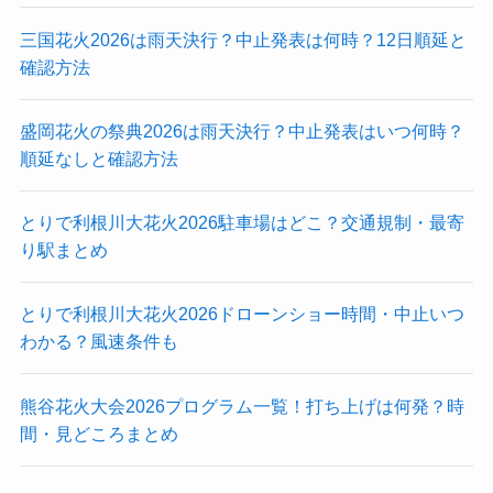
三国花火2026は雨天決行？中止発表は何時？12日順延と
確認方法
盛岡花火の祭典2026は雨天決行？中止発表はいつ何時？
順延なしと確認方法
とりで利根川大花火2026駐車場はどこ？交通規制・最寄
り駅まとめ
とりで利根川大花火2026ドローンショー時間・中止いつ
わかる？風速条件も
熊谷花火大会2026プログラム一覧！打ち上げは何発？時
間・見どころまとめ