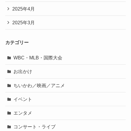
2025年4月
2025年3月
カテゴリー
WBC・MLB・国際大会
お出かけ
ちいかわ／映画／アニメ
イベント
エンタメ
コンサート・ライブ