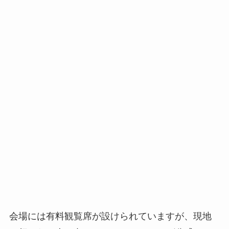
会場には有料観覧席が設けられていますが、現地