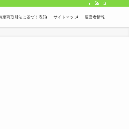
特定商取引法に基づく表記
サイトマップ
運営者情報