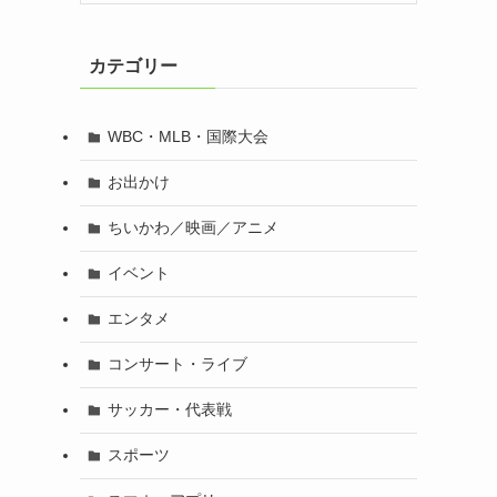
カテゴリー
WBC・MLB・国際大会
お出かけ
ちいかわ／映画／アニメ
イベント
エンタメ
コンサート・ライブ
サッカー・代表戦
スポーツ