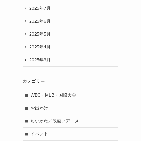
2025年7月
2025年6月
2025年5月
2025年4月
2025年3月
カテゴリー
WBC・MLB・国際大会
お出かけ
ちいかわ／映画／アニメ
イベント