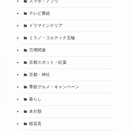
スマホ・アプリ
テレビ番組
ドラマインテリア
ミラノ・コルティナ五輪
万博関連
京都スポット・紅葉
京都・神社
季節グルメ・キャンペーン
暮らし
未分類
桜花見