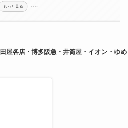
もっと見る
岩田屋各店・博多阪急・井筒屋・イオン・ゆめ