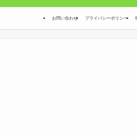
お問い合わせ
プライバシーポリシー