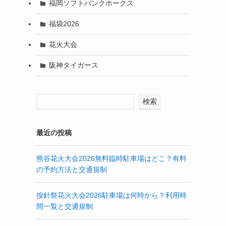
福岡ソフトバンクホークス
福袋2026
花火大会
阪神タイガース
検索
最近の投稿
熊谷花火大会2026無料臨時駐車場はどこ？有料
の予約方法と交通規制
按針祭花火大会2026駐車場は何時から？利用時
間一覧と交通規制