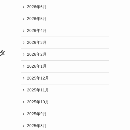
2026年6月
2026年5月
2026年4月
2026年3月
タ
2026年2月
2026年1月
2025年12月
2025年11月
2025年10月
2025年9月
2025年8月