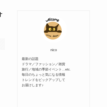
オ
nico
最新の話題
ドラマ／ファッション／雑貨
旅行／地域の季節イベント…etc.
毎日のちょっと気になる情報
トレンドをピックアップして
お届けします♪