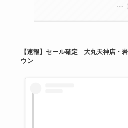
【速報】セール確定 大丸天神店・
ウン