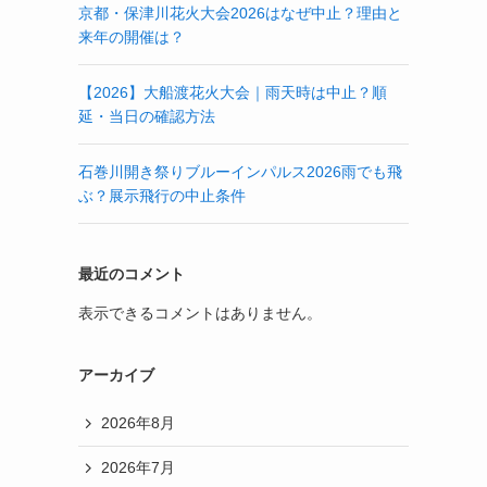
京都・保津川花火大会2026はなぜ中止？理由と
来年の開催は？
【2026】大船渡花火大会｜雨天時は中止？順
延・当日の確認方法
石巻川開き祭りブルーインパルス2026雨でも飛
ぶ？展示飛行の中止条件
最近のコメント
表示できるコメントはありません。
アーカイブ
2026年8月
2026年7月