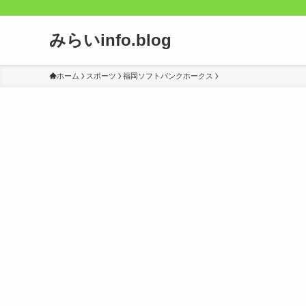
みらいinfo.blog
ホーム
スポーツ
福岡ソフトバンクホークス