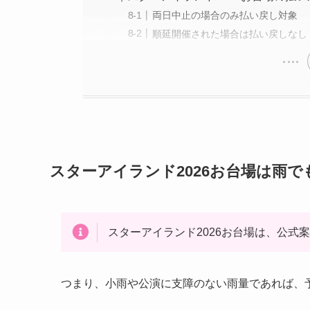
両日中止の場合のみ払い戻し対象
順延開催された場合は払い戻しなし
スターアイランド2026お台場は雨
スターアイランド2026お台場は、公式
つまり、小雨や公演に支障のない雨量であれば、