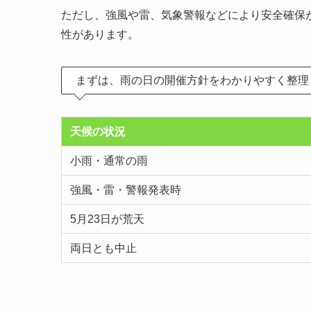
ただし、強風や雷、気象警報などにより安全確保
性があります。
まずは、雨の日の開催方針をわかりやすく整理
天候の状況
小雨・通常の雨
強風・雷・警報発表時
5月23日が荒天
両日とも中止