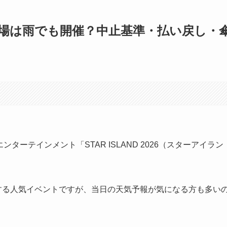
台場は雨でも開催？中止基準・払い戻し・
ンターテインメント「STAR ISLAND 2026（スターアイラン
クロする人気イベントですが、当日の天気予報が気になる方も多い