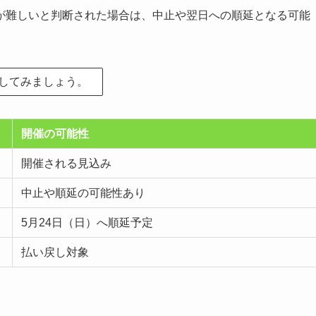
が難しいと判断された場合は、中止や翌日への順延となる可能
してみましょう。
開催の可能性
開催される見込み
中止や順延の可能性あり
5月24日（日）へ順延予定
払い戻し対象