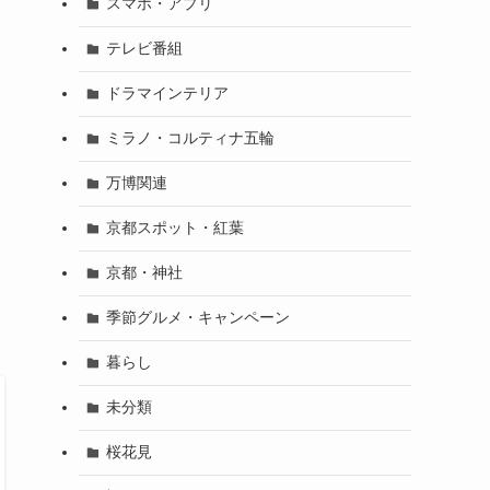
スマホ・アプリ
テレビ番組
ドラマインテリア
ミラノ・コルティナ五輪
万博関連
京都スポット・紅葉
京都・神社
季節グルメ・キャンペーン
暮らし
未分類
桜花見