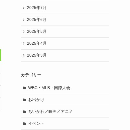
2025年7月
2025年6月
2025年5月
2025年4月
2025年3月
カテゴリー
WBC・MLB・国際大会
お出かけ
ちいかわ／映画／アニメ
イベント