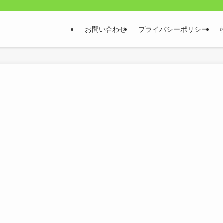
お問い合わせ
プライバシーポリシー