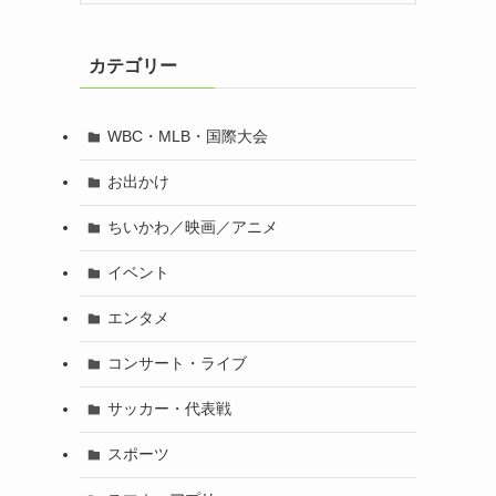
カテゴリー
WBC・MLB・国際大会
お出かけ
ちいかわ／映画／アニメ
イベント
エンタメ
コンサート・ライブ
サッカー・代表戦
スポーツ