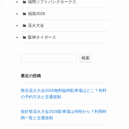
福岡ソフトバンクホークス
福袋2026
花火大会
阪神タイガース
検索
最近の投稿
熊谷花火大会2026無料臨時駐車場はどこ？有料
の予約方法と交通規制
按針祭花火大会2026駐車場は何時から？利用時
間一覧と交通規制