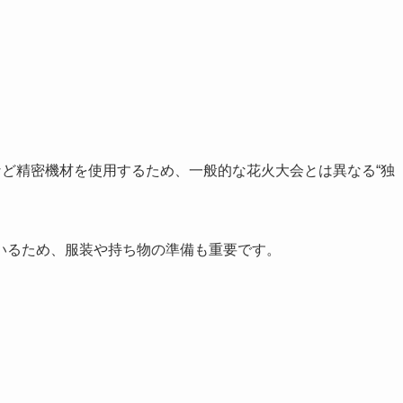
演出など精密機材を使用するため、一般的な花火大会とは異なる“独
いるため、服装や持ち物の準備も重要です。