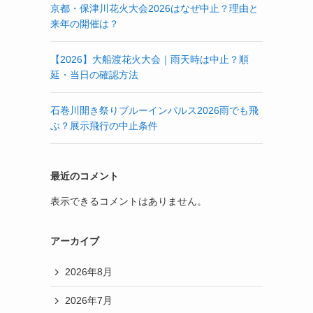
京都・保津川花火大会2026はなぜ中止？理由と
来年の開催は？
【2026】大船渡花火大会｜雨天時は中止？順
延・当日の確認方法
石巻川開き祭りブルーインパルス2026雨でも飛
ぶ？展示飛行の中止条件
最近のコメント
表示できるコメントはありません。
アーカイブ
2026年8月
2026年7月