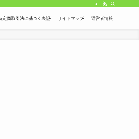
特定商取引法に基づく表記
サイトマップ
運営者情報