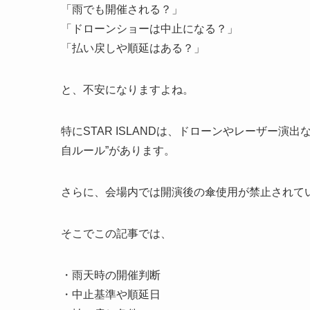
「雨でも開催される？」
「ドローンショーは中止になる？」
「払い戻しや順延はある？」
と、不安になりますよね。
特にSTAR ISLANDは、ドローンやレーザー
自ルール”があります。
さらに、会場内では開演後の傘使用が禁止されて
そこでこの記事では、
・雨天時の開催判断
・中止基準や順延日