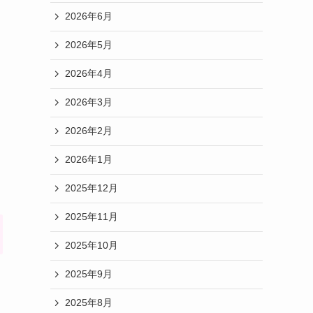
2026年6月
2026年5月
2026年4月
2026年3月
2026年2月
2026年1月
2025年12月
2025年11月
2025年10月
2025年9月
2025年8月