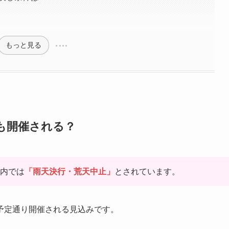
もっと見る
でも開催される？
案内では
「雨天決行・荒天中止」
とされています。
予定通り開催される見込みです。