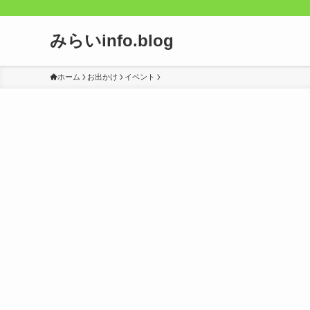
みらいinfo.blog
ホーム
お出かけ
イベント