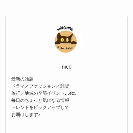
nico
最新の話題
ドラマ／ファッション／雑貨
旅行／地域の季節イベント…etc.
毎日のちょっと気になる情報
トレンドをピックアップして
お届けします♪