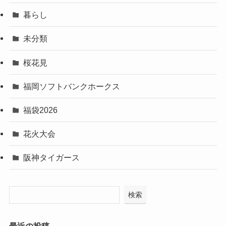
暮らし
未分類
桜花見
福岡ソフトバンクホークス
福袋2026
花火大会
阪神タイガース
検索
最近の投稿