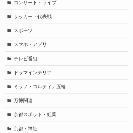
コンサート・ライブ
サッカー・代表戦
スポーツ
スマホ・アプリ
テレビ番組
ドラマインテリア
ミラノ・コルティナ五輪
万博関連
京都スポット・紅葉
京都・神社