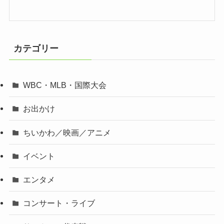
カテゴリー
WBC・MLB・国際大会
お出かけ
ちいかわ／映画／アニメ
イベント
エンタメ
コンサート・ライブ