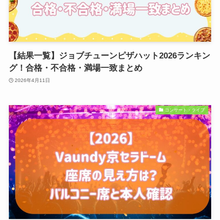
【結果一覧】ジョブチューンピザハット2026ランキン
グ！合格・不合格・満場一致まとめ
2026年4月11日
コンサート・ライブ