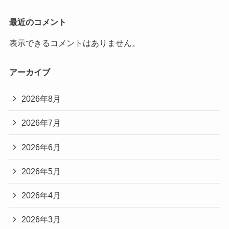
最近のコメント
表示できるコメントはありません。
アーカイブ
2026年8月
2026年7月
2026年6月
2026年5月
2026年4月
2026年3月