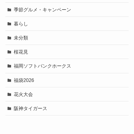
季節グルメ・キャンペーン
暮らし
未分類
桜花見
福岡ソフトバンクホークス
福袋2026
花火大会
阪神タイガース