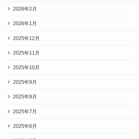
2026年2月
2026年1月
2025年12月
2025年11月
2025年10月
2025年9月
2025年8月
2025年7月
2025年6月