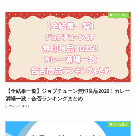
テレビ番組
【全結果一覧】ジョブチューン無印良品2026！カレー
満場一致・合否ランキングまとめ
2026年2月7日
テレビ番組