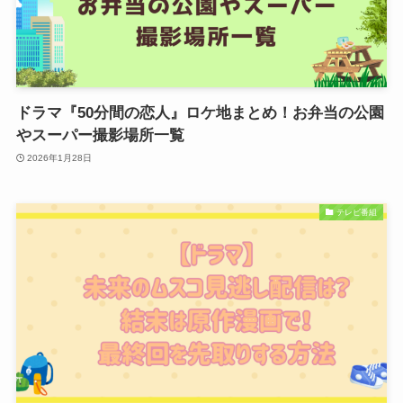
ドラマ『50分間の恋人』ロケ地まとめ！お弁当の公園
やスーパー撮影場所一覧
2026年1月28日
テレビ番組