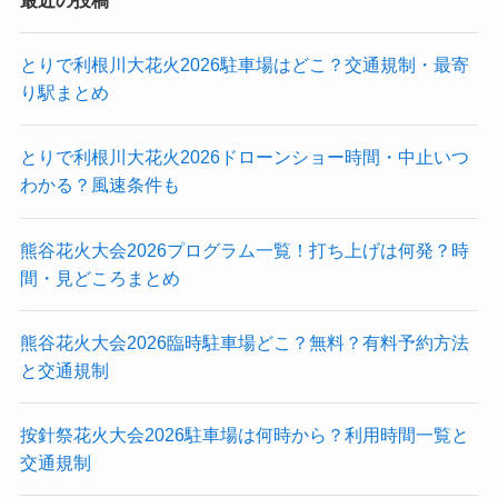
とりで利根川大花火2026駐車場はどこ？交通規制・最寄
り駅まとめ
とりで利根川大花火2026ドローンショー時間・中止いつ
わかる？風速条件も
熊谷花火大会2026プログラム一覧！打ち上げは何発？時
間・見どころまとめ
熊谷花火大会2026臨時駐車場どこ？無料？有料予約方法
と交通規制
按針祭花火大会2026駐車場は何時から？利用時間一覧と
交通規制