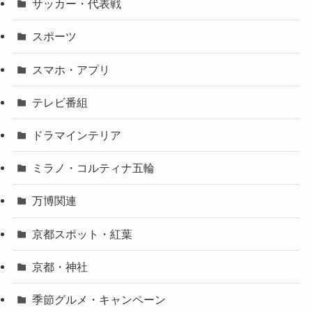
サッカー・代表戦
スポーツ
スマホ・アプリ
テレビ番組
ドラマインテリア
ミラノ・コルティナ五輪
万博関連
京都スポット・紅葉
京都・神社
季節グルメ・キャンペーン