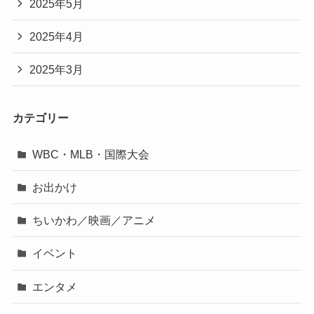
2025年5月
2025年4月
2025年3月
カテゴリー
WBC・MLB・国際大会
お出かけ
ちいかわ／映画／アニメ
イベント
エンタメ