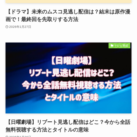
【ドラマ】未来のムスコ見逃し配信は？結末は原作漫
画で！最終回を先取りする方法
2026年1月27日
テレビ番組
【日曜劇場】リブート見逃し配信はどこ？今から全話
無料視聴する方法とタイトルの意味