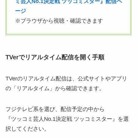
ミ芸人No.1決定戦 ツッコミスター』配信ペ
ージ
※ブラウザから視聴・確認できます
TVerでリアルタイム配信を開く手順
TVerのリアルタイム配信は、公式サイトやアプリ
の「リアルタイム」から確認できます。
フジテレビ系を選び、配信予定の中から
『ツッコミ芸人No.1決定戦 ツッコミスター』を選
択してください。