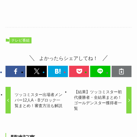
テレビ番組
よかったらシェアしてね！
【結果】ツッコミスター初
ツッコミスター出場者メン
代優勝者・全結果まとめ！
バー12人A・Bブロック一
ゴールデンスター獲得者一
覧まとめ！審査方法も解説
覧