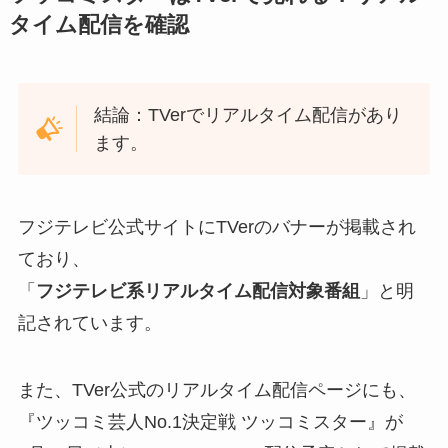
タイム配信を確認
結論：TVerでリアルタイム配信があり
ます。
フジテレビ公式サイトにTVerのバナーが掲載され
ており、
「
フジテレビ系リアルタイム配信対象番組
」と明
記されています。
また、TVer公式のリアルタイム配信ページにも、
『ツッコミ芸人No.1決定戦 ツッコミスター』が