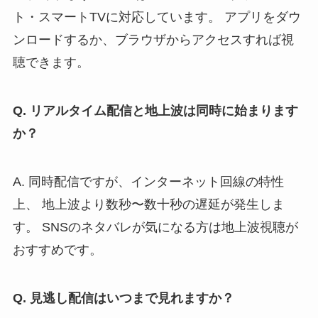
ト・スマートTVに対応しています。 アプリをダウ
ンロードするか、ブラウザからアクセスすれば視
聴できます。
Q. リアルタイム配信と地上波は同時に始まります
か？
A. 同時配信ですが、インターネット回線の特性
上、 地上波より数秒〜数十秒の遅延が発生しま
す。 SNSのネタバレが気になる方は地上波視聴が
おすすめです。
Q. 見逃し配信はいつまで見れますか？