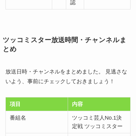
認
ツッコミスター放送時間・チャンネルま
とめ
放送日時・チャンネルをまとめました。 見逃さな
いよう、事前にチェックしておきましょう！
項目
内容
番組名
ツッコミ芸人No.1決
定戦 ツッコミスター