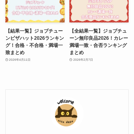
【結果一覧】ジョブチュー
【全結果一覧】ジョブチュ
ンピザハット2026ランキン
ーン無印良品2026！カレー
グ！合格・不合格・満場一
満場一致・合否ランキング
致まとめ
まとめ
2026年4月11日
2026年2月7日