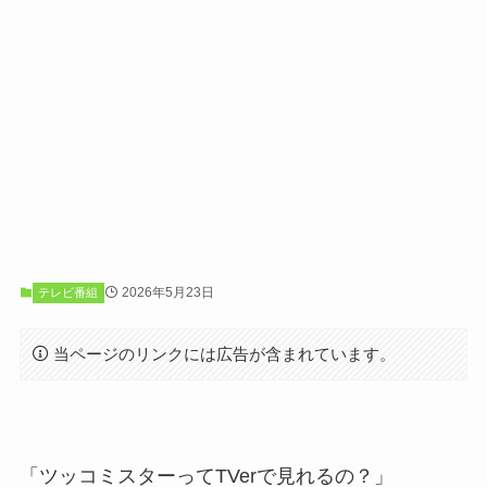
2026年5月23日
テレビ番組
当ページのリンクには広告が含まれています。
「ツッコミスターってTVerで見れるの？」