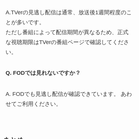
A.TVerの見逃し配信は通常、放送後1週間程度のこ
とが多いです。
ただし番組によって配信期間が異なるため、正式
な視聴期限はTVerの番組ページで確認してくださ
い。
Q. FODでは見れないですか？
A. FODでも見逃し配信が確認できています。 あわ
せてご利用ください。