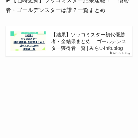
▶【随時更新】ツッコミスター結果速報！ 優勝
者・ゴールデンスターは誰？一覧まとめ
【結果】ツッコミスター初代優勝
者・全結果まとめ！ ゴールデンス
ター獲得者一覧 | みらいinfo.blog
みらいinfo.blog