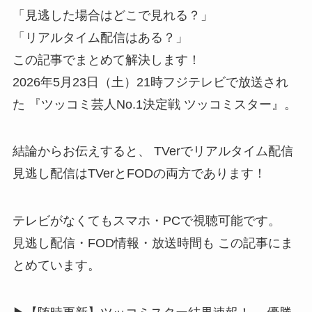
「見逃した場合はどこで見れる？」
「リアルタイム配信はある？」
この記事でまとめて解決します！
2026年5月23日（土）21時フジテレビで放送され
た 『ツッコミ芸人No.1決定戦 ツッコミスター』。
結論からお伝えすると、 TVerでリアルタイム配信
見逃し配信はTVerとFODの両方であります！
テレビがなくてもスマホ・PCで視聴可能です。
見逃し配信・FOD情報・放送時間も この記事にま
とめています。