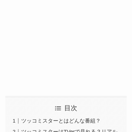
目次
ツッコミスターとはどんな番組？
ツッコミスターはTVerで見れる？リアル