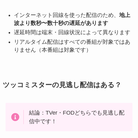
インターネット回線を使った配信のため、
地上
波より数秒〜数十秒の遅延があります
遅延時間は端末・回線状況によって異なります
リアルタイム配信はすべての番組が対象ではあ
りません（本番組は対象です）
ツッコミスターの見逃し配信はある？
結論：TVer・FODどちらでも見逃し配
信中です！