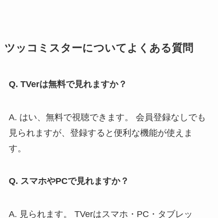
ツッコミスターについてよくある質問
Q. TVerは無料で見れますか？
A. はい、無料で視聴できます。 会員登録なしでも
見られますが、登録すると便利な機能が使えま
す。
Q. スマホやPCで見れますか？
A. 見られます。 TVerはスマホ・PC・タブレッ