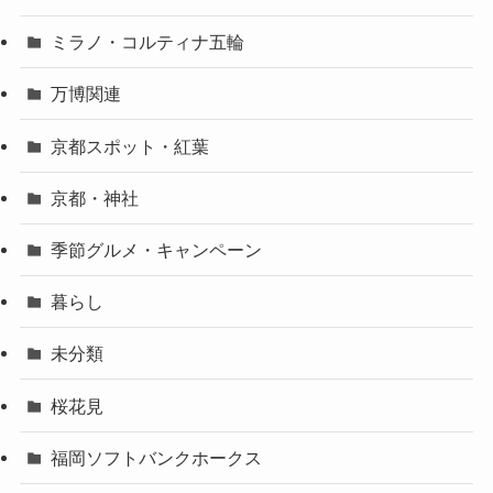
ミラノ・コルティナ五輪
万博関連
京都スポット・紅葉
京都・神社
季節グルメ・キャンペーン
暮らし
未分類
桜花見
福岡ソフトバンクホークス