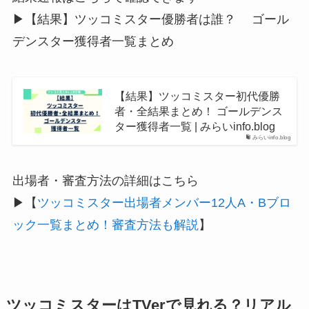
▶【結果】ツッコミスター優勝者は誰？ ゴール
デンスター獲得者一覧まとめ
【結果】ツッコミスター初代優勝
者・全結果まとめ！ ゴールデンス
ター獲得者一覧 | みらいinfo.blog
みらいinfo.blog
出場者・審査方法の詳細はこちら
▶【
ツッコミスター出場者メンバー12人A・Bブロ
ック一覧まとめ！審査方法も解説
】
ツッコミスターはTVerで見れる？リアル