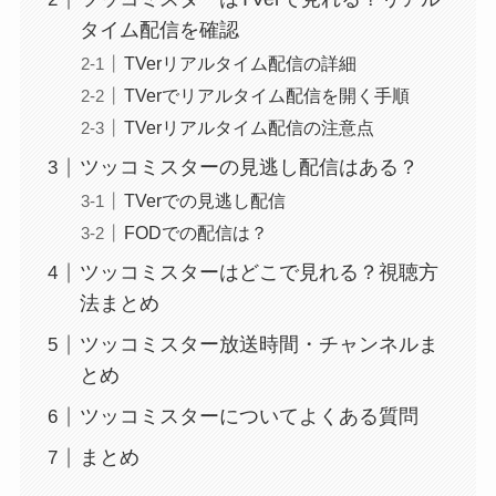
タイム配信を確認
TVerリアルタイム配信の詳細
TVerでリアルタイム配信を開く手順
TVerリアルタイム配信の注意点
ツッコミスターの見逃し配信はある？
TVerでの見逃し配信
FODでの配信は？
ツッコミスターはどこで見れる？視聴方
法まとめ
ツッコミスター放送時間・チャンネルま
とめ
ツッコミスターについてよくある質問
まとめ