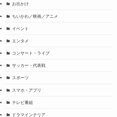
お出かけ
ちいかわ／映画／アニメ
イベント
エンタメ
コンサート・ライブ
サッカー・代表戦
スポーツ
スマホ・アプリ
テレビ番組
ドラマインテリア