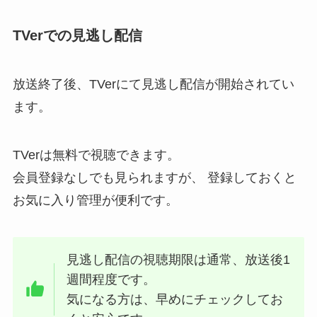
TVerでの見逃し配信
放送終了後、TVerにて見逃し配信が開始されてい
ます。
TVerは無料で視聴できます。
会員登録なしでも見られますが、 登録しておくと
お気に入り管理が便利です。
見逃し配信の視聴期限は通常、放送後1
週間程度です。
気になる方は、早めにチェックしてお