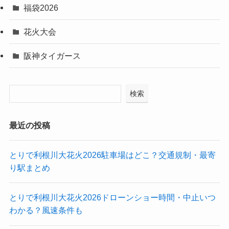
福袋2026
花火大会
阪神タイガース
検索
最近の投稿
とりで利根川大花火2026駐車場はどこ？交通規制・最寄
り駅まとめ
とりで利根川大花火2026ドローンショー時間・中止いつ
わかる？風速条件も