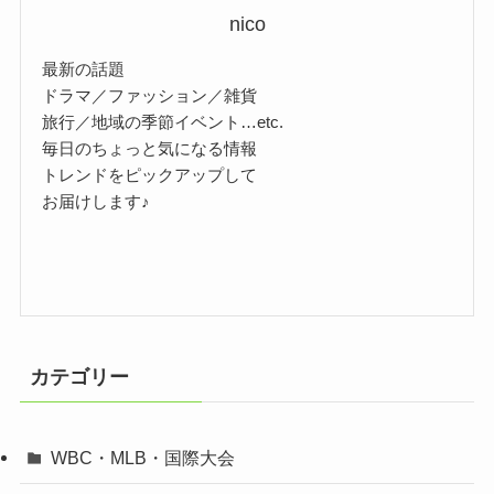
nico
最新の話題
ドラマ／ファッション／雑貨
旅行／地域の季節イベント…etc.
毎日のちょっと気になる情報
トレンドをピックアップして
お届けします♪
カテゴリー
WBC・MLB・国際大会