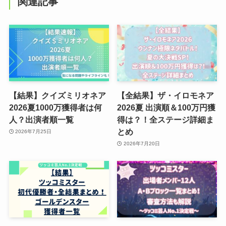
関連記事
【結果】クイズミリオネア
【全結果】ザ・イロモネア
2026夏1000万獲得者は何
2026夏 出演順＆100万円獲
人？出演者順一覧
得は？！全ステージ詳細ま
とめ
2026年7月25日
2026年7月20日