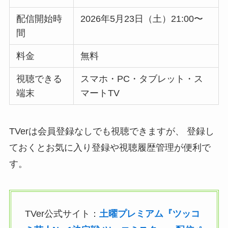
配信開始時
2026年5月23日（土）21:00〜
間
料金
無料
視聴できる
スマホ・PC・タブレット・ス
端末
マートTV
TVerは会員登録なしでも視聴できますが、 登録し
ておくとお気に入り登録や視聴履歴管理が便利で
す。
TVer公式サイト：
土曜プレミアム『ツッコ