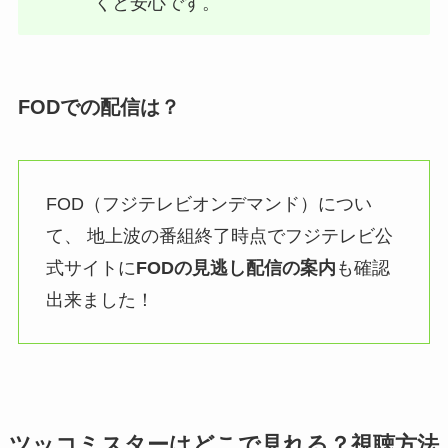
くと安心です。
FODでの配信は？
FOD（フジテレビオンデマンド）につい
て、 地上波の番組終了時点でフジテレビ公
式サイトに
FODの見逃し配信の案内
も確認
出来ました！
ツッコミスターはどこで見れる？視聴方法