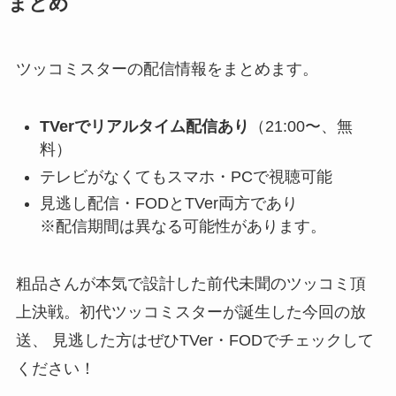
まとめ
ツッコミスターの配信情報をまとめます。
TVerでリアルタイム配信あり
（21:00〜、無
料）
テレビがなくてもスマホ・PCで視聴可能
見逃し配信・FODとTVer両方であり
※配信期間は異なる可能性があります。
粗品さんが本気で設計した前代未聞のツッコミ頂
上決戦。初代ツッコミスターが誕生した今回の放
送、 見逃した方はぜひTVer・FODでチェックして
ください！