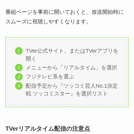
番組ページを事前に開いておくと、放送開始時に
スムーズに視聴しやすくなります。
TVer公式サイト、またはTVerアプリを
開く
メニューから「リアルタイム」を選択
フジテレビ系を選ぶ
配信予定から『ツッコミ芸人No.1決定
戦 ツッコミスター』を選択リスト
TVerリアルタイム配信の注意点