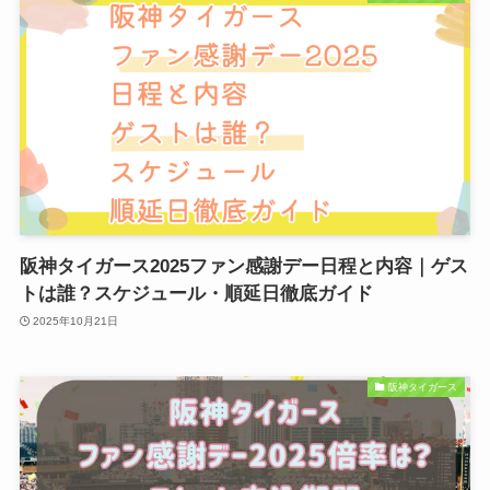
阪神タイガース2025ファン感謝デー日程と内容｜ゲス
トは誰？スケジュール・順延日徹底ガイド
2025年10月21日
阪神タイガース