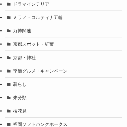
ドラマインテリア
ミラノ・コルティナ五輪
万博関連
京都スポット・紅葉
京都・神社
季節グルメ・キャンペーン
暮らし
未分類
桜花見
福岡ソフトバンクホークス