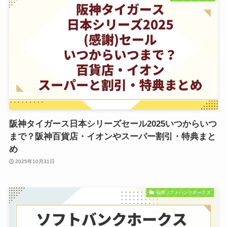
阪神タイガース日本シリーズセール2025いつからいつ
まで？阪神百貨店・イオンやスーパー割引・特典まと
め
2025年10月31日
福岡ソフトバンクホークス