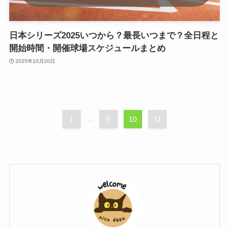
日本シリーズ2025いつから？最長いつまで？全日程と
開始時間・開催球場スケジュールまとめ
2025年10月20日
1
...
9
10
11