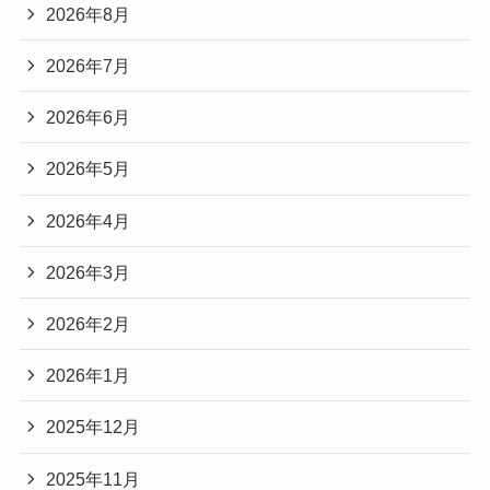
2026年8月
2026年7月
2026年6月
2026年5月
2026年4月
2026年3月
2026年2月
2026年1月
2025年12月
2025年11月