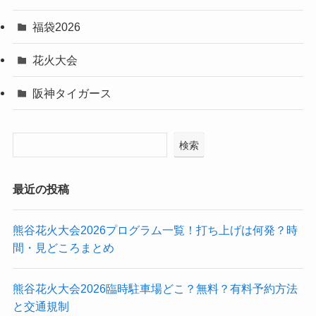
福袋2026
花火大会
阪神タイガース
検索
最近の投稿
熊谷花火大会2026プログラム一覧！打ち上げは何発？時
間・見どころまとめ
熊谷花火大会2026臨時駐車場どこ？無料？有料予約方法
と交通規制