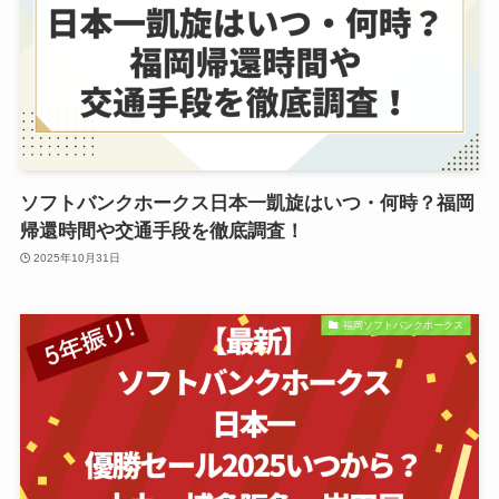
ソフトバンクホークス日本一凱旋はいつ・何時？福岡
帰還時間や交通手段を徹底調査！
2025年10月31日
福岡ソフトバンクホークス