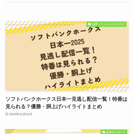
福岡ソフトバンクホークス
ソフトバンクホークス日本一見逃し配信一覧！特番は
見られる？優勝・胴上げハイライトまとめ
2025年10月31日
阪神タイガース