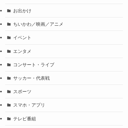
お出かけ
ちいかわ／映画／アニメ
イベント
エンタメ
コンサート・ライブ
サッカー・代表戦
スポーツ
スマホ・アプリ
テレビ番組