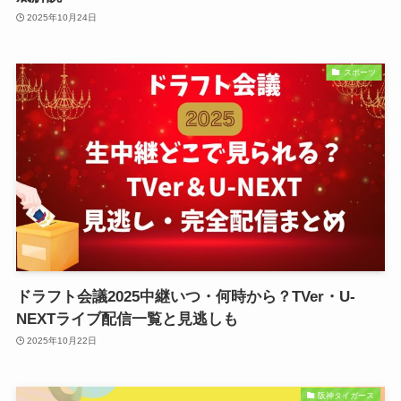
2025年10月24日
スポーツ
ドラフト会議2025中継いつ・何時から？TVer・U-
NEXTライブ配信一覧と見逃しも
2025年10月22日
阪神タイガース