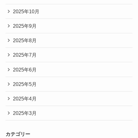
2025年10月
2025年9月
2025年8月
2025年7月
2025年6月
2025年5月
2025年4月
2025年3月
カテゴリー