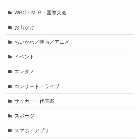
WBC・MLB・国際大会
お出かけ
ちいかわ／映画／アニメ
イベント
エンタメ
コンサート・ライブ
サッカー・代表戦
スポーツ
スマホ・アプリ