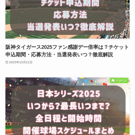
阪神タイガース2025ファン感謝デー倍率は？チケット
申込期間・応募方法・当選発表いつ？徹底解説
2025年10月21日
スポーツ