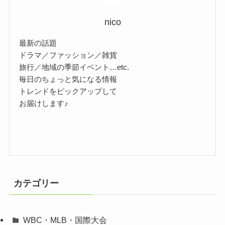
nico
最新の話題
ドラマ／ファッション／雑貨
旅行／地域の季節イベント…etc.
毎日のちょっと気になる情報
トレンドをピックアップして
お届けします♪
カテゴリー
WBC・MLB・国際大会