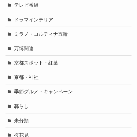
テレビ番組
ドラマインテリア
ミラノ・コルティナ五輪
万博関連
京都スポット・紅葉
京都・神社
季節グルメ・キャンペーン
暮らし
未分類
桜花見