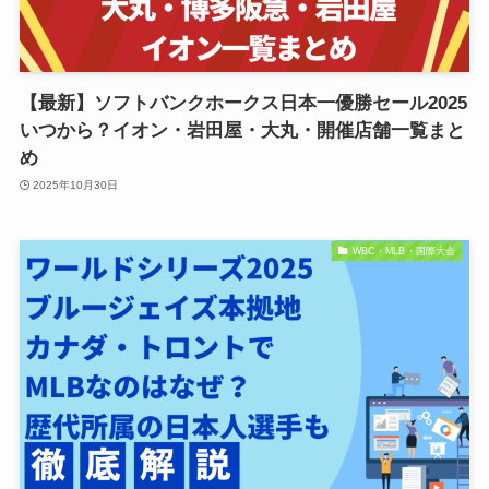
【最新】ソフトバンクホークス日本一優勝セール2025
いつから？イオン・岩田屋・大丸・開催店舗一覧まと
め
2025年10月30日
WBC・MLB・国際大会