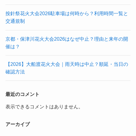
按針祭花火大会2026駐車場は何時から？利用時間一覧と
交通規制
京都・保津川花火大会2026はなぜ中止？理由と来年の開
催は？
【2026】大船渡花火大会｜雨天時は中止？順延・当日の
確認方法
最近のコメント
表示できるコメントはありません。
アーカイブ