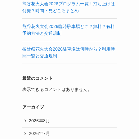
熊谷花火大会2026プログラム一覧！打ち上げは
何発？時間・見どころまとめ
熊谷花火大会2026臨時駐車場どこ？無料？有料
予約方法と交通規制
按針祭花火大会2026駐車場は何時から？利用時
間一覧と交通規制
最近のコメント
表示できるコメントはありません。
アーカイブ
2026年8月
2026年7月