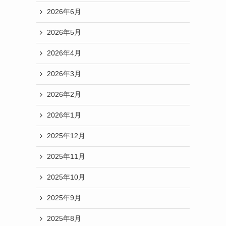
2026年6月
2026年5月
2026年4月
2026年3月
2026年2月
2026年1月
2025年12月
2025年11月
2025年10月
2025年9月
2025年8月