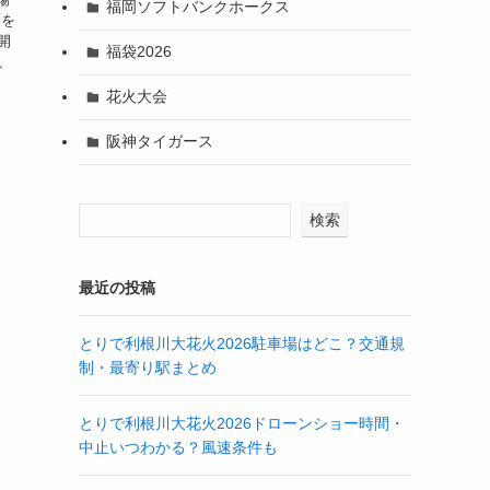
福岡ソフトバンクホークス
問を
開
福袋2026
、
花火大会
阪神タイガース
検索
最近の投稿
とりで利根川大花火2026駐車場はどこ？交通規
制・最寄り駅まとめ
とりで利根川大花火2026ドローンショー時間・
中止いつわかる？風速条件も