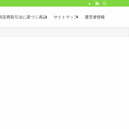
特定商取引法に基づく表記
サイトマップ
運営者情報