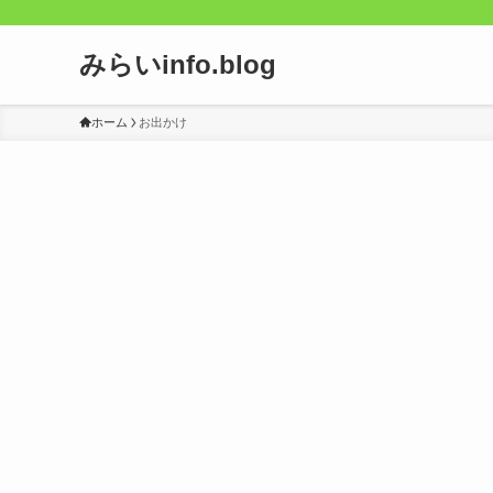
みらいinfo.blog
ホーム
お出かけ