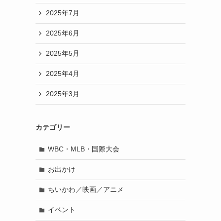
2025年7月
2025年6月
2025年5月
2025年4月
2025年3月
カテゴリー
WBC・MLB・国際大会
お出かけ
ちいかわ／映画／アニメ
イベント