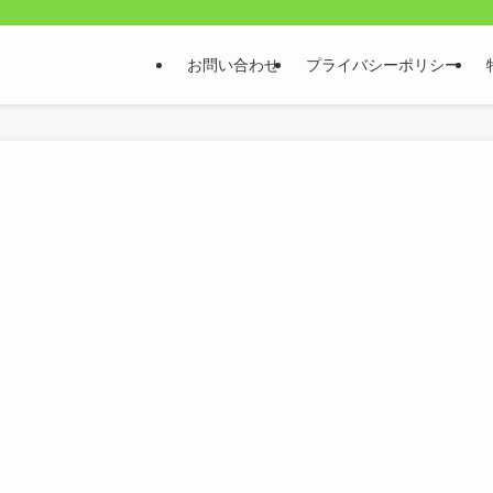
お問い合わせ
プライバシーポリシー