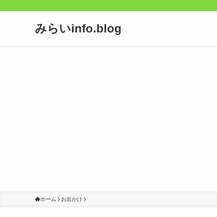
みらいinfo.blog
ホーム
お出かけ