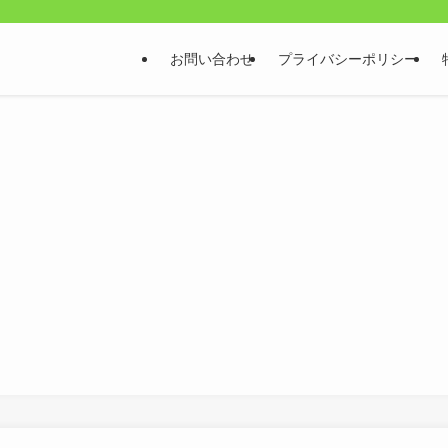
お問い合わせ
プライバシーポリシー