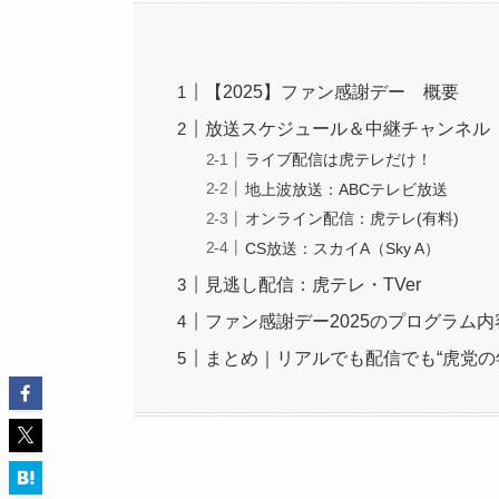
【2025】ファン感謝デー 概要
放送スケジュール＆中継チャンネル
ライブ配信は虎テレだけ！
地上波放送：ABCテレビ放送
オンライン配信：虎テレ(有料)
CS放送：スカイA（Sky A）
見逃し配信：虎テレ・TVer
ファン感謝デー2025のプログラム
まとめ｜リアルでも配信でも“虎党の