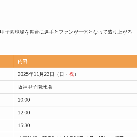
は、甲子園球場を舞台に選手とファンが一体となって盛り上がる、
内容
2025年11月23日（日・
祝
）
阪神甲子園球場
10:00
12:00
15:30