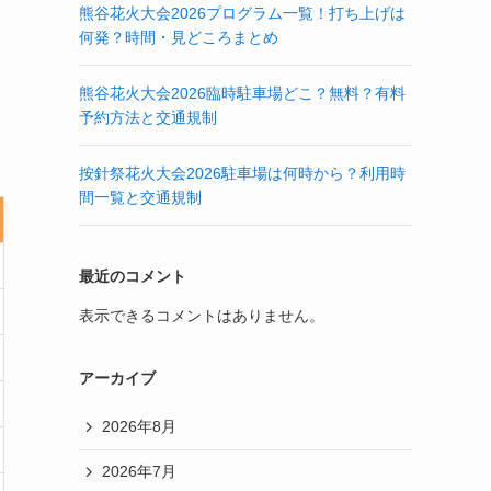
熊谷花火大会2026プログラム一覧！打ち上げは
何発？時間・見どころまとめ
熊谷花火大会2026臨時駐車場どこ？無料？有料
予約方法と交通規制
按針祭花火大会2026駐車場は何時から？利用時
間一覧と交通規制
最近のコメント
表示できるコメントはありません。
アーカイブ
2026年8月
2026年7月