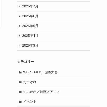
2025年7月
2025年6月
2025年5月
2025年4月
2025年3月
カテゴリー
WBC・MLB・国際大会
お出かけ
ちいかわ／映画／アニメ
イベント