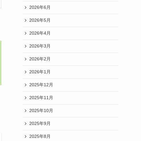
2026年6月
2026年5月
2026年4月
2026年3月
2026年2月
2026年1月
2025年12月
2025年11月
2025年10月
2025年9月
2025年8月