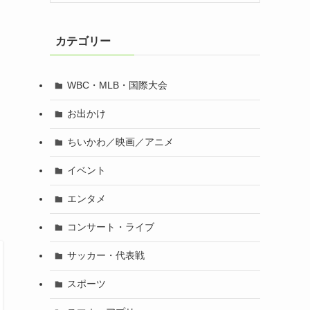
カテゴリー
WBC・MLB・国際大会
お出かけ
」
ちいかわ／映画／アニメ
イベント
エンタメ
コンサート・ライブ
サッカー・代表戦
スポーツ