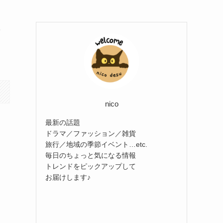
・
nico
最新の話題
ドラマ／ファッション／雑貨
旅行／地域の季節イベント…etc.
毎日のちょっと気になる情報
トレンドをピックアップして
お届けします♪