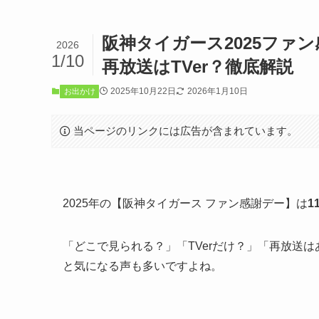
阪神タイガース2025ファ
2026
1/10
再放送はTVer？徹底解説
2025年10月22日
2026年1月10日
お出かけ
当ページのリンクには広告が含まれています。
2025年の【阪神タイガース ファン感謝デー】は
1
「どこで見られる？」「TVerだけ？」「再放送は
と気になる声も多いですよね。