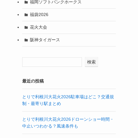
福岡ソフトバンクホークス
福袋2026
花火大会
阪神タイガース
検索
最近の投稿
とりで利根川大花火2026駐車場はどこ？交通規
制・最寄り駅まとめ
とりで利根川大花火2026ドローンショー時間・
中止いつわかる？風速条件も