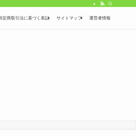
特定商取引法に基づく表記
サイトマップ
運営者情報