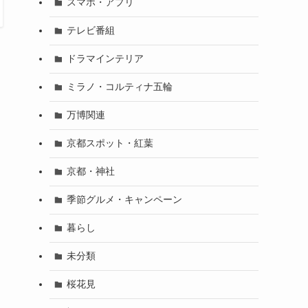
スマホ・アプリ
テレビ番組
ドラマインテリア
ミラノ・コルティナ五輪
万博関連
京都スポット・紅葉
京都・神社
季節グルメ・キャンペーン
暮らし
未分類
桜花見