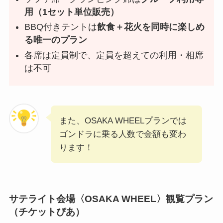
用（1セット単位販売）
BBQ付きテントは
飲食＋花火を同時に楽しめ
る唯一のプラン
各席は定員制で、定員を超えての利用・相席
は不可
また、OSAKA WHEELプランでは
ゴンドラに乗る人数で金額も変わ
ります！
サテライト会場〈OSAKA WHEEL〉観覧プラン
（チケットぴあ）