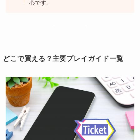
心です。
どこで買える？主要プレイガイド一覧