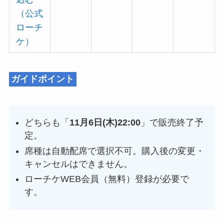
（公式
ローチ
ケ）
ガイドポイント
どちらも「
11月6日(木)22:00
」で販売終了予
定。
席種は自動配席で選択不可。購入後の変更・
キャンセルはできません。
ローチケWEB会員（無料）登録が必要で
す。