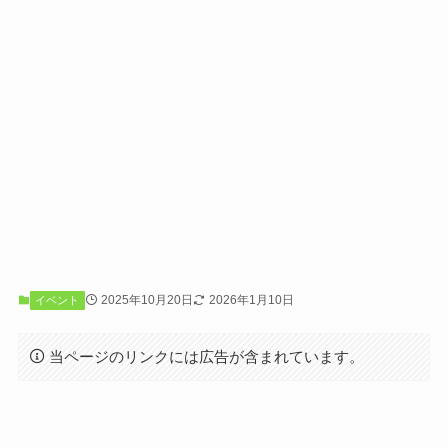
2025年10月20日
2026年1月10日
イベント
当ページのリンクには広告が含まれています。