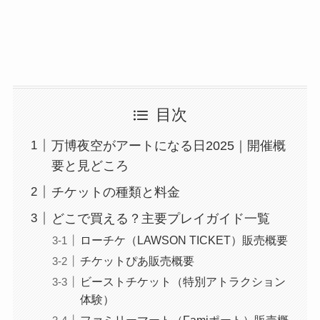
目次
万博夜空がアートになる日2025｜開催概
要と見どころ
チケットの種類と料金
どこで買える？主要プレイガイド一覧
ローチケ（LAWSON TICKET）販売概要
チケットぴあ販売概要
ビーストチケット（特別アトラクション
体験）
ファミリーマート（Famiポート）販売概