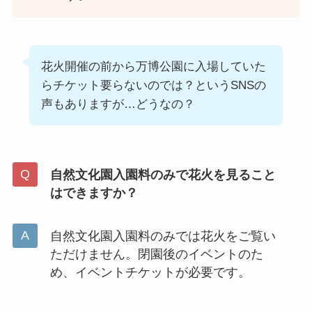
花火開催の前から万博公園に入場していた
らチケット要らないのでは？というSNSの
声もありますが…どうなの？
自然文化園入園料のみで花火を見ること
はできますか？
自然文化園入園料のみでは花火をご覧い
ただけません。閉園後のイベントのた
め、イベントチケットが必要です。