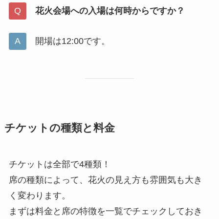
花火会場への入場は何時からですか？
開場は12:00です。
チケットの種類と料金
チケットは全部で4種類！
席の種類によって、花火の見え方も雰囲気も大き
く変わります。
まずは料金と席の特徴を一覧でチェックしておき