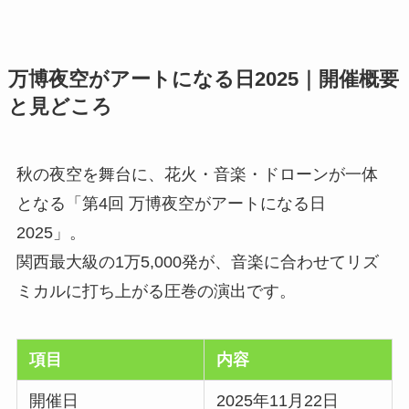
万博夜空がアートになる日2025｜開催概要
と見どころ
秋の夜空を舞台に、花火・音楽・ドローンが一体
となる「第4回 万博夜空がアートになる日
2025」。
関西最大級の1万5,000発が、音楽に合わせてリズ
ミカルに打ち上がる圧巻の演出です。
項目
内容
開催日
2025年11月22日