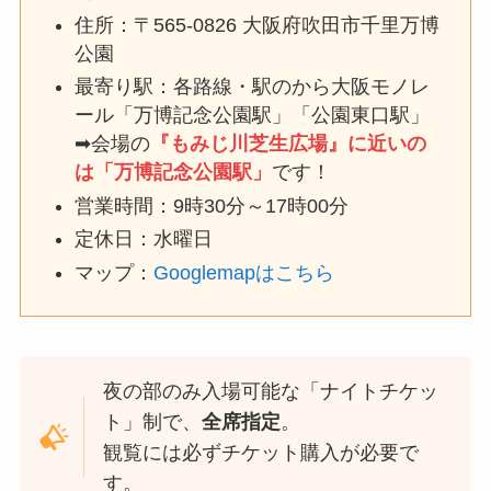
住所：〒565-0826 大阪府吹田市千里万博
公園
最寄り駅：各路線・駅のから大阪モノレ
ール「万博記念公園駅」「公園東口駅」
➡会場の
『もみじ川芝生広場』に近いの
は「万博記念公園駅」
です！
営業時間：9時30分～17時00分
定休日：水曜日
マップ：
Googlemapはこちら
夜の部のみ入場可能な「ナイトチケッ
ト」制で、
全席指定
。
観覧には必ずチケット購入が必要で
す。