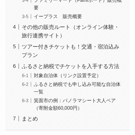
要
イープラス 販売概要
その他の販売ルート（オンライン体験・
旅行連携サイト）
ツアー付きチケットも！交通・宿泊込み
プラン
ふるさと納税でチケットを入手する方法
対象自治体（リンク設置予定）
ふるさと納税でも申し込み可能な自治体
一覧
箕面市の例：パノラマシート大人ペア
（寄附金額60,000円）
まとめ