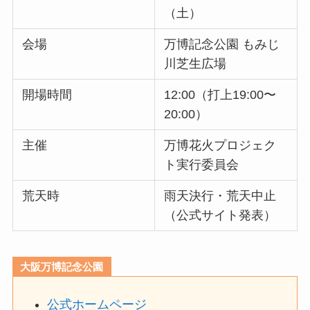
（土）
会場
万博記念公園 もみじ
川芝生広場
開場時間
12:00（打上19:00〜
20:00）
主催
万博花火プロジェク
ト実行委員会
荒天時
雨天決行・荒天中止
（公式サイト発表）
大阪万博記念公園
公式ホームページ