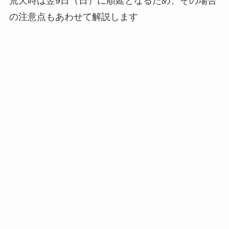
荒天時は翌9日（日）に順延となるため、その場合
の注意点もあわせて解説します