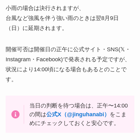
小雨の場合は決行されますが、
台風など強風を伴う強い雨のときは翌8月9日
（日）に延期されます。
開催可否は開催日の正午に公式サイト・SNS(𝕏・
Instagram・Facebook)で発表される予定ですが、
状況により14:00頃になる場合もあるとのことで
す。
当日の判断を待つ場合は、正午〜14:00
の間は
公式X（@jinguhanabi）
をこま
めにチェックしておくと安心です。