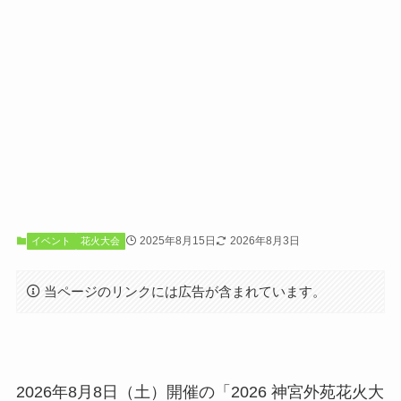
2025年8月15日
2026年8月3日
イベント
花火大会
当ページのリンクには広告が含まれています。
2026年8月8日（土）開催の「2026 神宮外苑花火大