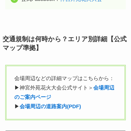
交通規制は何時から？エリア別詳細【公式
マップ準拠】
会場周辺などの詳細マップはこちらから：
▶神宮外苑花火大会公式サイト＞
会場周辺
のご案内ページ
▶
会場周辺の道路案内(PDF)