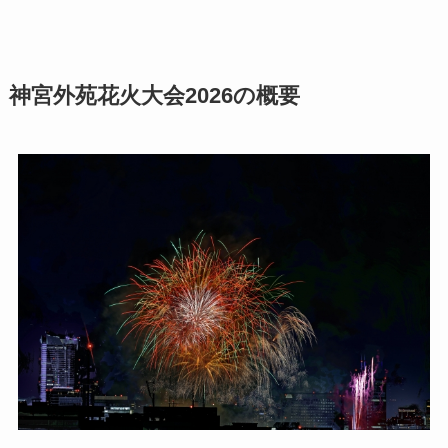
神宮外苑花火大会2026の概要