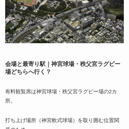
会場と最寄り駅｜神宮球場・秩父宮ラグビー
場どちらへ行く？
有料観覧席は神宮球場・秩父宮ラグビー場の2カ
所。
打ち上げ場所（神宮軟式球場）を取り囲む位置関