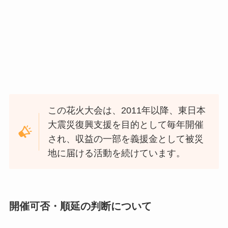
この花火大会は、2011年以降、東日本
大震災復興支援を目的として毎年開催
され、収益の一部を義援金として被災
地に届ける活動を続けています。
開催可否・順延の判断について