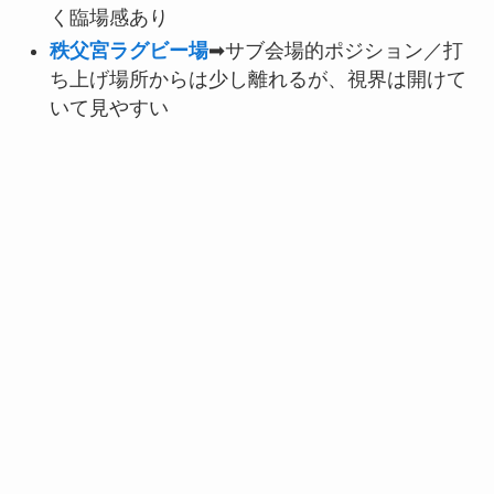
く臨場感あり
秩父宮ラグビー場
➡サブ会場的ポジション／打
ち上げ場所からは少し離れるが、視界は開けて
いて見やすい