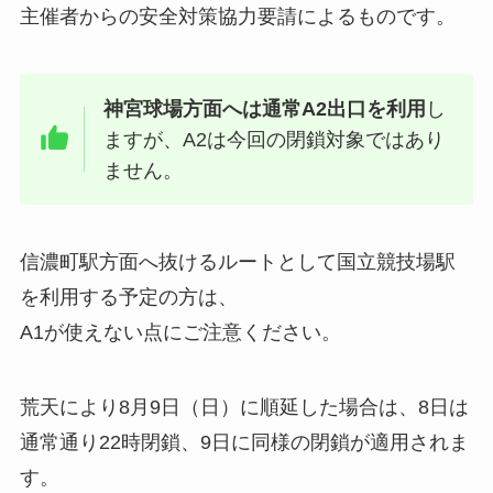
主催者からの安全対策協力要請によるものです。
神宮球場方面へは通常A2出口を利用
し
ますが、A2は今回の閉鎖対象ではあり
ません。
信濃町駅方面へ抜けるルートとして国立競技場駅
を利用する予定の方は、
A1が使えない点にご注意ください。
荒天により8月9日（日）に順延した場合は、8日は
通常通り22時閉鎖、9日に同様の閉鎖が適用されま
す。