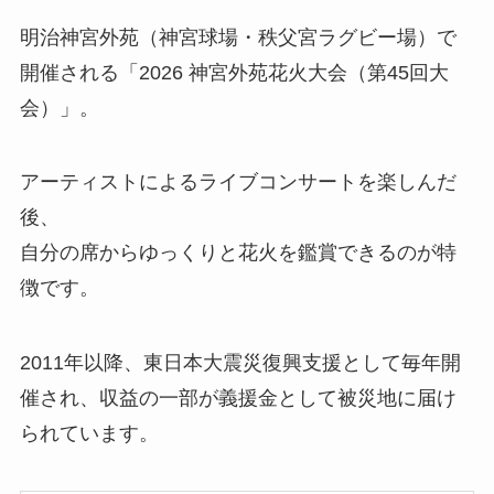
明治神宮外苑（神宮球場・秩父宮ラグビー場）で
開催される「2026 神宮外苑花火大会（第45回大
会）」。
アーティストによるライブコンサートを楽しんだ
後、
自分の席からゆっくりと花火を鑑賞できるのが特
徴です。
2011年以降、東日本大震災復興支援として毎年開
催され、収益の一部が義援金として被災地に届け
られています。