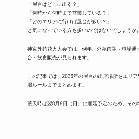
「屋台はどこに出る？」
「何時から何時まで営業している？」
「どのエリアに行けば屋台が多い？」
と気になっている方も多いのではないでしょうか
神宮外苑花火大会では、例年、外苑前駅～球場通
台・飲食販売が見られます。
この記事では、2026年の屋台の出店場所をエリ
場ルールまでまとめます。
荒天時は翌8月9日（日）に順延予定のため、その