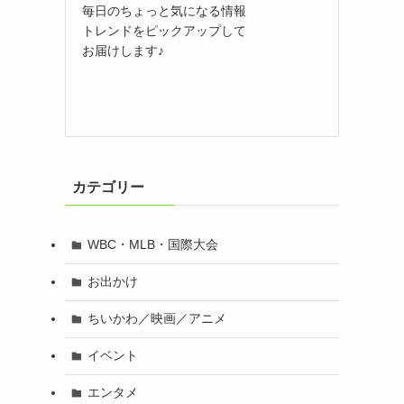
毎日のちょっと気になる情報
トレンドをピックアップして
お届けします♪
カテゴリー
WBC・MLB・国際大会
お出かけ
ちいかわ／映画／アニメ
イベント
エンタメ