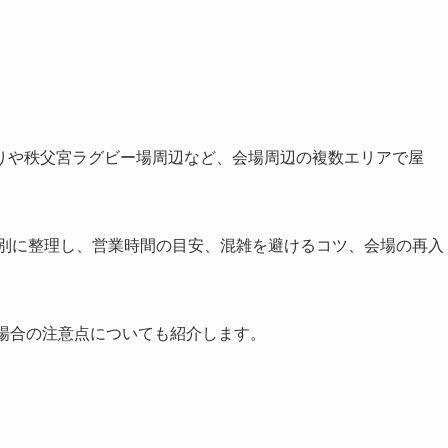
。
りや秩父宮ラグビー場周辺など、会場周辺の複数エリアで屋
ア別に整理し、営業時間の目安、混雑を避けるコツ、会場の再入
場合の注意点についても紹介します。