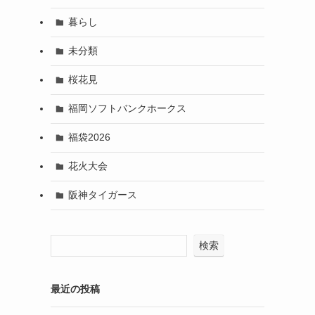
暮らし
未分類
桜花見
福岡ソフトバンクホークス
福袋2026
花火大会
阪神タイガース
検索
最近の投稿