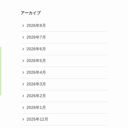
アーカイブ
2026年8月
2026年7月
2026年6月
2026年5月
2026年4月
2026年3月
2026年2月
2026年1月
2025年12月