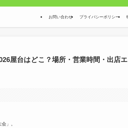
お問い合わせ
プライバシーポリシー
026屋台はどこ？場所・営業時間・出店エ
火大会」。