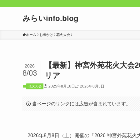
みらいinfo.blog
ホーム
お出かけ
花火大会
【最新】神宮外苑花火大会2
2026
8/03
リア
2025年8月16日
2026年8月3日
花火大会
当ページのリンクには広告が含まれています。
2026年8月8日（土）開催の「2026 神宮外苑花