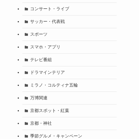
コンサート・ライブ
サッカー・代表戦
スポーツ
スマホ・アプリ
テレビ番組
ドラマインテリア
ミラノ・コルティナ五輪
万博関連
京都スポット・紅葉
京都・神社
季節グルメ・キャンペーン