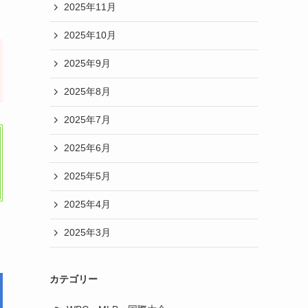
2025年11月
2025年10月
2025年9月
2025年8月
2025年7月
2025年6月
2025年5月
2025年4月
2025年3月
カテゴリー