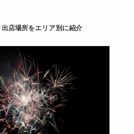
こ？出店場所をエリア別に紹介