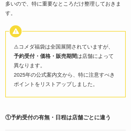
多いので、特に重要なところだけ整理しておきま
す。
⚠️コメダ福袋は全国展開されていますが、
予約受付・価格・販売期間
は店舗によって
異なります。
2025年の公式案内文から、特に注意すべき
ポイントをリストアップしました。
①予約受付の有無・日程は店舗ごとに違う