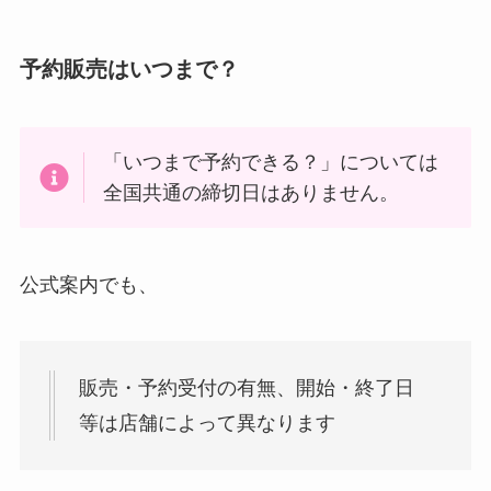
予約販売はいつまで？
「いつまで予約できる？」については
全国共通の締切日はありません。
公式案内でも、
販売・予約受付の有無、開始・終了日
等は店舗によって異なります