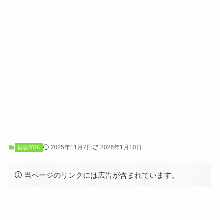
2025年11月7日
2026年1月10日
福袋2026
当ページのリンクには広告が含まれています。