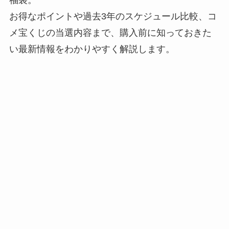
福袋。
お得なポイントや過去3年のスケジュール比較、コ
メ宝くじの当選内容まで、購入前に知っておきた
い最新情報をわかりやすく解説します。