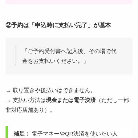
②予約は「申込時に支払い完了」が基本
「ご予約受付書へ記入後、その場で代
金をお支払いください。」
→ 取り置きや後払いはできません。
→ 支払い方法は
現金または電子決済
（ただし一部
非対応店舗あり）。
補足：
電子マネーやQR決済を使いたい人