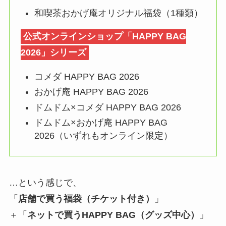
和喫茶おかげ庵オリジナル福袋（1種類）
公式オンラインショップ「HAPPY BAG
2026」シリーズ
コメダ HAPPY BAG 2026
おかげ庵 HAPPY BAG 2026
ドムドム×コメダ HAPPY BAG 2026
ドムドム×おかげ庵 HAPPY BAG
2026（いずれもオンライン限定）
…という感じで、
「
店舗で買う福袋（チケット付き）
」
＋「
ネットで買うHAPPY BAG（グッズ中心）
」