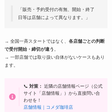
「販売・予約受付の有無、開始・終了
日等は店舗によって異なります。」
→ 全国一斉スタートではなく、
各店舗ごとの判断
で受付開始・締切が違う
。
→ 一部店舗では取り扱い自体がないケースもあり
ます。
📞
対策：
近隣の店舗情報ページ（公式
サイト「店舗情報」）から直接問い合
わせを！
店舗情報｜コメダ珈琲店