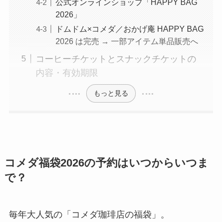
公式オンラインショップ「HAPPY BAG
2026」
ドムドム×コメダ／おかげ庵 HAPPY BAG
2026 は完売 → 一部アイテム単品販売へ
コーヒーチケットとスナックチケットの
内容・有効期限
もっと見る
コメダ福袋2026の予約はいつからいつま
で？
毎年大人気の「コメダ珈琲店の福袋」。