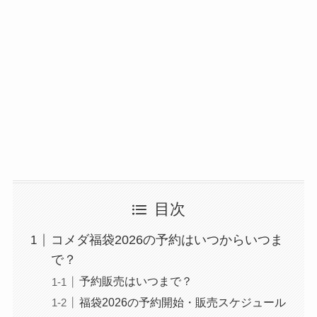
目次
コメダ福袋2026の予約はいつからいつま
で？
予約販売はいつまで？
福袋2026の予約開始・販売スケジュール