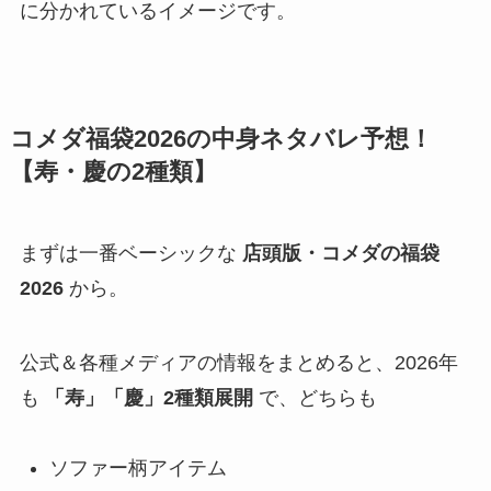
に分かれているイメージです。
コメダ福袋2026の中身ネタバレ予想！
【寿・慶の2種類】
まずは一番ベーシックな
店頭版・コメダの福袋
2026
から。
公式＆各種メディアの情報をまとめると、2026年
も
「寿」「慶」2種類展開
で、どちらも
ソファー柄アイテム