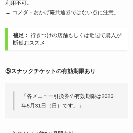
利用不可。
→ コメダ・おかげ庵共通券ではない点に注意。
補足：
行きつけの店舗もしくは近辺で購入が
断然おススメ
⑤スナックチケットの有効期限あり
「各メニュー引換券の有効期限は2026
年5月31日（日）です。」