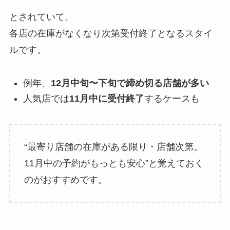
とされていて、
各店の在庫がなくなり次第受付終了となるスタイ
ルです。
例年、
12月中旬〜下旬で締め切る店舗が多い
人気店では
11月中に受付終了
するケースも
“最寄り店舗の在庫がある限り・店舗次第。
11月中の予約がもっとも安心”と覚えておく
のがおすすめです。