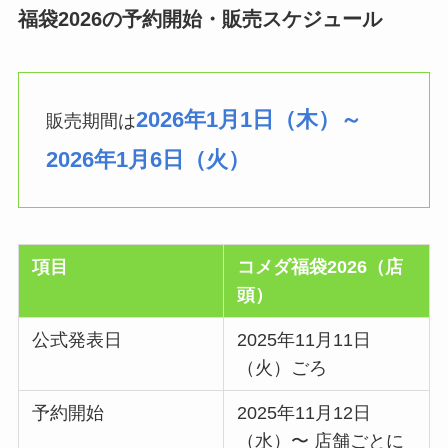
福袋2026の予約開始・販売スケジュール
2026年1月1日（木）～
販売期間は
2026年1月6日（火）
項目
コメダ福袋2026（店
頭）
公式発表日
2025年11月11日
（火）ごろ
予約開始
2025年11月12日
（水）〜 店舗ごとに