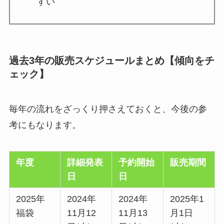
すい
過去3年の販売スケジュールまとめ【傾向をチ
ェック】
毎年の流れをざっくり押さえておくと、今後の参
考にもなります。
年度
詳細発表
予約開始
販売期間
日
日
2025年
2024年
2024年
2025年1
福袋
11月12
11月13
月1日