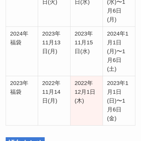
日(火)
日(水)
(水)〜1
月6日
(月)
2024年
2023年
2023年
2024年1
福袋
11月13
11月15
月1日
日(月)
日(水)
(月)〜1
月6日
(土)
2023年
2022年
2022年
2023年1
福袋
11月14
12月1日
月1日
日(月)
(木)
(日)〜1
月6日
(金)