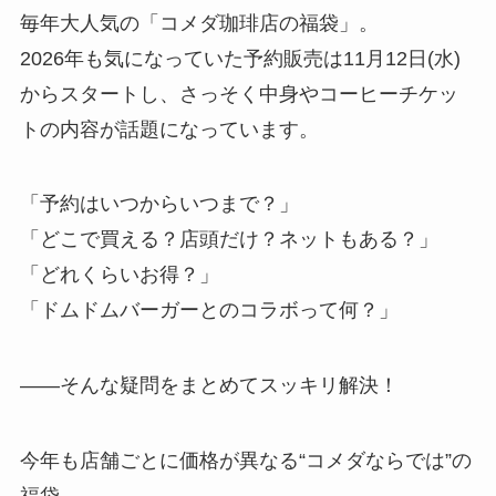
毎年大人気の「コメダ珈琲店の福袋」。
2026年も気になっていた予約販売は11月12日(水)
からスタートし、さっそく中身やコーヒーチケッ
トの内容が話題になっています。
「予約はいつからいつまで？」
「どこで買える？店頭だけ？ネットもある？」
「どれくらいお得？」
「ドムドムバーガーとのコラボって何？」
――そんな疑問をまとめてスッキリ解決！
今年も店舗ごとに価格が異なる“コメダならでは”の