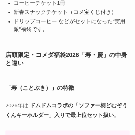
コーヒーチケット1冊
新春スナックチケット（コメ宝くじ付き）
ドリップコーヒー などがセットになった“実用
派”福袋です。
店頭限定・コメダ福袋2026「寿・慶」の中身
と違い
「寿（ことぶき）」の特徴
2026年は
ドムドムコラボの「ソファー柄どむぞう
くんキーホルダー」入りで最上位セット扱い
。