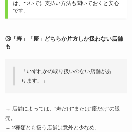
は、ついでに支払い方法も聞いておくと安心
です。
③「寿」「慶」どちらか片方しか扱わない店舗
も
「いずれかの取り扱いのない店舗があ
ります。」
→ 店舗によっては、“寿だけ”または“慶だけ”の販
売。
→ 2種類とも扱う店舗は意外と少なめ。