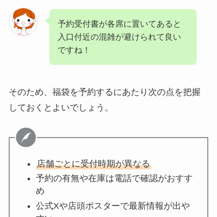
予約受付書が各席に置いてあると
入口付近の混雑が避けられて良い
ですね！
そのため、福袋を予約するにあたり次の点を把握
しておくとよいでしょう。
店舗ごとに受付時期が異なる
予約の有無や在庫は電話で確認がおすす
め
公式Xや店頭ポスターで最新情報が出や