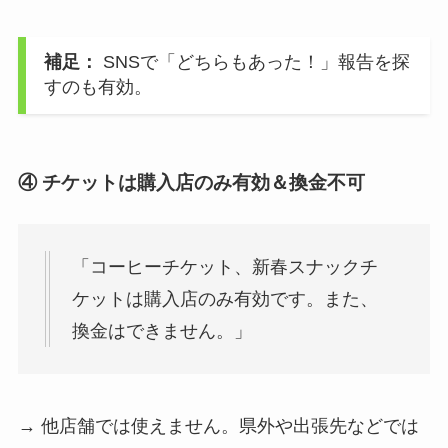
補足：
SNSで「どちらもあった！」報告を探
すのも有効。
④ チケットは購入店のみ有効＆換金不可
「コーヒーチケット、新春スナックチ
ケットは購入店のみ有効です。また、
換金はできません。」
→ 他店舗では使えません。県外や出張先などでは