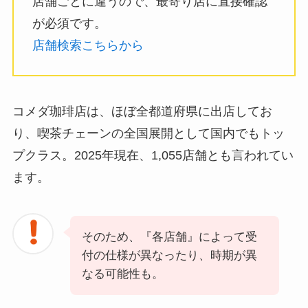
店舗ごとに違うので、最寄り店に直接確認
が必須です。
店舗検索こちらから
コメダ珈琲店は、ほぼ全都道府県に出店してお
り、喫茶チェーンの全国展開として国内でもトッ
プクラス。2025年現在、1,055店舗とも言われてい
ます。
そのため、『各店舗』によって受
付の仕様が異なったり、時期が異
なる可能性も。