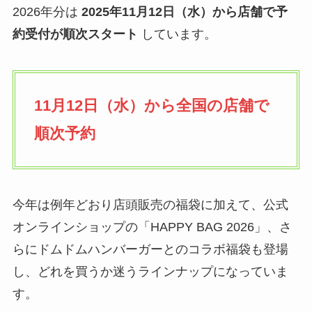
2026年分は
2025年11月12日（水）から店舗で予
約受付が順次スタート
しています。
11月12日（水）から全国の店舗で
順次予約
今年は例年どおり店頭販売の福袋に加えて、公式
オンラインショップの「HAPPY BAG 2026」、さ
らにドムドムハンバーガーとのコラボ福袋も登場
し、どれを買うか迷うラインナップになっていま
す。