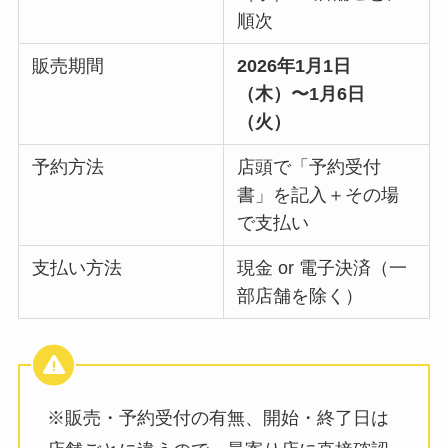
順次
販売期間
2026年1月1日
（木）〜1月6日
（火）
予約方法
店頭で「予約受付
書」を記入＋その場
で支払い
支払い方法
現金 or 電子決済（一
部店舗を除く）
※販売・予約受付の有無、開始・終了日は