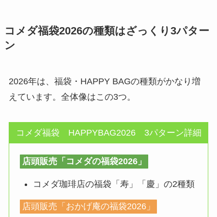
コメダ福袋2026の種類はざっくり3パター
ン
2026年は、福袋・HAPPY BAGの種類がかなり増
えています。全体像はこの3つ。
コメダ福袋 HAPPYBAG2026 3パターン詳細
店頭販売「コメダの福袋2026」
コメダ珈琲店の福袋「寿」「慶」の2種類
店頭販売「おかげ庵の福袋2026」