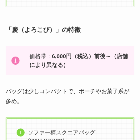
「慶（よろこび）」の特徴
価格帯：
6,000円（税込）前後～（店舗
により異なる）
バッグは少しコンパクトで、ポーチやお菓子系が
多め。
ソファー柄スクエアバッグ