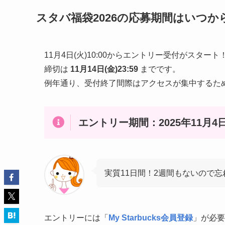
スタバ福袋2026の応募期間はいつ
11月4日(火)10:00からエントリー受付がスタート
締切は
11月14日(金)23:59
までです。
例年通り、受付終了間際はアクセスが集中するた
エントリー期間：2025年11月4日
実質11日間！2週間もないので
エントリーには「
My Starbucks会員登録
」が必要