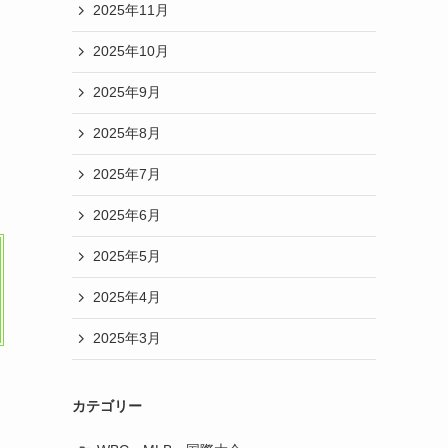
2025年11月
2025年10月
2025年9月
2025年8月
2025年7月
2025年6月
2025年5月
2025年4月
2025年3月
カテゴリー