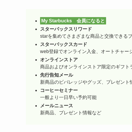
My Starbucks 会員になると
スターバックスリワード
starを集めてさまざまな商品と交換できる
スターバックスカード
web登録でオンライン入金、オートチャ
オンラインストア
商品およびオンラインストア限定のギフト
先行告知メール
新商品のビバレッジやグッズ、プレゼント
コーヒーセミナー
一般より一日早い予約可能
メールニュース
新商品、プレゼント情報など