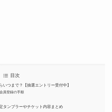
目次
からいつまで？【抽選エントリー受付中】
ks会員登録の手順
限定タンブラーやチケット内容まとめ