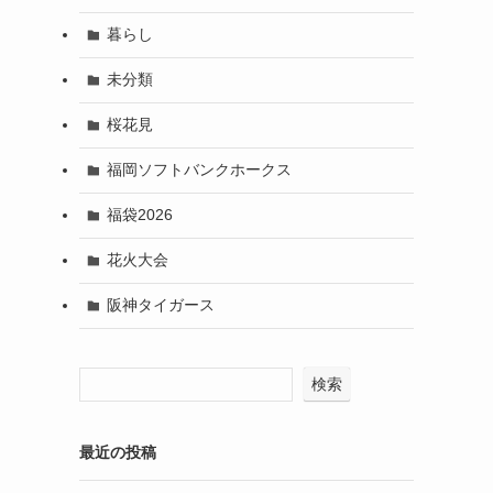
暮らし
未分類
桜花見
福岡ソフトバンクホークス
福袋2026
花火大会
阪神タイガース
検索
最近の投稿