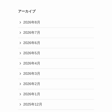
アーカイブ
2026年8月
2026年7月
2026年6月
2026年5月
2026年4月
2026年3月
2026年2月
2026年1月
2025年12月