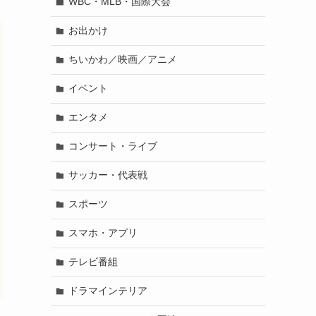
WBC・MLB・国際大会
お出かけ
ちいかわ／映画／アニメ
イベント
エンタメ
コンサート・ライブ
サッカー・代表戦
スポーツ
スマホ・アプリ
テレビ番組
ドラマインテリア