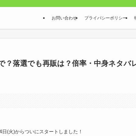
お問い合わせ
プライバシーポリシー
まで？落選でも再販は？倍率・中身ネタバ
4日(火)からついにスタートしました！