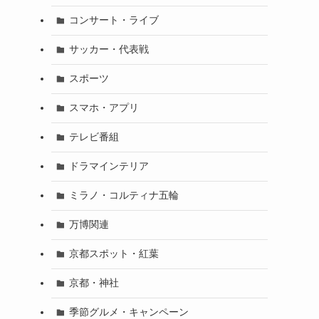
コンサート・ライブ
サッカー・代表戦
スポーツ
スマホ・アプリ
テレビ番組
ドラマインテリア
ミラノ・コルティナ五輪
万博関連
京都スポット・紅葉
京都・神社
季節グルメ・キャンペーン