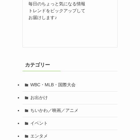
毎日のちょっと気になる情報
トレンドをピックアップして
お届けします♪
カテゴリー
WBC・MLB・国際大会
お出かけ
ちいかわ／映画／アニメ
イベント
エンタメ