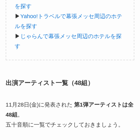
を探す
▶
Yahoo!トラベルで幕張メッセ周辺のホテ
ルを探す
▶
じゃらんで幕張メッセ周辺のホテルを探
す
出演アーティスト一覧（48組）
11月28日(金)に発表された
第1弾アーティストは全
48組
。
五十音順に一覧でチェックしておきましょう。