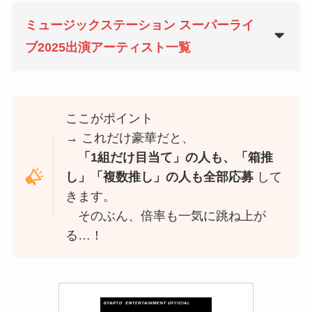
ミュージックステーション スーパーライ
ブ2025出演アーティスト一覧
ここがポイント
→ これだけ豪華だと、
「1組だけ目当て」の人も、「箱推
し」「複数推し」の人も全部応募
して
きます。
そのぶん、倍率も一気に跳ね上が
る…！