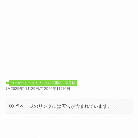
コンサート・ライブ
テレビ番組
未分類
2025年11月29日
2026年1月10日
当ページのリンクには広告が含まれています。