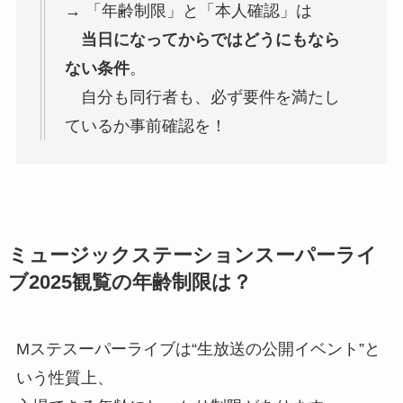
→ 「年齢制限」と「本人確認」は
当日になってからではどうにもなら
ない条件
。
自分も同行者も、必ず要件を満たし
ているか事前確認を！
ミュージックステーション
スーパーライ
ブ2025観覧の年齢制限は？
Mステスーパーライブは“生放送の公開イベント”と
いう性質上、