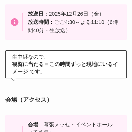
放送日
：2025年12月26日（金）
放送時間
：ごご4:30～よる11:10（6時
間40分・生放送）
生中継なので、
観覧に当たる＝この時間ずっと現地にいるイ
メージ
です。
会場（アクセス）
会場
：幕張メッセ・イベントホール