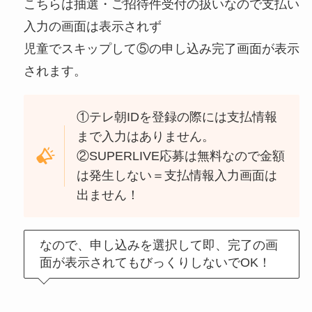
こちらは抽選・ご招待件受付の扱いなので支払い
入力の画面は表示されず
児童でスキップして⑤の申し込み完了画面が表示
されます。
①テレ朝IDを登録の際には支払情報
まで入力はありません。
②SUPERLIVE応募は無料なので金額
は発生しない＝支払情報入力画面は
出ません！
なので、申し込みを選択して即、完了の画
面が表示されてもびっくりしないでOK！