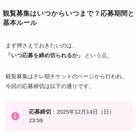
観覧募集はいつからいつまで？応募期間と
基本ルール
まず押さえておきたいのは、
「いつ応募を締め切られるか」
という点。
観覧募集はテレ朝チケットのページから行われ、
今回の応募締切は以下の通りです。
応募締切
：2025年12月14日（日）
23:59