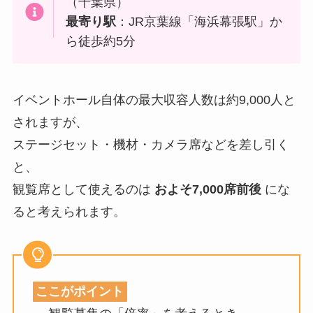
（千葉県）
最寄り駅
：JR京葉線「海浜幕張駅」か
ら徒歩約5分
イベントホール自体の最大収容人数は約9,000人と
されますが、
ステージセット・機材・カメラ席などを差し引く
と、
観覧席として使えるのは
およそ7,000席前後
にな
ると考えられます。
ここがポイント