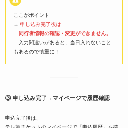
ここがポイント
→
申し込み完了後は
同行者情報の確認・変更ができません。
入力間違いがあると、当日入れないこと
もあるので慎重に！
③ 申し込み完了→マイページで履歴確認
申込完了後は、
テレ朝チケットのマイページで「申込履歴」を確