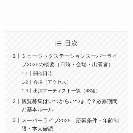
目次
ミュージックステーションスーパーライ
ブ2025の概要（日時・会場・出演者）
開催日時
会場（アクセス）
出演アーティスト一覧（48組）
観覧募集はいつからいつまで？応募期間
と基本ルール
スーパーライブ2025 応募条件・年齢制
限・本人確認