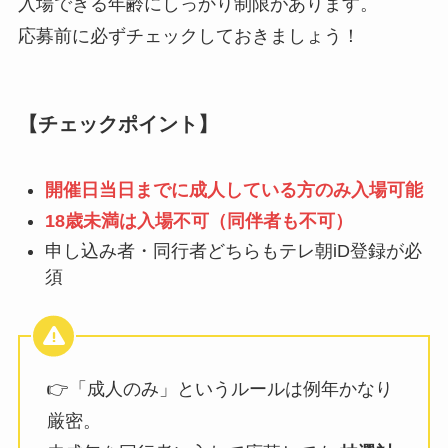
入場できる年齢にしっかり制限があります。
応募前に必ずチェックしておきましょう！
【チェックポイント】
開催日当日までに成人している方のみ入場可能
18歳未満は入場不可（同伴者も不可）
申し込み者・同行者どちらもテレ朝iD登録が必
須
👉「成人のみ」というルールは例年かなり
厳密。