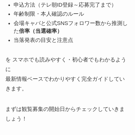
申込方法（テレ朝ID登録～応募完了まで）
年齢制限・本人確認のルール
会場キャパと公式SNSフォロワー数から推測し
た
倍率（当選確率）
当落発表の目安と注意点
を スマホでも読みやすく・初心者でもわかるよう
に
最新情報ベースでわかりやすく完全ガイドしてい
きます。
まずは観覧募集の開始日からチェックしていきま
しょう！