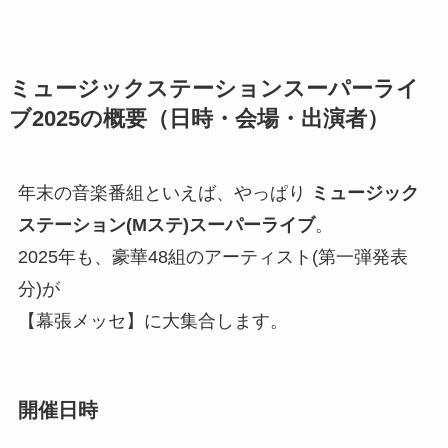
ミュージックステーション
スーパーライ
ブ2025の概要（日時・会場・出演者）
年末の音楽番組といえば、やっぱり
ミュージック
ステーション(Mステ)スーパーライブ
。
2025年も、豪華48組のアーティスト(第一弾発表
分)が
【幕張メッセ】に大集合します。
開催日時