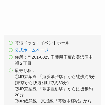
幕張メッセ・イベントホール
公式ホームページ
住所：〒261-0023 千葉県千葉市美浜区中
瀬２丁目
最寄り駅：
①JR京葉線 『海浜幕張駅』から徒歩約5分
(東京から快速利用で約30分)
②JR京葉線 『幕張豊砂駅』からは徒歩約
20分
③JR総武線・京成線『幕張本郷駅』から