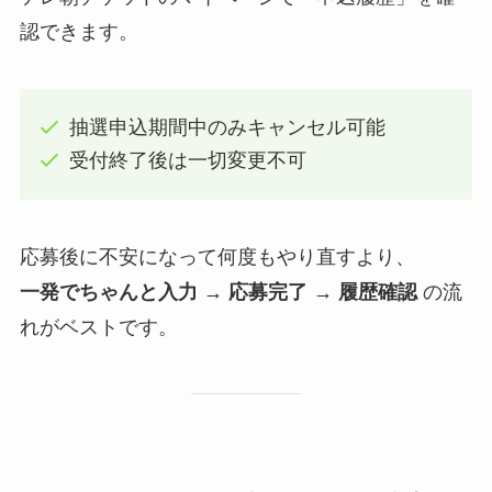
認できます。
抽選申込期間中のみキャンセル可能
受付終了後は一切変更不可
応募後に不安になって何度もやり直すより、
一発でちゃんと入力 → 応募完了 → 履歴確認
の流
れがベストです。