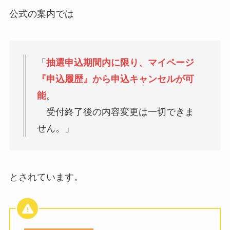
公式の案内では
「
抽選申込期間内に限り、マイページ
『申込履歴』から申込キャンセルが可
能
。
受付終了後の内容変更は一切できま
せん。」
とされています。