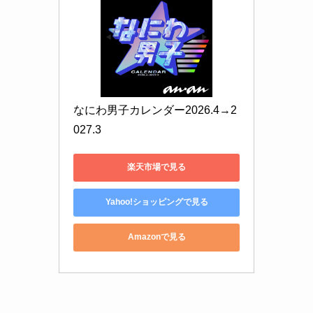
なにわ男子カレンダー2026.4→2
027.3
楽天市場で見る
Yahoo!ショッピングで見る
Amazonで見る