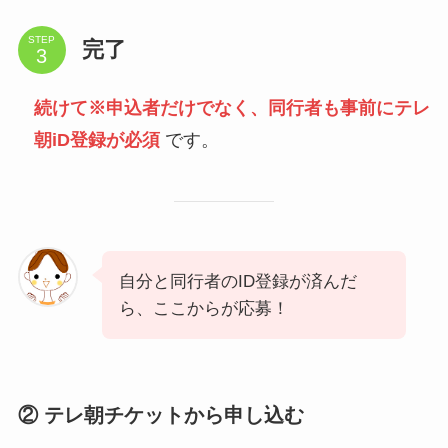
STEP
完了
続けて※申込者だけでなく、同行者も事前にテレ
朝iD登録が必須
です。
自分と同行者のID登録が済んだ
ら、ここからが応募！
② テレ朝チケットから申し込む