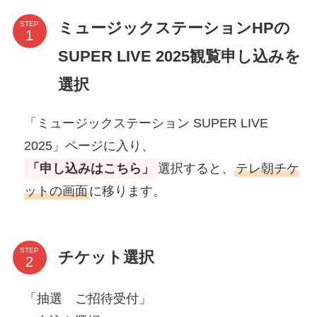
ミュージックステーションHPの
STEP
SUPER LIVE 2025観覧申し込みを
選択
「ミュージックステーション SUPER LIVE
2025」ページに入り、
「申し込みはこちら」
選択すると、
テレ朝チケ
ットの画面
に移ります。
STEP
チケット選択
「抽選 ご招待受付」