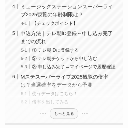
ミュージックステーションスーパーライ
ブ2025観覧の年齢制限は？
【チェックポイント】
申込方法｜テレ朝iD登録～申し込み完了
までの流れ
① テレ朝iDに登録する
② テレ朝チケットから申し込む
③ 申し込み完了→マイページで履歴確認
Mステスーパーライブ2025観覧の倍率
は？当選確率をデータから予測
使うデータはこちら！
倍率を出してみる
もっと見る