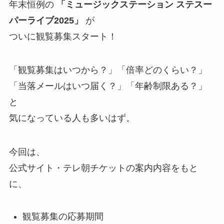
年末恒例の
「ミュージックステーション ステスー
パーライブ2025」
が
ついに観覧募集スタート！
「観覧募集はいつから？」「倍率どのくらい？」
「当落メールはいつ届く？」「年齢制限ある？」
と
気になっている人も多いはず。
今回は、
公式サイト・テレ朝チケットの案内内容をもと
に、
観覧募集の応募期間