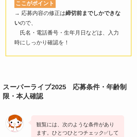
ここがポイント
→ 応募内容の修正は
締切前までしかできな
い
ので、
氏名・電話番号・生年月日などは、入力
時にしっかり確認を！
スーパーライブ2025 応募条件・年齢制
限・本人確認
観覧には、次のような条件があり
ます。ひとつひとつチェック✅して