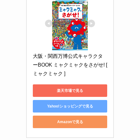
大阪・関西万博公式キャラクタ
ーBOOK ミャクミャクをさがせ! [ 
ミャクミャク ]
楽天市場で見る
Yahoo!ショッピングで見る
Amazonで見る