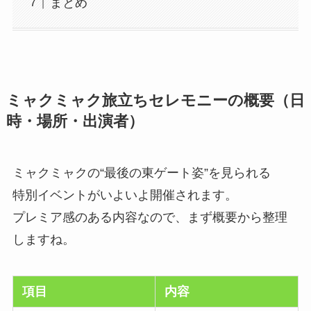
まとめ
ミャクミャク旅立ちセレモニーの概要（日
時・場所・出演者）
ミャクミャクの“最後の東ゲート姿”を見られる
特別イベントがいよいよ開催されます。
プレミア感のある内容なので、まず概要から整理
しますね。
項目
内容