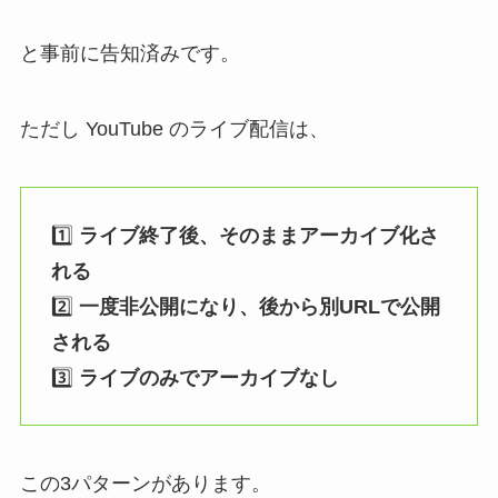
と事前に告知済みです。
ただし YouTube のライブ配信は、
1️⃣
ライブ終了後、そのままアーカイブ化さ
れる
2️⃣
一度非公開になり、後から別URLで公開
される
3️⃣
ライブのみでアーカイブなし
この3パターンがあります。