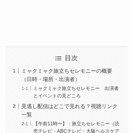
目次
ミャクミャク旅立ちセレモニーの概要
（日時・場所・出演者）
ミャクミャク旅立ちセレモニー 出演者
とイベントの見どころ
見逃し配信はどこで見れる？視聴リンク
一覧
【午前11時〜】：旅立ちセレモニー（読
売テレビ・ABCテレビ・大阪ヘルスケア