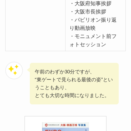
・大阪府知事挨拶
・大阪市長挨拶
・パビリオン振り返
り動画放映
・モニュメント前フ
ォトセッション
午前のわずか30分ですが、
“東ゲートで見られる最後の姿”とい
うこともあり、
とても大切な時間になりました。