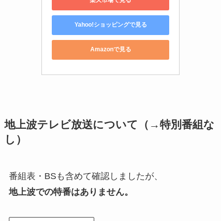
楽天市場で見る
Yahoo!ショッピングで見る
Amazonで見る
地上波テレビ放送について（→特別番組な
し）
番組表・BSも含めて確認しましたが、
地上波での特番はありません。