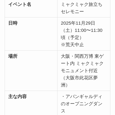
イベント名
ミャクミャク旅立ち
セレモニー
日時
2025年11月29日
（土）11:00〜11:30
頃（予定）
※荒天中止
場所
大阪・関西万博 東ゲ
ート内 ミャクミャク
モニュメント付近
（大阪市此花区夢
洲）
主な内容
・アバンギャルディ
のオープニングダン
ス