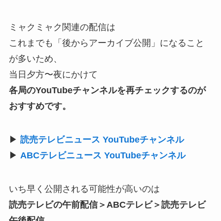
ミャクミャク関連の配信は
これまでも「後からアーカイブ公開」になること
が多いため、
当日夕方〜夜にかけて
各局のYouTubeチャンネルを再チェックするのが
おすすめです。
▶
読売テレビニュース YouTubeチャンネル
▶
ABCテレビニュース YouTubeチャンネル
いち早く公開される可能性が高いのは
読売テレビの午前配信＞ABCテレビ＞読売テレビ
午後配信