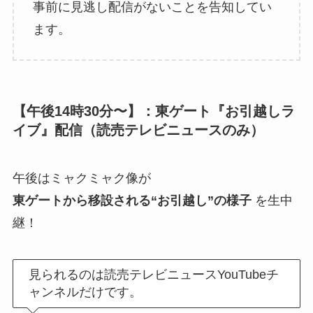
事前に見逃し配信がないことを告知してい
ます。
【午後14時30分〜】：東ゲート『お引越しラ
イブ』配信（読売テレビニュースのみ）
午後はミャクミャク像が
東ゲートから移設される“お引越し”の様子
を生中
継！
見られるのは読売テレビニュースYouTubeチ
ャンネルだけです。