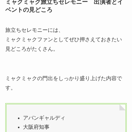
ミャクミャク旅立ちセレモニー 出演者とイ
ベントの見どころ
旅立ちセレモニーには、
ミャクミャクファンとしてぜひ押さえておきたい
見どころがたくさん。
ミャクミャクの門出をしっかり盛り上げた内容で
す。
アバンギャルディ
大阪府知事