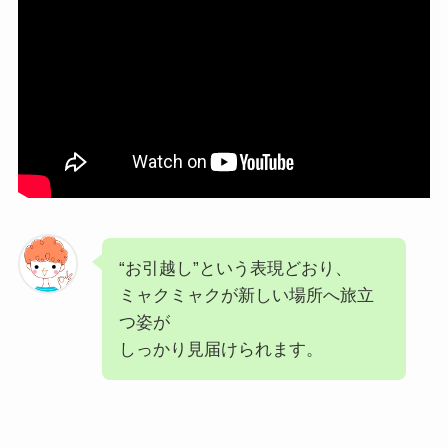
“お引越し”という表現どおり、
ミャクミャクが新しい場所へ旅立
つ姿が
しっかり見届けられます。