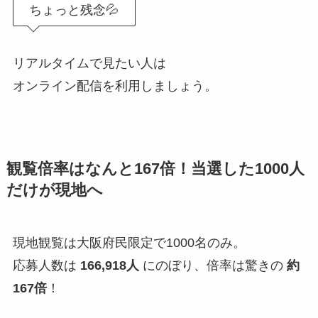
ちょっと残念💦
リアルタイムで見たい人は
オンライン配信を利用しましょう。
観覧倍率はなんと167倍！当選した1000人
だけが現地へ
現地観覧は大阪府民限定で1000名のみ。
応募人数は
166,918人
にのぼり、倍率は驚きの
約
167倍
！