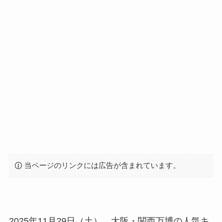
当ページのリンクには広告が含まれています。
2025年11月29日（土）、大阪・関西万博の人気キ