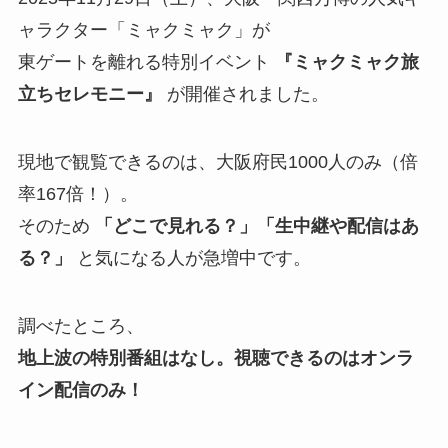
ャラクター「ミャクミャク」が
東ゲートを離れる特別イベント
『ミャクミャク旅
立ちセレモニー』
が開催されました。
現地で観覧できるのは、大阪府民1000人のみ（倍
率167倍！）。
そのため
「どこで見れる？」「生中継や配信はあ
る？」
と気になる人が急増中です。
調べたところ、
地上波の特別番組はなし。視聴できるのはオンラ
イン配信のみ！