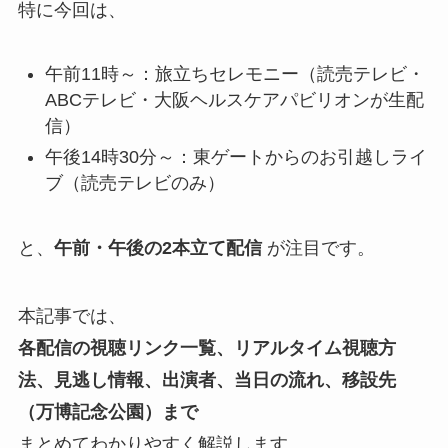
特に今回は、
午前11時～：旅立ちセレモニー（読売テレビ・
ABCテレビ・大阪ヘルスケアパビリオンが生配
信）
午後14時30分～：東ゲートからのお引越しライ
ブ（読売テレビのみ）
と、
午前・午後の2本立て配信
が注目です。
本記事では、
各配信の視聴リンク一覧、リアルタイム視聴方
法、見逃し情報、出演者、当日の流れ、移設先
（万博記念公園）まで
まとめてわかりやすく解説します。