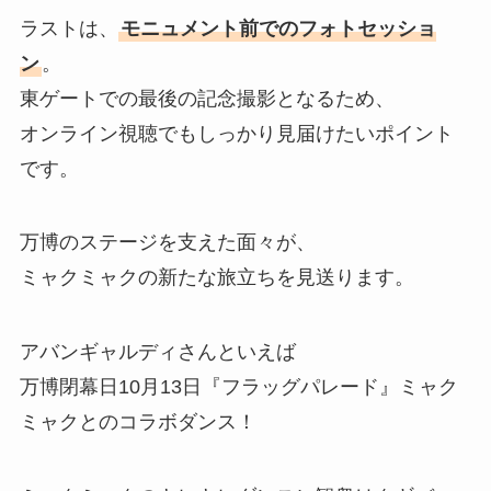
ラストは、
モニュメント前でのフォトセッショ
ン
。
東ゲートでの最後の記念撮影となるため、
オンライン視聴でもしっかり見届けたいポイント
です。
万博のステージを支えた面々が、
ミャクミャクの新たな旅立ちを見送ります。
アバンギャルディさんといえば
万博閉幕日10月13日『フラッグパレード』ミャク
ミャクとのコラボダンス！