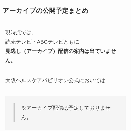
アーカイブの公開予定まとめ
現時点では、
読売テレビ・ABCテレビともに
見逃し（アーカイブ）配信の案内は出ていませ
ん。
大阪ヘルスケアパビリオン公式においては
※アーカイブ配信は予定しておりませ
ん。