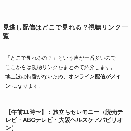
見逃し配信はどこで見れる？視聴リンク一
覧
「どこで見れるの？」という声が一番多いので
ここからは視聴リンクをまとめて紹介します。
地上波は特番がないため、
オンライン配信がメイ
ン
になります。
【午前11時〜】：旅立ちセレモニー（読売テ
レビ・ABCテレビ・大阪ヘルスケアパビリオ
ン）