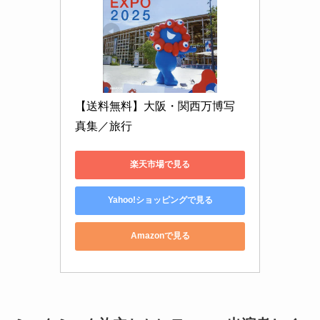
【送料無料】大阪・関西万博写
真集／旅行
楽天市場で見る
Yahoo!ショッピングで見る
Amazonで見る