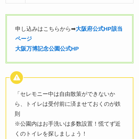
申し込みはこちらから➡
大阪府公式HP該当
ページ
大阪万博記念公園公式HP
「セレモニー中は自由散策ができないか
ら、トイレは受付前に済ませておくのが鉄
則
※公園内はお手洗いは多数設置！慌てず近
くのトイレを探しましょう！