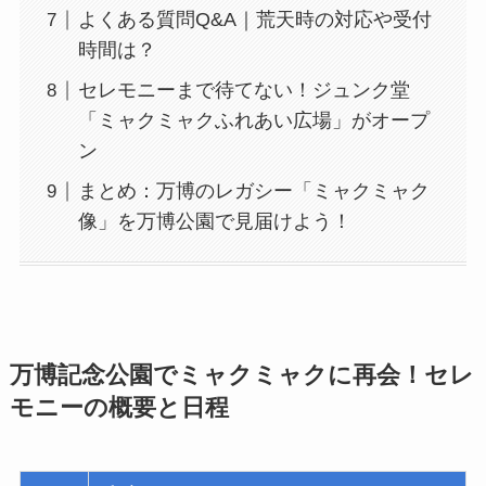
よくある質問Q&A｜荒天時の対応や受付
時間は？
セレモニーまで待てない！ジュンク堂
「ミャクミャクふれあい広場」がオープ
ン
まとめ：万博のレガシー「ミャクミャク
像」を万博公園で見届けよう！
万博記念公園でミャクミャクに再会！セレ
モニーの概要と日程