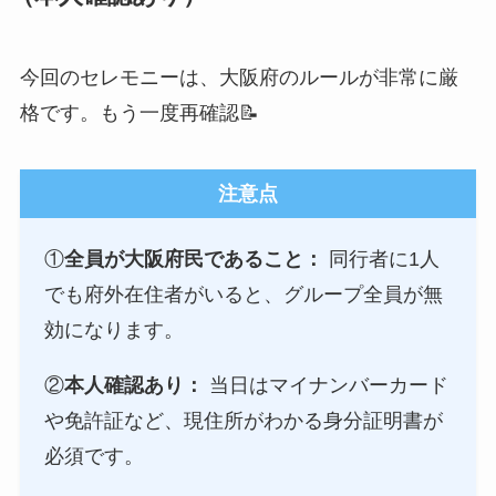
今回のセレモニーは、大阪府のルールが非常に厳
格です。もう一度再確認📝
注意点
①
全員が大阪府民であること：
同行者に1人
でも府外在住者がいると、グループ全員が無
効になります。
②
本人確認あり：
当日はマイナンバーカード
や免許証など、現住所がわかる身分証明書が
必須です。