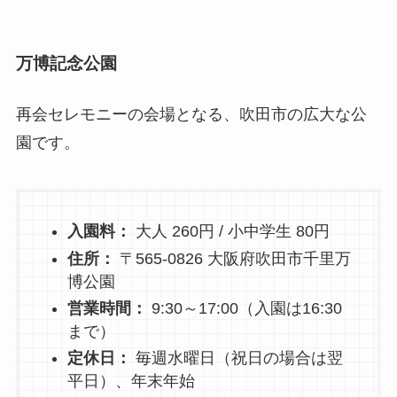
万博記念公園
再会セレモニーの会場となる、吹田市の広大な公
園です。
入園料：
大人 260円 / 小中学生 80円
住所：
〒565-0826 大阪府吹田市千里万
博公園
営業時間：
9:30～17:00（入園は16:30
まで）
定休日：
毎週水曜日（祝日の場合は翌
平日）、年末年始