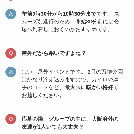
午前9時30分から10時30分まで
です。 ス
ムーズな進行のため、開始30分前には会
場へ到着しておくのがおすすめです。
屋外だから寒いですよね？
はい、屋外イベントです。 2月の万博公園
はかなり冷え込みますので、カイロや厚
手のコートなど、
最大限に暖かい格好
で
お越しください。
応募の際、
グループの中に、大阪府外の
友達が1人いても大丈夫？