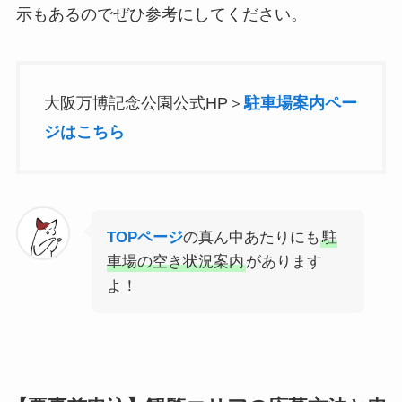
示もあるのでぜひ参考にしてください。
大阪万博記念公園公式HP＞
駐車場案内ペー
ジはこちら
TOPページ
の真ん中あたりにも
駐
車場の空き状況案内
があります
よ！