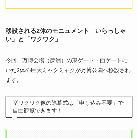
移設される2体のモニュメント「いらっしゃ
い」と「ワクワク」
今回、万博会場（夢洲）の東ゲート・西ゲートに
いた2体の巨大ミャクミャクが万博公園へ移設され
ます。
💡ワクワク像の除幕式は「申し込み不要」で
自由観覧できます！