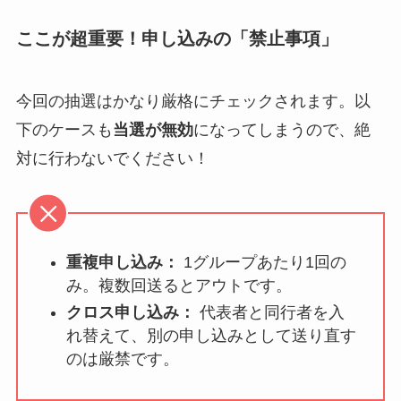
ここが超重要！申し込みの「禁止事項」
今回の抽選はかなり厳格にチェックされます。以
下のケースも
当選が無効
になってしまうので、絶
対に行わないでください！
重複申し込み：
1グループあたり1回の
み。複数回送るとアウトです。
クロス申し込み：
代表者と同行者を入
れ替えて、別の申し込みとして送り直す
のは厳禁です。