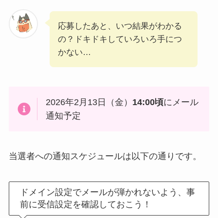
応募したあと、いつ結果がわかる
の？ドキドキしていろいろ手につ
かない…
2026年2月13日（金）
14:00頃
にメール
通知予定
当選者への通知スケジュールは以下の通りです。
ドメイン設定でメールが弾かれないよう、事
前に受信設定を確認しておこう！