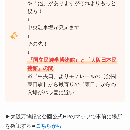
や「池」がありますがそれよりもっと
後方！
↓
中央駐車場が見えます
↓
その先！
↓
『国立民族学博物館』と『大阪日本民
芸館』の間
※『中央口』よりモノレールの【公園
東口駅】から最寄りの『東口』からの
入場がバラ園に近い
▶大阪万博記念公園公式HPのマップで事前に場所
を確認する➡
こちらから