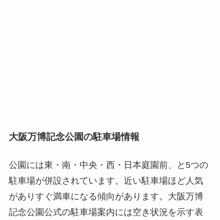
大阪万博記念公園の駐車場情報
公園には東・南・中央・西・日本庭園前、と5つの
駐車場が併設されています。近い駐車場ほど人気
がありすぐ満車になる傾向があります。大阪万博
記念公園公式の駐車場案内には空き状況を示す表