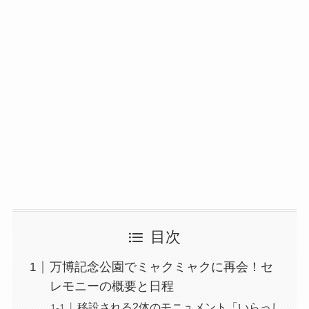
目次
万博記念公園でミャクミャクに再会！セ
レモニーの概要と日程
移設される2体のモニュメント「いらっし