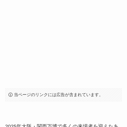
当ページのリンクには広告が含まれています。
2025年大阪・関西万博で多くの来場者を迎えたあ