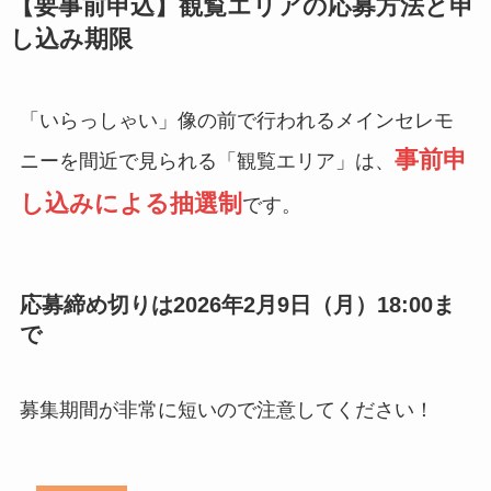
【要事前申込】観覧エリアの応募方法と申
し込み期限
「いらっしゃい」像の前で行われるメインセレモ
事前申
ニーを間近で見られる「観覧エリア」は、
し込みによる抽選制
です。
応募締め切りは2026年2月9日（月）18:00ま
で
募集期間が非常に短いので注意してください！