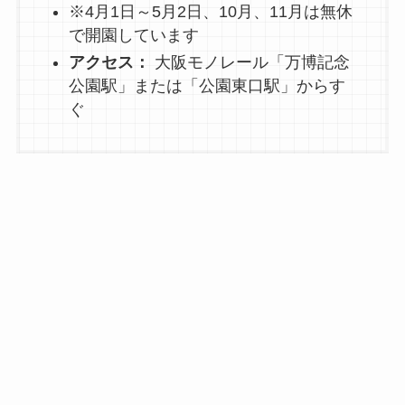
※4月1日～5月2日、10月、11月は無休
で開園しています
アクセス：
大阪モノレール「万博記念
公園駅」または「公園東口駅」からす
ぐ