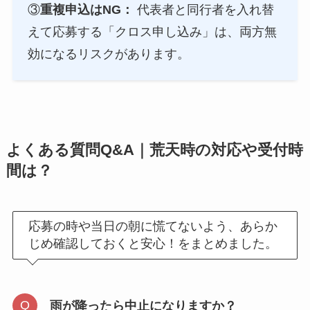
③
重複申込はNG：
代表者と同行者を入れ替
えて応募する「クロス申し込み」は、両方無
効になるリスクがあります。
よくある質問Q&A｜荒天時の対応や受付時
間は？
応募の時や当日の朝に慌てないよう、あらか
じめ確認しておくと安心！をまとめました。
雨が降ったら中止になりますか？