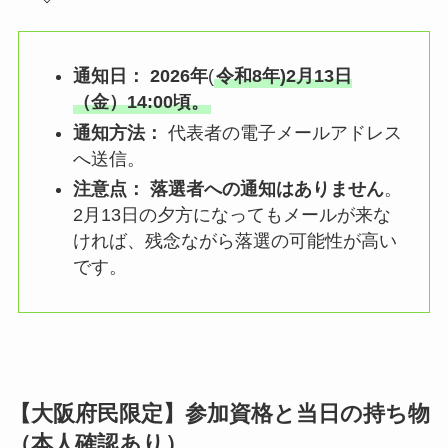
通知日：
2026年
(
令和8年)2月13日
（金）14:00頃。
通知方法：
代表者の電子メールアドレス
へ送信。
注意点：
落選者への通知はありません
。
2月13日の夕方になってもメールが来な
ければ、残念ながら落選の可能性が高い
です。
【大阪府民限定】参加資格と当日の持ち物
（本人確認あり）