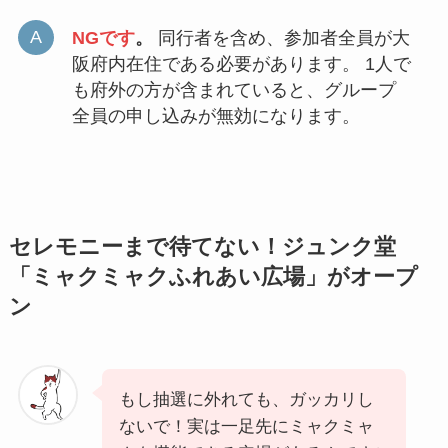
NGです
。
同行者を含め、参加者全員が大
阪府内在住である必要があります。 1人で
も府外の方が含まれていると、グループ
全員の申し込みが無効になります。
セレモニーまで待てない！ジュンク堂
「ミャクミャクふれあい広場」がオープ
ン
もし抽選に外れても、ガッカリし
ないで！実は一足先にミャクミャ