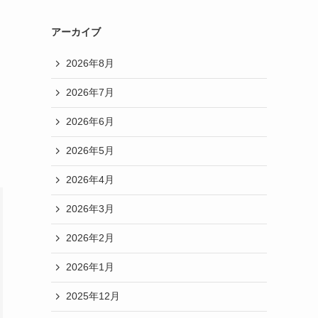
アーカイブ
2026年8月
2026年7月
2026年6月
2026年5月
2026年4月
2026年3月
2026年2月
2026年1月
2025年12月