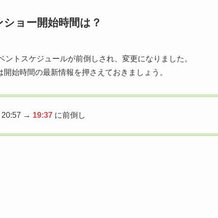
ーンショー開始時間は？
夜のイベントスケジュールが前倒しされ、変更になりました。
は開始時間の最新情報を押さえておきましょう。
20:57 →
19:37
に前倒し