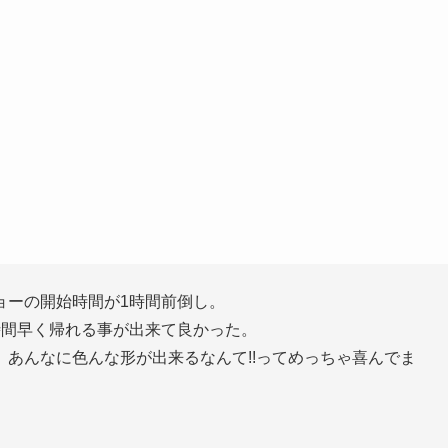
ョーの開始時間が1時間前倒し。
時間早く帰れる事が出来て良かった。
あんなに色んな形が出来るなんて!!ってめっちゃ喜んでま