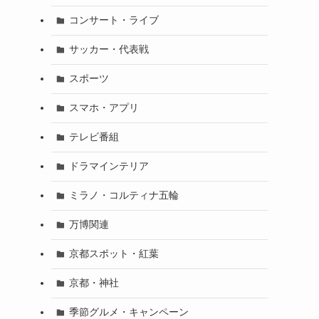
コンサート・ライブ
サッカー・代表戦
スポーツ
スマホ・アプリ
テレビ番組
ドラマインテリア
ミラノ・コルティナ五輪
万博関連
京都スポット・紅葉
京都・神社
季節グルメ・キャンペーン