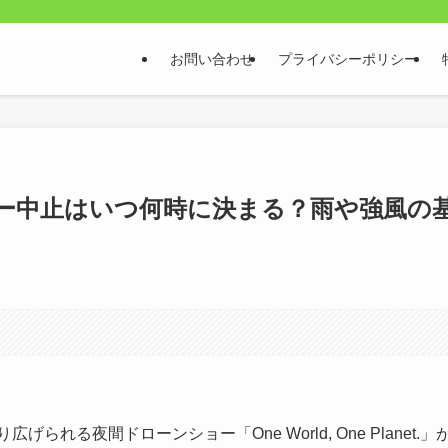
お問い合わせ
プライバシーポリシー
ョー中止はいつ何時に決まる？雨や強風の
れる夜間ドローンショー「One World, One Planet.」