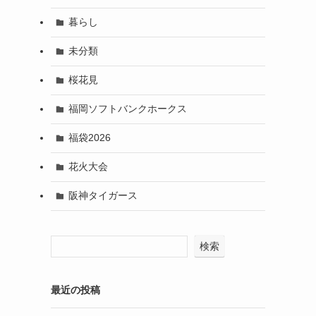
暮らし
未分類
桜花見
福岡ソフトバンクホークス
福袋2026
花火大会
阪神タイガース
検索
最近の投稿