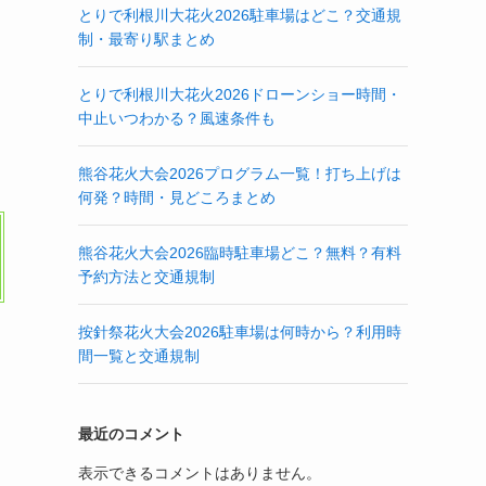
とりで利根川大花火2026駐車場はどこ？交通規
制・最寄り駅まとめ
とりで利根川大花火2026ドローンショー時間・
中止いつわかる？風速条件も
熊谷花火大会2026プログラム一覧！打ち上げは
何発？時間・見どころまとめ
熊谷花火大会2026臨時駐車場どこ？無料？有料
予約方法と交通規制
按針祭花火大会2026駐車場は何時から？利用時
間一覧と交通規制
最近のコメント
表示できるコメントはありません。