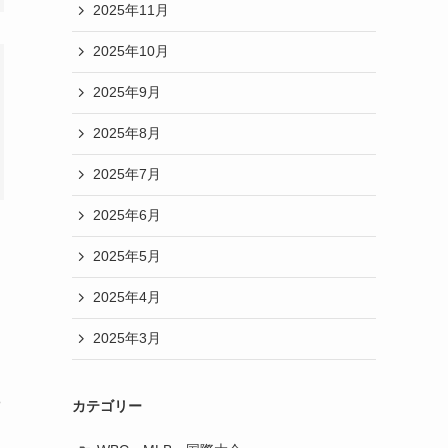
2025年11月
2025年10月
2025年9月
2025年8月
2025年7月
2025年6月
2025年5月
2025年4月
2025年3月
カテゴリー