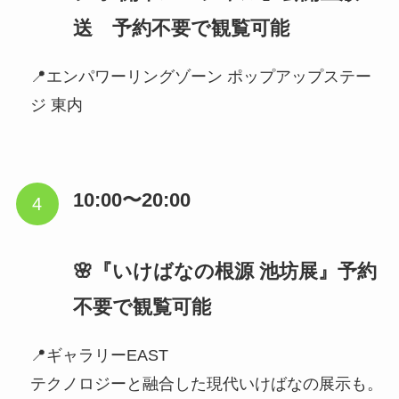
送 予約不要で観覧可能
📍エンパワーリングゾーン ポップアップステー
ジ 東内
10:00〜20:00
🌸『いけばなの根源 池坊展』予約
不要で観覧可能
📍ギャラリーEAST
テクノロジーと融合した現代いけばなの展示も。