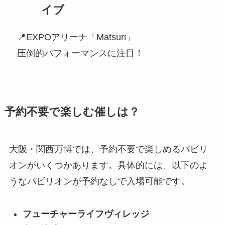
イブ
📍EXPOアリーナ「Matsuri」
圧倒的パフォーマンスに注目！
予約不要で楽しむ催しは？
大阪・関西万博では、予約不要で楽しめるパビリ
オンがいくつかあります。具体的には、以下のよ
うなパビリオンが予約なしで入場可能です。
フューチャーライフヴィレッジ