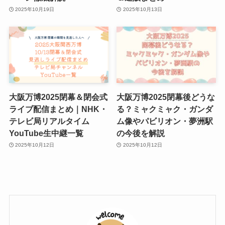
2025年10月19日
2025年10月13日
大阪万博2025閉幕＆閉会式
大阪万博2025閉幕後どうな
ライブ配信まとめ｜NHK・
る？ミャクミャク・ガンダ
テレビ局リアルタイム
ム像やパビリオン・夢洲駅
YouTube生中継一覧
の今後を解説
2025年10月12日
2025年10月12日