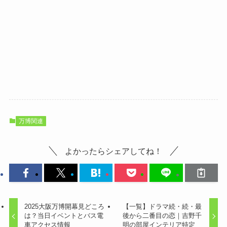
万博関連
よかったらシェアしてね！
2025大阪万博開幕見どころ
【一覧】ドラマ続・続・最
は？当日イベントとバス電
後から二番目の恋｜吉野千
車アクセス情報
明の部屋インテリア特定