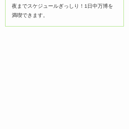
夜までスケジュールぎっしり！1日中万博を
満喫できます。