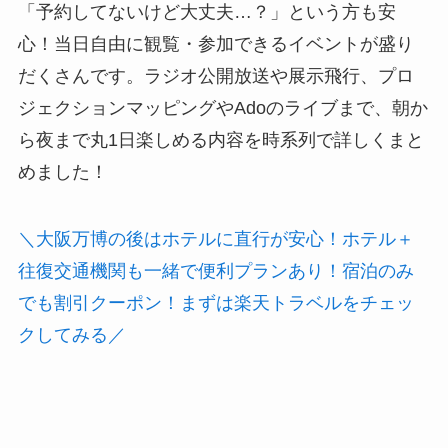
「予約してないけど大丈夫…？」という方も安
心！当日自由に観覧・参加できるイベントが盛り
だくさんです。ラジオ公開放送や展示飛行、プロ
ジェクションマッピングやAdoのライブまで、朝か
ら夜まで丸1日楽しめる内容を時系列で詳しくまと
めました！
＼大阪万博の後はホテルに直行が安心！ホテル＋
往復交通機関も一緒で便利プランあり！宿泊のみ
でも割引クーポン！まずは楽天トラベルをチェッ
クしてみる／