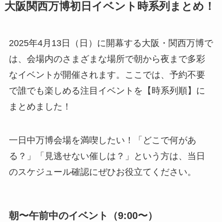
大阪関西万博初日イベント時系列まとめ！
2025年4月13日（日）に開幕する大阪・関西万博で
は、会場内のさまざまな場所で朝から夜まで多彩
なイベントが開催されます。ここでは、予約不要
で誰でも楽しめる注目イベントを【時系列順】に
まとめました！
一日中万博会場を満喫したい！「どこで何があ
る？」「見逃せない催しは？」という方は、当日
のスケジュール確認にぜひお役立てください。
朝〜午前中のイベント（9:00〜）