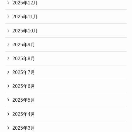
2025年12月
2025年11月
2025年10月
2025年9月
2025年8月
2025年7月
2025年6月
2025年5月
2025年4月
2025年3月