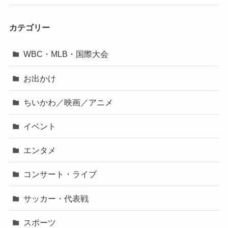
カテゴリー
WBC・MLB・国際大会
お出かけ
ちいかわ／映画／アニメ
イベント
エンタメ
コンサート・ライブ
サッカー・代表戦
スポーツ