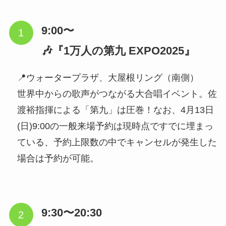
9:00〜
🎶『1万人の第九 EXPO2025』
📍ウォータープラザ、大屋根リング（南側）
世界中からの歌声がつながる大合唱イベント。佐
渡裕指揮による「第九」は圧巻！なお、4月13日
(日)9:00の一般来場予約は現時点ですでに埋まっ
ている、予約上限数の中でキャンセルが発生した
場合は予約が可能。
9:30〜20:30