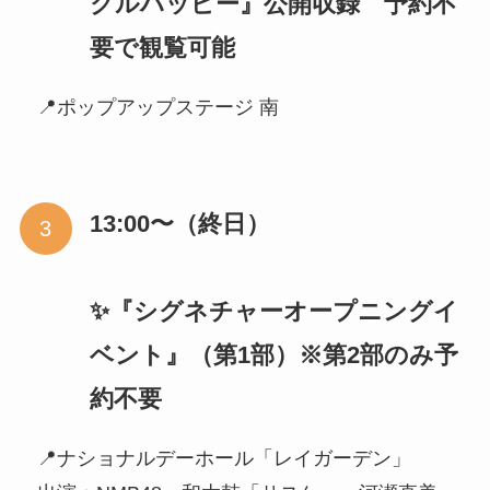
クルハッピー』公開収録 予約不
要で観覧可能
📍ポップアップステージ 南
13:00〜（終日）
✨『シグネチャーオープニングイ
ベント』（第1部）※第2部のみ予
約不要
📍ナショナルデーホール「レイガーデン」