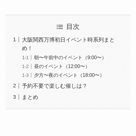
目次
大阪関西万博初日イベント時系列まと
め！
朝〜午前中のイベント（9:00〜）
昼のイベント（12:00〜）
夕方〜夜のイベント（18:00〜）
予約不要で楽しむ催しは？
まとめ