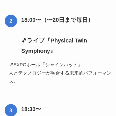
18:00〜（〜20日まで毎日）
🎵ライブ『Physical Twin
Symphony』
📍EXPOホール「シャインハット」
人とテクノロジーが融合する未来的パフォーマン
ス。
18:30〜