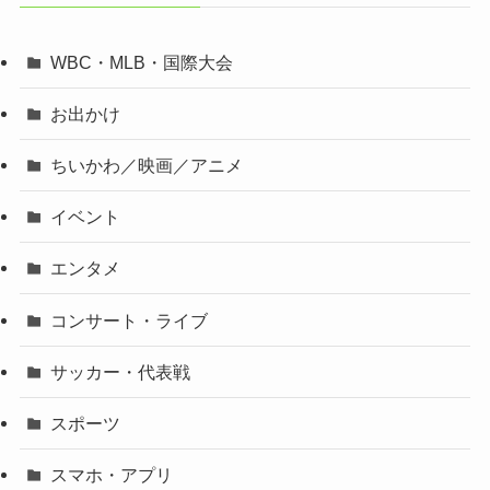
WBC・MLB・国際大会
お出かけ
ちいかわ／映画／アニメ
イベント
エンタメ
コンサート・ライブ
サッカー・代表戦
スポーツ
スマホ・アプリ