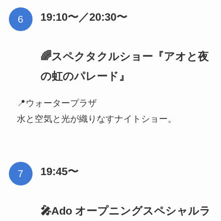
19:10〜／20:30〜
🌈スペクタクルショー『アオと夜
の虹のパレード』
📍ウォータープラザ
水と空気と光が織りなすナイトショー。
19:45〜
🎤Ado オープニングスペシャルラ