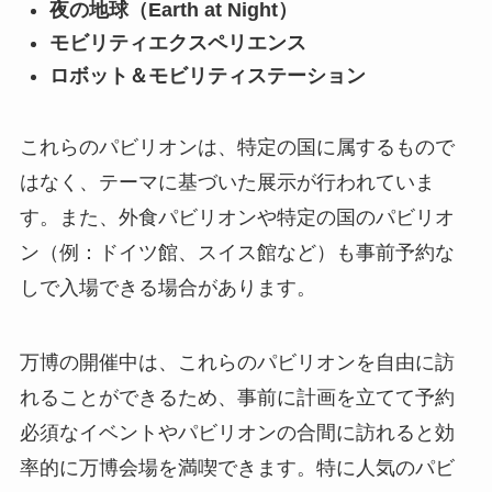
夜の地球（Earth at Night）
モビリティエクスペリエンス
ロボット＆モビリティステーション
これらのパビリオンは、特定の国に属するもので
はなく、テーマに基づいた展示が行われていま
す。また、外食パビリオンや特定の国のパビリオ
ン（例：ドイツ館、スイス館など）も事前予約な
しで入場できる場合があります。
万博の開催中は、これらのパビリオンを自由に訪
れることができるため、事前に計画を立てて予約
必須なイベントやパビリオンの合間に訪れると効
率的に万博会場を満喫できます。特に人気のパビ