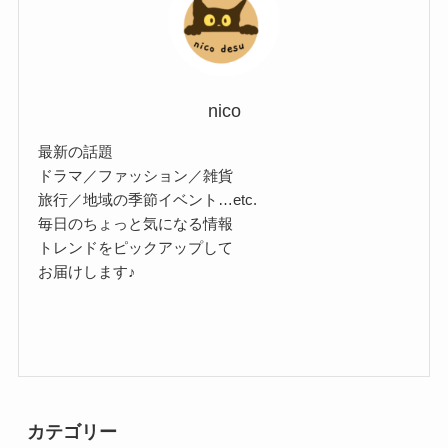
nico
最新の話題
ドラマ／ファッション／雑貨
旅行／地域の季節イベント…etc.
毎日のちょっと気になる情報
トレンドをピックアップして
お届けします♪
カテゴリー