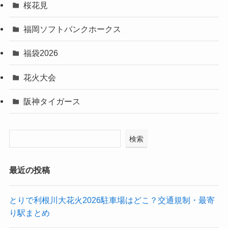
桜花見
福岡ソフトバンクホークス
福袋2026
花火大会
阪神タイガース
検索
最近の投稿
とりで利根川大花火2026駐車場はどこ？交通規制・最寄
り駅まとめ