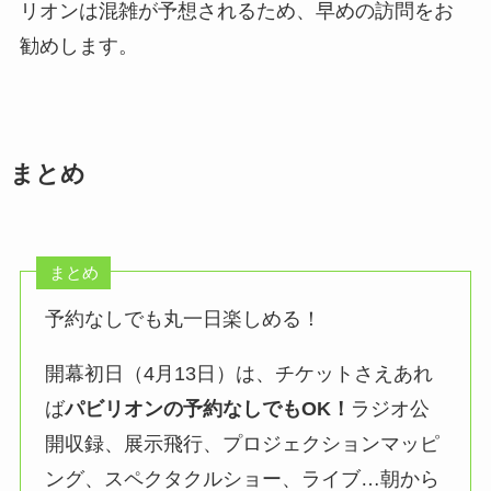
リオンは混雑が予想されるため、早めの訪問をお
勧めします。
まとめ
まとめ
予約なしでも丸一日楽しめる！
開幕初日（4月13日）は、チケットさえあれ
ば
パビリオンの予約なしでもOK！
ラジオ公
開収録、展示飛行、プロジェクションマッピ
ング、スペクタクルショー、ライブ…朝から