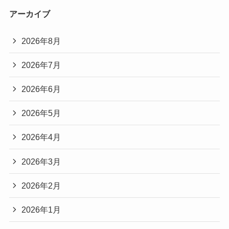
アーカイブ
2026年8月
2026年7月
2026年6月
2026年5月
2026年4月
2026年3月
2026年2月
2026年1月