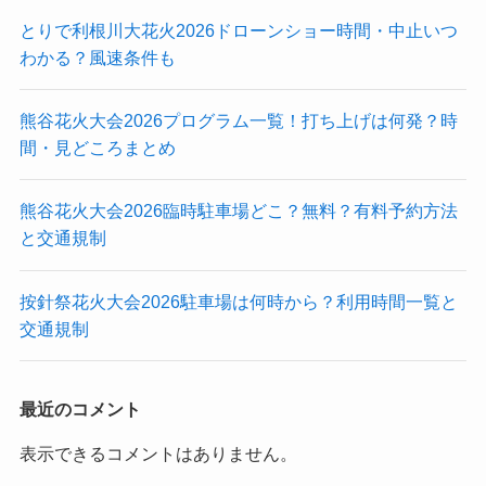
とりで利根川大花火2026ドローンショー時間・中止いつ
わかる？風速条件も
熊谷花火大会2026プログラム一覧！打ち上げは何発？時
間・見どころまとめ
熊谷花火大会2026臨時駐車場どこ？無料？有料予約方法
と交通規制
按針祭花火大会2026駐車場は何時から？利用時間一覧と
交通規制
最近のコメント
表示できるコメントはありません。