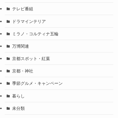
テレビ番組
ドラマインテリア
ミラノ・コルティナ五輪
万博関連
京都スポット・紅葉
京都・神社
季節グルメ・キャンペーン
暮らし
未分類