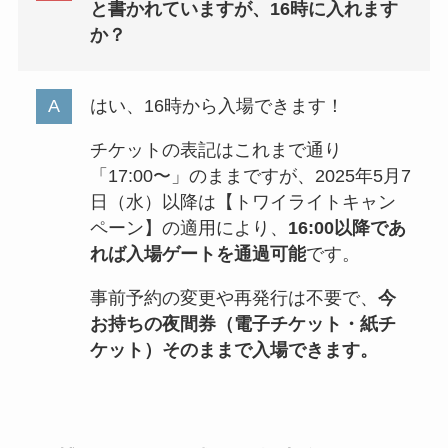
と書かれていますが、16時に入れます
か？
はい、16時から入場できます！
チケットの表記はこれまで通り
「17:00〜」のままですが、2025年5月7
日（水）以降は【トワイライトキャン
ペーン】の適用により、
16:00以降であ
れば入場ゲートを通過可能
です。
事前予約の変更や再発行は不要で、
今
お持ちの夜間券（電子チケット・紙チ
ケット）そのままで入場できます。