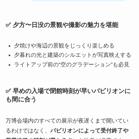
✅ 夕方〜日没の景観や撮影の魅力を堪能
夕焼けや海辺の景観をじっくり楽しめる
夕暮れの光と建築のシルエットが写真映えする
ライトアップ前の“空のグラデーション”も必見
✅ 早めの入場で閉館時刻が早いパビリオンに
も間に合う
万博会場内のすべての展示が夜遅くまで開いてい
るわけではなく、
パビリオンによって受付終了や