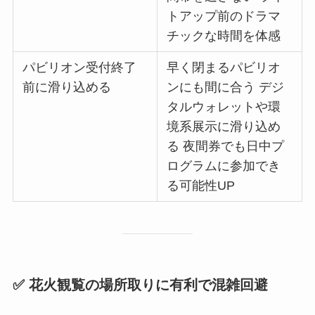
トアップ前のドラマ
チックな時間を体感
パビリオン受付終了
早く閉まるパビリオ
前に滑り込める
ンにも間に合う デジ
タルウォレットや環
境系展示に滑り込め
る 夜間券でも日中プ
ログラムに参加でき
る可能性UP
✅ 花火観覧の場所取りに有利で混雑回避