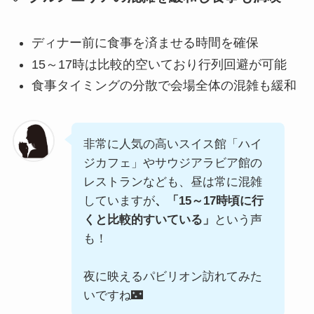
ディナー前に食事を済ませる時間を確保
15～17時は比較的空いており行列回避が可能
食事タイミングの分散で会場全体の混雑も緩和
非常に人気の高いスイス館「ハイ
ジカフェ」やサウジアラビア館の
レストランなども、昼は常に混雑
していますが
、「15～17時頃に行
くと比較的すいている」
という声
も！
夜に映えるパビリオン訪れてみた
いですね🌃