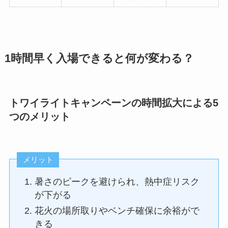
1時間早く入場できると何が変わる？
トワイライトキャンペーンの時間拡大による5
つのメリット
メリット
暑さのピークを避けられ、熱中症リスク
が下がる
花火の場所取りやベンチ確保に余裕がで
きる