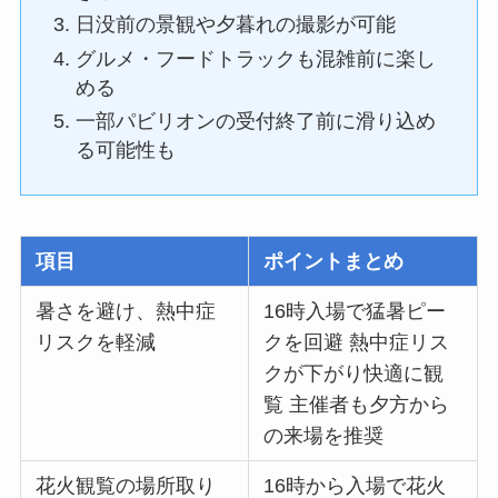
日没前の景観や夕暮れの撮影が可能
グルメ・フードトラックも混雑前に楽し
める
一部パビリオンの受付終了前に滑り込め
る可能性も
項目
ポイントまとめ
暑さを避け、熱中症
16時入場で猛暑ピー
リスクを軽減
クを回避 熱中症リス
クが下がり快適に観
覧 主催者も夕方から
の来場を推奨
花火観覧の場所取り
16時から入場で花火