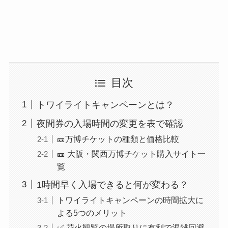
目次
トワイライトキャンペーンとは？
夜間券の入場時間の変更を表で確認
🎫万博チケットの種類と価格比較
🎫 大阪・関西万博チケット購入サイト一
覧
1時間早く入場できると何が変わる？
トワイライトキャンペーンの時間拡大に
よる5つのメリット
✅ 花火観覧の場所取りに有利で混雑回避