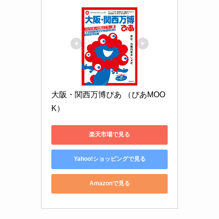
大阪・関西万博ぴあ （ぴあMOO
K）
楽天市場で見る
Yahoo!ショッピングで見る
Amazonで見る