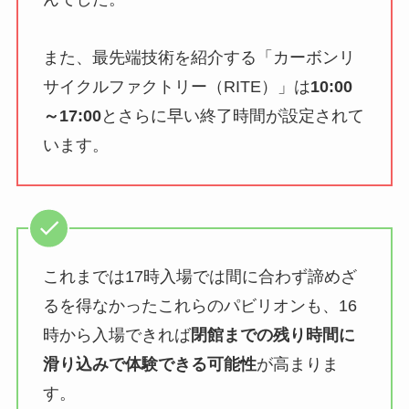
また、最先端技術を紹介する「カーボンリ
サイクルファクトリー（RITE）」は
10:00
～17:00
とさらに早い終了時間が設定されて
います。
これまでは17時入場では間に合わず諦めざ
るを得なかったこれらのパビリオンも、16
時から入場できれば
閉館までの残り時間に
滑り込みで体験できる可能性
が高まりま
す。