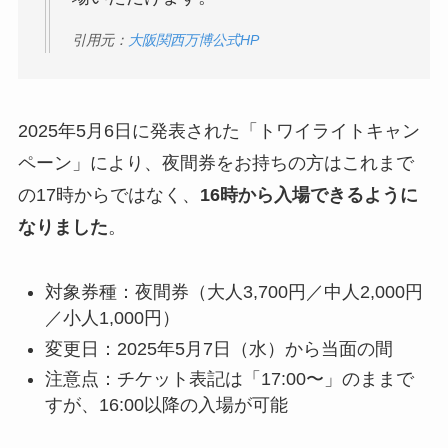
引用元：
大阪関西万博公式HP
2025年5月6日に発表された「トワイライトキャン
ペーン」により、夜間券をお持ちの方はこれまで
の17時からではなく、
16時から入場できるように
なりました
。
対象券種：夜間券（大人3,700円／中人2,000円
／小人1,000円）
変更日：2025年5月7日（水）から当面の間
注意点：チケット表記は「17:00〜」のままで
すが、16:00以降の入場が可能