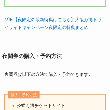
💡
▶【夜限定の最新特典はこちら】大阪万博トワ
イライトキャンペーン夜限定の特典まとめ
夜間券の購入・予約方法
夜間券は以下の方法で購入・予約できます。
購入・予約方法
公式万博チケットサイト