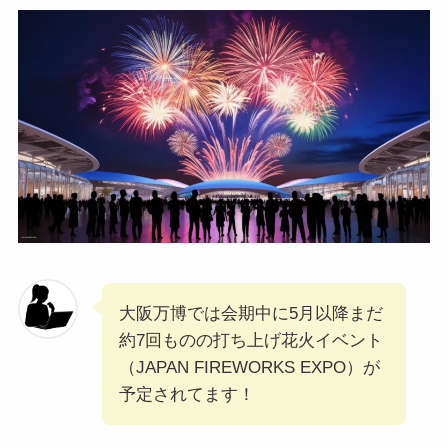
大阪万博では会期中に5月以降まだ
約7回ものの打ち上げ花火イベント
（JAPAN FIREWORKS EXPO）が
予定されてます！