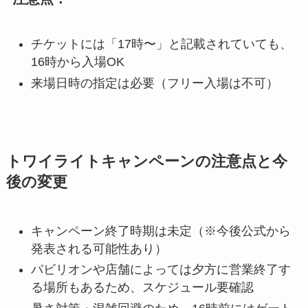
チケットには「17時〜」と記載されていても、
16時から入場OK
来場日時の指定は必要（フリー入場は不可）
トワイライトキャンペーンの注意点と今
後の変更
キャンペーン終了時期は未定（※今後公式から
発表される可能性あり）
パビリオンや店舗によっては夕方に営業終了す
る場所もあるため、スケジュール要確認