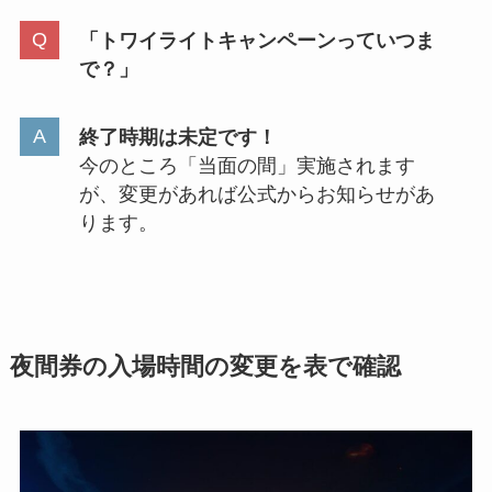
「トワイライトキャンペーンっていつま
で？」
終了時期は未定です！
今のところ「当面の間」実施されます
が、変更があれば公式からお知らせがあ
ります。
夜間券の入場時間の変更を表で確認