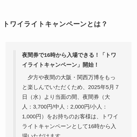
トワイライトキャンペーンとは？
夜間券で16時から入場できる！「トワ
イライトキャンペーン」開始！
夕方や夜間の大阪・関西万博をもっ
と楽しんでいただくため、2025年5月７
日（水）より当面の間、夜間券（大
人：3,700円/中人：2,000円/小人：
1,000円）をお持ちのお客様は、トワイ
ライトキャンペーンとして16時から入
場いただけます。