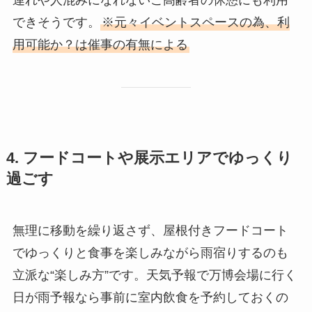
連れや人混みになれないご高齢者の休憩にも利用
できそうです。
※元々イベントスペースの為、利
用可能か？は催事の有無による
4. フードコートや展示エリアでゆっくり
過ごす
無理に移動を繰り返さず、屋根付きフードコート
でゆっくりと食事を楽しみながら雨宿りするのも
立派な“楽しみ方”です。天気予報で万博会場に行く
日が雨予報なら事前に室内飲食を予約しておくの