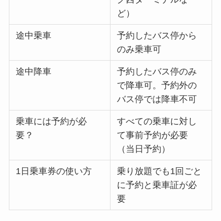
ど）
途中乗車
予約したバス停から
のみ乗車可
途中降車
予約したバス停のみ
で降車可。予約外の
バス停では降車不可
乗車には予約が必
すべての乗車に対し
要？
て事前予約が必要
（当日予約）
1日乗車券の使い方
乗り放題でも1回ごと
に予約と乗車証が必
要