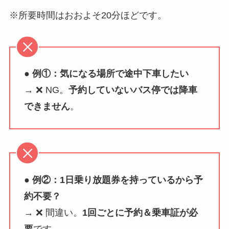
※所要時間はおおよそ20分ほどです。
● 例①：気になる場所で途中下車したい
→ ❌ NG。
予約していないバス停では降車
できません
。
● 例②：1日乗り放題券を持っているから予
約不要？
→ ❌ 間違い。
1回ごとに予約＆乗車証が必
要
です。