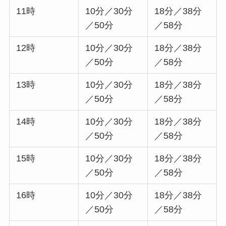
11時
10分／30分
18分／38分
／50分
／58分
12時
10分／30分
18分／38分
／50分
／58分
13時
10分／30分
18分／38分
／50分
／58分
14時
10分／30分
18分／38分
／50分
／58分
15時
10分／30分
18分／38分
／50分
／58分
16時
10分／30分
18分／38分
／50分
／58分