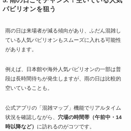
5. 雨の日こそチャンス！空いている人気
パビリオンを狙う
雨の日は来場者が減る傾向があり、ふだん混雑し
ている人気パビリオンもスムーズに入れる可能性
があります。
例えば、日本館や海外人気パビリオンの一部は普
段は長時間待ちが発生しますが、雨の日は比較的
空いていることも。
公式アプリの「混雑マップ」機能でリアルタイム
状況を確認しながら、
穴場の時間帯（午前中・14
時以降など）
に訪れるのがコツです。