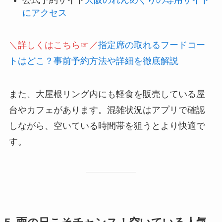
にアクセス
＼詳しくはこちら☞／
指定席の取れるフードコー
トはどこ？事前予約方法や詳細を徹底解説
また、大屋根リング内にも軽食を販売している屋
台やカフェがあります。混雑状況はアプリで確認
しながら、空いている時間帯を狙うとより快適で
す。