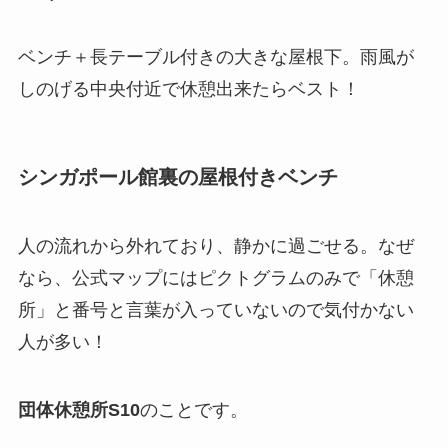
ベンチ＋長テーブル付きの大きな屋根下。雨風が
しのげる中央付近で休憩出来たらベスト！
シンガポール館裏の屋根付きベンチ
人の流れから外れており、静かに過ごせる。なぜ
なら、公式マップにはピクトグラムのみで「休憩
所」と番号と言葉が入っていないので気付かない
人が多い！
団体休憩所S10
のことです。