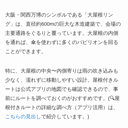
大阪・関西万博のシンボルである「大屋根リン
グ」は、直径約600mの巨大な木造建築で、会場の
主要通路をぐるりと覆っています。大屋根の内側
を通れば、傘を使わずに多くのパビリオンを回る
ことができます。
特に、大屋根の中央〜内側寄りは雨の吹き込みも
少なく、濡れずに移動しやすい設計。屋根付きル
ートは公式アプリの地図でも確認できるので、事
前にルートを調べておくのがおすすめです。(🔍屋
根付きルートの詳細な調べ方（アプリ活用）は、
こちらの見出し
で紹介しています。)