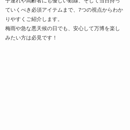
子連れや高齢者にも優しい動線、そして当日持っ
ていくべき必須アイテムまで、7つの視点からわか
りやすくご紹介します。
梅雨や急な悪天候の日でも、安心して万博を楽し
みたい方は必見です！