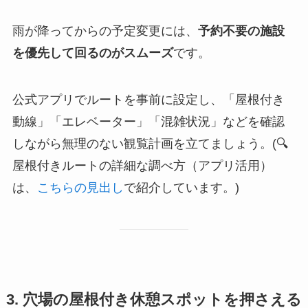
雨が降ってからの予定変更には、
予約不要の施設
を優先して回るのがスムーズ
です。
公式アプリでルートを事前に設定し、「屋根付き
動線」「エレベーター」「混雑状況」などを確認
しながら無理のない観覧計画を立てましょう。(🔍
屋根付きルートの詳細な調べ方（アプリ活用）
は、
こちらの見出し
で紹介しています。)
3. 穴場の屋根付き休憩スポットを押さえる