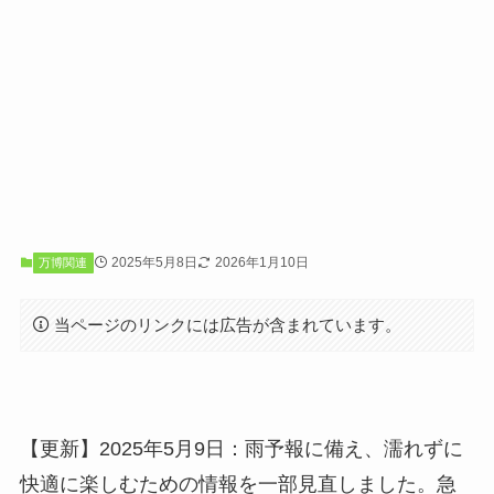
2025年5月8日
2026年1月10日
万博関連
当ページのリンクには広告が含まれています。
【更新】2025年5月9日：雨予報に備え、濡れずに
快適に楽しむための情報を一部見直しました。急