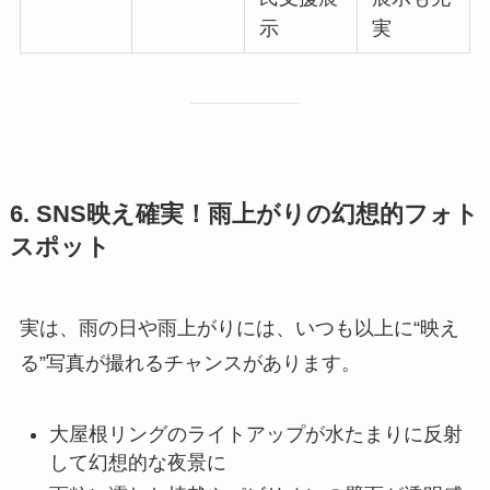
示
実
6. SNS映え確実！雨上がりの幻想的フォト
スポット
実は、雨の日や雨上がりには、いつも以上に“映え
る”写真が撮れるチャンスがあります。
大屋根リングのライトアップが水たまりに反射
して幻想的な夜景に