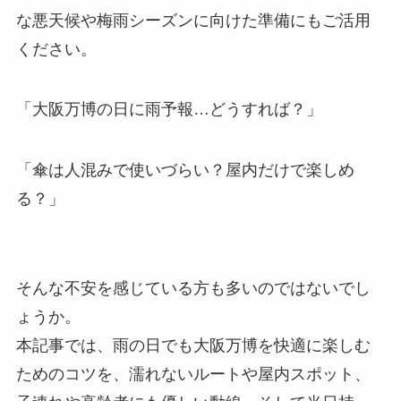
な悪天候や梅雨シーズンに向けた準備にもご活用
ください。
「大阪万博の日に雨予報…どうすれば？」
「傘は人混みで使いづらい？屋内だけで楽しめ
る？」
そんな不安を感じている方も多いのではないでし
ょうか。
本記事では、雨の日でも大阪万博を快適に楽しむ
ためのコツを、濡れないルートや屋内スポット、