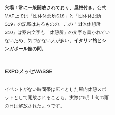
穴場！常に一般開放されており、屋根付き。
公式
MAP上では「団体休憩所S18」と「団体休憩所
S19」の記載はあるものの、この「団体休憩所
S10」は案内文字も「休憩所」の文字も書かれてい
ないため、気づかない人が多い。
イタリア館とシ
ンガポール館の間。
EXPOメッセWASSE
イベントがない時間帯は広々とした屋内休憩スポ
ットとして開放されることも。実際に5月上旬の雨
の日は解放されたようです。