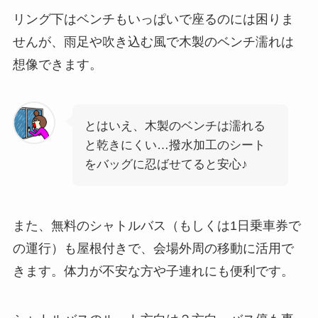
リング下はベンチもいっぱいで座るのには困りま
せんが、雨足や吹き込む風で木製のベンチ濡れは
想像できます。
とはいえ、木製のベンチは濡れる
と乾きにくい…撥水加工のシート
をバッグに忍ばせてると安心♪
また、無料のシャトルバス（もしくは1日乗車券で
の運行）も屋根付きで、会場外周の移動に活用で
きます。体力が不安な方や子連れにも便利です。