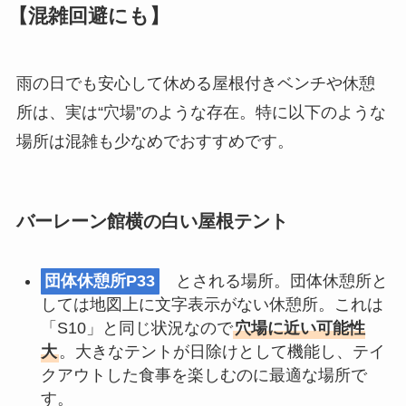
【混雑回避にも】
雨の日でも安心して休める屋根付きベンチや休憩
所は、実は“穴場”のような存在。特に以下のような
場所は混雑も少なめでおすすめです。
バーレーン館横の白い屋根テント
団体休憩所P33
とされる場所。団体休憩所と
しては地図上に文字表示がない休憩所。これは
「S10」と同じ状況なので
穴場に近い可能性
大
。大きなテントが日除けとして機能し、テイ
クアウトした食事を楽しむのに最適な場所で
す。