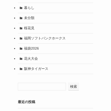
暮らし
未分類
桜花見
福岡ソフトバンクホークス
福袋2026
花火大会
阪神タイガース
検索
最近の投稿