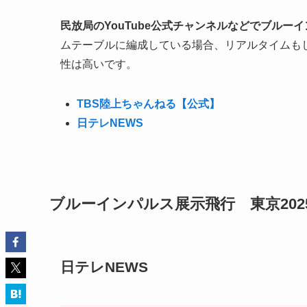
民放局のYouTube公式チャンネルなどでブル
ムテーブルに編成している場合、リアルタイムもし
性は高いです。
TBS陸上ちゃんねる【公式】
日テレNEWS
ブルーインパルス展示飛行 東京20
日テレNEWS