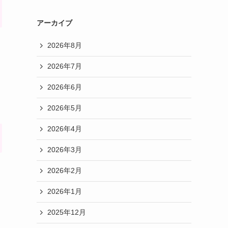
アーカイブ
2026年8月
2026年7月
2026年6月
2026年5月
2026年4月
2026年3月
2026年2月
2026年1月
2025年12月