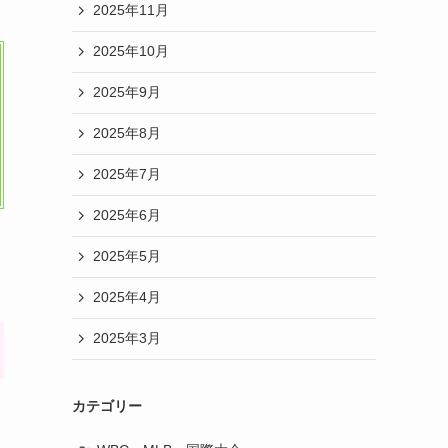
2025年11月
2025年10月
2025年9月
2025年8月
2025年7月
2025年6月
2025年5月
2025年4月
2025年3月
カテゴリー