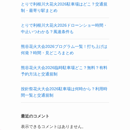
とりで利根川大花火2026駐車場はどこ？交通規
制・最寄り駅まとめ
とりで利根川大花火2026ドローンショー時間・
中止いつわかる？風速条件も
熊谷花火大会2026プログラム一覧！打ち上げは
何発？時間・見どころまとめ
熊谷花火大会2026臨時駐車場どこ？無料？有料
予約方法と交通規制
按針祭花火大会2026駐車場は何時から？利用時
間一覧と交通規制
最近のコメント
表示できるコメントはありません。