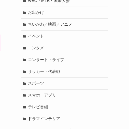
WBC・MLB・国際大会
お出かけ
ちいかわ／映画／アニメ
イベント
エンタメ
コンサート・ライブ
サッカー・代表戦
スポーツ
スマホ・アプリ
テレビ番組
ドラマインテリア