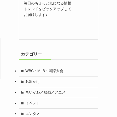
毎日のちょっと気になる情報
トレンドをピックアップして
お届けします♪
カテゴリー
WBC・MLB・国際大会
お出かけ
ちいかわ／映画／アニメ
イベント
エンタメ