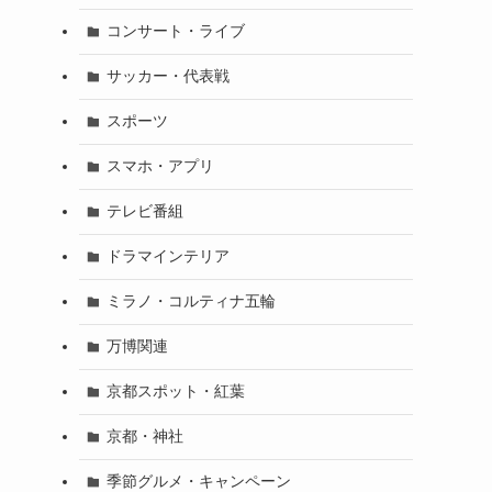
コンサート・ライブ
サッカー・代表戦
スポーツ
スマホ・アプリ
テレビ番組
ドラマインテリア
ミラノ・コルティナ五輪
万博関連
京都スポット・紅葉
京都・神社
季節グルメ・キャンペーン