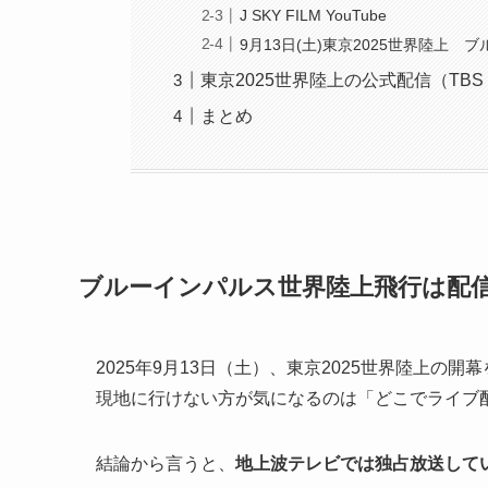
J SKY FILM YouTube
9月13日(土)東京2025世界陸上
東京2025世界陸上の公式配信（TBS・
まとめ
ブルーインパルス世界陸上飛行は配
2025年9月13日（土）、東京2025世界陸上
現地に行けない方が気になるのは「どこでライブ
結論から言うと、
地上波テレビでは独占放送してい