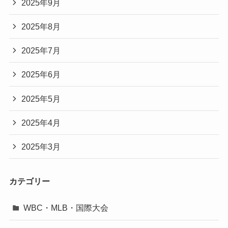
2025年9月
2025年8月
2025年7月
2025年6月
2025年5月
2025年4月
2025年3月
カテゴリー
WBC・MLB・国際大会