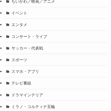
ちいかわ／映画／アニメ
イベント
エンタメ
コンサート・ライブ
サッカー・代表戦
スポーツ
スマホ・アプリ
テレビ番組
ドラマインテリア
ミラノ・コルティナ五輪