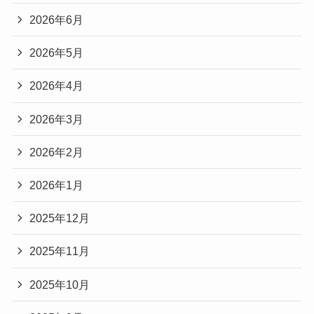
2026年6月
2026年5月
2026年4月
2026年3月
2026年2月
2026年1月
2025年12月
2025年11月
2025年10月