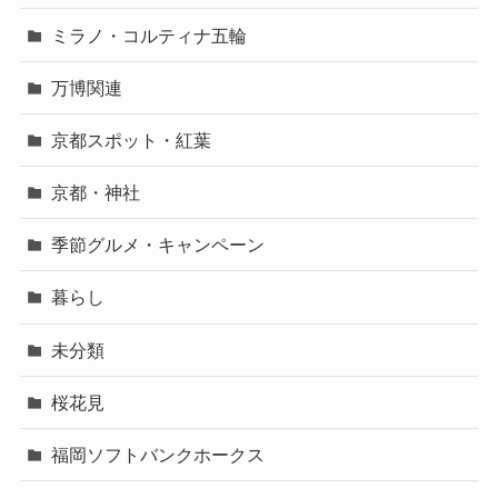
ミラノ・コルティナ五輪
万博関連
京都スポット・紅葉
京都・神社
季節グルメ・キャンペーン
暮らし
未分類
桜花見
福岡ソフトバンクホークス