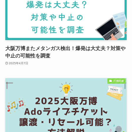
大阪万博またメタンガス検出！爆発は大丈夫？対策や
中止の可能性を調査
2025年4月7日
万博関連