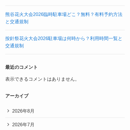
熊谷花火大会2026臨時駐車場どこ？無料？有料予約方法
と交通規制
按針祭花火大会2026駐車場は何時から？利用時間一覧と
交通規制
最近のコメント
表示できるコメントはありません。
アーカイブ
2026年8月
2026年7月