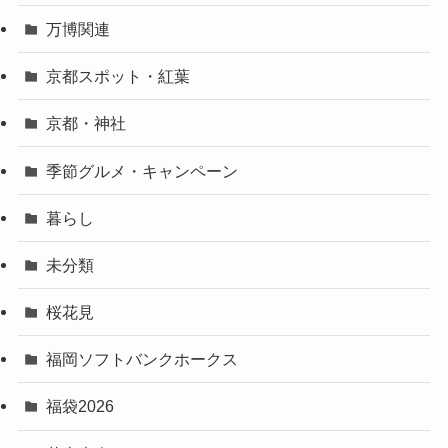
万博関連
京都スポット・紅葉
京都・神社
季節グルメ・キャンペーン
暮らし
未分類
桜花見
福岡ソフトバンクホークス
福袋2026