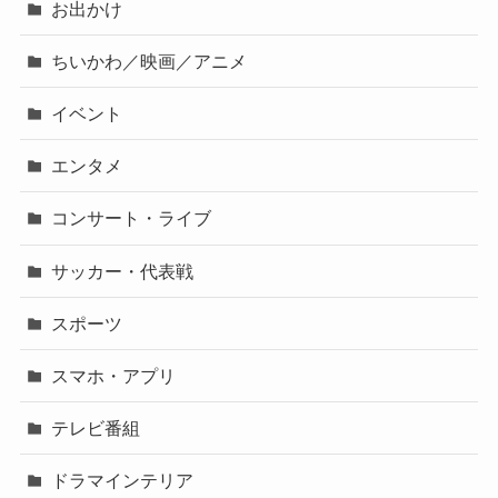
お出かけ
ちいかわ／映画／アニメ
イベント
エンタメ
コンサート・ライブ
サッカー・代表戦
スポーツ
スマホ・アプリ
テレビ番組
ドラマインテリア