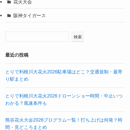
花火大会
阪神タイガース
検索
最近の投稿
とりで利根川大花火2026駐車場はどこ？交通規制・最寄
り駅まとめ
とりで利根川大花火2026ドローンショー時間・中止いつ
わかる？風速条件も
熊谷花火大会2026プログラム一覧！打ち上げは何発？時
間・見どころまとめ