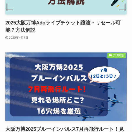
2025大阪万博Adoライブチケット譲渡・リセール可
能？方法解説
2025年4月7日
万博関連
大阪万博2025ブルーインパルス7月再飛行ルート！見