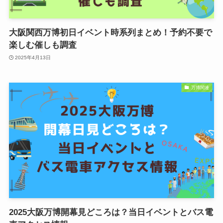
大阪関西万博初日イベント時系列まとめ！予約不要で
楽しむ催しも調査
2025年4月13日
万博関連
2025大阪万博開幕見どころは？当日イベントとバス電